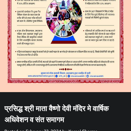
प्रसिद्ध श्री माता वैष्णो देवी मंदिर मे वार्षिक
अधिवेशन व संत समागम