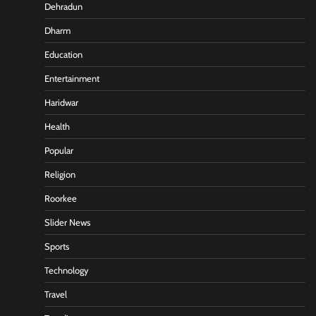
Dehradun
Dharm
Education
Entertainment
Haridwar
Health
Popular
Religion
Roorkee
Slider News
Sports
Technology
Travel