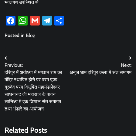
भक्तगण उपस्थित थे
Facebook
WhatsApp
Gmail
Telegram
Share
Posted in
Blog
Post
Previous:
Next:
navigation
हरिपुर में अयोध्या में भगवान राम का
अनुज धाम हरिपुर कला में संत समागम
मंदिर स्थापित होने पर परम पूज्य
गुरुदेव परम विभूषित महामंडलेश्वर
साधनानंद जी महाराज के पावन
सानिध्य में एक विशाल संत समागम
तथा भंडारे का आयोजन
Related Posts