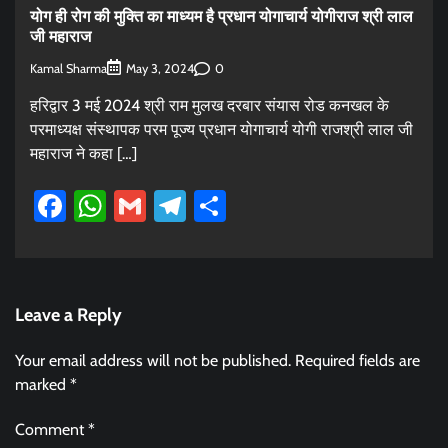
योग ही रोग की मुक्ति का माध्यम है प्रधान योगाचार्य योगीराज श्री लाल
जी महाराज
Kamal Sharma
0
May 3, 2024
हरिद्वार 3 मई 2024 श्री राम मुलख दरबार संयास रोड कनखल के
परमाध्यक्ष संस्थापक परम पूज्य प्रधान योगाचार्य योगी राजश्री लाल जी
महाराज ने कहा […]
Facebook
WhatsApp
Gmail
Telegram
Share
Leave a Reply
Your email address will not be published.
Required fields are
marked
*
Comment
*