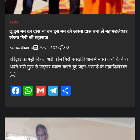
BLOG
तू इस मन का दास ना बन इस मन को अपना दास बना ले महामंडलेश्वर
संजय गिरी जी महाराज
Kamal Sharma
0
May 1, 2024
हरिद्वार कांगड़ी स्थित श्री प्रेम गिरी बनखंडी धाम में भक्त जनों के बीच
अपने श्री मुख से उद्गार व्यक्त करते हुए जूना अखाड़े के महामंडलेश्वर
[…]
Facebook
WhatsApp
Gmail
Telegram
Share