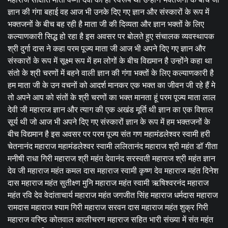
ज्ञान की गंगा बहाई वह आज भी उनके दिए गए ज्ञान और संस्कारों के रूप में
भक्तजनों के बीच बह रही है माता जी की दिव्यता और ज्ञान भक्तों के लिए
कल्याणकारी सिद्ध हो रहा है इस अवसर पर बोलते हुए संचालक व्यवस्थापक
श्री दुर्गा दास ने कहा परम पूज्य माता जी आज भी अपने दिए गए ज्ञान और
संस्कारों के रूप में सूक्ष्म रूप में हम लोगों के बीच विद्यमान है उन्होंने कहा था
संतो के श्री चरणों में बहने वाली ज्ञान की गंगा भक्तों के लिए कल्याणकारी है
हम माता जी के उन वचनों को आदर्श मानकर एक भक्त का जीवन जी रहे हैं मे
तो अपने आप को संतों के श्री चरणों का भक्त मानता हूं परम पूज्य माता लाल
देवी जी महाराज ज्ञान और त्याग की एक अखंड मूर्ति थी ज्ञान का एक विशाल
सूर्य थी जो आज भी अपने दिए गए संस्कारों ज्ञान के रूप में हम भक्तजनों के
बीच विद्यमान है इस अवसर पर परम पूज्य संत गण महामंडलेश्वर स्वामी हरी
चेतनानंद महाराज महामंडलेश्वर स्वामी ललितानंद महाराज श्री महंत डॉ गीता
मनीषी राधा गिरी महाराज श्री महंत देवानंद सरस्वती महाराज श्री महंत ज्ञान
देव जी महाराज महंत कमल दास महाराज स्वामी कृष्ण देव महाराज महंत दिनेश
दास महाराज महंत सुतीक्ष्ण मुनि महाराज महंत स्वामी ऋषिश्वरनंद महाराज
महंत रवि देव वेदांताचार्य महाराज महंत जगजीत सिंह महाराज धर्मदास महाराज
रामदास महाराज श्याम गिरी महाराज सरवन दास महाराज महंत शुक्र गिरी
महाराज वरिष्ठ कोतवाल कालीचरण महाराज सहित भारी संख्या में संत महंत