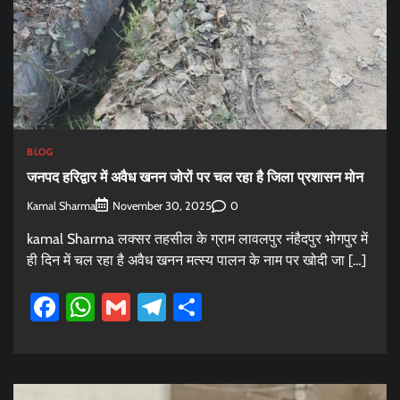
BLOG
जनपद हरिद्वार में अवैध खनन जोरों पर चल रहा है जिला प्रशासन मोन
Kamal Sharma
0
November 30, 2025
kamal Sharma लक्सर तहसील के ग्राम लावलपुर नंहैदपुर भोगपुर में
ही दिन में चल रहा है अवैध खनन मत्स्य पालन के नाम पर खोदी जा […]
Facebook
WhatsApp
Gmail
Telegram
Share