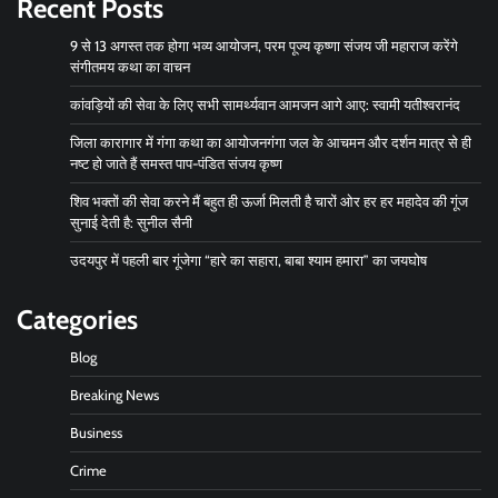
Recent Posts
9 से 13 अगस्त तक होगा भव्य आयोजन, परम पूज्य कृष्णा संजय जी महाराज करेंगे
संगीतमय कथा का वाचन
कांवड़ियों की सेवा के लिए सभी सामर्थ्यवान आमजन आगे आए: स्वामी यतीश्वरानंद
जिला कारागार में गंगा कथा का आयोजनगंगा जल के आचमन और दर्शन मात्र से ही
नष्ट हो जाते हैं समस्त पाप-पंडित संजय कृष्ण
शिव भक्तों की सेवा करने मैं बहुत ही ऊर्जा मिलती है चारों ओर हर हर महादेव की गूंज
सुनाई देती है: सुनील सैनी
उदयपुर में पहली बार गूंजेगा “हारे का सहारा, बाबा श्याम हमारा” का जयघोष
Categories
Blog
Breaking News
Business
Crime