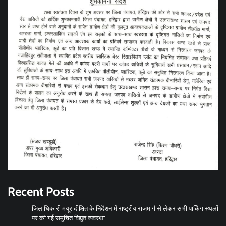
Recent Posts
जिलाधिकारी मयूर दीक्षित के निर्देशन में राष्ट्रीय राजमार्ग से लेकर सभी पार्किंग स्थलों
पर की गई समुचित विद्युत व्यवस्था