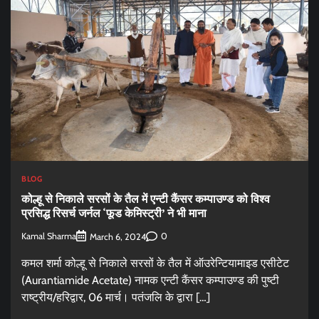
BLOG
कोल्हू से निकाले सरसों के तैल में एन्टी कैंसर कम्पाउण्ड को विश्व
प्रसिद्ध रिसर्च जर्नल ‘फूड केमिस्ट्री’ ने भी माना
Kamal Sharma
0
March 6, 2024
कमल शर्मा कोल्हू से निकाले सरसों के तैल में ऑउरेन्टियामाइड एसीटेट
(Aurantiamide Acetate) नामक एन्टी कैंसर कम्पाउण्ड की पुष्टी
राष्ट्रीय/हरिद्वार, 06 मार्च। पतंजलि के द्वारा […]