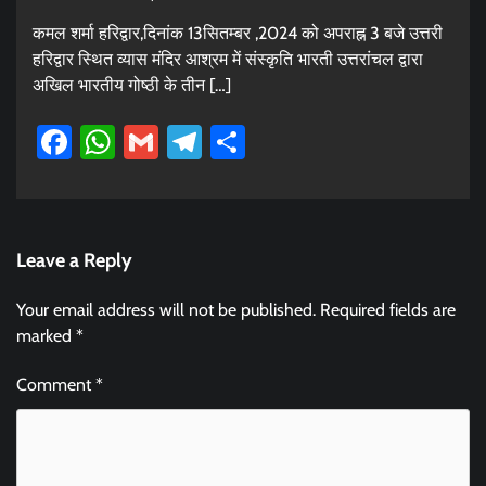
कमल शर्मा हरिद्वार,दिनांक 13सितम्बर ,2024 को अपराह्न 3 बजे उत्तरी
हरिद्वार स्थित व्यास मंदिर आश्रम में संस्कृति भारती उत्तरांचल द्वारा
अखिल भारतीय गोष्ठी के तीन […]
Facebook
WhatsApp
Gmail
Telegram
Share
Leave a Reply
Your email address will not be published.
Required fields are
marked
*
Comment
*