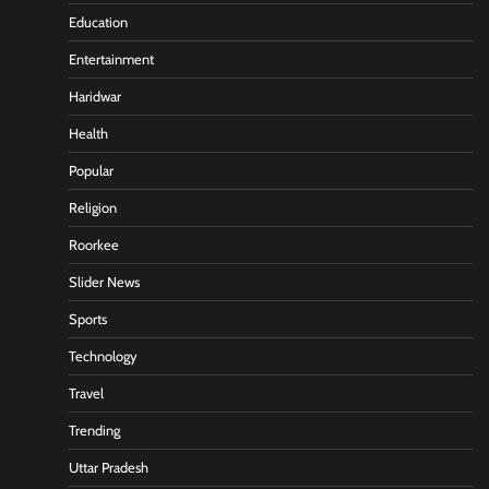
Education
Entertainment
Haridwar
Health
Popular
Religion
Roorkee
Slider News
Sports
Technology
Travel
Trending
Uttar Pradesh