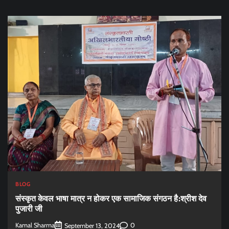
BLOG
संस्कृत केवल भाषा मात्र न होकर एक सामाजिक संगठन है:श्रीश देव
पुजारी जी
Kamal Sharma
0
September 13, 2024