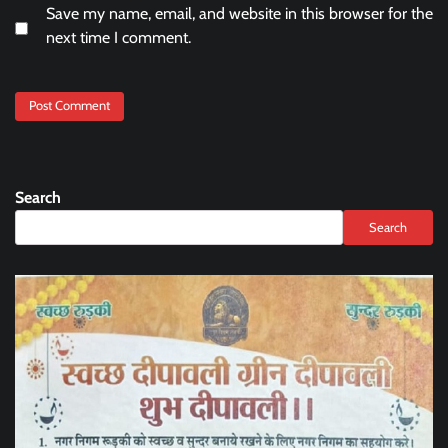
Save my name, email, and website in this browser for the
next time I comment.
Search
Search