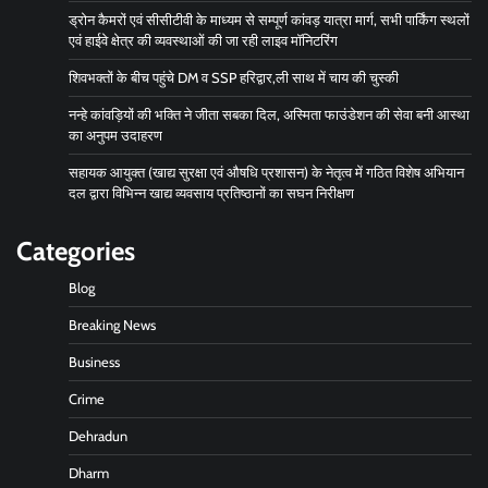
ड्रोन कैमरों एवं सीसीटीवी के माध्यम से सम्पूर्ण कांवड़ यात्रा मार्ग, सभी पार्किंग स्थलों
एवं हाईवे क्षेत्र की व्यवस्थाओं की जा रही लाइव मॉनिटरिंग
शिवभक्तों के बीच पहुंचे DM व SSP हरिद्वार,ली साथ में चाय की चुस्की
नन्हे कांवड़ियों की भक्ति ने जीता सबका दिल, अस्मिता फाउंडेशन की सेवा बनी आस्था
का अनुपम उदाहरण
सहायक आयुक्त (खाद्य सुरक्षा एवं औषधि प्रशासन) के नेतृत्व में गठित विशेष अभियान
दल द्वारा विभिन्न खाद्य व्यवसाय प्रतिष्ठानों का सघन निरीक्षण
Categories
Blog
Breaking News
Business
Crime
Dehradun
Dharm