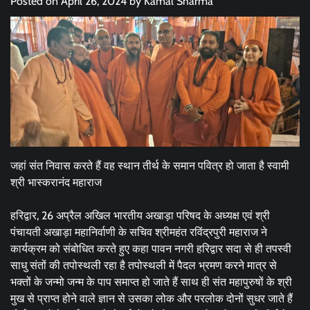
Posted on
April 26, 2024
by
Kamal Sharma
जहां संत निवास करते हैं वह स्थान तीर्थ के समान पवित्र हो जाता है स्वामी
श्री भास्करानंद महाराज
हरिद्वार, 26 अप्रैल अखिल भारतीय अखाड़ा परिषद के अध्यक्ष एवं श्री
पंचायती अखाड़ा महानिर्वाणी के सचिव श्रीमहंत रविंद्रपुरी महाराज ने
कार्यक्रम को संबोधित करते हुए कहा पावन नगरी हरिद्वार सदा से ही तपस्वी
साधु संतों की तपोस्थली रहा है तपोस्थली में पैदल भ्रमण करने मात्र से
भक्तों के जन्मो जन्म के पाप समाप्त हो जाते हैं साथ ही संत महापुरुषों के श्री
मुख से प्राप्त होने वाले ज्ञान से उसका लोक और परलोक दोनों सुधर जाते हैं