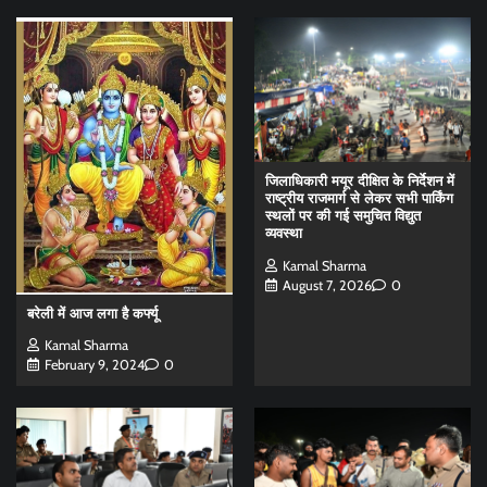
जिलाधिकारी मयूर दीक्षित के निर्देशन में
राष्ट्रीय राजमार्ग से लेकर सभी पार्किंग
स्थलों पर की गई समुचित विद्युत
व्यवस्था
Kamal Sharma
August 7, 2026
0
बरेली में आज लगा है कर्फ्यू
Kamal Sharma
February 9, 2024
0