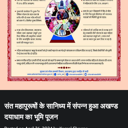
संत महापुरूषों के सानिध्य में संपन्न हुआ अखण्ड
दयाधाम का भूमि पूजन