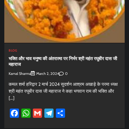
BLOG
भक्ति और भाव मनुष्य की अंतरात्मा पर निर्भर श्री महंत रघुबीर दास जी
महाराज
Kamal Sharma
0
March 2, 2024
कमल शर्मा हरिद्वार 2 मार्च 2024 सुदर्शन आश्रम अखाड़े के परमा ध्यक्ष
श्री महंत रघुबीर दास जी महाराज ने कहा भगवान राम की भक्ति और
[…]
Facebook
WhatsApp
Gmail
Telegram
Share