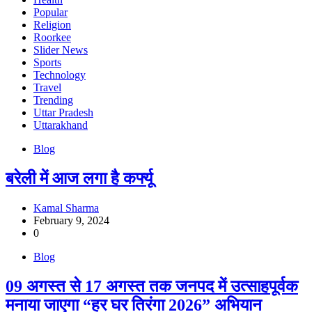
Popular
Religion
Roorkee
Slider News
Sports
Technology
Travel
Trending
Uttar Pradesh
Uttarakhand
Blog
बरेली में आज लगा है कर्फ्यू
Kamal Sharma
February 9, 2024
0
Blog
09 अगस्त से 17 अगस्त तक जनपद में उत्साहपूर्वक
मनाया जाएगा “हर घर तिरंगा 2026” अभियान