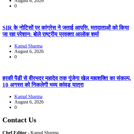
August 6, 2026
0
SIR के नोटिसों पर कांग्रेस ने जताई आपत्ति, मतदाताओं को किया
जा रहा परेशान: बोले राष्ट्रीय प्रवक्ता आलोक शर्मा
Kamal Sharma
August 6, 2026
0
हरकी पैड़ी से वीरभद्र महादेव तक गूंजेगा खेल महाशक्ति का संकल्प,
10 अगस्त को निकलेगी भव्य कांवड़ यात्रा
Kamal Sharma
August 6, 2026
0
Contact Us
Chef Editor
- Kamal Sharma