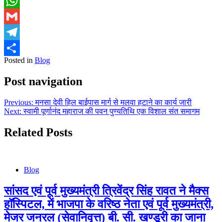
Facebook
WhatsApp
Gmail
Telegram
Posted in
Blog
Share
Post navigation
Previous:
मनसा देवी हिल बाईपास मार्ग से मलवा हटाने का कार्य जारी
Next:
स्वामी पूर्णानंद महाराज की पवन पुण्यतिथि एक विशाल संत समागम
Related Posts
Blog
सांसद एवं पूर्व मुख्यमंत्री त्रिवेंद्र सिंह रावत ने मैक्स
हॉस्पिटल, में भाजपा के वरिष्ठ नेता एवं पूर्व मुख्यमंत्री,
मेजर जनरल (सेवानिवृत्त) बी. सी. खण्डूरी का जाना