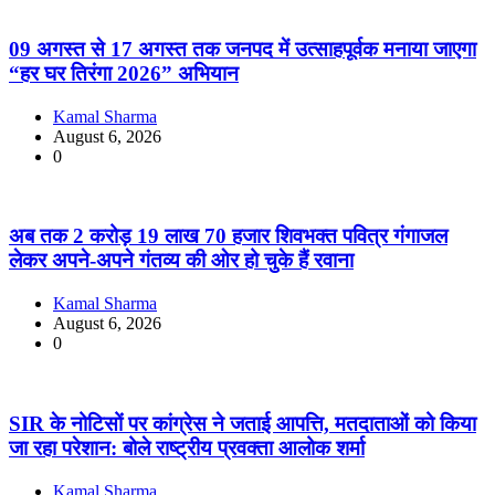
09 अगस्त से 17 अगस्त तक जनपद में उत्साहपूर्वक मनाया जाएगा
“हर घर तिरंगा 2026” अभियान
Kamal Sharma
August 6, 2026
0
अब तक 2 करोड़ 19 लाख 70 हजार शिवभक्त पवित्र गंगाजल
लेकर अपने-अपने गंतव्य की ओर हो चुके हैं रवाना
Kamal Sharma
August 6, 2026
0
SIR के नोटिसों पर कांग्रेस ने जताई आपत्ति, मतदाताओं को किया
जा रहा परेशान: बोले राष्ट्रीय प्रवक्ता आलोक शर्मा
Kamal Sharma