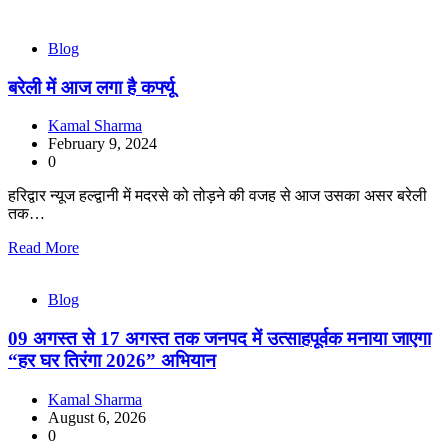
Blog
बरेली में आज लगा है कर्फ्यू
Kamal Sharma
February 9, 2024
0
हरिद्वार न्यूज हल्द्वानी में मदरसे को तोड़ने की वजह से आज उसका असर बरेली
तक…
Read More
Blog
09 अगस्त से 17 अगस्त तक जनपद में उत्साहपूर्वक मनाया जाएगा
“हर घर तिरंगा 2026” अभियान
Kamal Sharma
August 6, 2026
0