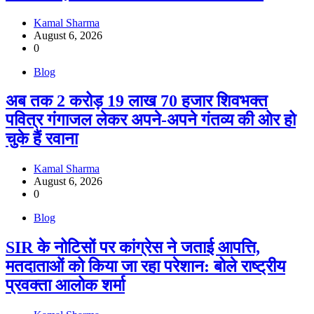
Kamal Sharma
August 6, 2026
0
Blog
अब तक 2 करोड़ 19 लाख 70 हजार शिवभक्त
पवित्र गंगाजल लेकर अपने-अपने गंतव्य की ओर हो
चुके हैं रवाना
Kamal Sharma
August 6, 2026
0
Blog
SIR के नोटिसों पर कांग्रेस ने जताई आपत्ति,
मतदाताओं को किया जा रहा परेशान: बोले राष्ट्रीय
प्रवक्ता आलोक शर्मा