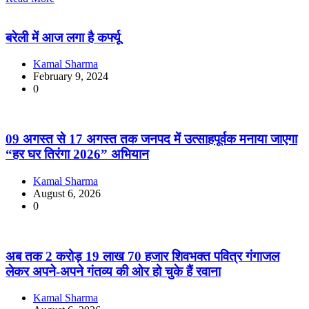
बरेली में आज लगा है कर्फ्यू
Kamal Sharma
February 9, 2024
0
09 अगस्त से 17 अगस्त तक जनपद में उत्साहपूर्वक मनाया जाएगा
“हर घर तिरंगा 2026” अभियान
Kamal Sharma
August 6, 2026
0
अब तक 2 करोड़ 19 लाख 70 हजार शिवभक्त पवित्र गंगाजल
लेकर अपने-अपने गंतव्य की ओर हो चुके हैं रवाना
Kamal Sharma