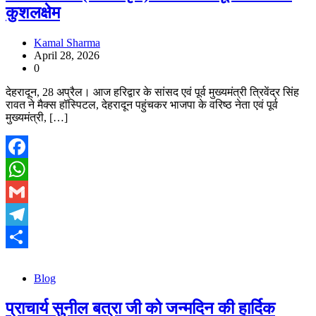
कुशलक्षेम
Kamal Sharma
April 28, 2026
0
देहरादून, 28 अप्रैल। आज हरिद्वार के सांसद एवं पूर्व मुख्यमंत्री त्रिवेंद्र सिंह
रावत ने मैक्स हॉस्पिटल, देहरादून पहुंचकर भाजपा के वरिष्ठ नेता एवं पूर्व
मुख्यमंत्री, […]
Facebook
WhatsApp
Gmail
Telegram
Share
Blog
प्राचार्य सुनील बत्रा जी को जन्मदिन की हार्दिक