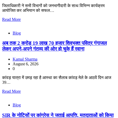
जिलाधिकारी ने सभी विभागों को जनभागीदारी के साथ विभिन्न कार्यक्रम
आयोजित कर अभियान को सफल…
Read More
Blog
अब तक 2 करोड़ 19 लाख 70 हजार शिवभक्त पवित्र गंगाजल
लेकर अपने-अपने गंतव्य की ओर हो चुके हैं रवाना
Kamal Sharma
August 6, 2026
0
कांवड़ यात्रा में उमड़ रहा है आस्था का सैलाब कांवड़ मेले के आठवें दिन आज
39…
Read More
Blog
SIR के नोटिसों पर कांग्रेस ने जताई आपत्ति, मतदाताओं को किया