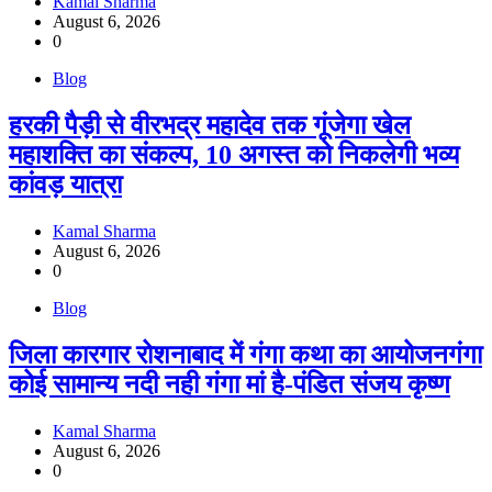
Kamal Sharma
August 6, 2026
0
Blog
हरकी पैड़ी से वीरभद्र महादेव तक गूंजेगा खेल
महाशक्ति का संकल्प, 10 अगस्त को निकलेगी भव्य
कांवड़ यात्रा
Kamal Sharma
August 6, 2026
0
Blog
जिला कारगार रोशनाबाद में गंगा कथा का आयोजनगंगा
कोई सामान्य नदी नही गंगा मां है-पंडित संजय कृष्ण
Kamal Sharma
August 6, 2026
0