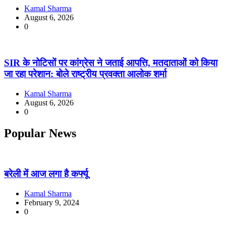
Kamal Sharma
August 6, 2026
0
SIR के नोटिसों पर कांग्रेस ने जताई आपत्ति, मतदाताओं को किया
जा रहा परेशान: बोले राष्ट्रीय प्रवक्ता आलोक शर्मा
Kamal Sharma
August 6, 2026
0
Popular News
बरेली में आज लगा है कर्फ्यू
Kamal Sharma
February 9, 2024
0