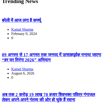
Trending News
बरेली में आज लगा है कर्फ्यू
Kamal Sharma
February 9, 2024
0
09 अगस्त से 17 अगस्त तक जनपद में उत्साहपूर्वक मनाया जाएगा
“हर घर तिरंगा 2026” अभियान
Kamal Sharma
August 6, 2026
0
अब तक 2 करोड़ 19 लाख 70 हजार शिवभक्त पवित्र गंगाजल
लेकर अपने-अपने गंतव्य की ओर हो चुके हैं रवाना