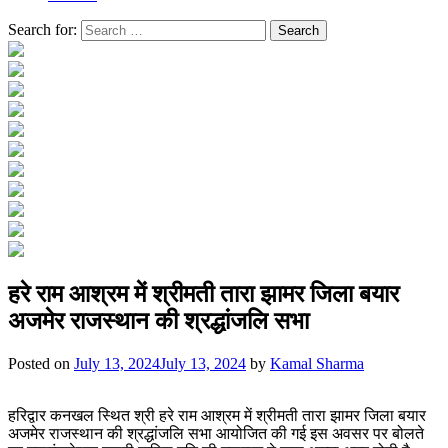
Search for:
हरे राम आश्रम में श्रीमती तारा झामर जिला बयार
अजमेर राजस्थान की श्रद्धांजलि सभा
Posted on
July 13, 2024
July 13, 2024
by
Kamal Sharma
हरिद्वार कनखल स्थित श्री हरे राम आश्रम में श्रीमती तारा झामर जिला बयार
अजमेर राजस्थान की श्रद्धांजलि सभा आयोजित की गई इस अवसर पर बोलते