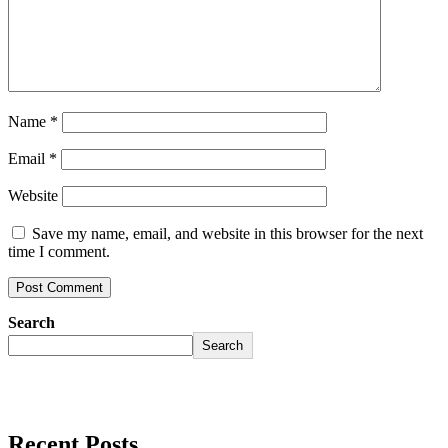
Name
*
Email
*
Website
Save my name, email, and website in this browser for the next
time I comment.
Search
Search
Recent Posts