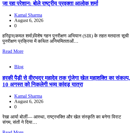
जा रहा परेशान: बोले राष्ट्रीय प्रवक्ता आलोक शर्मा
Kamal Sharma
August 6, 2026
0
हरिद्वार(कमल शर्मा)विशेष गहन पुनरीक्षण अभियान (SIR) के तहत मतदाता सूची
पुनरीक्षण प्रक्रिया में कथित अनियमितताओं…
Read More
Blog
हरकी पैड़ी से वीरभद्र महादेव तक गूंजेगा खेल महाशक्ति का संकल्प,
10 अगस्त को निकलेगी भव्य कांवड़ यात्रा
Kamal Sharma
August 6, 2026
0
रेखा आर्या बोलीं— आस्था, राष्ट्रभक्ति और खेल संस्कृति का बनेगा विराट
संगम, संतों ने दिया…
Read More