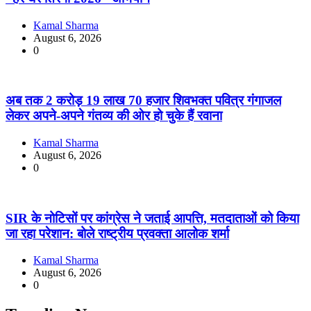
Kamal Sharma
August 6, 2026
0
अब तक 2 करोड़ 19 लाख 70 हजार शिवभक्त पवित्र गंगाजल
लेकर अपने-अपने गंतव्य की ओर हो चुके हैं रवाना
Kamal Sharma
August 6, 2026
0
SIR के नोटिसों पर कांग्रेस ने जताई आपत्ति, मतदाताओं को किया
जा रहा परेशान: बोले राष्ट्रीय प्रवक्ता आलोक शर्मा
Kamal Sharma
August 6, 2026
0