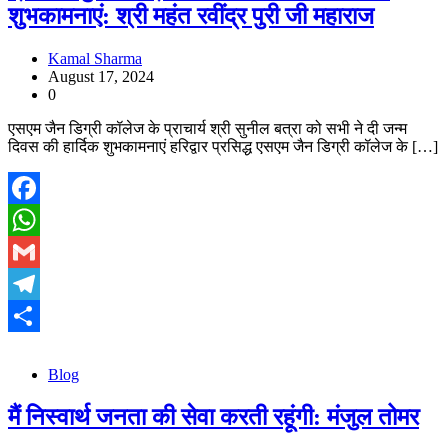
शुभकामनाएं: श्री महंत रवींद्र पुरी जी महाराज
Kamal Sharma
August 17, 2024
0
एसएम जैन डिग्री कॉलेज के प्राचार्य श्री सुनील बत्रा को सभी ने दी जन्म
दिवस की हार्दिक शुभकामनाएं हरिद्वार प्रसिद्ध एसएम जैन डिग्री कॉलेज के […]
Facebook
WhatsApp
Gmail
Telegram
Share
Blog
मैं निस्वार्थ जनता की सेवा करती रहूंगी: मंजुल तोमर