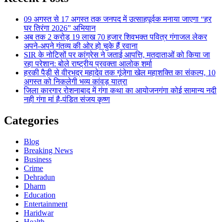
09 अगस्त से 17 अगस्त तक जनपद में उत्साहपूर्वक मनाया जाएगा “हर
घर तिरंगा 2026” अभियान
अब तक 2 करोड़ 19 लाख 70 हजार शिवभक्त पवित्र गंगाजल लेकर
अपने-अपने गंतव्य की ओर हो चुके हैं रवाना
SIR के नोटिसों पर कांग्रेस ने जताई आपत्ति, मतदाताओं को किया जा
रहा परेशान: बोले राष्ट्रीय प्रवक्ता आलोक शर्मा
हरकी पैड़ी से वीरभद्र महादेव तक गूंजेगा खेल महाशक्ति का संकल्प, 10
अगस्त को निकलेगी भव्य कांवड़ यात्रा
जिला कारगार रोशनाबाद में गंगा कथा का आयोजनगंगा कोई सामान्य नदी
नही गंगा मां है-पंडित संजय कृष्ण
Categories
Blog
Breaking News
Business
Crime
Dehradun
Dharm
Education
Entertainment
Haridwar
Health