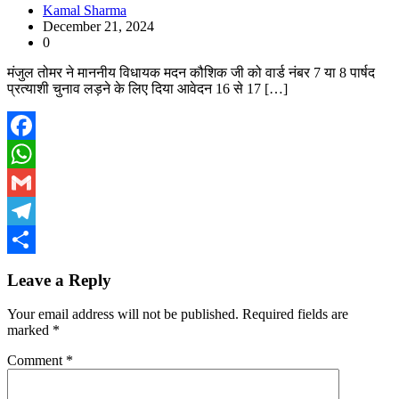
Kamal Sharma
December 21, 2024
0
मंजुल तोमर ने माननीय विधायक मदन कौशिक जी को वार्ड नंबर 7 या 8 पार्षद
प्रत्याशी चुनाव लड़ने के लिए दिया आवेदन 16 से 17 […]
Facebook
WhatsApp
Gmail
Telegram
Share
Leave a Reply
Your email address will not be published.
Required fields are
marked
*
Comment
*