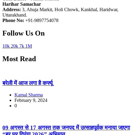
Harihar Samachar
Address:
3, Ahuja Markit, Holi Chowk, Kankhal, Haridwar,
Uttarakhand.
Phone No:
+91-9897754078
Follow Us On
10k
20k
7k
1M
Most Read
बरेली में आज लगा है कर्फ्यू
Kamal Sharma
February 9, 2024
0
09 अगस्त से 17 अगस्त तक जनपद में उत्साहपूर्वक मनाया जाएगा
“हर घर तिरंगा 2026” अभियान