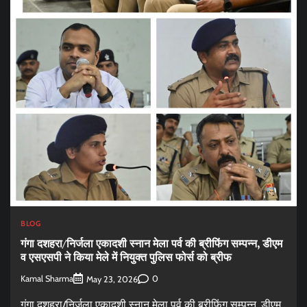
BLOG
गंगा दशहरा/निर्जला एकादशी स्नान मेला पर्व की ब्रीफिंग सम्पन्न, डीएम
व एसएसपी ने किया मेले में नियुक्त पुलिस फोर्स को ब्रीफ
Kamal Sharma
0
May 23, 2026
गंगा दशहरा/निर्जला एकादशी स्नान मेला पर्व की ब्रीफिंग सम्पन्न, डीएम