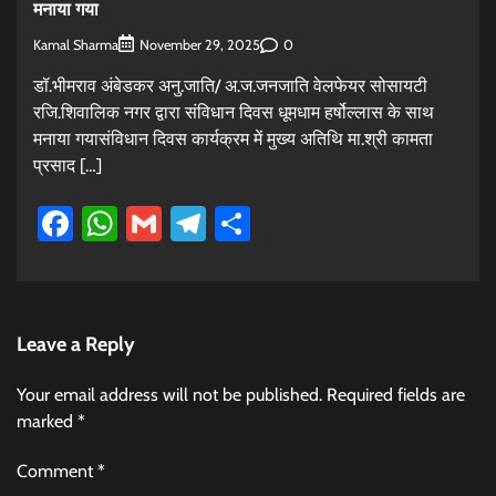
मनाया गया
Kamal Sharma
0
November 29, 2025
डॉ.भीमराव अंबेडकर अनु.जाति/ अ.ज.जनजाति वेलफेयर सोसायटी
रजि.शिवालिक नगर द्वारा संविधान दिवस धूमधाम हर्षोल्लास के साथ
मनाया गयासंविधान दिवस कार्यक्रम में मुख्य अतिथि मा.श्री कामता
प्रसाद […]
Facebook
WhatsApp
Gmail
Telegram
Share
Leave a Reply
Your email address will not be published.
Required fields are
marked
*
Comment
*