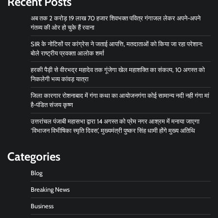
Recent Posts
अब तक 2 करोड़ 19 लाख 70 हजार शिवभक्त पवित्र गंगाजल लेकर अपने-अपने
गंतव्य की ओर हो चुके हैं रवाना
SIR के नोटिसों पर कांग्रेस ने जताई आपत्ति, मतदाताओं को किया जा रहा परेशान:
बोले राष्ट्रीय प्रवक्ता आलोक शर्मा
हरकी पैड़ी से वीरभद्र महादेव तक गूंजेगा खेल महाशक्ति का संकल्प, 10 अगस्त को
निकलेगी भव्य कांवड़ यात्रा
जिला कारगार रोशनाबाद में गंगा कथा का आयोजनगंगा कोई सामान्य नदी नही गंगा मां
है-पंडित संजय कृष्ण
उत्तरांचल पंजाबी महासभा द्वारा 14 अगस्त को प्रेम नगर आश्रम में मनाया जाएगा
‘विभाजन विभीषिका स्मृति दिवस’, मुख्यमंत्री पुष्कर सिंह धामी होंगे मुख्य अतिथि
Categories
Blog
Breaking News
Business