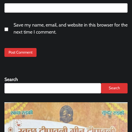
Save my name, email, and website in this browser for the
next time I comment.
Search
Search