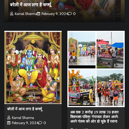
बरेली में आज लगा है कर्फ्यू
Kamal Sharma
February 9, 2024
0
बरेली में आज लगा है कर्फ्यू
अब तक 2 करोड़ 19 लाख 70 हजार
शिवभक्त पवित्र गंगाजल लेकर अपने-
Kamal Sharma
अपने गंतव्य की ओर हो चुके हैं रवाना
February 9, 2024
0