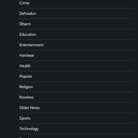
Crime
Dehradun
Dharm
Education
Entertainment
Haridwar
Health
Popular
Religion
Roorkee
Slider News
Sports
Technology