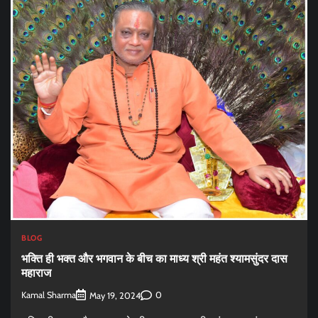
BLOG
भक्ति ही भक्त और भगवान के बीच का माध्य श्री महंत श्यामसुंदर दास
महाराज
Kamal Sharma
0
May 19, 2024