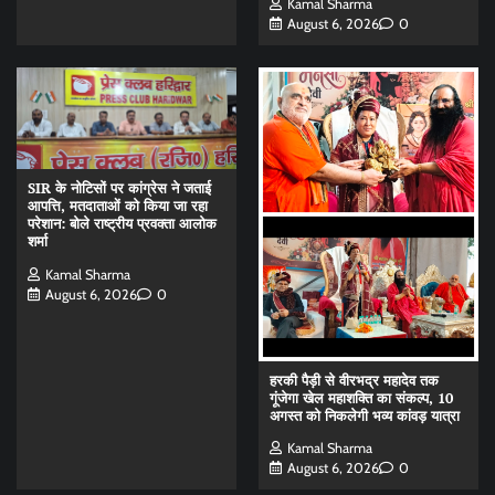
Kamal Sharma
August 6, 2026
0
SIR के नोटिसों पर कांग्रेस ने जताई
आपत्ति, मतदाताओं को किया जा रहा
परेशान: बोले राष्ट्रीय प्रवक्ता आलोक
शर्मा
Kamal Sharma
August 6, 2026
0
हरकी पैड़ी से वीरभद्र महादेव तक
गूंजेगा खेल महाशक्ति का संकल्प, 10
अगस्त को निकलेगी भव्य कांवड़ यात्रा
Kamal Sharma
August 6, 2026
0