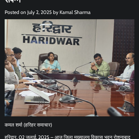
Posted on
July 2, 2025
by
Kamal Sharma
कमल शर्मा (हरिहर समाचार)
हरिद्वार, 02 जुलाई, 2025 – आज जिला मुख्यालय विकास भवन रोशनाबाद