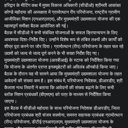
हरिद्वार के मीटिंग कक्ष में मुख्य विकास अधिकारी (सीडीओ) श्रीमती आकांक्षा
कोण्डे महोदया की अध्यक्षता में ग्रामोत्थान रीप परियोजना, राष्ट्रीय ग्रामीण
आजीविका मिशन (एनआरएलएम), और मुख्यमंत्री उद्यमशाला योजना की एक
महत्वपूर्ण समीक्षा बैठक आयोजित की गई।
बैठक में सीडीओ ने सभी संबंधित योजनाओं के सफल क्रियान्वयन के लिए
आवश्यक दिशा-निर्देश दिए। उन्होंने विशेष रूप से लंबित लक्ष्यों और कार्यों को
शीघ्र पूरा करने पर जोर दिया। ग्रामोत्थान (रीप) परियोजना के तहत चल रहे
उद्यमों को जल्द से जल्द पूर्ण करने के भी सख्त निर्देश दिए गए।
मुख्यमंत्री उद्यमशाला योजना (आरबीआई) के स्टाफ को निर्देशित किया गया
कि योजना के अंतर्गत प्राप्त इनक्यूबेटरों को अविलंब ऑनबोर्ड किया जाए।
बैठक के दौरान यह भी सामने आया कि मुख्यमंत्री उद्यमशाला योजना के तहत
आवेदनों की संख्या कम है। इस संबंध में, परियोजना निदेशक, डीआरडीए, श्री
कैलाश नाथ तिवारी ने बताया कि आवेदनों की संख्या बढ़ाने के लिए सभी
ब्लॉक मिशन प्रबंधकों (बीएमएम) को पत्र के माध्यम से निर्देशित किया
जाएगा।
इस बैठक में सीडीओ महोदया के साथ परियोजना निदेशक डीआरडीए, जिला
परियोजना प्रबंधक श्री संजय सक्सेना, समस्त सहायक प्रबंधक ग्रामोत्थान
(रीप) परियोजना, डीटीई एनआरएलएम, मुख्यमंत्री उद्यमशाला योजना के