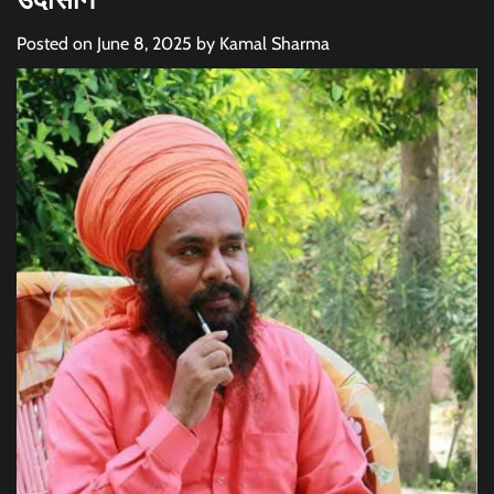
Posted on
June 8, 2025
by
Kamal Sharma