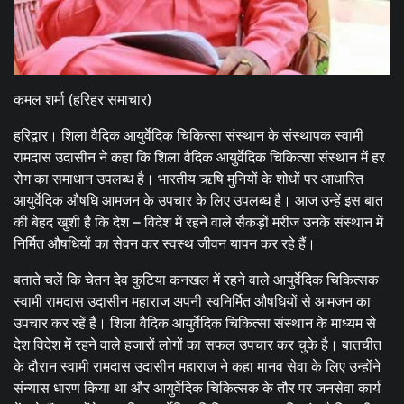
कमल शर्मा (हरिहर समाचार)
हरिद्वार। शिला वैदिक आयुर्वेदिक चिकित्सा संस्थान के संस्थापक स्वामी
रामदास उदासीन ने कहा कि शिला वैदिक आयुर्वेदिक चिकित्सा संस्थान में हर
रोग का समाधान उपलब्ध है। भारतीय ऋषि मुनियों के शोधों पर आधारित
आयुर्वेदिक औषधि आमजन के उपचार के लिए उपलब्ध है। आज उन्हें इस बात
की बेहद खुशी है कि देश – विदेश में रहने वाले सैकड़ों मरीज उनके संस्थान में
निर्मित औषधियों का सेवन कर स्वस्थ जीवन यापन कर रहे हैं।
बताते चलें कि चेतन देव कुटिया कनखल में रहने वाले आयुर्वेदिक चिकित्सक
स्वामी रामदास उदासीन महाराज अपनी स्वनिर्मित औषधियों से आमजन का
उपचार कर रहें हैं। शिला वैदिक आयुर्वेदिक चिकित्सा संस्थान के माध्यम से
देश विदेश में रहने वाले हजारों लोगों का सफल उपचार कर चुके है। बातचीत
के दौरान स्वामी रामदास उदासीन महाराज ने कहा मानव सेवा के लिए उन्होंने
संन्यास धारण किया था और आयुर्वेदिक चिकित्सक के तौर पर जनसेवा कार्य