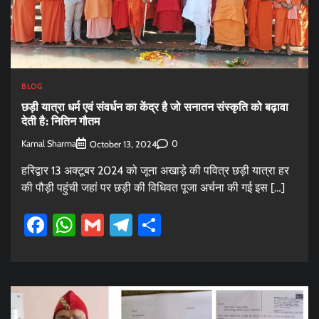
BLOG
छड़ी यात्रा धर्म एवं संवर्धन का केंद्र है जो सनातन संस्कृति को बढ़ावा
देती है: नितिन गौतम
Kamal Sharma
0
October 13, 2024
हरिद्वार 13 अक्टूबर 2024 को जूना अखाड़े की पवित्र छड़ी यात्रा हर
की पौड़ी पहुंची जहां पर छड़ी की विधिवत पूजा अर्चना की गई इस […]
Facebook
WhatsApp
Gmail
Telegram
Share