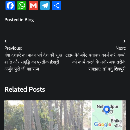
Facebook
WhatsApp
Gmail
Telegram
Share
Posted in
Blog
Post
Previous:
Next:
navigation
गंगा दशहरे का पावन पर्व देश की सुख
टाइम मैनेजमेंट बनाकर कार्य करें, बच्चों
शांति और समृद्धि का प्रतीक है:श्री
को कार्य करने के मनोरंजक तरीके
अर्जुन पुरी जी महाराज
समझाए: डॉ मनु शिवपुरी
Related Posts