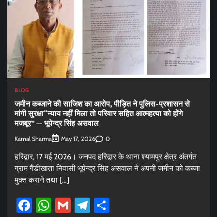
BLOG
जमीन कब्जाने की साजिश का आरोप, पीड़ित ने पुलिस-प्रशासन से
मांगी सुरक्षा“न्याय नहीं मिला तो परिवार सहित आत्महत्या को होंगे
मजबूर” — भूपेन्द्र सिंह असवाल
Kamal Sharma
0
May 17, 2026
हरिद्वार, 17 मई 2026। जनपद हरिद्वार के थाना श्यामपुर क्षेत्र अंतर्गत
ग्राम गैंडीखाता निवासी भूपेन्द्र सिंह असवाल ने अपनी जमीन को कब्जा
मुक्त कराने तथा […]
Facebook
WhatsApp
Gmail
Telegram
Share