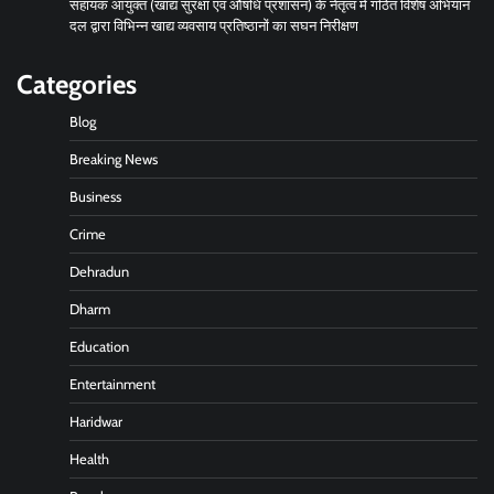
सहायक आयुक्त (खाद्य सुरक्षा एवं औषधि प्रशासन) के नेतृत्व में गठित विशेष अभियान
दल द्वारा विभिन्न खाद्य व्यवसाय प्रतिष्ठानों का सघन निरीक्षण
Categories
Blog
Breaking News
Business
Crime
Dehradun
Dharm
Education
Entertainment
Haridwar
Health