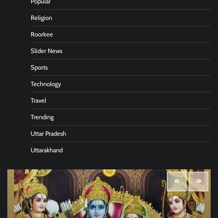
Popular
Religion
Roorkee
Slider News
Sports
Technology
Travel
Trending
Uttar Pradesh
Uttarakhand