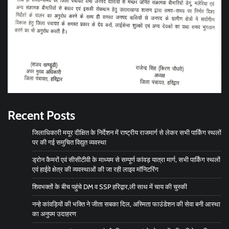
Recent Posts
जिलाधिकारी मयूर दीक्षित के निर्देशन में राष्ट्रीय राजमार्ग से लेकर सभी पार्किंग स्थलों
पर की गई समुचित विद्युत व्यवस्था
ड्रोन कैमरों एवं सीसीटीवी के माध्यम से सम्पूर्ण कांवड़ यात्रा मार्ग, सभी पार्किंग स्थलों
एवं हाईवे क्षेत्र की व्यवस्थाओं की जा रही लाइव मॉनिटरिंग
शिवभक्तों के बीच पहुंचे DM व SSP हरिद्वार,ली साथ में चाय की चुस्की
नन्हे कांवड़ियों की भक्ति ने जीता सबका दिल, अस्मिता फाउंडेशन की सेवा बनी आस्था
का अनुपम उदाहरण