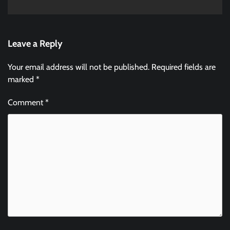
Leave a Reply
Your email address will not be published.
Required fields are
marked
*
Comment
*