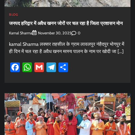
BLOG
जनपद हरिद्वार में अवैध खनन जोरों पर चल रहा है जिला प्रशासन मोन
Kamal Sharma
0
November 30, 2025
kamal Sharma लक्सर तहसील के ग्राम लावलपुर नंहैदपुर भोगपुर में
ही दिन में चल रहा है अवैध खनन मत्स्य पालन के नाम पर खोदी जा […]
Facebook
WhatsApp
Gmail
Telegram
Share