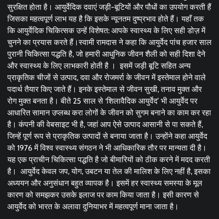
सुरक्षित होता है। आयुर्वेदिक दवाएं जड़ी-बूटियों और पौधों का उपयोग करती हैं
जिसका महत्वपूर्ण लाभ यह है कि इसके न्यूनतम दुष्प्रभाव होते हैं। यहाँ तक
कि आयुर्वेदिक चिकित्सक उन्हें विशेषत: आपके स्वास्थ्य के लिए सही डोज़ में
चुनने का प्रयास करते हैं।स्वामी रामदास ने कहा कि आयुर्वेद पांच हजार साल
पुरानी चिकित्सा पद्धति है, जो हमारी आधुनिक जीवन शैली को सही दिशा देने
और स्वास्थ्य के लिए लाभकारी होती है । इसमें जड़ी बूटि सहित अन्य
प्राकृतिक चीजों से उत्पाद, दवा और रोजमर्रा के जीवन में इस्तेमाल होने वाले
पदार्थ तैयार किए जाते हैं। इनके इस्तेमाल से जीवन सुखी, तनाव मुक्त और
रोग मुक्त बनता है। बीते 25 साल से ‘शिलावैदिक आयुर्वेद’ भी आयुर्वेद पर
आधारित सामान उप्लब्ध करा लोगों के जीवन को सुगम बनाने का काम कर रहा
है। कंपनी की वेबसाइट भी है, जहां आप ऐसे उत्पाद आसानी से पा सकते हैं,
जिन्हें पूर्ण रूप से प्राकृतिक उत्पादों से बनाया जाता है। उन्होंने कहा आयुर्वेद
को 1976 में विश्व स्वास्थ्य संगठन ने भी आधिकारिक तौर पर मान्यता दी है।
यह एक प्राचीन चिकित्सा पद्धति है जो बीमारियों को ठीक करने में मदद करती
है। आयुर्वेद केवल जप, योग, उबटन या तेल की मालिश के लिए नहीं है, इसका
अध्ययन और अनुसंधान बहुत व्यापक है। इसमें हर स्वास्थ्य समस्या के मूल
कारण को समझकर उसके इलाज पर काम किया जाता है। इसी कारण से
आयुर्वेद को भारत के अलावा दुनियाभर में महत्वपूर्ण माना जाता है।