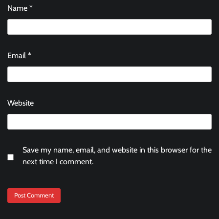
Name
*
Email
*
Website
Save my name, email, and website in this browser for the
next time I comment.