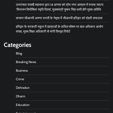
उत्तरांचल पंजाबी महासभा द्वारा 14 अगस्त को प्रेम नगर आश्रम में मनाया जाएगा
‘विभाजन विभीषिका स्मृति दिवस’, मुख्यमंत्री पुष्कर सिंह धामी होंगे मुख्य अतिथि
कप्तान जीआरपी अरुणा भारती के नेतृत्व में जीआरपी हरिद्वार को दोहरी सफलता
हरिद्वार के सरकारी स्कूल में छात्राओं के कथित शोषण पर बाल अधिकार आयोग
सख्त, मुख्य शिक्षा अधिकारी से मांगी विस्तृत रिपोर्ट
Categories
Blog
Breaking News
Business
Crime
Dehradun
Dharm
Education