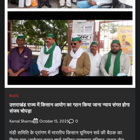
BLOG
उत्तराखंड राज्य में किसान आयोग का गठन किया जाना न्याय संगत होगा
संजय चोपड़ा
Kamal Sharma
0
October 15, 2025
मंडी समिति के प्रांगण में भारतीय किसान यूनियन सर्व की बैठक का