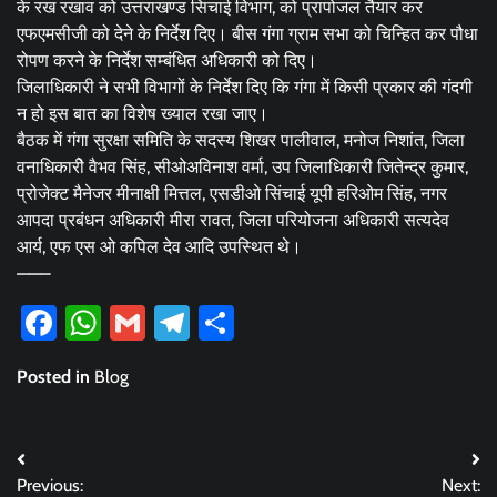
के रख रखाव को उत्तराखण्ड सिचाई विभाग, को प्रापोजल तैयार कर
एफएमसीजी को देने के निर्देश दिए। बीस गंगा ग्राम सभा को चिन्हित कर पौधा
रोपण करने के निर्देश सम्बंधित अधिकारी को दिए।
जिलाधिकारी ने सभी विभागों के निर्देश दिए कि गंगा में किसी प्रकार की गंदगी
न हो इस बात का विशेष ख्याल रखा जाए।
बैठक में गंगा सुरक्षा समिति के सदस्य शिखर पालीवाल, मनोज निशांत, जिला
वनाधिकारीे वैभव सिंह, सीओअविनाश वर्मा, उप जिलाधिकारी जितेन्द्र कुमार,
प्रोजेक्ट मैनेजर मीनाक्षी मित्तल, एसडीओ सिंचाई यूपी हरिओम सिंह, नगर
आपदा प्रबंधन अधिकारी मीरा रावत, जिला परियोजना अधिकारी सत्यदेव
आर्य, एफ एस ओ कपिल देव आदि उपस्थित थे।
——–
Facebook
WhatsApp
Gmail
Telegram
Share
Posted in
Blog
Post
Previous:
Next: