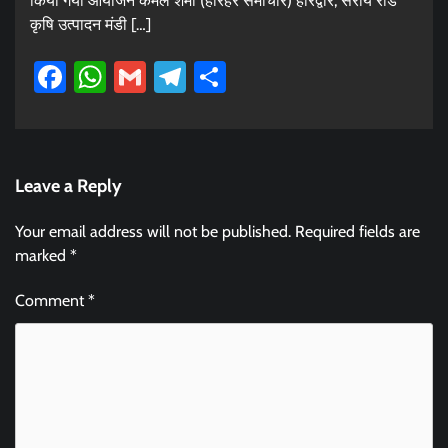
किया गया आयोजन कमल शर्मा (हरिहर समाचार) हरिद्वार, सराय रोड
कृषि उत्पादन मंडी […]
Facebook
WhatsApp
Gmail
Telegram
Share
Leave a Reply
Your email address will not be published.
Required fields are
marked
*
Comment
*