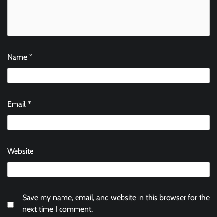
Name
*
Email
*
Website
Save my name, email, and website in this browser for the
next time I comment.