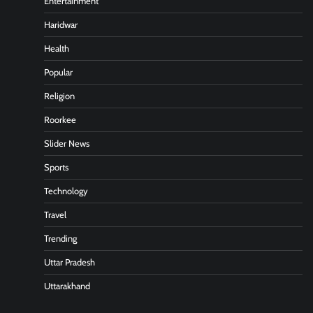
Entertainment
Haridwar
Health
Popular
Religion
Roorkee
Slider News
Sports
Technology
Travel
Trending
Uttar Pradesh
Uttarakhand