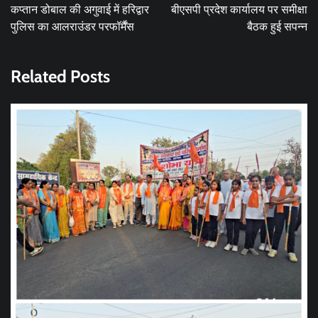
navigation
कप्तान डोबाल की अगुवाई में हरिद्वार
बीएसपी प्रदेश कार्यालय पर समीक्षा
पुलिस का आलराउंडर परफॉर्मैंस
बैठक हुई सपन्न
Related Posts