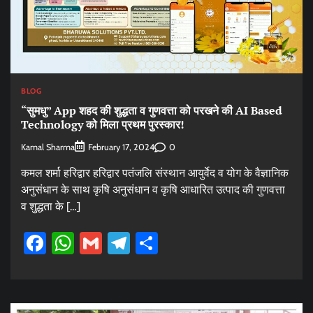
BLOG
“सुमधु” App शहद की शुद्धता व गुणवत्ता को परखने की AI Based
Technology को मिला प्रथम पुरस्कार!
Kamal Sharma
0
February 17, 2024
कमल शर्मा हरिद्वार हरिद्वार पतंजलि संस्थान आयुर्वेद व योग के वैज्ञानिक
अनुसंधान के साथ कृषि अनुसंधान व कृषि आधारित उत्पाद की गुणवत्ता
व शुद्धता के […]
Facebook
WhatsApp
Gmail
Telegram
Share