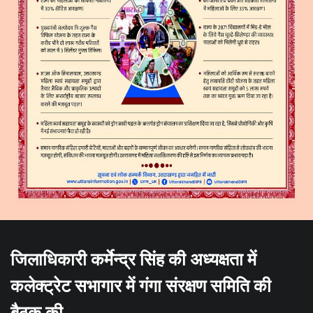
जिलाधिकारी कर्मेन्द्र सिंह की अध्यक्षता में
कलेक्ट्रेट सभागार में गंगा संरक्षण समिति की
बैठक की