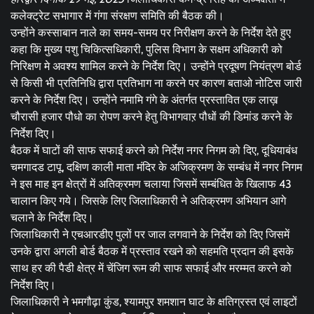
कलेक्ट्रेट सभागार में गंगा संरक्षण समिति की बैठक की।
उन्होंने कस्साबान नाले का समय-समय पर निरीक्षण करने के निर्देश देते हुए
कहा कि मुख्य पशु चिकित्सधिकारी, पुलिस विभाग के सक्षम अधिकारी को
निरिक्षण मे अवश्य शामिल करने के निर्देश दिए। उन्होंने प्रदूषण नियंत्रण बोर्ड
से किसी भी प्रतिनिधि द्वारा प्रतिभाग ना करने पर कारण बताओ नोटिस जारी
करने के निर्देश दिए। उन्होंने नमामि गंगे के अंतर्गत प्रस्तावित एक लाख़
चौरासी हजार पौधो का रोपण करने हेतु विभागवाऱ पौधों की डिमांड करने के
निर्देश दिए।
बैठक में घाटों की साफ सफाई करने को निर्देश नगर निगम को दिए, दूधियाबंध
चमगादड टापू, दक्षिण काली माता मंदिर के अजिक्रमण के सम्बंध में नगर निगम
ने इस माह इन क्षेत्रों में अतिक्रमण चलाया जिसमें सम्बंधित के खिलाफ 43
चालान किए गये। जिसके लिए जिलाधिकारी ने अतिक्रमण अभियान आगे
चलाने के निर्देश दिए।
जिलाधिकारी ने एचआरडीए पुलों पर जाल लगवाने के निर्देश को दिए जिसमें
उनके द्वारा अगली बोर्ड बैठक में प्रस्ताव रखने को सहमति प्रदान की इसके
साथ हर की पैडी क्षेत्र में चेंजिग रूम की साफ सफाई और मरम्मत करने को
निर्देश दिए।
जिलाधिकारी ने भमगौढ़ा कुंड, श्यामपुर शमशान घाट के क्षतिग्रस्त एवं लाइटों