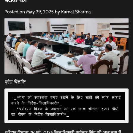
Posted on
May 29, 2025
by
Kamal Sharma
प्रेस विज्ञप्ति
 _*गंगा की स्वास्थता बनाए रखने के लिए घाटों की साफ सफाई 
करने के निर्देश-जिलाधिकारी*_

 _*पर्यावरण दिवस के अवसर पर एक लाख़ चौरासी हजार पौधो 
का रोपण के निर्देश-जिलाधिकारी*_
हरिद्वार दिनाक 29 मई, 2025
जिलाधिकारी कर्मेन्द्र सिंह की अध्यक्षता में