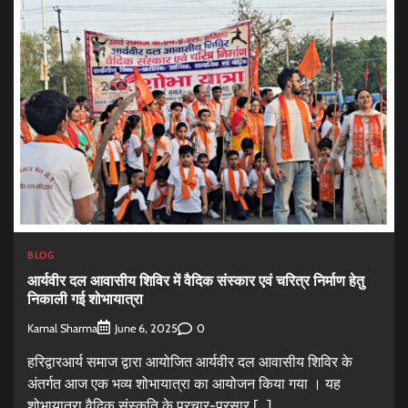
BLOG
आर्यवीर दल आवासीय शिविर में वैदिक संस्कार एवं चरित्र निर्माण हेतु
निकाली गई शोभायात्रा
Kamal Sharma
0
June 6, 2025
हरिद्वारआर्य समाज द्वारा आयोजित आर्यवीर दल आवासीय शिविर के
अंतर्गत आज एक भव्य शोभायात्रा का आयोजन किया गया । यह
शोभायात्रा वैदिक संस्कृति के प्रचार-प्रसार […]