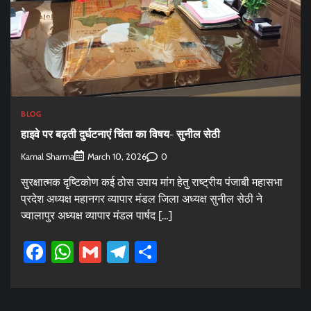
BLOG
हाइवे पर बढ़ती दुर्घटनाएं चिंता का विषय- सुनील सेठी
Kamal Sharma
0
March 10, 2026
सुरक्षात्मक दृष्टिकोण कई ठोस उपाय मांग हेतु राष्ट्रीय पंजाबी महासभा
प्रदेश अध्यक्ष महानगर व्यापार मंडल जिला अध्यक्ष सुनील सेठी ने
ज्वालापुर अध्यक्ष व्यापार मंडल पार्षद […]
Facebook
WhatsApp
Gmail
Telegram
Share