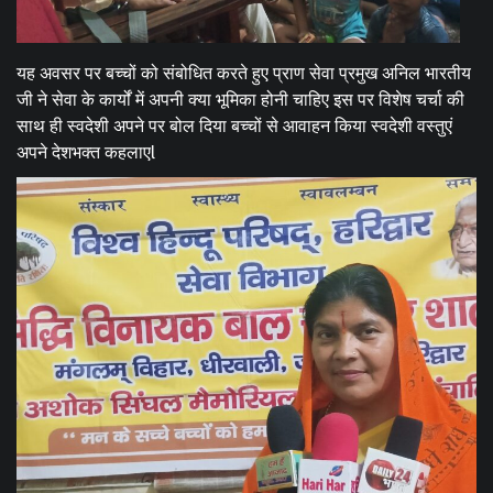
यह अवसर पर बच्चों को संबोधित करते हुए प्राण सेवा प्रमुख अनिल भारतीय
जी ने सेवा के कार्यों में अपनी क्या भूमिका होनी चाहिए इस पर विशेष चर्चा की
साथ ही स्वदेशी अपने पर बोल दिया बच्चों से आवाहन किया स्वदेशी वस्तुएं
अपने देशभक्त कहलाएl