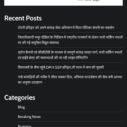
Recent Posts
रोटरी हरिद्वार को अपने कांवड़ सेवा अभियान में मिला पोंटिका कंपनी का सहयोग
जिलाधिकारी मयूर दीक्षित के निर्देशन में राष्ट्रीय राजमार्ग से लेकर सभी पार्किंग स्थलों
पर की गई समुचित विद्युत व्यवस्था
ड्रोन कैमरों एवं सीसीटीवी के माध्यम से सम्पूर्ण कांवड़ यात्रा मार्ग, सभी पार्किंग स्थलों
एवं हाईवे क्षेत्र की व्यवस्थाओं की जा रही लाइव मॉनिटरिंग
शिवभक्तों के बीच पहुंचे DM व SSP हरिद्वार,ली साथ में चाय की चुस्की
नन्हे कांवड़ियों की भक्ति ने जीता सबका दिल, अस्मिता फाउंडेशन की सेवा बनी आस्था
का अनुपम उदाहरण
Categories
Blog
Breaking News
Business