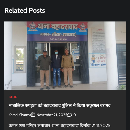
Related Posts
BLOG
नाबालिक अपहृता को बहादराबाद पुलिस ने किया सकुशल बरामद
Kamal Sharma
0
November 21, 2025
कमल शर्मा हरिहर समाचार थाना बहादराबाद*दिनांक 21.11.2025