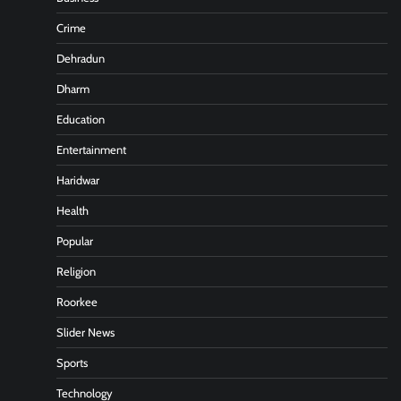
Crime
Dehradun
Dharm
Education
Entertainment
Haridwar
Health
Popular
Religion
Roorkee
Slider News
Sports
Technology