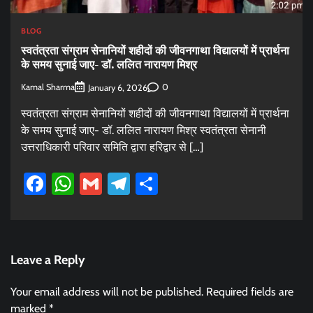
BLOG
स्वतंत्रता संग्राम सेनानियों शहीदों की जीवनगाथा विद्यालयों में प्रार्थना
के समय सुनाई जाए- डॉ. ललित नारायण मिश्र
Kamal Sharma
0
January 6, 2026
स्वतंत्रता संग्राम सेनानियों शहीदों की जीवनगाथा विद्यालयों में प्रार्थना
के समय सुनाई जाए- डॉ. ललित नारायण मिश्र स्वतंत्रता सेनानी
उत्तराधिकारी परिवार समिति द्वारा हरिद्वार से […]
Facebook
WhatsApp
Gmail
Telegram
Share
Leave a Reply
Your email address will not be published.
Required fields are
marked
*