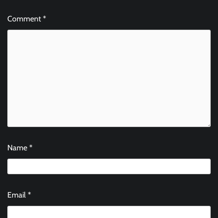
Comment
*
Name
*
Email
*