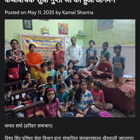
Posted on
May 11, 2025
by
Kamal Sharma
कमल शर्मा (हरिहर समाचार)
विश्व हिंदू परिषद सेवा विभाग द्वारा संचालित संस्कारशाला धीरवाली ज्वालापुर