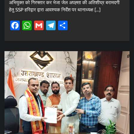
अभियुक्त को गिरफ्तार कर भेजा जेल अपह्ता की अतिशीघ्र बरामदगी
हेतु SSP हरिद्वार द्वारा आवश्यक निर्देश पर थानाध्यक्ष […]
Facebook
WhatsApp
Gmail
Telegram
Share