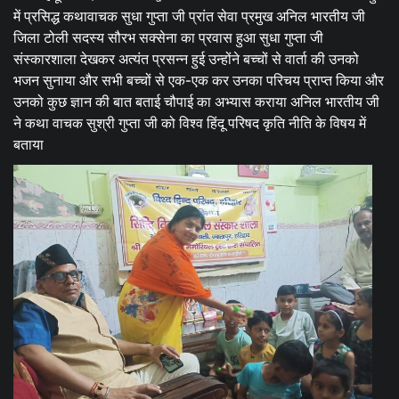
में प्रसिद्ध कथावाचक सुधा गुप्ता जी प्रांत सेवा प्रमुख अनिल भारतीय जी
जिला टोली सदस्य सौरभ सक्सेना का प्रवास हुआ सुधा गुप्ता जी
संस्कारशाला देखकर अत्यंत प्रसन्न हुई उन्होंने बच्चों से वार्ता की उनको
भजन सुनाया और सभी बच्चों से एक-एक कर उनका परिचय प्राप्त किया और
उनको कुछ ज्ञान की बात बताई चौपाई का अभ्यास कराया अनिल भारतीय जी
ने कथा वाचक सुश्री गुप्ता जी को विश्व हिंदू परिषद कृति नीति के विषय में
बताया