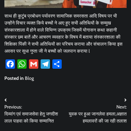
साथ ही कुटुंब प्रबोधन पर्यावरण सामाजिक समरसता आदि विषय पर भी
उन्होंने विचार व्यक्त किये बच्चों ने आए हुए सभी अतिथियों के सम्मुख
संस्कारशाला में होने वाले विभिन्न उपक्रम जिसमें योगासन कथा कहानी
संस्कार छम बातें और आचरण व्यवहार के विषय में बताया संस्कारशाला की
शिक्षिका पिंकी ने सभी अतिथियों का परिचय कराया और संचालन किया इस
अवसर पर सुधा गुप्ता जी ने बच्चों को जलपान कराया l
Facebook
WhatsApp
Gmail
Telegram
Share
Posted in
Blog
Post
Previous:
Next:
navigation
दिव्यांग एवं समाजसेवा हेतु जगदीश
युवक पर हुआ जानलेवा हमला,अज्ञात
लाल पाहवा को किया सम्मानित
हमलावरों की जा रही तलाश