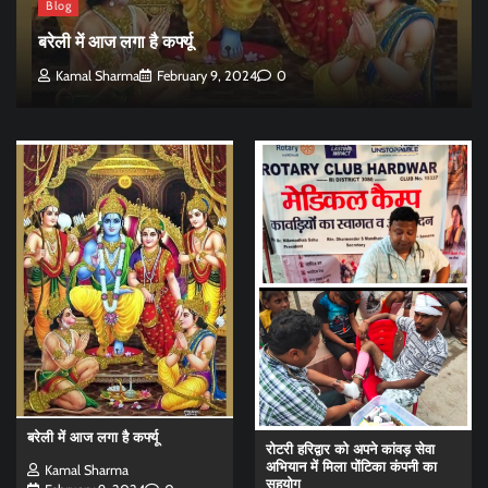
Blog
बरेली में आज लगा है कर्फ्यू
Kamal Sharma
February 9, 2024
0
बरेली में आज लगा है कर्फ्यू
रोटरी हरिद्वार को अपने कांवड़ सेवा
अभियान में मिला पोंटिका कंपनी का
Kamal Sharma
सहयोग