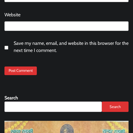
Website
Save my name, email, and website in this browser for the
next time I comment.
Search
Search