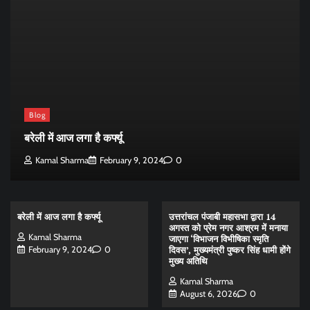
Blog
बरेली में आज लगा है कर्फ्यू
Kamal Sharma
February 9, 2024
0
बरेली में आज लगा है कर्फ्यू
उत्तरांचल पंजाबी महासभा द्वारा 14
अगस्त को प्रेम नगर आश्रम में मनाया
Kamal Sharma
जाएगा ‘विभाजन विभीषिका स्मृति
दिवस’, मुख्यमंत्री पुष्कर सिंह धामी होंगे
February 9, 2024
0
मुख्य अतिथि
Kamal Sharma
August 6, 2026
0