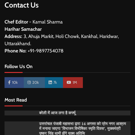
Contact Us
Chef Editor
- Kamal Sharma
Harihar Samachar
Address:
3, Ahuja Markit, Holi Chowk, Kankhal, Haridwar,
Uttarakhand.
Phone No:
+91-9897754078
Follow Us On
10k
20k
7k
1M
Most Read
बरेली में आज लगा है कर्फ्यू
उत्तरांचल पंजाबी महासभा द्वारा 14 अगस्त को प्रेम नगर आश्रम
में मनाया जाएगा ‘विभाजन विभीषिका स्मृति दिवस’, मुख्यमंत्री
पुष्कर सिंह धामी होंगे मुख्य अतिथि