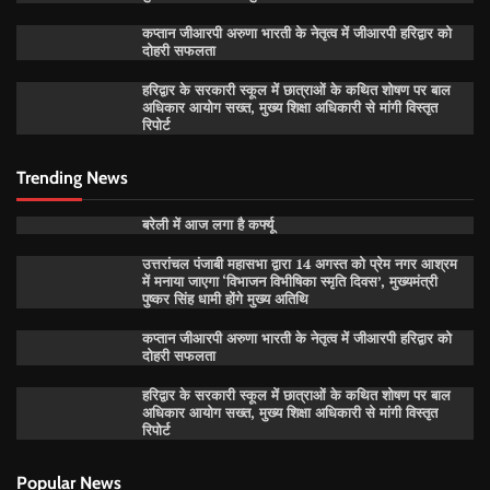
कप्तान जीआरपी अरुणा भारती के नेतृत्व में जीआरपी हरिद्वार को
दोहरी सफलता
हरिद्वार के सरकारी स्कूल में छात्राओं के कथित शोषण पर बाल
अधिकार आयोग सख्त, मुख्य शिक्षा अधिकारी से मांगी विस्तृत
रिपोर्ट
Trending News
बरेली में आज लगा है कर्फ्यू
उत्तरांचल पंजाबी महासभा द्वारा 14 अगस्त को प्रेम नगर आश्रम
में मनाया जाएगा ‘विभाजन विभीषिका स्मृति दिवस’, मुख्यमंत्री
पुष्कर सिंह धामी होंगे मुख्य अतिथि
कप्तान जीआरपी अरुणा भारती के नेतृत्व में जीआरपी हरिद्वार को
दोहरी सफलता
हरिद्वार के सरकारी स्कूल में छात्राओं के कथित शोषण पर बाल
अधिकार आयोग सख्त, मुख्य शिक्षा अधिकारी से मांगी विस्तृत
रिपोर्ट
Popular News