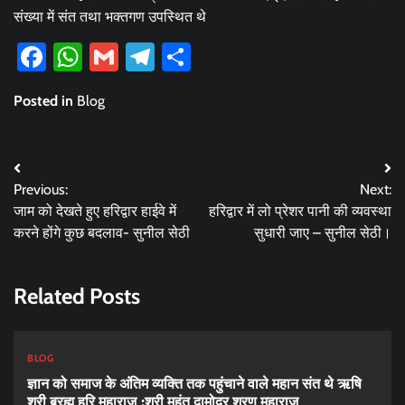
संख्या में संत तथा भक्तगण उपस्थित थे
Facebook
WhatsApp
Gmail
Telegram
Share
Posted in
Blog
Post
Previous:
Next:
navigation
जाम को देखते हुए हरिद्वार हाईवे में
हरिद्वार में लो प्रेशर पानी की व्यवस्था
करने होंगे कुछ बदलाव- सुनील सेठी
सुधारी जाए – सुनील सेठी।
Related Posts
BLOG
ज्ञान को समाज के अंतिम व्यक्ति तक पहुंचाने वाले महान संत थे ऋषि
श्री ब्रह्म हरि महाराज :श्री महंत दामोदर शरण महाराज