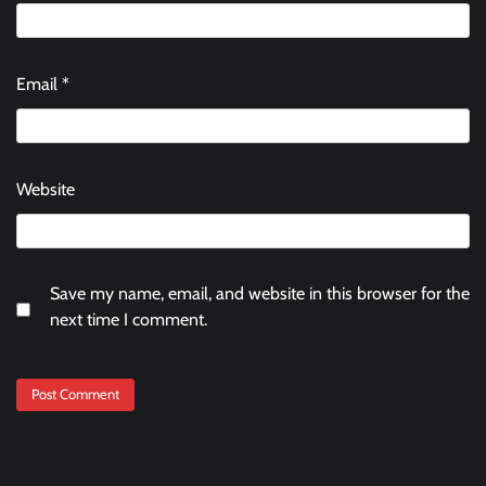
Email
*
Website
Save my name, email, and website in this browser for the
next time I comment.