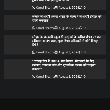
पुष्कर सिंह धामी होंगे मुख्य अतिथि
Kamal Sharma
August 6, 2026
0
कप्तान जीआरपी अरुणा भारती के नेतृत्व में जीआरपी हरिद्वार को
दोहरी सफलता
Kamal Sharma
August 5, 2026
0
हरिद्वार के सरकारी स्कूल में छात्राओं के कथित शोषण पर बाल
अधिकार आयोग सख्त, मुख्य शिक्षा अधिकारी से मांगी विस्तृत
रिपोर्ट
Kamal Sharma
August 5, 2026
0
**कांवड़ सेवा में HRDA बना मिसाल: शिवभक्तों के लिए
जलपान, स्वास्थ्य जांच और प्राथमिक उपचार की उत्कृष्ट
व्यवस्था”
Kamal Sharma
August 5, 2026
0