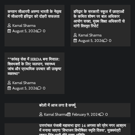
कप्तान जीआरपी अरुणा भारती के नेतृत्व
हरिद्वार के सरकारी स्कूल में छात्राओं
में जीआरपी हरिद्वार को दोहरी सफलता
के कथित शोषण पर बाल अधिकार
आयोग सख्त, मुख्य शिक्षा अधिकारी से
Kamal Sharma
मांगी विस्तृत रिपोर्ट
August 5, 2026
0
Kamal Sharma
August 5, 2026
0
**कांवड़ सेवा में HRDA बना मिसाल:
शिवभक्तों के लिए जलपान, स्वास्थ्य
जांच और प्राथमिक उपचार की उत्कृष्ट
व्यवस्था”
Kamal Sharma
August 5, 2026
0
बरेली में आज लगा है कर्फ्यू
Kamal Sharma
February 9, 2024
0
उत्तरांचल पंजाबी महासभा द्वारा 14 अगस्त को प्रेम नगर आश्रम
में मनाया जाएगा ‘विभाजन विभीषिका स्मृति दिवस’, मुख्यमंत्री