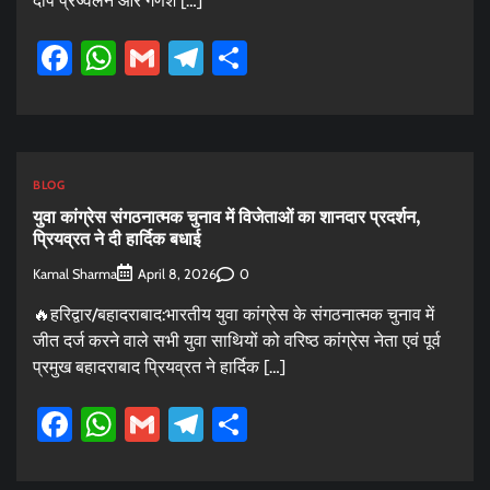
दीप प्रज्वलन और गणेश […]
Facebook
WhatsApp
Gmail
Telegram
Share
BLOG
युवा कांग्रेस संगठनात्मक चुनाव में विजेताओं का शानदार प्रदर्शन,
प्रियव्रत ने दी हार्दिक बधाई
Kamal Sharma
0
April 8, 2026
🔥हरिद्वार/बहादराबाद:भारतीय युवा कांग्रेस के संगठनात्मक चुनाव में
जीत दर्ज करने वाले सभी युवा साथियों को वरिष्ठ कांग्रेस नेता एवं पूर्व
प्रमुख बहादराबाद प्रियव्रत ने हार्दिक […]
Facebook
WhatsApp
Gmail
Telegram
Share