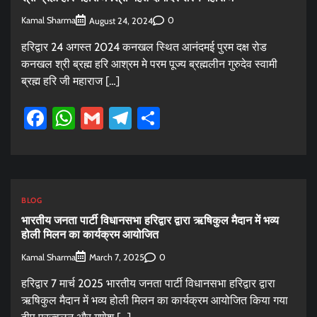
Kamal Sharma
0
August 24, 2024
हरिद्वार 24 अगस्त 2024 कनखल स्थित आनंदमई पुरम दक्ष रोड
कनखल श्री ब्रह्म हरि आश्रम मे परम पूज्य ब्रह्मलीन गुरुदेव स्वामी
ब्रह्म हरि जी महाराज […]
Facebook
WhatsApp
Gmail
Telegram
Share
BLOG
भारतीय जनता पार्टी विधानसभा हरिद्वार द्वारा ऋषिकुल मैदान में भव्य
होली मिलन का कार्यक्रम आयोजित
Kamal Sharma
0
March 7, 2025
हरिद्वार 7 मार्च 2025 भारतीय जनता पार्टी विधानसभा हरिद्वार द्वारा
ऋषिकुल मैदान में भव्य होली मिलन का कार्यक्रम आयोजित किया गया