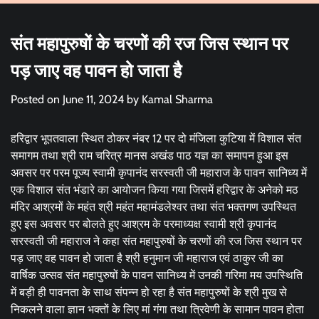
संत महापुरुषों के चरणों की रज जिस स्थान पर
पड़ जाए वह पावन हो जाता है
Posted on
June 11, 2024
by
Kamal Sharma
हरिद्वार भूपतवाला स्थित ठोकर नंबर 12 पर दो मंजिला कुटिया में विशाल संत
समागम तथा श्री राम चरित्र मानस अखंड पाठ यज्ञ का समापन हुआ इस
अवसर पर परम पूज्य स्वामी कृपानंद सरस्वती जी महाराज के पावन सानिध्य में
एक विशाल संत भंडारे का आयोजन किया गया जिसमें हरिद्वार के अनेको मठ
मंदिर आश्रमों के महंत श्री महंत महामंडलेश्वर तथा संत भक्तगण उपस्थित
हुए इस अवसर पर बोलते हुए आश्रम के परमाध्यक्ष स्वामी श्री कृपानंद
सरस्वती जी महाराज ने कहा संत महापुरुषों के चरणों की रज जिस स्थान पर
पड़ जाए वह पावन हो जाता है श्री हनुमान जी महाराज एवं ठाकुर जी का
वार्षिक उत्सव संत महापुरुषों के पावन सानिध्य में उनकी गरिमा मय उपस्थिति
में बड़ी ही पावनता के साथ संपन्न हो रहा है संत महापुरुषों के श्री मुख से
निकलने वाला ज्ञान भक्तों के लिए मां गंगा तथा त्रिवेणी के सामान पावन होता