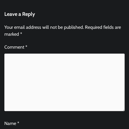
Leave a Reply
Your email address will not be published.
Required fields are
marked
*
Comment
*
Name
*