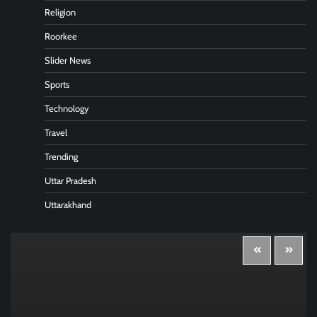
Religion
Roorkee
Slider News
Sports
Technology
Travel
Trending
Uttar Pradesh
Uttarakhand