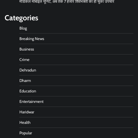
मेडिकल मोबाइल यूनिट, अब तक 7 हजार शिवभक्तों का हो चुका उपचार
Categories
Blog
Breaking News
Business
Crime
Dehradun
Dharm
Education
Entertainment
Haridwar
Health
Popular