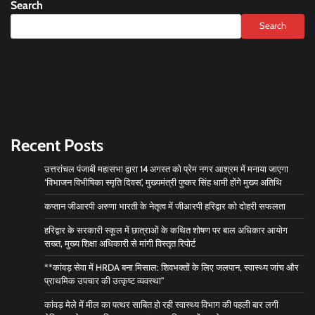
Search
Search
Recent Posts
उत्तरांचल पंजाबी महासभा द्वारा 14 अगस्त को प्रेम नगर आश्रम में मनाया जाएगा
‘विभाजन विभीषिका स्मृति दिवस’, मुख्यमंत्री पुष्कर सिंह धामी होंगे मुख्य अतिथि
कप्तान जीआरपी अरुणा भारती के नेतृत्व में जीआरपी हरिद्वार को दोहरी सफलता
हरिद्वार के सरकारी स्कूल में छात्राओं के कथित शोषण पर बाल अधिकार आयोग
सख्त, मुख्य शिक्षा अधिकारी से मांगी विस्तृत रिपोर्ट
**कांवड़ सेवा में HRDA बना मिसाल: शिवभक्तों के लिए जलपान, स्वास्थ्य जांच और
प्राथमिक उपचार की उत्कृष्ट व्यवस्था”
कांवड़ मेले में मील का पत्थर साबित हो रही स्वास्थ्य विभाग की पहली बार लगी