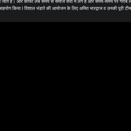
ाने जाते हैं। और काफी लंबे समय से समाज सेवा में लगे हैं और समय-समय पर गरीब ल
र सहयोग किया l विशाल भंडारे की आयोजन के लिए अमित भारद्वाज व उनकी पूरी टीम