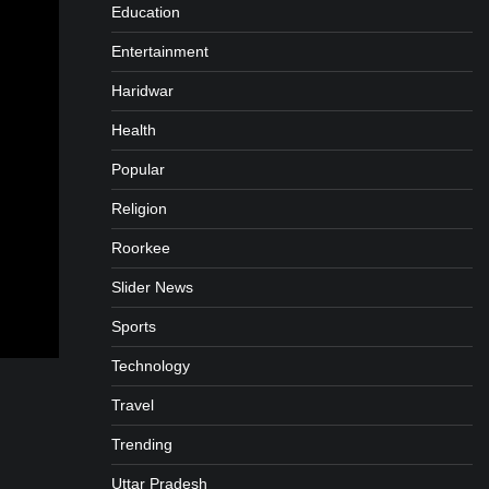
Education
Entertainment
Haridwar
Health
Popular
Religion
Roorkee
Slider News
Sports
Technology
Travel
Trending
Uttar Pradesh