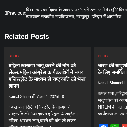
Post
विश्व स्वास्थ्य दिवस के अवसर पर “एंट्री ड्रग फ्री देवभूमि” विष
Previous:
व्याख्यान राजकीय महाविद्यालय, मरगूबपुर, हरिद्वार में आयोजित
navigation
Related Posts
BLOG
BLOG
महिला आरक्षण लागू करने की मांग को
भारत की मातृशक
लेकर,महिला कांग्रेस कार्यकर्ताओं ने नगर
के लिए समर्प
मजिस्ट्रेट के माध्यम से राष्ट्रपति को भेजा
Kamal Sharma
ज्ञापन
कमल शर्मा ,हरिद्व
Kamal Sharma
April 4, 2025
0
मातृशक्ति को आत्म
कमल शर्मा सिटी मजिस्ट्रेट के माध्यम से
NRLM के अंतर्ग
राष्ट्रपति को भेजा ज्ञापन हरिद्वार, 4 अप्रैल।
कार्यशाला का समा
महिला आरक्षण लागू करने की मांग को लेकर