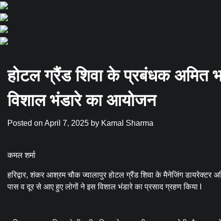
होटल ग्रैंड शिवा के प्रबंधक अमित 
विशाल भंडारे का आयोजन
Posted on
April 7, 2025
by
Kamal Sharma
कमल शर्मा
हरिद्वार, शंकर आश्रम चौक ज्वालापुर होटल ग्रैंड शिवा के मैनेजिंग डायरेक्
पास व दूर से आए हुए लोगों ने इस विशाल भंडारे का प्रसाद ग्रहण किया l