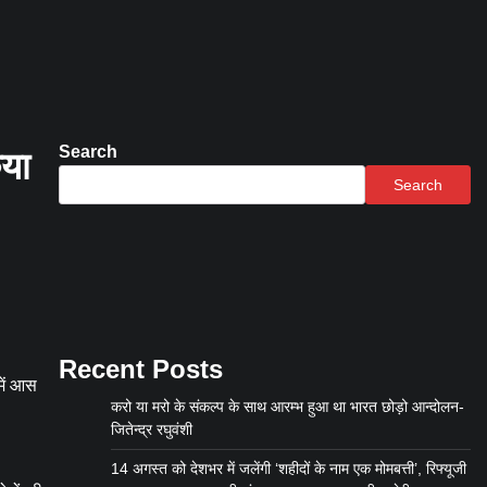
Search
िया
Search
Recent Posts
में आस
करो या मरो के संकल्प के साथ आरम्भ हुआ था भारत छोड़ो आन्दोलन-
जितेन्द्र रघुवंशी
14 अगस्त को देशभर में जलेंगी ‘शहीदों के नाम एक मोमबत्ती’, रिफ्यूजी