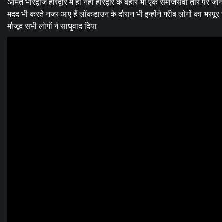
अमित भारद्वाज हरिद्वार मे ही नही हरिद्वार के बहार भी एक समाजसेवी तौर पर ज
मदद भी करते नजर आए हैं लॉकडाउन के दौरान भी इन्होंने गरीब लोगों का भरपू
मौजूद सभी लोगों ने साधुवाद दिया