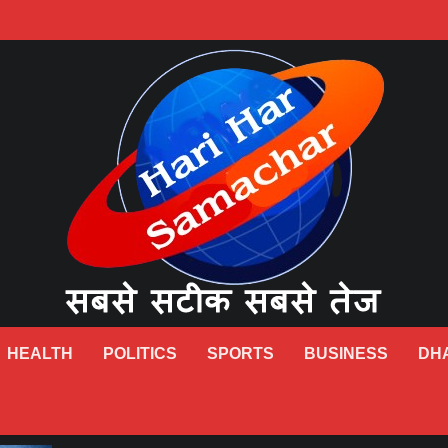
HEALTH
POLITICS
SPORTS
BUSINESS
DH