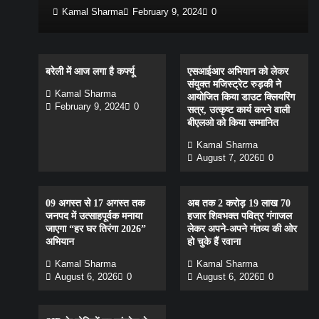
Kamal Sharma
February 9, 2024
0
बरेली में आज लगा है कर्फ्यू
एसआईआर अभियान को लेकर
संयुक्त मजिस्ट्रेट रुड़की ने
Kamal Sharma
आयोजित किया डाउट क्लियरिंग
February 9, 2024
0
सत्र, उत्कृष्ट कार्य करने वाली
बीएलओ को किया सम्मानित
Kamal Sharma
August 7, 2026
0
09 अगस्त से 17 अगस्त तक
अब तक 2 करोड़ 19 लाख 70
जनपद में उत्साहपूर्वक मनाया
हजार शिवभक्त पवित्र गंगाजल
जाएगा “हर घर तिरंगा 2026”
लेकर अपने-अपने गंतव्य की ओर
अभियान
हो चुके हैं रवाना
Kamal Sharma
Kamal Sharma
August 6, 2026
0
August 6, 2026
0