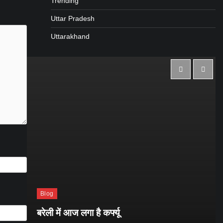
Trending
Uttar Pradesh
Uttarakhand
Blog
बरेली में आज लगा है कर्फ्यू