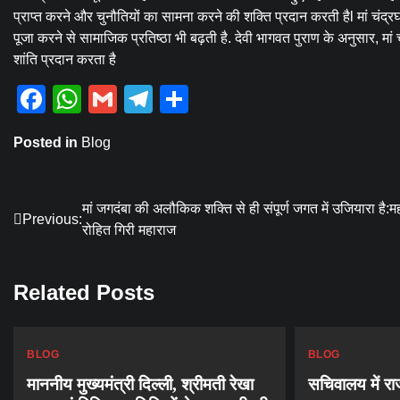
प्राप्त करने और चुनौतियों का सामना करने की शक्ति प्रदान करती हैl मां चंद्
पूजा करने से सामाजिक प्रतिष्ठा भी बढ़ती है. देवी भागवत पुराण के अनुसार, मां
शांति प्रदान करता है
Facebook
WhatsApp
Gmail
Telegram
Share
Posted in
Blog
Post
मां जगदंबा की अलौकिक शक्ति से ही संपूर्ण जगत में उजियारा है:म
Previous:
रोहित गिरी महाराज
navigation
Related Posts
BLOG
BLOG
माननीय मुख्यमंत्री दिल्ली, श्रीमती रेखा
सचिवालय में रा