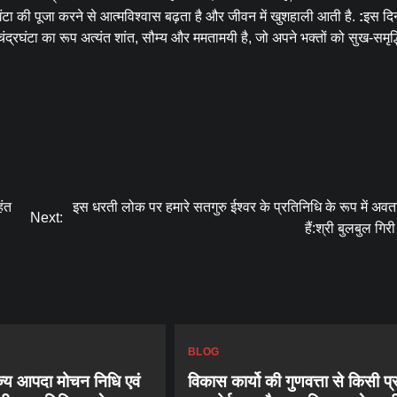
रघंटा की पूजा करने से आत्मविश्वास बढ़ता है और जीवन में खुशहाली आती है.
:
इस दि
 चंद्रघंटा का रूप अत्यंत शांत, सौम्य और ममतामयी है, जो अपने भक्तों को सुख-समृद
हंत
इस धरती लोक पर हमारे सतगुरु ईश्वर के प्रतिनिधि के रूप में अवत
Next:
हैं:श्री बुलबुल गिर
BLOG
ज्य आपदा मोचन निधि एवं
विकास कार्यो की गुणवत्ता से किसी प