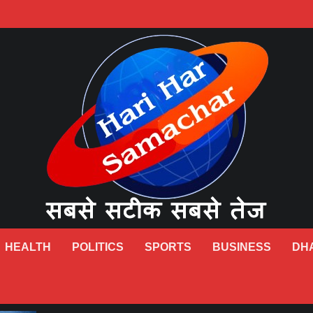
HEALTH
POLITICS
SPORTS
BUSINESS
DH