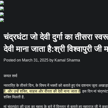
चंद्रघंटा जो देवी दुर्गा का तीसरा स्
देवी माना जाता है:श्री विश्वापुरी जी
Posted on
March 31, 2025
by
Kamal Sharma
कमल शर्मा
नवरात्रि के तीसरे दिन, के विषय में भक्तों को बताते हुए पंच दशनाम जूना अखाड़ा
है, और उन्हें शक्ति, साहस और वीरता की देवी माना जाता है
. इस दिन मां चंद्रघ
शक्ति मिलती है.
मां चंद्रघंटा की पूजा का महत्व के बारे में विस्तार से बताते हुए महाराज जी ने क