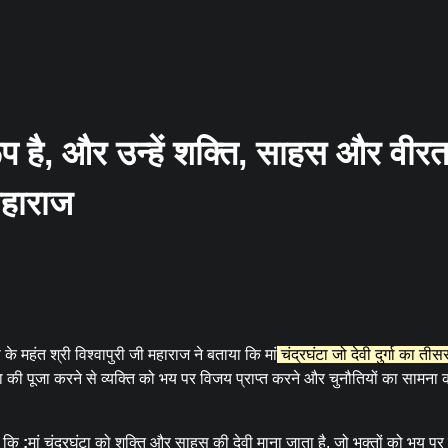
वरूप है, और उन्हें शक्ति, साहस और वीर
 महाराज
 के महंत श्री विश्वापुरी जी महाराज ने बताया कि मां
चंद्रघंटा जो देवी दुर्गा का तीस
ंटा की पूजा करने से व्यक्ति को भय पर विजय प्राप्त करने और चुनौतियों का सामना
हा कि
:
मां चंद्रघंटा को शक्ति और साहस की देवी माना जाता है, जो भक्तों को भय प