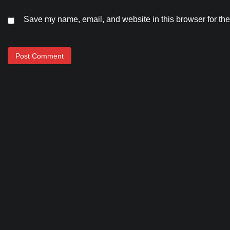
Save my name, email, and website in this browser for the