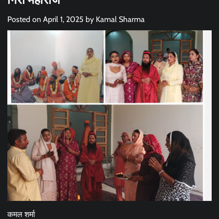
Posted on
April 1, 2025
by
Kamal Sharma
कमल शर्मा