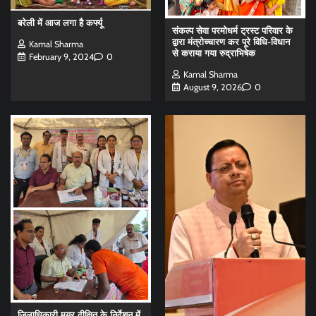
बरेली में आज लगा है कर्फ्यू
संकल्प सेवा परमोधर्म ट्रस्ट परिवार के
द्वारा मंत्रोच्चारण कर पूरे विधि-विधान
Kamal Sharma
से कराया गया रुद्राभिषेक
February 9, 2024
0
Kamal Sharma
August 9, 2026
0
जिलाधिकारी मयूर दीक्षित के निर्देशन में