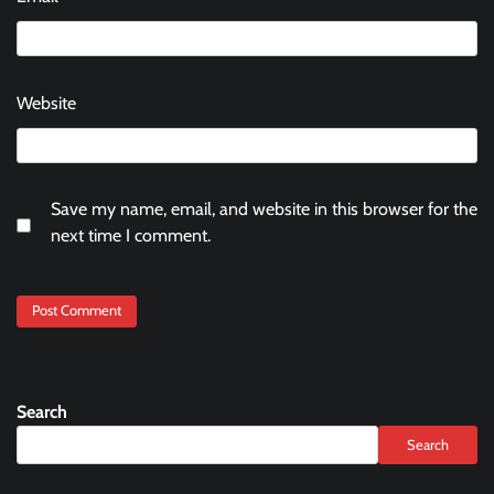
Website
Save my name, email, and website in this browser for the
next time I comment.
Search
Search