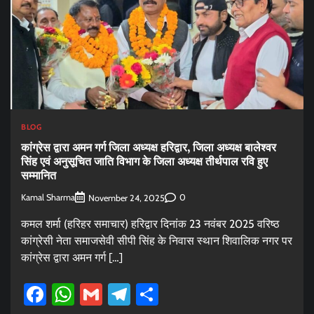
BLOG
कांग्रेस द्वारा अमन गर्ग जिला अध्यक्ष हरिद्वार, जिला अध्यक्ष बालेश्वर
सिंह एवं अनुसूचित जाति विभाग के जिला अध्यक्ष तीर्थपाल रवि हुए
सम्मानित
Kamal Sharma
0
November 24, 2025
कमल शर्मा (हरिहर समाचार) हरिद्वार दिनांक 23 नवंबर 2025 वरिष्ठ
कांग्रेसी नेता समाजसेवी सीपी सिंह के निवास स्थान शिवालिक नगर पर
कांग्रेस द्वारा अमन गर्ग […]
Facebook
WhatsApp
Gmail
Telegram
Share