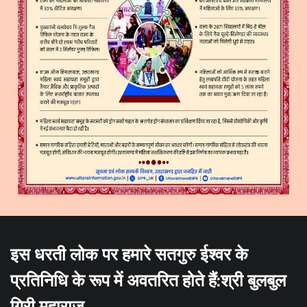
इस धरती लोक पर हमारे सतगुरु ईश्वर के
प्रतिनिधि के रूप में अवतरित होते हैं:श्री बुलबुल
गिरी महाराज