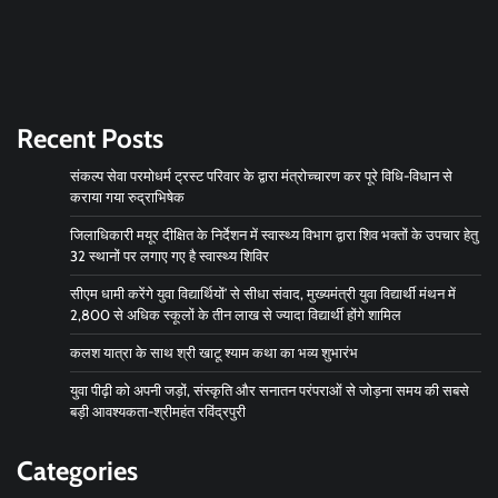
Recent Posts
संकल्प सेवा परमोधर्म ट्रस्ट परिवार के द्वारा मंत्रोच्चारण कर पूरे विधि-विधान से
कराया गया रुद्राभिषेक
जिलाधिकारी मयूर दीक्षित के निर्देशन में स्वास्थ्य विभाग द्वारा शिव भक्तों के उपचार हेतु
32 स्थानों पर लगाए गए है स्वास्थ्य शिविर
सीएम धामी करेंगे युवा विद्यार्थियों’ से सीधा संवाद, मुख्यमंत्री युवा विद्यार्थी मंथन में
2,800 से अधिक स्कूलों के तीन लाख से ज्यादा विद्यार्थी होंगे शामिल
कलश यात्रा के साथ श्री खाटू श्याम कथा का भव्य शुभारंभ
युवा पीढ़ी को अपनी जड़ों, संस्कृति और सनातन परंपराओं से जोड़ना समय की सबसे
बड़ी आवश्यकता-श्रीमहंत रविंद्रपुरी
Categories