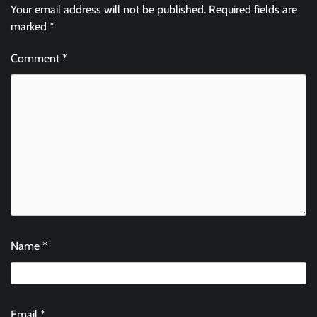
Your email address will not be published.
Required fields are
marked
*
Comment
*
Name
*
Email
*