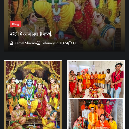
Blog
बरेली में आज लगा है कर्फ्यू
Kamal Sharma
February 9, 2024
0