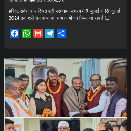
Kamal Sharma
0
July 9, 2024
हरिद्वा, संदेश नगर स्थित श्री परमधाम आश्रम मे 9 जुलाई से 18 जुलाई
2024 तक श्री राम कथा का भव्य आयोजन किया जा रहा है […]
Facebook
WhatsApp
Gmail
Telegram
Share