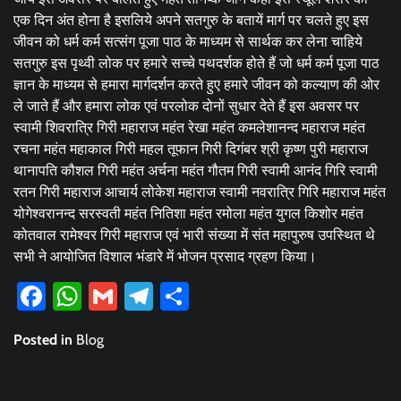
एक दिन अंत होना है इसलिये अपने सतगुरु के बतायें मार्ग पर चलते हुए इस
जीवन को धर्म कर्म सत्संग पूजा पाठ के माध्यम से सार्थक कर लेना चाहिये
सतगुरु इस पृथ्वी लोक पर हमारे सच्चे पथदर्शक होते हैं जो धर्म कर्म पूजा पाठ
ज्ञान के माध्यम से हमारा मार्गदर्शन करते हुए हमारे जीवन को कल्याण की ओर
ले जाते हैं और हमारा लोक एवं परलोक दोनों सुधार देते हैं इस अवसर पर
स्वामी शिवरात्रि गिरी महाराज महंत रेखा महंत कमलेशानन्द महाराज महंत
रचना महंत महाकाल गिरी महल तूफान गिरी दिगंबर श्री कृष्ण पुरी महाराज
थानापति कौशल गिरी महंत अर्चना महंत गौतम गिरी स्वामी आनंद गिरि स्वामी
रतन गिरी महाराज आचार्य लोकेश महाराज स्वामी नवरात्रि गिरि महाराज महंत
योगेश्वरानन्द सरस्वती महंत नितिशा महंत रमोला महंत युगल किशोर महंत
कोतवाल रामेश्वर गिरी महाराज एवं भारी संख्या में संत महापुरुष उपस्थित थे
सभी ने आयोजित विशाल भंडारे में भोजन प्रसाद ग्रहण किया।
Facebook
WhatsApp
Gmail
Telegram
Share
Posted in
Blog