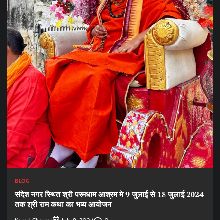
BLOG
संदेश नगर स्थित श्री परमधाम आश्रम मे 9 जुलाई से 18 जुलाई 2024
तक श्री राम कथा का भव्य आयोजन