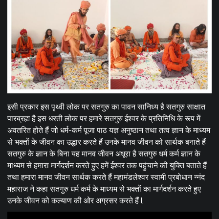
इसी प्रकार इस पृथ्वी लोक पर सतगुरु का पावन सानिध्य है सतगुरु साक्षात
पारब्रह्म है इस धरती लोक पर हमारे सतगुरु ईश्वर के प्रतिनिधि के रूप में
अवतरित होते हैं जो धर्म-कर्म पूजा पाठ यज्ञ अनुष्ठान तथा तत्व ज्ञान के माध्यम
से भक्तों के जीवन का उद्धार करते हैं उनके मानव जीवन को सार्थक बनाते हैं
सतगुरु के ज्ञान के बिना यह मानव जीवन अधूरा है सतगुरु धर्म कर्म ज्ञान के
माध्यम से हमारा मार्गदर्शन करते हुए हमें ईश्वर तक पहुंचाने की युक्ति बताते हैं
तथा हमारा मानव जीवन सार्थक करते हैं महामंडलेश्वर स्वामी प्रबोधान न्नंद
महाराज ने कहा सतगुरु धर्म कर्म के माध्यम से भक्तों का मार्गदर्शन करते हुए
उनके जीवन को कल्याण की ओर अग्रसर करते हैं l