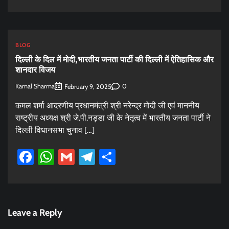
BLOG
दिल्ली के दिल में मोदी,भारतीय जनता पार्टी की दिल्ली में ऐतिहासिक और
शानदार विजय
Kamal Sharma
0
February 9, 2025
कमल शर्मा आदरणीय प्रधानमंत्री श्री नरेन्द्र मोदी जी एवं माननीय
राष्ट्रीय अध्यक्ष श्री जे.पी.नड्डा जी के नेतृत्व में भारतीय जनता पार्टी ने
दिल्ली विधानसभा चुनाव […]
Facebook
WhatsApp
Gmail
Telegram
Share
Leave a Reply