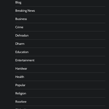
Blog
Breaking News
Business
Crime
Dehradun
Dharm
Education
Entertainment
Haridwar
Health
Popular
Religion
Roorkee