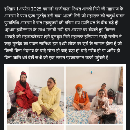
हरिद्वार 1 अप्रैल 2025 कांगड़ी गाजीवाला स्थित आरती गिरी जी महाराज के
आश्रम में परम पूज्य गुरुदेव श्री बाबा आरती गिरी जी महाराज की चतुर्थ पावन
पुण्यतिथि आश्रम में संत महापुरुषों की गरिमा मय उपस्थित के बीच बड़े ही
धूमधाम हर्षोल्लास के साथ मनायी गयी इस अवसर पर बोलते हुए किन्नर
अखाड़े की महामंडलेश्वर श्री बुलबुल गिरी महाराज हरियाणा गददी नसीन ने
कहा गुरुदेव का पावन सानिध्य इस पृथ्वी लोक पर सूर्य के सामान होता है जो
किसी बिना भेदभाव के चाहे छोटा हो चाहे बड़ा हो चाहे गरीब हो या अमीर हो
बिना जाति धर्म देखें सभी को एक समान प्रकाशमान ऊर्जा पहुंचते है l