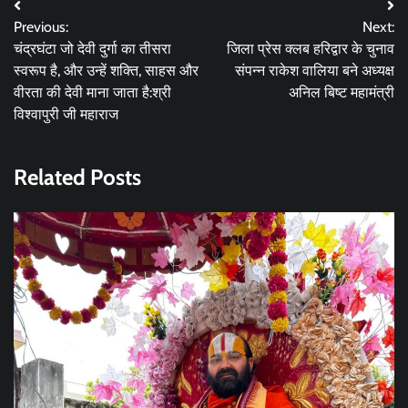
Post
Previous:
Next:
navigation
चंद्रघंटा जो देवी दुर्गा का तीसरा
जिला प्रेस क्लब हरिद्वार के चुनाव
स्वरूप है, और उन्हें शक्ति, साहस और
संपन्न राकेश वालिया बने अध्यक्ष
वीरता की देवी माना जाता है:श्री
अनिल बिष्ट महामंत्री
विश्वापुरी जी महाराज
Related Posts