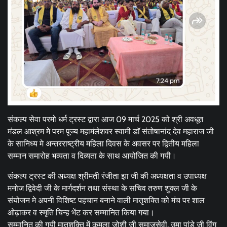
संकल्प सेवा परमो धर्म ट्रस्ट द्वारा आज 09 मार्च 2025 को श्री अवधूत
मंडल आश्रम मे परम पूज्य महामंलेशवर स्वामी डाॅ संतोषानांद देव महाराज जी
के सानिध्य मे अन्तरराष्ट्रीय महिला दिवस के अवसर पर द्वितीय महिला
सम्मान समारोह भव्यता व दिव्यता के साथ आयोजित की गयी।
संकल्प ट्रस्ट की अध्यक्ष श्रीमती रंजीता झा जी की अध्यक्षता व उपाध्यक्ष
मनोज द्विवेदी जी के मार्गदर्शन तथा संस्था के सचिव तरुण शुक्ल जी के
संयोजन मे अपनी विशिष्ट पहचान बनाने वाली मातृशक्ति को मंच पर शाल
ओढ़ाकर व स्मृति चिन्ह भेंट कर सम्मानित किया गया।
सम्मानित की गयी मातृशक्ति में कमला जोशी जी समाजसेवी, उमा पांडे जी विंग