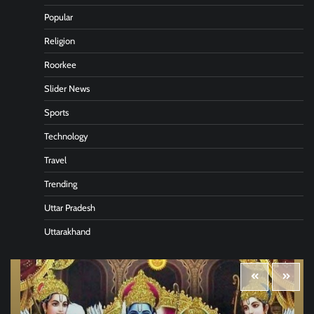
Popular
Religion
Roorkee
Slider News
Sports
Technology
Travel
Trending
Uttar Pradesh
Uttarakhand