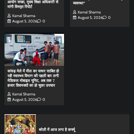
आयोग सख्त, मुख्य शिक्षा अधिकारी से
व्यवस्था”
मांगी विस्तृत रिपोर्ट
Kamal Sharma
Kamal Sharma
August 5, 2026
0
August 5, 2026
0
कांवड़ मेले में मील का पत्थर साबित हो
रही स्वास्थ्य विभाग की पहली बार लगी
मेडिकल मोबाइल यूनिट, अब तक 7
हजार शिवभक्तों का हो चुका उपचार
Kamal Sharma
August 5, 2026
0
बरेली में आज लगा है कर्फ्यू