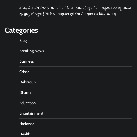
कांवड़ मेला-2026: SDRF की त्वरित कार्रवाई, दो युवकों का सकुशल रेस्क्यू, घायल
श्रद्धालु को पहुंचाई चिकित्सा सहायता एवं गंगा से अज्ञात शव किया बरामद
Categories
Blog
Breaking News
Business
Crime
Dehradun
Dharm
Education
Entertainment
Haridwar
Health