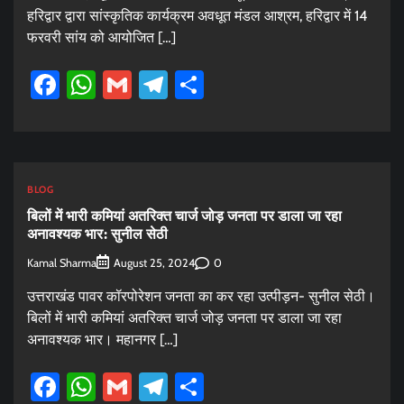
हरिद्वार द्वारा सांस्कृतिक कार्यक्रम अवधूत मंडल आश्रम, हरिद्वार में 14
फरवरी सांय को आयोजित […]
Facebook
WhatsApp
Gmail
Telegram
Share
BLOG
बिलों में भारी कमियां अतरिक्त चार्ज जोड़ जनता पर डाला जा रहा
अनावश्यक भार: सुनील सेठी
Kamal Sharma
0
August 25, 2024
उत्तराखंड पावर कॉरपोरेशन जनता का कर रहा उत्पीड़न- सुनील सेठी।
बिलों में भारी कमियां अतरिक्त चार्ज जोड़ जनता पर डाला जा रहा
अनावश्यक भार। महानगर […]
Facebook
WhatsApp
Gmail
Telegram
Share