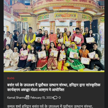
BLOG
बसंत पर्व के उपलक्ष्य में पूर्वांचल उत्थान संस्था, हरिद्वार द्वारा सांस्कृतिक
कार्यक्रम अवधूत मंडल आश्रम मे आयोजित
Kamal Sharma
0
February 15, 2024
कमल शर्मा हरिद्वार बसंत पर्व के उपलक्ष्य में पूर्वांचल उत्थान संस्था,