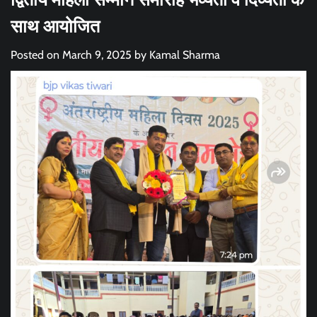
साथ आयोजित
Posted on
March 9, 2025
by
Kamal Sharma