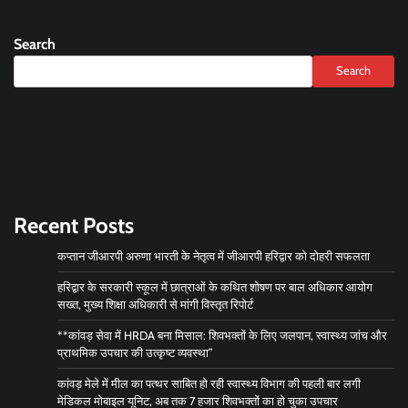
Search
Search
Recent Posts
कप्तान जीआरपी अरुणा भारती के नेतृत्व में जीआरपी हरिद्वार को दोहरी सफलता
हरिद्वार के सरकारी स्कूल में छात्राओं के कथित शोषण पर बाल अधिकार आयोग
सख्त, मुख्य शिक्षा अधिकारी से मांगी विस्तृत रिपोर्ट
**कांवड़ सेवा में HRDA बना मिसाल: शिवभक्तों के लिए जलपान, स्वास्थ्य जांच और
प्राथमिक उपचार की उत्कृष्ट व्यवस्था”
कांवड़ मेले में मील का पत्थर साबित हो रही स्वास्थ्य विभाग की पहली बार लगी
मेडिकल मोबाइल यूनिट, अब तक 7 हजार शिवभक्तों का हो चुका उपचार