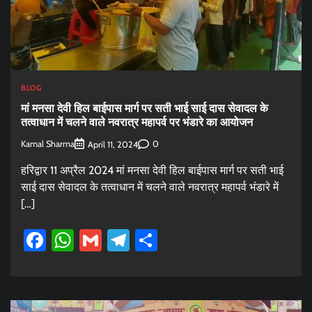
BLOG
मां मनसा देवी हिल बाईपास मार्ग पर सती भाई साई दास सेवादल के
तत्वाधान में चलने वाले नवरात्र महापर्व पर भंडारे का आयोजन
Kamal Sharma
0
April 11, 2024
हरिद्वार 11 अप्रैल 2024 मां मनसा देवी हिल बाईपास मार्ग पर सती भाई
साई दास सेवादल के तत्वाधान में चलने वाले नवरात्र महापर्व भंडारे में
[…]
Facebook
WhatsApp
Gmail
Telegram
Share