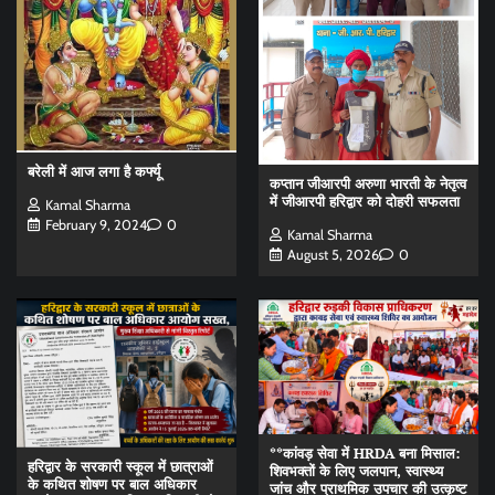
बरेली में आज लगा है कर्फ्यू
कप्तान जीआरपी अरुणा भारती के नेतृत्व
में जीआरपी हरिद्वार को दोहरी सफलता
Kamal Sharma
February 9, 2024
0
Kamal Sharma
August 5, 2026
0
**कांवड़ सेवा में HRDA बना मिसाल:
हरिद्वार के सरकारी स्कूल में छात्राओं
शिवभक्तों के लिए जलपान, स्वास्थ्य
के कथित शोषण पर बाल अधिकार
जांच और प्राथमिक उपचार की उत्कृष्ट