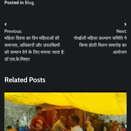
Posted in
Blog
Post
Previous:
Next:
navigation
महिला दिवस का दिन महिलाओं की
गोर्खाली महिला कल्याण समिति ने
समानता, अधिकारों और उपलब्धियों
किया होली मिलन समारोह का
को सम्मान देने के लिए मनाया जाता है:
आयोजन
डॉ एस.के.मिश्रा
Related Posts