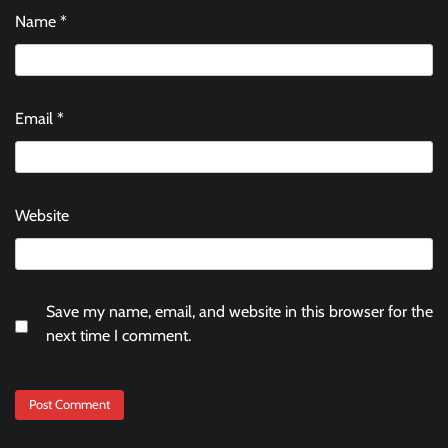
Name
*
Email
*
Website
Save my name, email, and website in this browser for the
next time I comment.