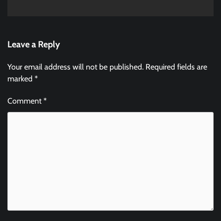
Leave a Reply
Your email address will not be published.
Required fields are
marked
*
Comment
*