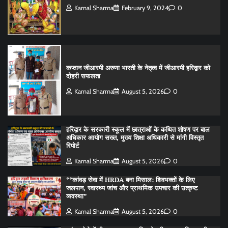
Kamal Sharma
February 9, 2024
0
कप्तान जीआरपी अरुणा भारती के नेतृत्व में जीआरपी हरिद्वार को
दोहरी सफलता
Kamal Sharma
August 5, 2026
0
हरिद्वार के सरकारी स्कूल में छात्राओं के कथित शोषण पर बाल
अधिकार आयोग सख्त, मुख्य शिक्षा अधिकारी से मांगी विस्तृत
रिपोर्ट
Kamal Sharma
August 5, 2026
0
**कांवड़ सेवा में HRDA बना मिसाल: शिवभक्तों के लिए
जलपान, स्वास्थ्य जांच और प्राथमिक उपचार की उत्कृष्ट
व्यवस्था”
Kamal Sharma
August 5, 2026
0