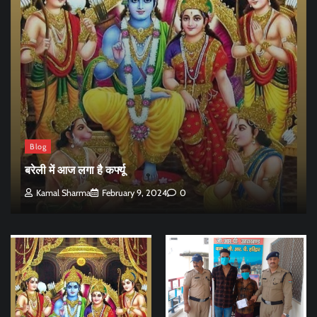
Blog
बरेली में आज लगा है कर्फ्यू
Kamal Sharma
February 9, 2024
0