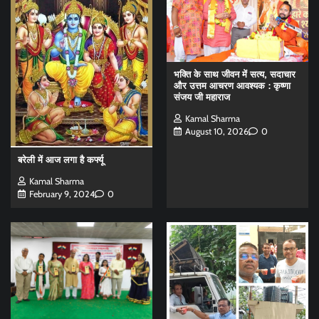
भक्ति के साथ जीवन में सत्य, सदाचार
और उत्तम आचरण आवश्यक : कृष्णा
संजय जी महाराज
Kamal Sharma
August 10, 2026
0
बरेली में आज लगा है कर्फ्यू
Kamal Sharma
February 9, 2024
0