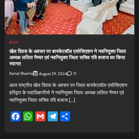
BLOG
खेल दिवस के अवसर पर बास्केटबॉल एसोसिएशन ने नवनियुक्त जिला
अध्यक्ष ललित नैय्यर एवं नवनियुक्त जिला सचिव रवि बजाज का किया
स्वागत
Kamal Sharma
0
August 29, 2024
आज राष्ट्रीय खेल दिवस के अवसर पर जिला बास्केटबॉल एसोसिएशन
हरिद्वार के पदाधिकारीयो ने नवनियुक्त जिला अध्यक्ष ललित नैय्यर एवं
नवनियुक्त जिला सचिव रवि बजाज […]
Facebook
WhatsApp
Gmail
Telegram
Share