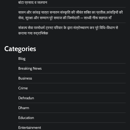
बांटा प्रसाद व जलपान
सावन और कांवड़ यात्रा सनातन संस्कृति की जीवंत शक्ति का प्रतीक,कांवड़ियों की
सेवा, सुरक्षा और सम्मान पूरे समाज की जिम्मेदारी — साध्वी नीरू सहगल माँ
संकल्प सेवा परमोधर्म ट्रस्ट परिवार के द्वारा मंत्रोच्चारण कर पूरे विधि-विधान से
कराया गया रुद्राभिषेक
Categories
Blog
Breaking News
Business
Crime
Dehradun
Dharm
Education
Entertainment