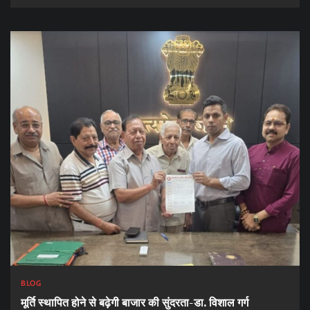
BLOG
मूर्ति स्थापित होने से बढ़ेगी बाजार की सुंदरता-डा. विशाल गर्ग