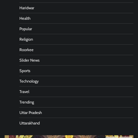
Haridwar
Health
Popular
Religion
Roorkee
Slider News
Sports
Technology
Travel
Trending
Uttar Pradesh
Uttarakhand