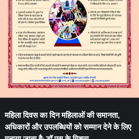
महिला दिवस का दिन महिलाओं की समानता,
अधिकारों और उपलब्धियों को सम्मान देने के लिए
मनाया जाता है: डॉ एस.के.मिश्रा