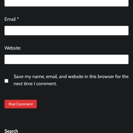
Email
*
Website
Save my name, email, and website in this browser for the
next time I comment.
Search