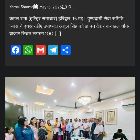
Kamal Sharma
0
May 15, 2025
कमल शर्मा (हरिहर समाचार) हरिद्वार, 15 मई। पुण्यदायी सेवा समिति
न्यास ने एचआरडीए उपाध्यक्ष अंशुल सिंह को ज्ञापन देकर कनखल चौक
बाजार स्थित लगभग 100 […]
Facebook
WhatsApp
Gmail
Telegram
Share