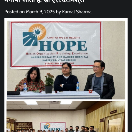
Posted on
March 9, 2025
by
Kamal Sharma