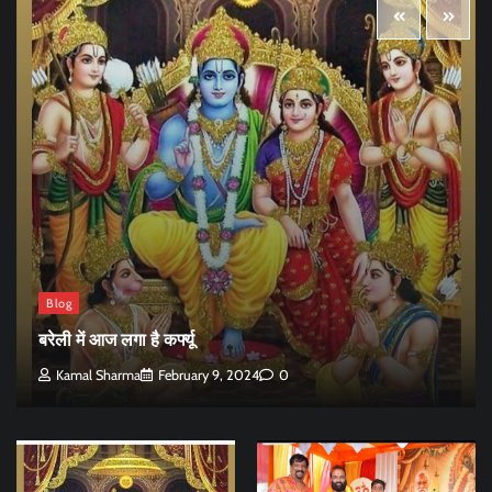
Blog
बरेली में आज लगा है कर्फ्यू
Kamal Sharma
February 9, 2024
0