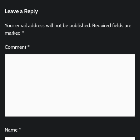
Leave a Reply
Your email address will not be published.
Required fields are
marked
*
Comment
*
Name
*