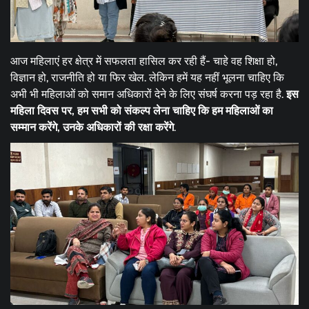
आज महिलाएं हर क्षेत्र में सफलता हासिल कर रही हैं- चाहे वह शिक्षा हो,
विज्ञान हो, राजनीति हो या फिर खेल. लेकिन हमें यह नहीं भूलना चाहिए कि
अभी भी महिलाओं को समान अधिकारों देने के लिए संघर्ष करना पड़ रहा है.
इस
महिला दिवस पर, हम सभी को संकल्प लेना चाहिए कि हम महिलाओं का
सम्मान करेंगे, उनके अधिकारों की रक्षा करेंगे
.