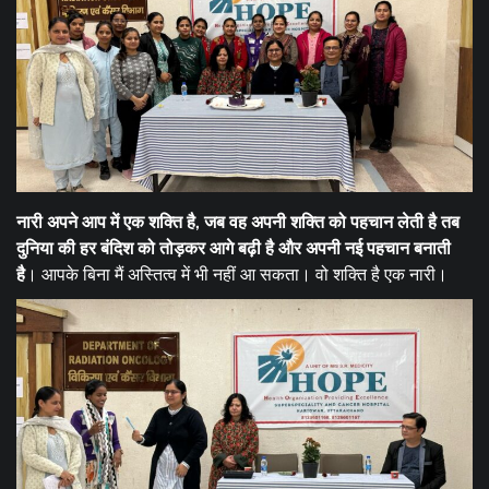
नारी अपने आप में एक शक्ति है, जब वह अपनी शक्ति को पहचान लेती है तब
दुनिया की हर बंदिश को तोड़कर आगे बढ़ी है और अपनी नई पहचान बनाती
है
। आपके बिना मैं अस्तित्व में भी नहीं आ सकता। वो शक्ति है एक नारी।