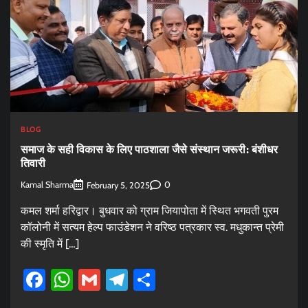
BLOG
समाज के सही विकास के लिए पाठशाला जैसे संस्थान जरूरी: बंशीधर
तिवारी
Kamal Sharma
0
February 5, 2025
कमल शर्मा हरिद्वार। बुधवार को ग्राम जियापोता में स्थित भगवती पुरम
कॉलोनी में सत्यम हेल्प फाउंडेशन ने वरिष्ठ पत्रकार स्व. मधुकान्त प्रेमी
की स्मृति में […]
Facebook
WhatsApp
Gmail
Telegram
Share