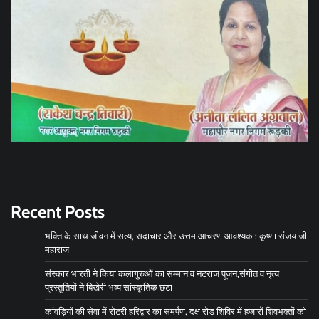
Recent Posts
भक्ति के साथ जीवन में सत्य, सदाचार और उत्तम आचरण आवश्यक : कृष्णा संजय जी
महाराज
संस्कार भारती ने किया कलागुरुओं का सम्मान व नटराज पूजन,संगीत व नृत्य
प्रस्तुतियों‌ ने बिखेरी भव्य सांस्कृतिक छटा
कांवड़ियों की सेवा में रोटरी हरिद्वार का समर्पण, दक्ष रोड शिविर में हजारों शिवभक्तों को