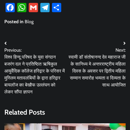
Facebook
WhatsApp
Gmail
Telegram
Share
Posted in
Blog
Post
Previous:
Next:
navigation
विश्व हिन्दू परिषद के युवा संगठन
स्वामी डॉ संतोषानन्द देव महाराज जी
बजरंग दल ने प्रतिष्ठित ऋषिकुल
के सानिध्य मे अन्तरराष्ट्रीय महिला
आयुर्वेदिक कॉलेज हरिद्वार के परिसर में
दिवस के अवसर पर द्वितीय महिला
मुस्लिम मतावलंबियों के द्वारा हरिद्वार
सम्मान समारोह भव्यता व दिव्यता के
बायलॉज का बेखौफ उल्लंघन को
साथ आयोजित
लेकर सौंपा ज्ञापन
Related Posts