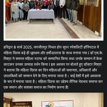
हरिद्वार 8 मार्च 2025, जगजीतपुर स्थित होप सुपर स्पेशलिटी हॉस्पिटल में
महिला दिवस बड़े ही धूमधाम और हर्षोउल्लास के साथ मनाया गया l डॉ एस.के.
मिश्रा ने समस्त महिला स्टाफ को सम्मानित किया तथा उनके सम्मान में केक
काटकर उनका उत्साह वर्धन किया l इस अवसर पर बोलते हुए डॉक्टर मिश्रा
ने बताया कि महिला दिवस का दिन महिलाओं की समानता, अधिकारों और
उपलब्धियों को सम्मान देने के लिए मनाया जाता है। कई देशों में इसे अवकाश
के रूप में मनाया जाता है। महिला दिवस का उद्देश्य लैंगिक भेदभाव समाप्त कर
एक समान और सशक्त समाज का निर्माण करना हैl