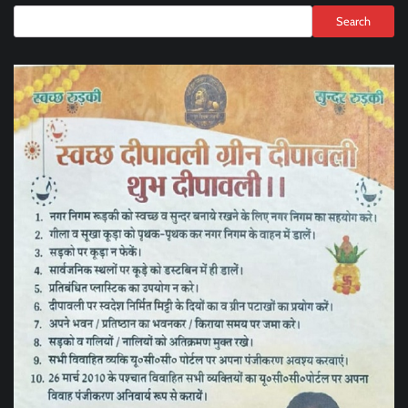
Search