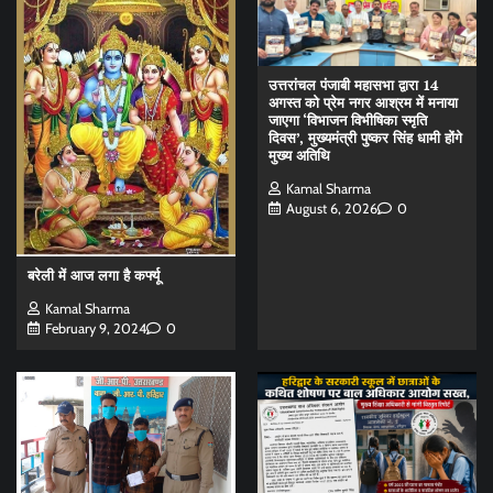
उत्तरांचल पंजाबी महासभा द्वारा 14
अगस्त को प्रेम नगर आश्रम में मनाया
जाएगा ‘विभाजन विभीषिका स्मृति
दिवस’, मुख्यमंत्री पुष्कर सिंह धामी होंगे
मुख्य अतिथि
Kamal Sharma
August 6, 2026
0
बरेली में आज लगा है कर्फ्यू
Kamal Sharma
February 9, 2024
0