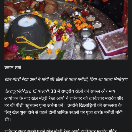
कमल शर्मा
खेल मंत्री रेखा आर्य ने मांगी थी खेलों से पहले मनौती, दिया था पहला निमंत्रण
देहरादून/हरिद्वार, 15 फरवरी
: 38 में राष्ट्रीय खेलों की सफल और भव्य
आयोजन के बाद खेल मंत्री रेखा आर्या ने शनिवार को टपकेश्वर महादेव और
हर की पौड़ी पहुंचकर पूजा अर्चना की। उन्होंने खिलाड़ियों की सफलता के
लिए खेल शुरू होने से पहले दोनों धार्मिक स्थलों पर पूजा करके मनौती मांगी
थी।
शनिवार सुबह सबसे पहले खेल मंत्री रेखा आर्या टपकेश्वर महादेव मंदिर