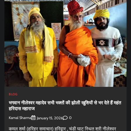
BLOG
भगवान नीलेश्वर महादेव सभी भक्तों की झोली खुशियों से भर देते हैं महंत
हरिदास महाराज
Kamal Sharma
0
January 15, 2026
कमल शर्मा (हरिहर समाचार) हरिद्वार , चंडी घाट स्थित श्री नीलेश्वर