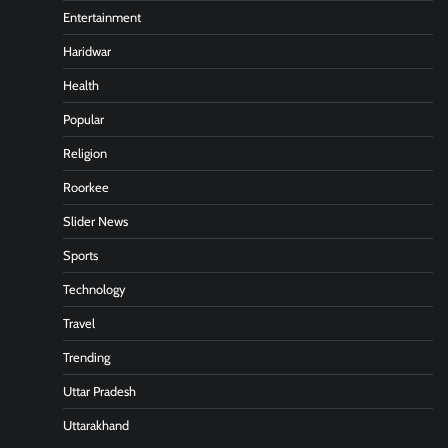
Entertainment
Haridwar
Health
Popular
Religion
Roorkee
Slider News
Sports
Technology
Travel
Trending
Uttar Pradesh
Uttarakhand