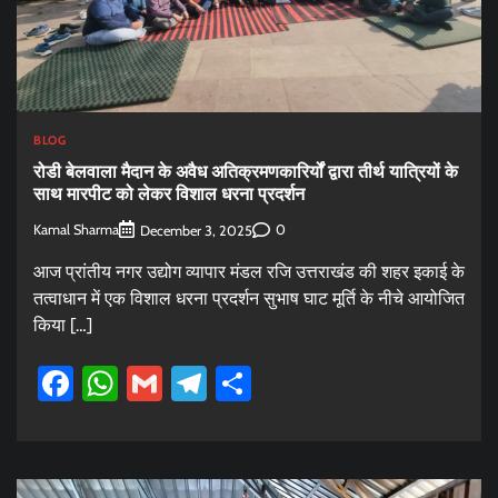
BLOG
रोडी बेलवाला मैदान के अवैध अतिक्रमणकारिर्यों द्वारा तीर्थ यात्रियों के
साथ मारपीट को लेकर विशाल धरना प्रदर्शन
Kamal Sharma
0
December 3, 2025
आज प्रांतीय नगर उद्योग व्यापार मंडल रजि उत्तराखंड की शहर इकाई के
तत्वाधान में एक विशाल धरना प्रदर्शन सुभाष घाट मूर्ति के नीचे आयोजित
किया […]
Facebook
WhatsApp
Gmail
Telegram
Share