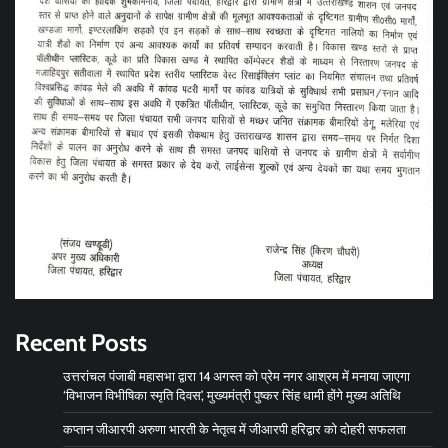
Recent Posts
उत्तरांचल पंजाबी महासभा द्वारा 14 अगस्त को प्रेम नगर आश्रम में मनाया जाएगा
‘विभाजन विभीषिका स्मृति दिवस’, मुख्यमंत्री पुष्कर सिंह धामी होंगे मुख्य अतिथि
कप्तान जीआरपी अरुणा भारती के नेतृत्व में जीआरपी हरिद्वार को दोहरी सफलता