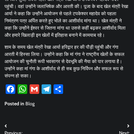
पहुंची। वहां उन्होंने जलाभिषेक और आरती की। पूजा के बाद खेल मंत्री रेखा
आर्या ने कहा कि उन्होंने आयोजन से पहले टपकेश्वर महादेव को पहला
निमंत्रण पत्र अर्पित करते हुए भोले का आशीर्वाद मांगा था। खेल मंत्री ने
कहा कि उन्होंने ईश्वर से जितना मांगा था उससे कहीं बढ़कर आशीर्वाद मिला
और हमारे खिलाड़ी इन खेलों में इतिहास बनाने में कामयाब रहे।
शाम के समय खेल मंत्री रेखा आर्या हरिद्वार हर की पौड़ी पहुंची और गंगा
आरती में हिस्सा लिया। उन्होंने कहा कि मां गंगा ने राष्ट्रीय खेलों के सफल
आयोजन की चुनौती रूपी भवसागर से देवभूमि की नैया को पार लगाया है।
उन्होंने कहा मां गंगा के आशीर्वाद से ही सब कुछ निर्विघ्न और सफल रूप से
संपन्न हो सका।
Facebook
WhatsApp
Gmail
Telegram
Share
Posted in
Blog
Post
Previous:
Next: