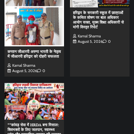
हरिद्वार के सरकारी स्कूल में छात्राओं
के कथित शोषण पर बाल अधिकार
आयोग सख्त, मुख्य शिक्षा अधिकारी से
मांगी विस्तृत रिपोर्ट
Kamal Sharma
August 5, 2026
0
कप्तान जीआरपी अरुणा भारती के नेतृत्व
में जीआरपी हरिद्वार को दोहरी सफलता
Kamal Sharma
August 5, 2026
0
**कांवड़ सेवा में HRDA बना मिसाल:
शिवभक्तों के लिए जलपान, स्वास्थ्य