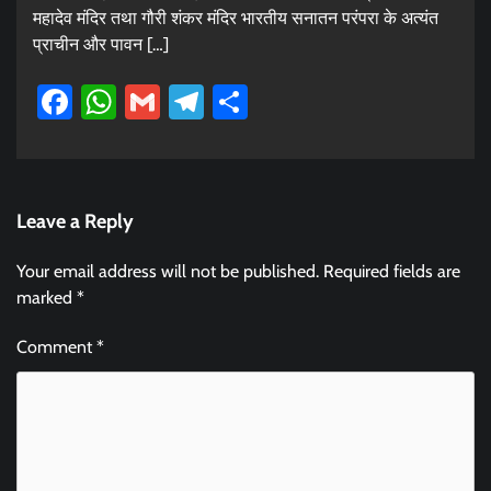
महादेव मंदिर तथा गौरी शंकर मंदिर भारतीय सनातन परंपरा के अत्यंत
प्राचीन और पावन […]
Facebook
WhatsApp
Gmail
Telegram
Share
Leave a Reply
Your email address will not be published.
Required fields are
marked
*
Comment
*