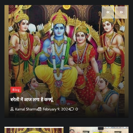
Blog
बरेली में आज लगा है कर्फ्यू
Kamal Sharma
February 9, 2024
0