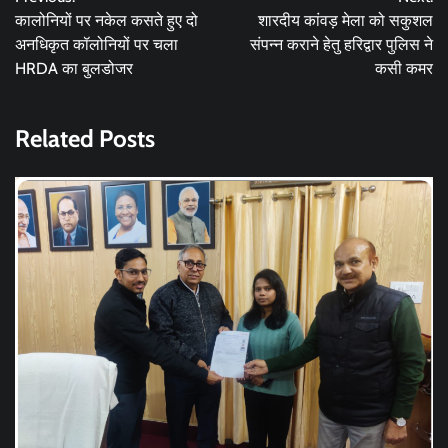
navigation
कालोनियों पर नकेल कसते हुए दो
शारदीय कांवड़ मेला को सकुशल
अनधिकृत कॉलोनियों पर चला
संपन्न कराने हेतु हरिद्वार पुलिस ने
HRDA का बुलडोजर
कसी कमर
Related Posts