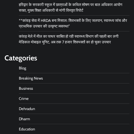
हरिद्वार के सरकारी स्कूल में छात्राओं के कथित शोषण पर बाल अधिकार आयोग
सख्त, मुख्य शिक्षा अधिकारी से मांगी विस्तृत रिपोर्ट
**कांवड़ सेवा में HRDA बना मिसाल: शिवभक्तों के लिए जलपान, स्वास्थ्य जांच और
प्राथमिक उपचार की उत्कृष्ट व्यवस्था”
कांवड़ मेले में मील का पत्थर साबित हो रही स्वास्थ्य विभाग की पहली बार लगी
मेडिकल मोबाइल यूनिट, अब तक 7 हजार शिवभक्तों का हो चुका उपचार
Categories
Blog
Breaking News
Business
Crime
Dehradun
Dharm
Education