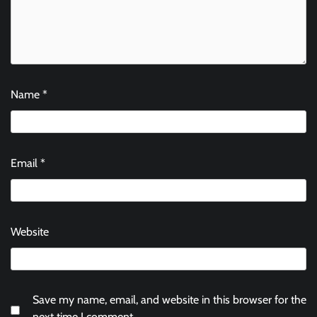
Name
*
Email
*
Website
Save my name, email, and website in this browser for the
next time I comment.