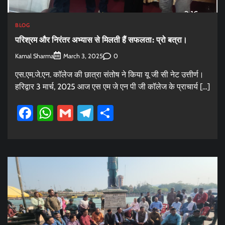
BLOG
परिश्रम और निरंतर अभ्यास से मिलती हैं सफलता: प्रो बत्रा।
Kamal Sharma
0
March 3, 2025
एस.एम.जे.एन. काॅलेज की छात्रा संतोष ने किया यू जी सी नेट उत्तीर्ण।
हरिद्वार 3 मार्च, 2025 आज एस एम जे एन पी जी कॉलेज के प्राचार्य […]
Facebook
WhatsApp
Gmail
Telegram
Share