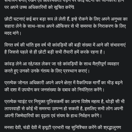
संयोजन बनाए रखने एवं आवश्यकता पड़ने पर कोई घटना की जानकारी होने
पर अपने उच्च अधिकारियों को सूचित करेंगेl
छोटी घटनाएं कई बार बड़ा रूप ले लेती हैं, इन्हे रोकने के लिए अपने अनुभव का
सहारा लेने के साथ-साथ अपने ऑफिसर से भी समस्या के निराकरण के लिए
मदद मांगे।
विगत वर्ष की भांति इस वर्ष भी कांवड़ियों की बड़ी संख्या में आने की संभावनाएं
है जिससे पहले से ही छोटी बड़ी सभी तैयारी हमें करके रहना है।
कांवड़ लेने आ रहे/जल लेकर जा रहे कांवड़ियों के साथ मैत्रीपूर्ण व्यवहार
करते हुए उनको उनके गंतव्य के लिए प्रस्थान कराएं।
प्रत्येक जोनल अधिकारी अपने अपने क्षेत्र में वैकल्पिक मार्गों का भीड़ बढ़ने
की दशा में उपयोग कर जनसंख्या के दबाव को नियंत्रित करेंगे।
प्रत्येक प्वाइंट पर नियुक्त पुलिसकर्मी का अपना विशेष महत्व है, थोड़ी सी भी
लापरवाही से कोई भी समस्या उत्पन्न हो सकती है, इसलिए सभी लोग अपनी
अपनी जिम्मेदारियों का दृढ़ता एवं संयम के हाथ निर्वहन करेंगे।
मनसा देवी, चंडी देवी में ड्यूटी प्रभारी यह सुनिश्चित करेंगे की श्रद्धालुगण