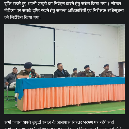
दृष्टि रखते हुए अपनी ड्यूटी का निर्वहन करने हेतु सचेत किया गया। सोशल
मीडिया पर सतर्क दृष्टि रखने हेतु समस्त अधिकारियों एवं निरीक्षक अधिसूचना
को निर्देशित किया गयाl
सभी जवान अपने ड्यूटी स्थल के आसपास निरंतर भ्रमण पर रहेंगे सही