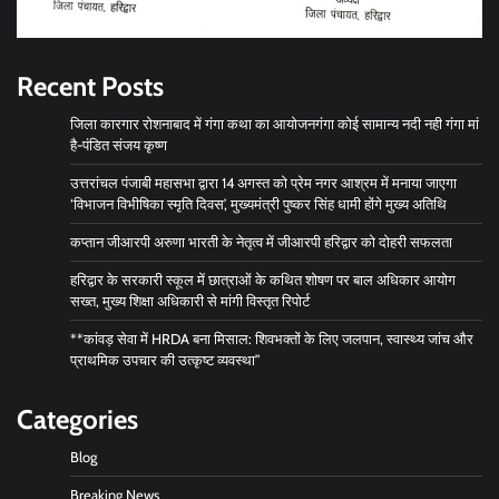
Recent Posts
जिला कारगार रोशनाबाद में गंगा कथा का आयोजनगंगा कोई सामान्य नदी नही गंगा मां
है-पंडित संजय कृष्ण
उत्तरांचल पंजाबी महासभा द्वारा 14 अगस्त को प्रेम नगर आश्रम में मनाया जाएगा
‘विभाजन विभीषिका स्मृति दिवस’, मुख्यमंत्री पुष्कर सिंह धामी होंगे मुख्य अतिथि
कप्तान जीआरपी अरुणा भारती के नेतृत्व में जीआरपी हरिद्वार को दोहरी सफलता
हरिद्वार के सरकारी स्कूल में छात्राओं के कथित शोषण पर बाल अधिकार आयोग
सख्त, मुख्य शिक्षा अधिकारी से मांगी विस्तृत रिपोर्ट
**कांवड़ सेवा में HRDA बना मिसाल: शिवभक्तों के लिए जलपान, स्वास्थ्य जांच और
प्राथमिक उपचार की उत्कृष्ट व्यवस्था”
Categories
Blog
Breaking News