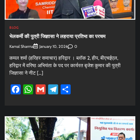
BLOG
भेलकर्मी की पुत्री जिज्ञासा ने लहराया प्रतिभा का परचम
Kamal Sharma
0
January 10, 2026
कमल शर्मा (हरिहर समाचार) हरिद्वार । ब्लॉक 2, हीप, बीएचईएल,
हरिद्वार में वरिष्ठ अभियंता के पद पर कार्यरत बृजेश कुमार की पुत्री
जिज्ञासा ने नीट […]
Facebook
WhatsApp
Gmail
Telegram
Share