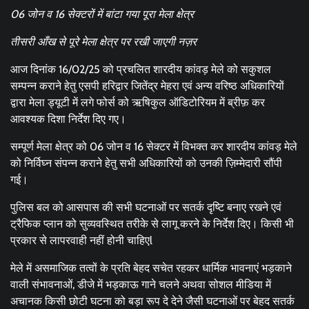
06 जोन व 16 सेक्टरों में बांटा गया पूरा मेला क्षेत्र
तीसरी आँख से पूरे मेला क्षेत्र पर रखी जाएगी नज़र
आज दिनांक 16/02/25 को प्रचलित शारदीय कांवड़ मेले को सकुशल
सम्पन्न कराने हेतु एसपी हरिद्वार जितेंद्र मेहरा एवं अन्य वरिष्ठ अधिकारियों
द्वारा मेला ड्यूटी में लगे फोर्स को ऋषिकुल ऑडिटोरियम में ब्रीफ़ कर
आवश्यक दिशा निर्देश दिए गए।
सम्पूर्ण मेला क्षेत्र को 06 जोन व 16 सेक्टर में विभक्त कर शारदीय कांवड़ मेले
को निर्विघ्न संपन्न कराने हेतु सभी अधिकारियों को उनकी ज़िम्मेदारी सौंपी
गई।
पुलिस बल को आसपास की सभी घटनाओं पर सतर्क दृष्टि बनाए रखने एवं
ट्रैफिक प्लान को सुव्यवस्थित तरीके से लागू करने के निर्देश दिए। किसी भी
प्रकार से लापरवाही नहीं होनी चाहिएl
मेले में असमाजिक तत्वों के प्रति बेहद सचेत रहकर धार्मिक भावनाएं भड़काने
वाली संभावनाओं, डीजे में भड़काऊ गाने चलने अथवा सोशल मीडिया में
अचानक किसी छोटी घटना को बड़ा रूप दे देने जैसी घटनाओं पर बेहद सतर्क