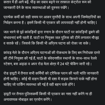
कतार में ही आगे बढ़ें. भीड़ का दबाव बढ़ने पर तत्काल कंट्रोल रूम को
जानकारी देने के साथ व्यवस्थाओं को दुरुस्त रखेंगे।
प्रत्येक कर्मी को सही समय पर आकर मुस्तैदी के साथ अपनी जिम्मेदारियों का
निर्वहन करना है। इसमें किसी भी प्रकार की लापरवाही नहीं होनी चाहिए l
जल भरने से पूर्व कांवड़ियों द्वारा स्नान के दौरान घाटों पर कांवड़ियों डूबने की
संभावनाएं बनी रहती है. घाटों पर नियुक्त जल पुलिस की टीमें लगातार मौजूद
व सतर्क रहें। जिससे कि किसी भी अप्रिय घटना को रोका जा सके।
कांवड़ मेले के दौरान अप्रिय घटनाओं की रोकथाम के लिए बम निरोधक दस्ते
की टीमें नियुक्त की गई हैं, घाटों के संवेदनशील स्थानों के साथ-साथ रेलवे
स्टेशन, बस अड्डा व अपर रोड मेला क्षेत्र में 24 घंटे चेकिंग जारी रहे।
रोड ड्यूटी में तैनात सभी कर्मियों को ट्रैफिक प्लान की भली भांति जानकारी
होनी चाहिए। कोई भी वाहन किसी भी दशा में सड़क किनारे पार्क नहीं होना
चाहिए जो पार्किंग व्यवस्था की गई है वही बहन पार्क होंगे l
ड्यूटी पर तैनात पुलिसकर्मी किसी भी प्रकार का नशा नहीं करेंगे ना ही
अनावश्यक मोबाइल का प्रयोग करेंगे।