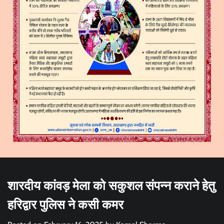
शारदीय कांवड़ मेला को सकुशल संपन्न कराने हेतु
हरिद्वार पुलिस ने कसी कमर