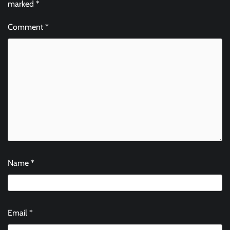
marked
*
Comment
*
Name
*
Email
*