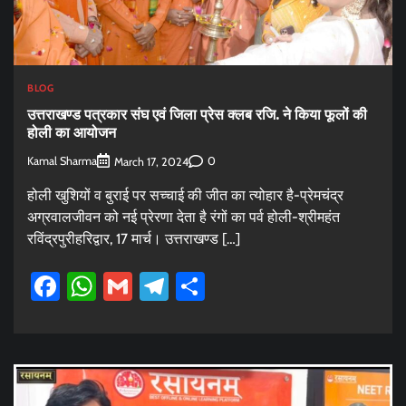
BLOG
उत्तराखण्ड पत्रकार संघ एवं जिला प्रेस क्लब रजि. ने किया फूलों की
होली का आयोजन
Kamal Sharma
0
March 17, 2024
होली खुशियों व बुराई पर सच्चाई की जीत का त्योहार है-प्रेमचंद्र
अग्रवालजीवन को नई प्रेरणा देता है रंगों का पर्व होली-श्रीमहंत
रविंद्रपुरीहरिद्वार, 17 मार्च। उत्तराखण्ड […]
Facebook
WhatsApp
Gmail
Telegram
Share