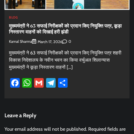
BLOG
मुख्यमंत्री ने 63 सफाई निरीक्षकों को प्रदान किए नियुक्ति पत्र, कूड़ा
निस्तारण वाहनों को दिखाई हरी झंडी
Kamal Sharma
0
March 17, 2026
मुख्यमंत्री ने 63 सफाई निरीक्षकों को प्रदान किए नियुक्ति पत्र शहरी
विकास निदेशालय के नवीन भवन का किया वर्चुअल शिलान्यास
मुख्यमंत्री ने कूड़ा निस्तारण वाहनों […]
Facebook
WhatsApp
Gmail
Telegram
Share
Leave a Reply
Your email address will not be published.
Required fields are