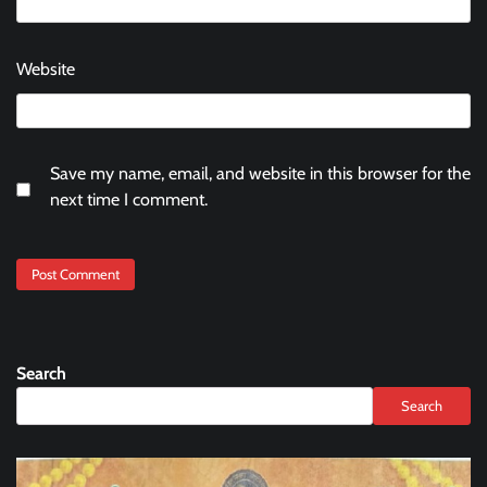
Website
Save my name, email, and website in this browser for the
next time I comment.
Search
Search