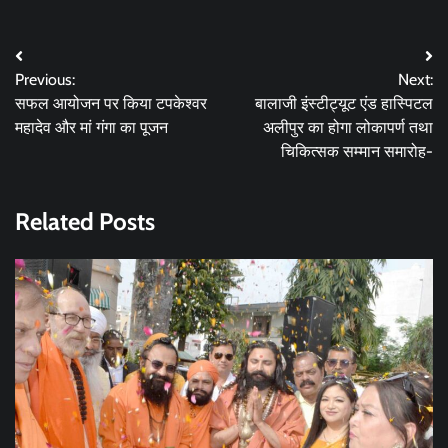
Post
Previous:
Next:
navigation
सफल आयोजन पर किया टपकेश्वर
बालाजी इंस्टीट्यूट एंड हास्पिटल
महादेव और मां गंगा का पूजन
अलीपुर का होगा लोकापर्ण तथा
चिकित्सक सम्मान समारोह-
Related Posts