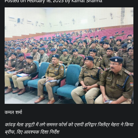
Posted on
February 16, 2025
by
Kamal Sharma
कमल शर्मा
कांवड़ मेला ड्यूटी में लगे समस्त फोर्स को एसपी हरिद्वार जितेंद्र मेहरा ने किया
ब्रीफ, दिए आवश्यक दिशा निर्देश