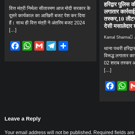
हरिद्वार पुलिस क
वित्त मंत्री निर्मला सीतारमण आज मोदी सरकार के
लगातार कार्रवा
दूसरे कार्यकाल का आखिरी बजट पेश कर दिया
तस्कर,10 लीटर
हैं। साथ ही वित्त मंत्री ने अंतरिम बजट 2024
देसी मसालेदार
[…]
Kamal Sharma
Facebook
WhatsApp
Gmail
Telegram
Share
थाना पथरी हरिद्वा
विरूद्ध लगातार कार
02 शराब तस्कर आर
[…]
Fac
W
Leave a Reply
Your email address will not be published.
Required fields ar