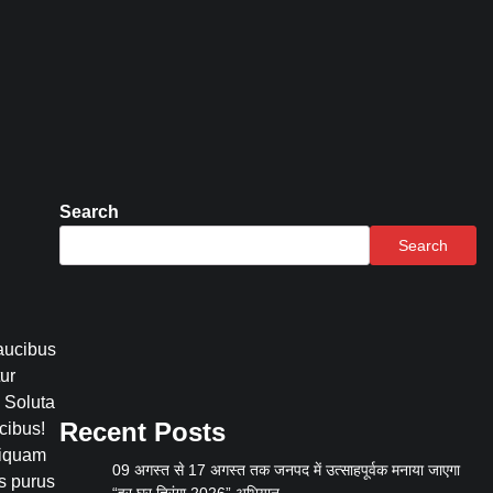
Search
Search
Faucibus
tur
? Soluta
Recent Posts
cibus!
liquam
09 अगस्त से 17 अगस्त तक जनपद में उत्साहपूर्वक मनाया जाएगा
us purus