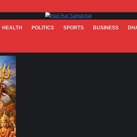
HEALTH
POLITICS
SPORTS
BUSINESS
DH