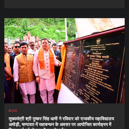
BLOG
मुख्यमंत्री श्री पुष्कर सिंह धामी ने रविवार को राजकीय महाविद्यालय
अमोड़ी, चम्पावत में रक्षाबन्धन के अवसर पर आयोजित कार्यक्रम में