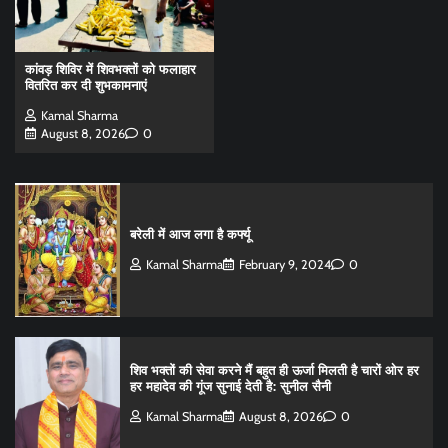
कांवड़ शिविर में शिवभक्तों को फलाहार
वितरित कर दी शुभकामनाएं
Kamal Sharma
August 8, 2026
0
बरेली में आज लगा है कर्फ्यू
Kamal Sharma
February 9, 2024
0
शिव भक्तों की सेवा करने मैं बहुत ही ऊर्जा मिलती है चारों ओर हर
हर महादेव की गूंज सुनाई देती है: सुनील सैनी
Kamal Sharma
August 8, 2026
0