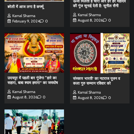
ऊर्जा मिलती है चारों ओर हर हर महादेव
की गूंज सुनाई देती है: सुनील सैनी
बरेली में आज लगा है कर्फ्यू
Kamal Sharma
Kamal Sharma
August 8, 2026
0
February 9, 2024
0
उदयपुर में पहली बार गूंजेगा “हारे का
संस्कार भारती’ का नटराज पूजन व
सहारा, बाबा श्याम हमारा” का जयघोष
कला गुरु सम्मान रविवार को
Kamal Sharma
Kamal Sharma
August 8, 2026
0
August 8, 2026
0