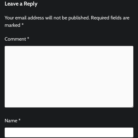
Leave a Reply
Your email address will not be published.
Required fields are
marked
*
Comment
*
Name
*