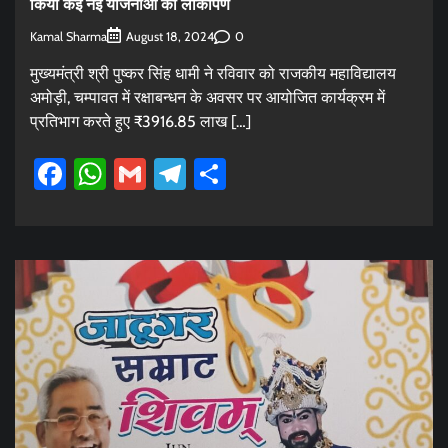
किया कई नई योजनाओं का लोकार्पण
Kamal Sharma
0
August 18, 2024
मुख्यमंत्री श्री पुष्कर सिंह धामी ने रविवार को राजकीय महाविद्यालय
अमोड़ी, चम्पावत में रक्षाबन्धन के अवसर पर आयोजित कार्यक्रम में
प्रतिभाग करते हुए ₹3916.85 लाख […]
Facebook
WhatsApp
Gmail
Telegram
Share