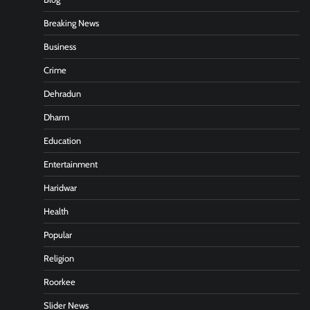
Breaking News
Business
Crime
Dehradun
Dharm
Education
Entertainment
Haridwar
Health
Popular
Religion
Roorkee
Slider News