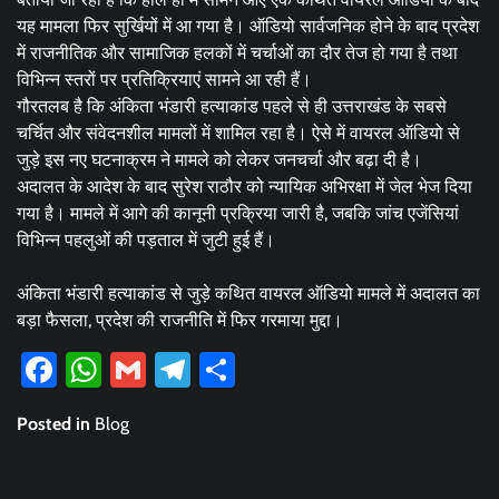
यह मामला फिर सुर्खियों में आ गया है। ऑडियो सार्वजनिक होने के बाद प्रदेश
में राजनीतिक और सामाजिक हलकों में चर्चाओं का दौर तेज हो गया है तथा
विभिन्न स्तरों पर प्रतिक्रियाएं सामने आ रही हैं।
गौरतलब है कि अंकिता भंडारी हत्याकांड पहले से ही उत्तराखंड के सबसे
चर्चित और संवेदनशील मामलों में शामिल रहा है। ऐसे में वायरल ऑडियो से
जुड़े इस नए घटनाक्रम ने मामले को लेकर जनचर्चा और बढ़ा दी है।
अदालत के आदेश के बाद सुरेश राठौर को न्यायिक अभिरक्षा में जेल भेज दिया
गया है। मामले में आगे की कानूनी प्रक्रिया जारी है, जबकि जांच एजेंसियां
विभिन्न पहलुओं की पड़ताल में जुटी हुई हैं।
अंकिता भंडारी हत्याकांड से जुड़े कथित वायरल ऑडियो मामले में अदालत का
बड़ा फैसला, प्रदेश की राजनीति में फिर गरमाया मुद्दा।
Facebook
WhatsApp
Gmail
Telegram
Share
Posted in
Blog