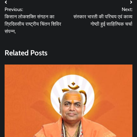
Post
Previous:
Next:
navigation
किसान लोकशक्ति संगठन का
संस्कार भारती की परिचय एवं काव्य
त्रिदिवसीय राष्ट्रीय चिंतन शिविर
गोष्ठी हुई साहित्यिक चर्चा
संपन्न,
Related Posts