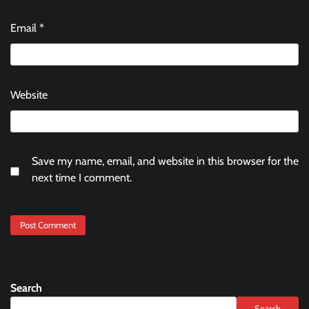
Email
*
Website
Save my name, email, and website in this browser for the
next time I comment.
Search
Search