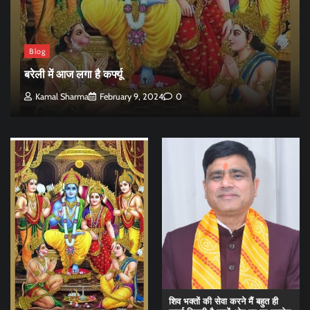
Blog
बरेली में आज लगा है कर्फ्यू
Kamal Sharma
February 9, 2024
0
शिव भक्तों की सेवा करने मैं बहुत ही