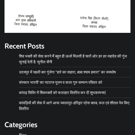
Recent Posts
शिव भक्तों की सेवा करने मैं बहुत ही ऊर्जा मिलती है चारों ओर हर हर महादेव की गूंज
सुनाई देती है: सुनील सैनी
उदयपुर में पहली बार गूंजेगा “हारे का सहारा, बाबा श्याम हमारा” का जयघोष
संस्कार भारती’ का नटराज पूजन व कला गुरु सम्मान रविवार को
कांवड़ शिविर में शिवभक्तों को फलाहार वितरित कर दी शुभकामनाएं
कांवड़ियों की सेवा में आगे आया ज्वालापुर-हरिद्वार प्रेस क्लब, फल एवं शीतल पेय किए
वितरित
Categories
Blog