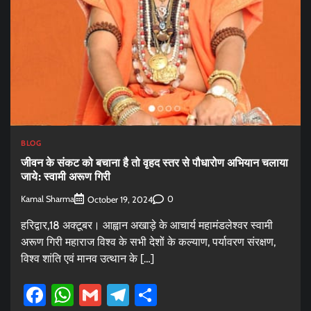
BLOG
जीवन के संकट को बचाना है तो वृहद स्तर से पौधारोण अभियान चलाया
जाये: स्वामी अरूण गिरी
Kamal Sharma
0
October 19, 2024
हरिद्वार,18 अक्टूबर। आह्वान अखाड़े के आचार्य महामंडलेश्वर स्वामी
अरूण गिरी महाराज विश्व के सभी देशों के कल्याण, पर्यावरण संरक्षण,
विश्व शांति एवं मानव उत्थान के […]
Facebook
WhatsApp
Gmail
Telegram
Share