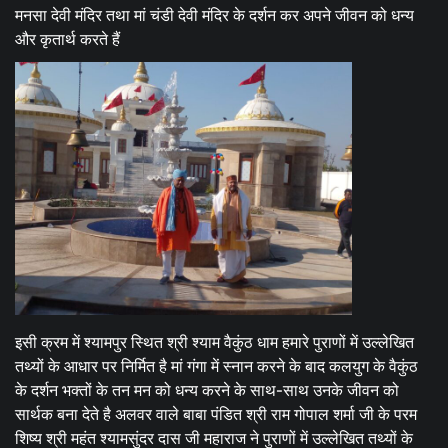
मनसा देवी मंदिर तथा मां चंडी देवी मंदिर के दर्शन कर अपने जीवन को धन्य
और कृतार्थ करते हैं
इसी क्रम में श्यामपुर स्थित श्री श्याम वैकुंठ धाम हमारे पुराणों में उल्लेखित
तथ्यों के आधार पर निर्मित है मां गंगा में स्नान करने के बाद कलयुग के वैकुंठ
के दर्शन भक्तों के तन मन को धन्य करने के साथ-साथ उनके जीवन को
सार्थक बना देते है अलवर वाले बाबा पंडित श्री राम गोपाल शर्मा जी के परम
शिष्य श्री महंत श्यामसुंदर दास जी महाराज ने पुराणों में उल्लेखित तथ्यों के