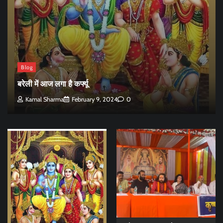
Blog
बरेली में आज लगा है कर्फ्यू
Kamal Sharma
February 9, 2024
0