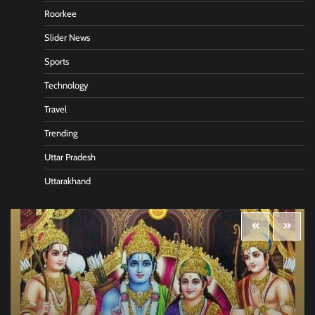
Roorkee
Slider News
Sports
Technology
Travel
Trending
Uttar Pradesh
Uttarakhand