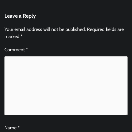
Leave a Reply
Your email address will not be published.
Required fields are
marked
*
Comment
*
Name
*