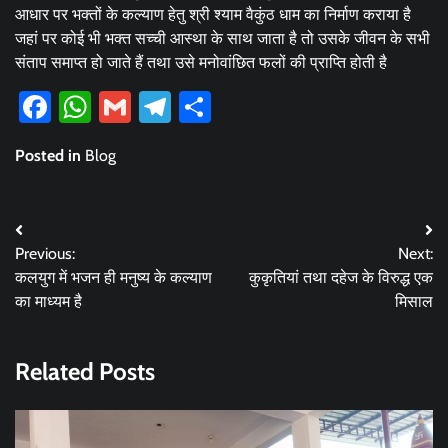
आधार पर भक्तों के कल्याण हेतु श्री श्याम वैकुंठ धाम का निर्माण कराया है
जहां पर कोई भी भक्त सच्ची आस्था के साथ जाता है तो उसके जीवन के सभी
संताप समाप्त हो जाते हैं तथा उसे मनोवांछित फलों की प्राप्ति होती है
Facebook
WhatsApp
Gmail
Telegram
Share
Posted in
Blog
Post
Previous:
Next:
navigation
कलयुग में भजन ही मनुष्य के कल्याण
कुकृतियां तथा दहेज के विरुद्ध एक
का माध्यम है
मिसाल
Related Posts