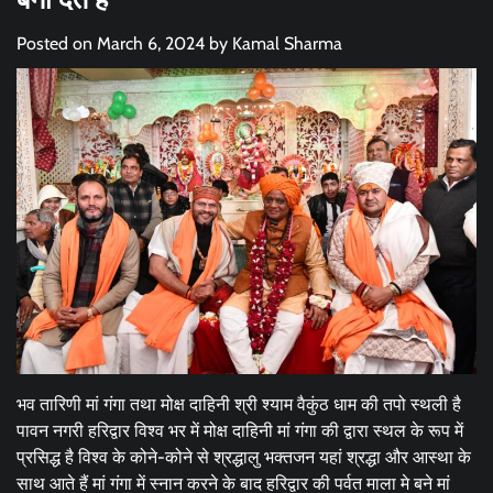
Posted on
March 6, 2024
by
Kamal Sharma
भव तारिणी मां गंगा तथा मोक्ष दाहिनी श्री श्याम वैकुंठ धाम की तपो स्थली है
पावन नगरी हरिद्वार विश्व भर में मोक्ष दाहिनी मां गंगा की द्वारा स्थल के रूप में
प्रसिद्ध है विश्व के कोने-कोने से श्रद्धालु भक्तजन यहां श्रद्धा और आस्था के
साथ आते हैं मां गंगा में स्नान करने के बाद हरिद्वार की पर्वत माला मे बने मां