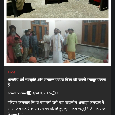
BLOG
भारतीय धर्म संस्कृति और सनातन परंपरा विश्व की सबसे मजबूत परंपरा
है
Kamal Sharma
0
April 14, 2024
हरिद्वार कनखल स्थित पंचायती श्री बड़ा उदासीन अखाड़ा कनखल में
आयोजित भंडारे के अवसर पर बोलते हुए श्री महंत रघु मुनि जी महाराज
ने कहा […]