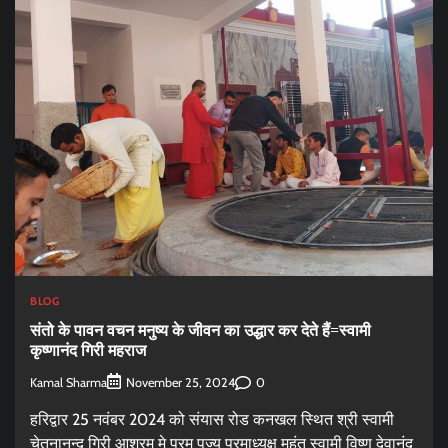
BLOG
संतो के पावन वचन मनुष्य के जीवन का उद्धार कर देते हैं=स्वामी
कृष्णानंद गिरी महराज
Kamal Sharma
0
November 25, 2024
हरिद्वार 25 नवंबर 2024 को संयास रोड कनखल स्थित श्री स्वामी
चेतनानन्द गिरी आश्रम मे परम पूज्य परमाध्यक्ष महंत स्वामी विष्णु देवानंद