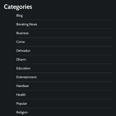
Categories
Blog
Breaking News
Business
Crime
Dehradun
Dharm
Education
Entertainment
Haridwar
Health
Popular
Religion