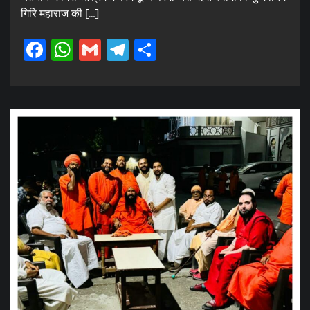
गिरि महाराज की […]
Facebook
WhatsApp
Gmail
Telegram
Share