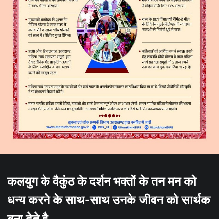
कलयुग के वैकुंठ के दर्शन भक्तों के तन मन को
धन्य करने के साथ-साथ उनके जीवन को सार्थक
बना देते है