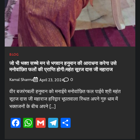
BLOG
जो भी भक्त सच्चे मन से भगवान हनुमान की आराधना करेगा उसे
मनोवांछित फलों की प्राप्ति होगी:महंत सूरज दास जी महाराज
Kamal Sharma
0
April 23, 2024
वीर बजरंगबली हनुमान को मनाईये मनोवांछित फल पाईये श्री महंत
सूरज दास जी महाराज हरिद्वार भूपतवाला स्थित अपने गुरु धाम में
भक्तजनों के बीच अपने […]
Facebook
WhatsApp
Gmail
Telegram
Share