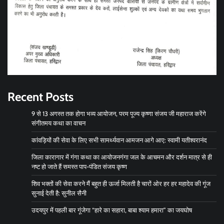
Recent Posts
9 से 13 अगस्त तक होगा भव्य आयोजन, परम पूज्य कृष्णा संजय जी महाराज करेंगे
संगीतमय कथा का वाचन
कांवड़ियों की सेवा के लिए सभी सामर्थ्यवान आमजन आगे आए: स्वामी यतीश्वरानंद
जिला कारागार में गंगा कथा का आयोजनगंगा जल के आचमन और दर्शन मात्र से ही
नष्ट हो जाते हैं समस्त पाप-पंडित संजय कृष्ण
शिव भक्तों की सेवा करने मैं बहुत ही ऊर्जा मिलती है चारों ओर हर हर महादेव की गूंज
सुनाई देती है: सुनील सैनी
उदयपुर में पहली बार गूंजेगा “हारे का सहारा, बाबा श्याम हमारा” का जयघोष