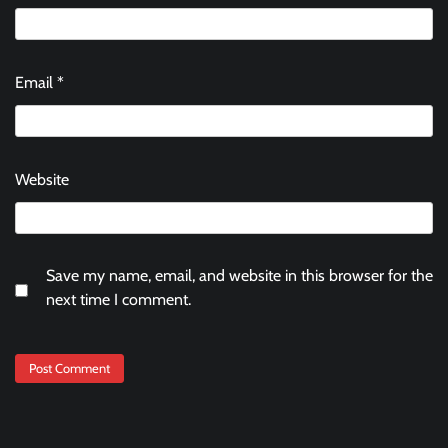
Email
*
Website
Save my name, email, and website in this browser for the
next time I comment.