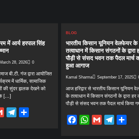
BLOG
रम में आर्य हरपाल सिंह
भारतीय किसान यूनियन वेलफेयर के
म्मान
तत्वाधान में किसान संगठनों के द्वारा
पौड़ी से संसद भवन तक पैदल मार्च 
March 28, 2026
0
हुआ आगाज
माज बी.टी. गंज द्वारा आयोजित
Kamal Sharma
September 17, 2025
यक्रम में धार्मिक, सामाजिक
ं की सुंदर झलक देखने को
आज हरिद्वार से भारतीय किसान यूनियन वे
के […]
के तत्वाधान में किसान संगठनों के द्वारा हर 
पौड़ी से संसद भवन तक पैदल मार्च किया ग
ebook
hatsApp
Gmail
Telegram
Share
Facebook
WhatsApp
Gmail
Tele
Sh