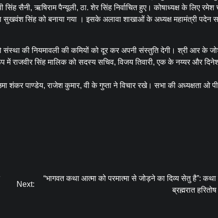
िंह सैनी, ऋषिराम पैन्यूली, ठा. शेर सिंह निर्वाचित हुए। कोषाध्यक्ष के लिए रमेश च
 सुखवंश सिंह को बनाया गया । इसके अलावा शाखाओं के अध्यक्ष महामंत्री पदेन 
स्था की नियमावली की कमियों को दूर कर अपनी संस्तुति देगी। श्री आर के जो
 रूप में राजवीर सिंह मालिक को सदस्य सचिव, विजय तिवारी, एक के नय्यर और दिने
शंकर पाण्डेय, राजेश कुमार, वी के गुप्ता ने विचार रखे। सभा की अध्यक्षता ओ पी 
“भागवत कथा आत्मा को परमात्मा से जोड़ने का दिव्य सेतु है”: कथा व
Next:
ब्रह्मरात हरितो