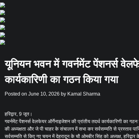
यूनियन भवन में गवर्नमेंट पेंशनर्स वेल
कार्यकारिणी का गठन किया गया
Posted on
June 10, 2026
by
Kamal Sharma
हरिद्वार, 9 जून।
गवर्नमेंट पेंशनर्स वेलफेयर ऑर्गेनाइजेशन की प्रांतीय तदर्थ कार्यकारिणी का 
की अध्यक्षता और जे पी चाहर के संचालन में सभा कर सर्वसम्मति से प्रस्ताव प
सर्वसम्मति से किए गए चयन में देहरादून के चौ ओमबीर सिंह को अध्यक्ष, हरिद्वार 