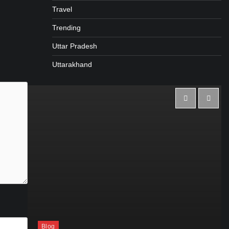
Travel
Trending
Uttar Pradesh
Uttarakhand
Blog