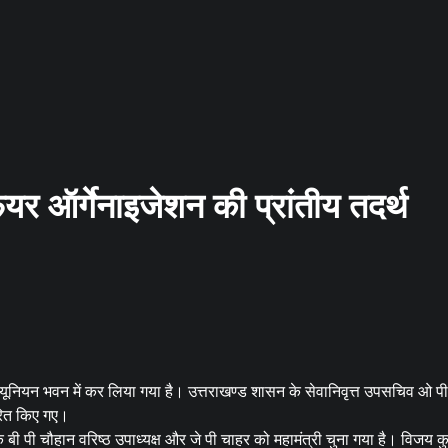
फेयर ऑर्गेनाइजेशन की प्रांतीय तदर्थ
गठन यूनियन भवन में कर लिया गया है। उत्तराखण्ड शासन के सेवानिवृत्त उपसचिव ओ पी
ारित किए गए।
के बी पी चौहान वरिष्ठ उपाध्यक्ष और जे पी चाहर को महामंत्री चुना गया है। विजय कुम