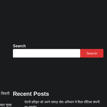
Search
Search
Recent Posts
 तिवारी
रोटरी हरिद्वार को अपने कांवड़ सेवा अभियान में मिला पोंटिका कंपनी
ार गुप्ता