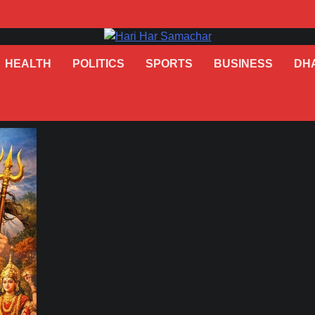
HEALTH
POLITICS
SPORTS
BUSINESS
DH