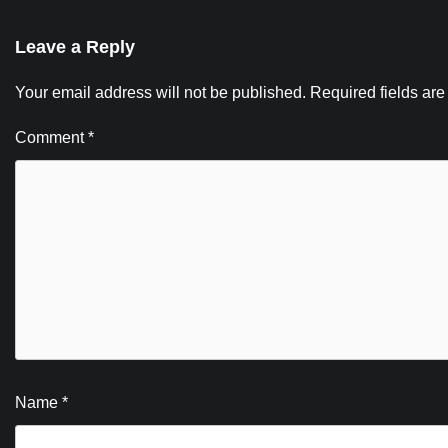
Leave a Reply
Your email address will not be published.
Required fields ar
Comment
*
Name
*