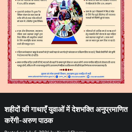
शहीदों की गाथाएँ युवाओं में देशभक्ति अनुप्रमाणित
करेंगी-अरुण पाठक