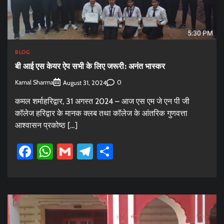
BLOG
बी आई एस केयर ऐप सभी के लिए जरूरी: अनंत भास्कर
Kamal Sharma
0
August 31, 2024
कमल शर्माहरिद्वार, 31 अगस्त 2024 – आज एस एम जे एन पी जी
कॉलेज हरिद्वार के मानक क्लब तथा कॉलेज के आंतरिक गुणवत्ता
आश्वासन प्रकोष्ठ […]
Facebook
WhatsApp
Gmail
Telegram
Share