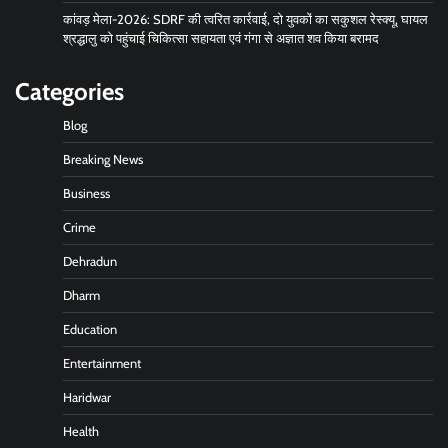
कांवड़ मेला-2026: SDRF की त्वरित कार्रवाई, दो युवकों का सकुशल रेस्क्यू, घायल
श्रद्धालु को पहुंचाई चिकित्सा सहायता एवं गंगा से अज्ञात शव किया बरामद
Categories
Blog
Breaking News
Business
Crime
Dehradun
Dharm
Education
Entertainment
Haridwar
Health