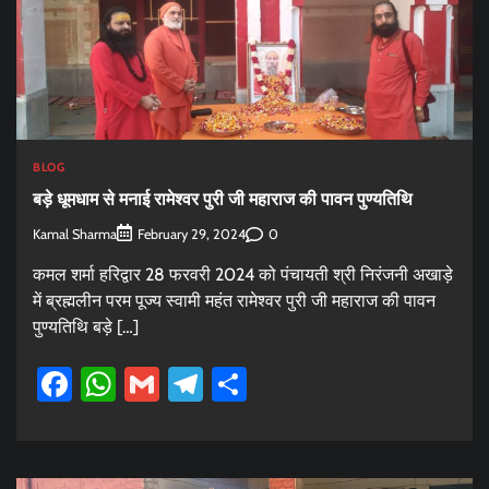
BLOG
बड़े धूमधाम से मनाई रामेश्वर पुरी जी महाराज की पावन पुण्यतिथि
Kamal Sharma
0
February 29, 2024
कमल शर्मा हरिद्वार 28 फरवरी 2024 को पंचायती श्री निरंजनी अखाड़े
में ब्रह्मलीन परम पूज्य स्वामी महंत रामेश्वर पुरी जी महाराज की पावन
पुण्यतिथि बड़े […]
Facebook
WhatsApp
Gmail
Telegram
Share