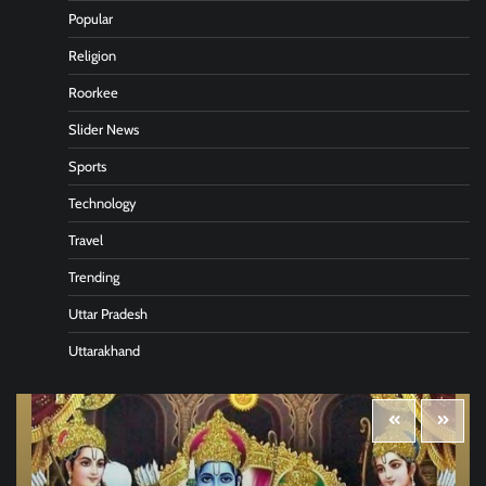
Popular
Religion
Roorkee
Slider News
Sports
Technology
Travel
Trending
Uttar Pradesh
Uttarakhand