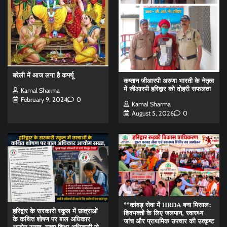
बरेली में आज लगा है कर्फ्यू
कप्तान जीआरपी अरुणा भारती के नेतृत्व
में जीआरपी हरिद्वार को दोहरी सफलता
Kamal Sharma
February 9, 2024
0
Kamal Sharma
August 5, 2026
0
**कांवड़ सेवा में HRDA बना मिसाल:
हरिद्वार के सरकारी स्कूल में छात्राओं
शिवभक्तों के लिए जलपान, स्वास्थ्य
के कथित शोषण पर बाल अधिकार
जांच और प्राथमिक उपचार की उत्कृष्ट