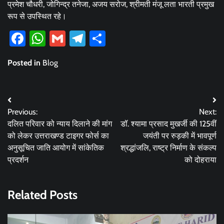
प्रमेश चौधरी, जोगिन्द्र तनेजा, अजय सरोज, श्रीमती मंजू लता भारती प्रमुख
रूप से उपस्थित रहे।
Facebook
WhatsApp
Gmail
Telegram
Share
Posted in
Blog
Post
Previous:
Next:
navigation
दलित परिवार को न्याय दिलाने की मांग
डॉ. श्यामा प्रसाद मुखर्जी की 125वीं
को लेकर उत्तराखण्ड टाइगर फोर्स का
जयंती पर रुड़की में भावपूर्ण
अनुसूचित जाति आयोग में सांकेतिक
श्रद्धांजलि, राष्ट्र निर्माण के संकल्प
प्रदर्शन
को दोहराया
Related Posts