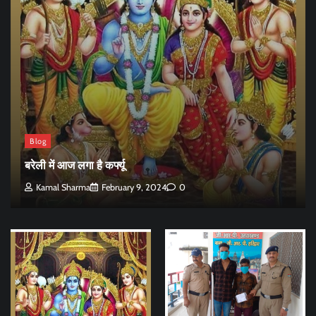
Blog
बरेली में आज लगा है कर्फ्यू
Kamal Sharma
February 9, 2024
0