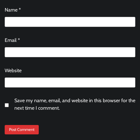
Name
*
Email
*
Website
Save my name, email, and website in this browser for the
next time I comment.