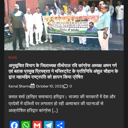
BLOG
अनुसूचित विभाग के जिलाध्यक्ष तीर्थपाल रवि कांग्रेस अध्यक्ष अमन गर्ग
एवं ब्लाक प्रमुख प्रियव्रत ने मजिस्ट्रेट के प्रतिनिधि अंशुल चौहान के
द्वारा महामहिम राष्ट्रपति को ज्ञापन किया प्रेषित
Kamal Sharma
0
October 10, 2025
कमल शर्मा (हरिहर समाचार) हरिद्वार। भाजपा की सरकारों में देश और
प्रदेशों में दलितों पर लगातार हो रही अत्याचार की घटनाओं से
आक्रोशित हरिद्वार कांग्रेस […]
Facebook
WhatsApp
Gmail
Telegram
Share