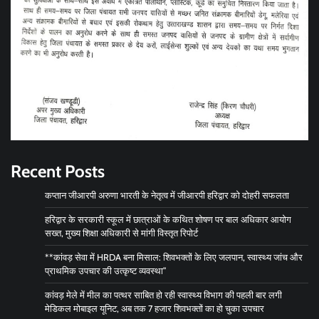
Recent Posts
कप्तान जीआरपी अरुणा भारती के नेतृत्व में जीआरपी हरिद्वार को दोहरी सफलता
हरिद्वार के सरकारी स्कूल में छात्राओं के कथित शोषण पर बाल अधिकार आयोग
सख्त, मुख्य शिक्षा अधिकारी से मांगी विस्तृत रिपोर्ट
**कांवड़ सेवा में HRDA बना मिसाल: शिवभक्तों के लिए जलपान, स्वास्थ्य जांच और
प्राथमिक उपचार की उत्कृष्ट व्यवस्था”
कांवड़ मेले में मील का पत्थर साबित हो रही स्वास्थ्य विभाग की पहली बार लगी
मेडिकल मोबाइल यूनिट, अब तक 7 हजार शिवभक्तों का हो चुका उपचार