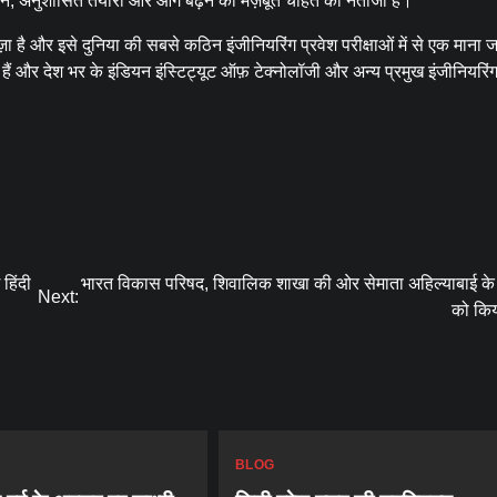
लगन, अनुशासित तैयारी और आगे बढ़ने की मज़बूत चाहत का नतीजा है।
ज़ा है और इसे दुनिया की सबसे कठिन इंजीनियरिंग प्रवेश परीक्षाओं में से एक माना 
े हैं और देश भर के इंडियन इंस्टिट्यूट ऑफ़ टेक्नोलॉजी और अन्य प्रमुख इंजीनियरिंग
 हिंदी
भारत विकास परिषद, शिवालिक शाखा की ओर सेमाता अहिल्याबाई के
Next:
को कि
BLOG