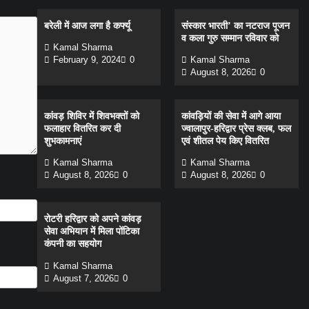
बरेली में आज लगा है कर्फ्यू
संस्कार भारती’ का नटराज पूजन
व कला गुरु सम्मान रविवार को
Kamal Sharma
February 9, 2024
0
Kamal Sharma
August 8, 2026
0
कांवड़ शिविर में शिवभक्तों को
कांवड़ियों की सेवा में आगे आया
फलाहार वितरित कर दी
ज्वालापुर-हरिद्वार प्रेस क्लब, फल
शुभकामनाएं
एवं शीतल पेय किए वितरित
Kamal Sharma
Kamal Sharma
August 8, 2026
0
August 8, 2026
0
रोटरी हरिद्वार को अपने कांवड़
सेवा अभियान में मिला पोंटिका
कंपनी का सहयोग
Kamal Sharma
August 7, 2026
0