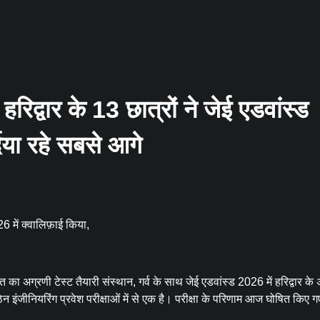
द्वार के 13 छात्रों ने जेई एडवांस्ड
दिया रहे सबसे आगे
6 में क्वालिफ़ाई किया,
 अग्रणी टेस्ट तैयारी संस्थान, गर्व के साथ जेई एडवांस्ड 2026 में हरिद्वार के 
न इंजीनियरिंग प्रवेश परीक्षाओं में से एक है। परीक्षा के परिणाम आज घोषित किए 