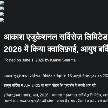
आकाश एजुकेशनल सर्विसेज़ लिमिटेड हरि
2026 में किया क्वालिफ़ाई, आयुष बर्
Posted on
June 1, 2026
by
Kamal Sharma
आकाश एजुकेशनल सर्विसेज़ लिमिटेड हरिद्वार के 13 छात्रों ने जेई एडवांस्ड 202
आयुष बर्दिया ने AIR 1423 के साथ सेंटर के प्रदर्शन में सबसे आगे रहे
हरिद्वार,(कमल शर्मा)1 जून, 2026। आकाश एजुकेशनल सर्विसेज़ लिमिटेड, भारत का
छात्रों के असाधारण प्रदर्शन की घोषणा करता है। यह परीक्षा देश की सबसे कठि