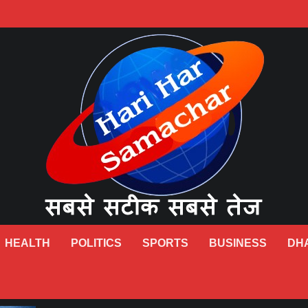
HEALTH
POLITICS
SPORTS
BUSINESS
DH