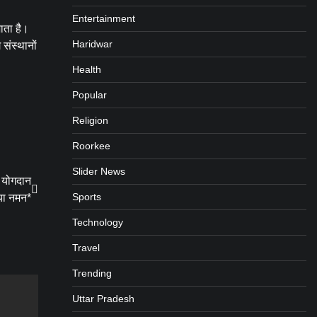
Entertainment
जाता है।
Haridwar
 संस्थानों
Health
Popular
Religion
Roorkee
Slider News
 योगदान
Sports
या नमन*
Technology
Travel
Trending
Uttar Pradesh