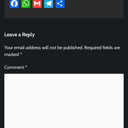
Facebook
WhatsApp
Gmail
Telegram
Share
Leave a Reply
Your email address will not be published.
Required fields are
marked
*
Comment
*