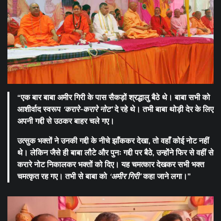
“एक बार बाबा अमीर गिरी के पास सैकड़ों श्रद्धालु बैठे थे। बाबा सभी को
आशीर्वाद स्वरूप
‘करारे-करारे नोट’
दे रहे थे। तभी बाबा थोड़ी देर के लिए
अपनी गद्दी से उठकर बाहर चले गए।
उत्सुक भक्तों ने उनकी गद्दी के नीचे झाँककर देखा, तो वहाँ कोई नोट नहीं
थे। लेकिन जैसे ही बाबा लौटे और पुनः गद्दी पर बैठे, उन्होंने फिर से वहीं से
करारे नोट निकालकर भक्तों को दिए। यह चमत्कार देखकर सभी भक्त
चमत्कृत रह गए। तभी से बाबा को
‘अमीर गिरी’
कहा जाने लगा।”