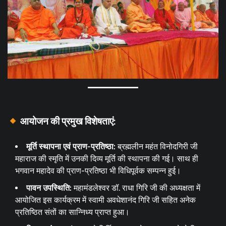
आयोजन की प्रमुख विशेषताएं:
मूर्ति स्थापना एवं प्राण-प्रतिष्ठा:
ब्रह्मलीन महंत विनोदगिरी जी
महाराज की स्मृति में उनकी दिव्य मूर्ति की स्थापना की गई। साथ ही
भगवान महादेव की प्राण-प्रतिष्ठा भी विधिपूर्वक सम्पन्न हुई।
पावन उपस्थिति:
महामंडलेश्वर डॉ. राधा गिरि जी की अध्यक्षता में
आयोजित इस कार्यक्रम में स्वामी अवधेशानंद गिरि जी सहित अनेक
प्रतिष्ठित संतों का सान्निध्य प्राप्त हुआ।