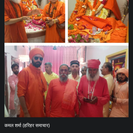
कमल शर्मा (हरिहर समाचार)