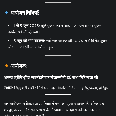
आयोजन तिथियाँ:
1 से 5 जून 2025:
मूर्ति पूजन, हवन, कथा, जागरण व गंगा पूजन
कार्यक्रमों की शृंखला।
5 जून को गंगा दशहरा:
सर्व संत समाज की उपस्थिति में विशेष पूजन
और गंगा आरती का आयोजन हुआ।
आयोजक:
अनन्त श्रीविभूषित महामंडलेश्वर गीतामनीषी डॉ. राधा गिरि माता जी
स्थान:
सिद्ध श्री अमीर गिरी धाम, श्री विनोद गिरि मार्ग, हरिपुरकला, हरिद्वार
यह आयोजन न केवल आध्यात्मिक चेतना का प्रसार करता है, बल्कि यह
श्रद्धा, परंपरा और संत परंपरा के गौरवशाली इतिहास को जन-जन तक