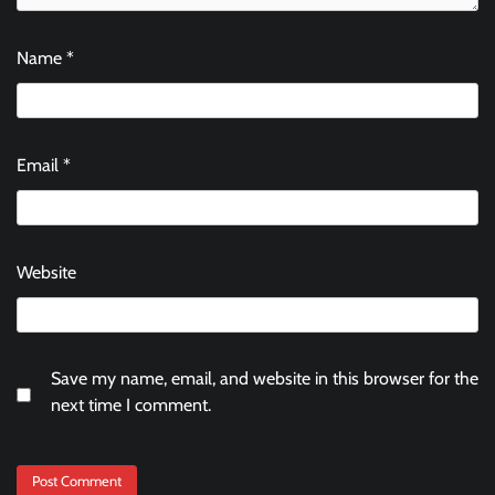
Name
*
Email
*
Website
Save my name, email, and website in this browser for the
next time I comment.