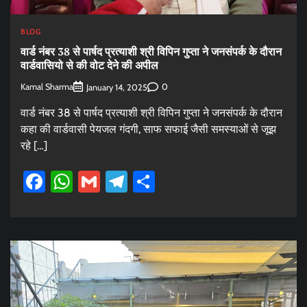
BLOG
वार्ड नंबर 38 से पार्षद प्रत्याशी श्री विपिन गुप्ता ने जनसंपर्क के दौरान
वार्डवासियो से की वोट देने की अपील
Kamal Sharma
0
January 14, 2025
वार्ड नंबर 38 से पार्षद प्रत्याशी श्री विपिन गुप्ता ने जनसंपर्क के दौरान
कहा की वार्डवासी पेयजल गंदगी, साफ सफाई जैसी समस्याओं से जूझ
रहे […]
Facebook
WhatsApp
Gmail
Telegram
Share