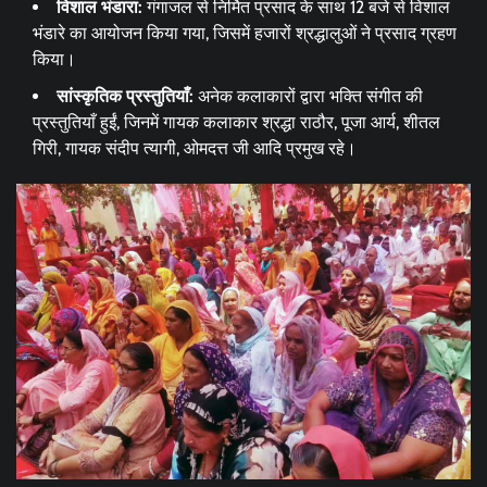
विशाल भंडारा:
गंगाजल से निर्मित प्रसाद के साथ 12 बजे से विशाल
भंडारे का आयोजन किया गया, जिसमें हजारों श्रद्धालुओं ने प्रसाद ग्रहण
किया।
सांस्कृतिक प्रस्तुतियाँ:
अनेक कलाकारों द्वारा भक्ति संगीत की
प्रस्तुतियाँ हुईं, जिनमें गायक कलाकार श्रद्धा राठौर, पूजा आर्य, शीतल
गिरी, गायक संदीप त्यागी, ओमदत्त जी आदि प्रमुख रहे।