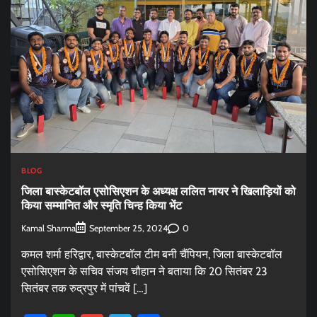
BLOG
जिला बास्केटबॉल एसोसिएशन के अध्यक्ष ललित नायर ने खिलाड़ियों को
किया सम्मानित और स्मृति चिन्ह किया भेंट
Kamal Sharma
0
September 25, 2024
कमल शर्मा हरिद्वार, बास्केटबॉल टीम बनी चैंपियन, जिला बास्केटबॉल
एसोसिएशन के सचिव संजय चौहान ने बताया कि 20 सितंबर 23
सितंबर तक रुद्रपुर में पांचवें […]