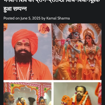
हुआ सम्पन्न
Posted on
June 5, 2025
by
Kamal Sharma