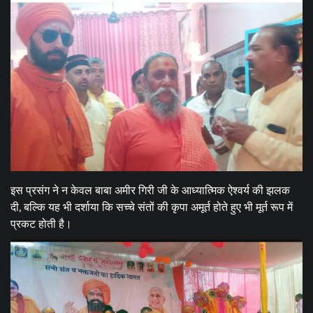
इस प्रसंग ने न केवल बाबा अमीर गिरी जी के आध्यात्मिक ऐश्वर्य की झलक
दी, बल्कि यह भी दर्शाया कि सच्चे संतों की कृपा अमूर्त होते हुए भी मूर्त रूप में
प्रकट होती है।