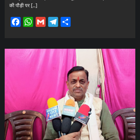
की पौड़ी पर […]
Facebook
WhatsApp
Gmail
Telegram
Share