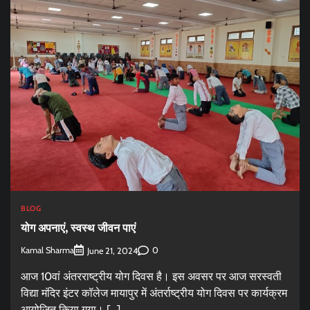
BLOG
योग अपनाएं, स्वस्थ जीवन पाएं
Kamal Sharma
0
June 21, 2024
आज 10वां अंतरराष्ट्रीय योग दिवस है। इस अवसर पर आज सरस्वती
विद्या मंदिर इंटर कॉलेज मायापुर में अंतर्राष्ट्रीय योग दिवस पर कार्यक्रम
आयोजित किया गया। […]