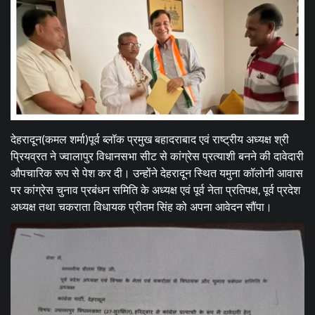
देहरादून(कमल शर्मा)पूर्व ब्लॉक प्रमुख बहादराबाद एवं राष्ट्रीय अध्यक्ष श्री
प्रियव्रत ने ज्वालापुर विधानसभा सीट से कांग्रेस प्रत्याशी बनने की दावेदारी
औपचारिक रूप से पेश कर दी। उन्होंने देहरादून स्थित यमुना कॉलोनी आवास
पर कांग्रेस चुनाव प्रबंधन समिति के अध्यक्ष एवं पूर्व नेता प्रतिपक्ष, पूर्व प्रदेश
अध्यक्ष तथा चकराता विधायक प्रीतम सिंह को अपना आवेदन सौंपा।