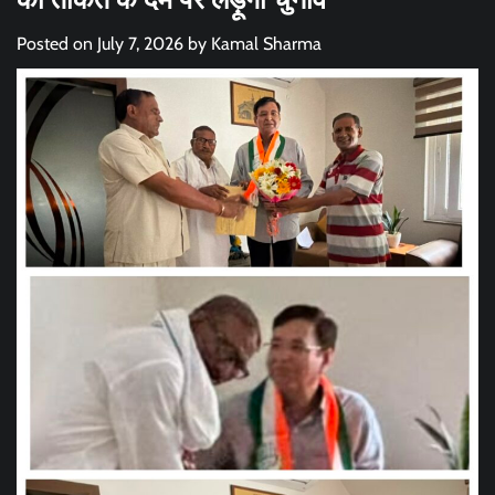
Posted on
July 7, 2026
by
Kamal Sharma