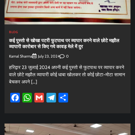
BLOG
कई पुस्तो से खोखा पटरी फुटपाथ पर व्यापार करने वाले छोटे मझौल
व्यापारी कारोबार से किए गये कावड़ मेले में दुर
Kamal Sharma
0
July 23, 2024
हरिद्वार 23 जुलाई 2024 अपनी कई पुस्तो से फुटपाथ पर व्यापार करने
वाले छोटे मझौल व्यापारी कोई धाबा खोलकर तो कोई छोटा-मोटा सामान
बेचकर अपने […]
Facebook
WhatsApp
Gmail
Telegram
Share