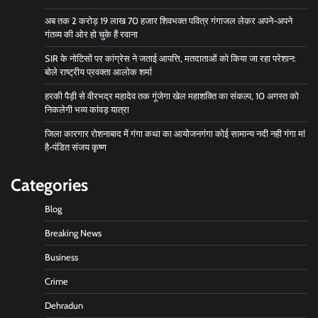
अब तक 2 करोड़ 19 लाख 70 हजार शिवभक्त पवित्र गंगाजल लेकर अपने-अपने
गंतव्य की ओर हो चुके हैं रवाना
SIR के नोटिसों पर कांग्रेस ने जताई आपत्ति, मतदाताओं को किया जा रहा परेशान:
बोले राष्ट्रीय प्रवक्ता आलोक शर्मा
हरकी पैड़ी से वीरभद्र महादेव तक गूंजेगा खेल महाशक्ति का संकल्प, 10 अगस्त को
निकलेगी भव्य कांवड़ यात्रा
जिला कारगार रोशनाबाद में गंगा कथा का आयोजनगंगा कोई सामान्य नदी नही गंगा मां
है-पंडित संजय कृष्ण
Categories
Blog
Breaking News
Business
Crime
Dehradun