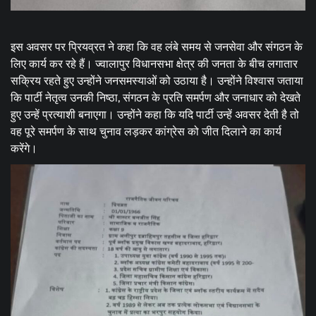
इस अवसर पर प्रियव्रत ने कहा कि वह लंबे समय से जनसेवा और संगठन के
लिए कार्य कर रहे हैं। ज्वालापुर विधानसभा क्षेत्र की जनता के बीच लगातार
सक्रिय रहते हुए उन्होंने जनसमस्याओं को उठाया है। उन्होंने विश्वास जताया
कि पार्टी नेतृत्व उनकी निष्ठा, संगठन के प्रति समर्पण और जनाधार को देखते
हुए उन्हें प्रत्याशी बनाएगा। उन्होंने कहा कि यदि पार्टी उन्हें अवसर देती है तो
वह पूरे समर्पण के साथ चुनाव लड़कर कांग्रेस को जीत दिलाने का कार्य
करेंगे।