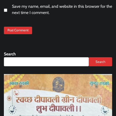
Save my name, email, and website in this browser for the
next time I comment.
Search
Search