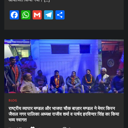
Facebook
WhatsApp
Gmail
Telegram
Share
BLOG
राष्ट्रीय व्यापार मण्डल और भाजपा चौक बाज़ार मण्डल ने मेयर किरन
जैसल नगर पालिका अध्यक्ष राजीव शर्मा व पार्षद हरविन्दर सिंह का किया
भव्य स्वागत