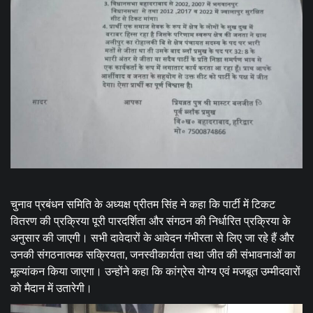
चुनाव प्रबंधन समिति के अध्यक्ष प्रीतम सिंह ने कहा कि पार्टी में टिकट
वितरण की प्रक्रिया पूरी पारदर्शिता और संगठन की निर्धारित प्रक्रिया के
अनुसार की जाएगी। सभी दावेदारों के आवेदन गंभीरता से लिए जा रहे हैं और
उनकी संगठनात्मक सक्रियता, जनस्वीकार्यता तथा जीत की संभावनाओं का
मूल्यांकन किया जाएगा। उन्होंने कहा कि कांग्रेस योग्य एवं मजबूत उम्मीदवारों
को मैदान में उतारेगी।