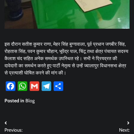
इस दौरान सतीश कुमार राणा, मेहर सिंह बुग्गावाला, पूर्व प्रधान जगबीर सिंह,
रोहतास सिंह, पवन कुमार चौहान, भूपेंद्र पाल, चिंटू तथा क्षेत्र पंचायत सदस्य
कैलाश चंद सहित अनेक समर्थक उपस्थित रहे। सभी ने प्रियव्रत की
दावेदारी का समर्थन करते हुए पार्टी नेतृत्व से उन्हें ज्वालापुर विधानसभा क्षेत्र
से प्रत्याशी घोषित करने की मांग की।
Facebook
WhatsApp
Gmail
Telegram
Share
Posted in
Blog
Post
Previous:
Next: