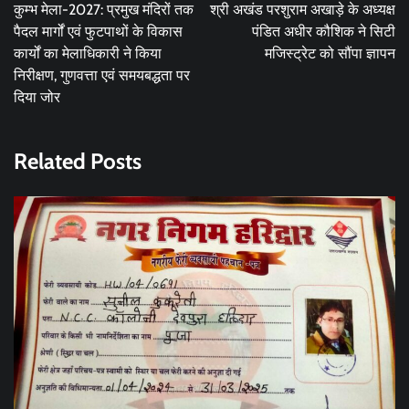
navigation
कुम्भ मेला-2027: प्रमुख मंदिरों तक
श्री अखंड परशुराम अखाड़े के अध्यक्ष
पैदल मार्गों एवं फुटपाथों के विकास
पंडित अधीर कौशिक ने सिटी
कार्यों का मेलाधिकारी ने किया
मजिस्ट्रेट को सौंपा ज्ञापन
निरीक्षण, गुणवत्ता एवं समयबद्धता पर
दिया जोर
Related Posts