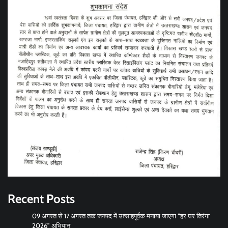
Recent Posts
09 अगस्त से 17 अगस्त तक जनपद में उत्साहपूर्वक मनाया जाएगा “हर घर तिरंगा
2026” अभियान