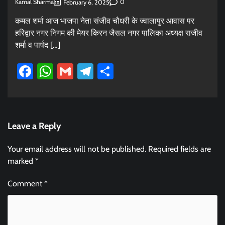
Kamal Sharma
0
February 6, 2025
कमल शर्मा आज भाजपा नेता संजीव चौधरी के ज्वालापुर आवास पर
हरिद्वार नगर निगम की मेयर किरन जैसल नगर पालिका अध्यक्ष राजीव
शर्मा व पार्षद […]
Facebook
WhatsApp
Gmail
Telegram
Share
Leave a Reply
Your email address will not be published.
Required fields are
marked
*
Comment
*