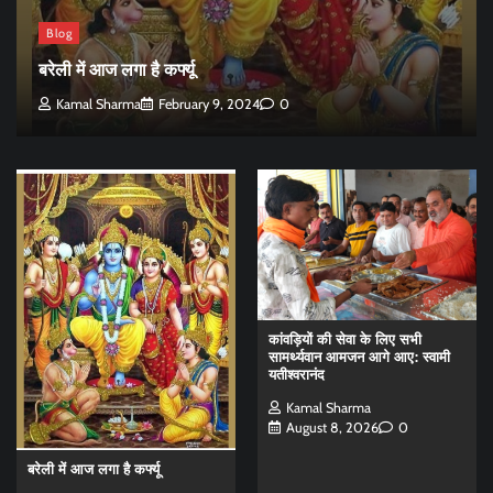
Blog
बरेली में आज लगा है कर्फ्यू
Kamal Sharma
February 9, 2024
0
कांवड़ियों की सेवा के लिए सभी
सामर्थ्यवान आमजन आगे आए: स्वामी
यतीश्वरानंद
Kamal Sharma
August 8, 2026
0
बरेली में आज लगा है कर्फ्यू