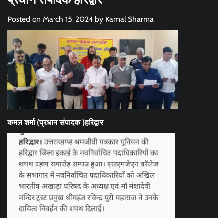
Posted on
March 15, 2024
by
Kamal Sharma
कमल शर्मा (प्रधान संपादक )हरिद्वार