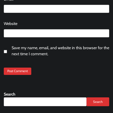
Website
Save my name, email, and website in this browser for the
next time I comment.
Search
Search