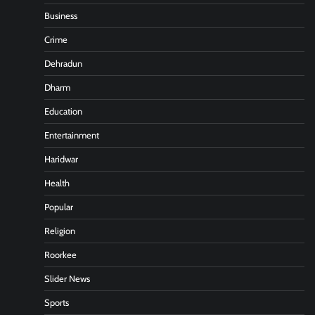
Business
Crime
Dehradun
Dharm
Education
Entertainment
Haridwar
Health
Popular
Religion
Roorkee
Slider News
Sports