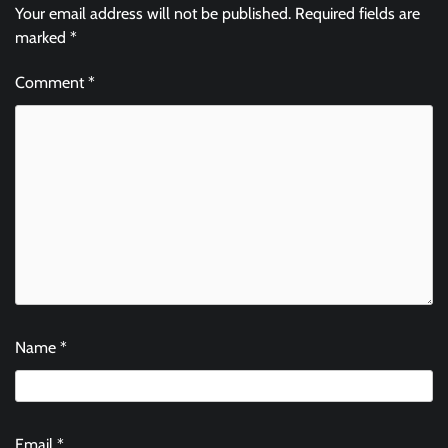
Your email address will not be published.
Required fields are
marked
*
Comment
*
Name
*
Email
*