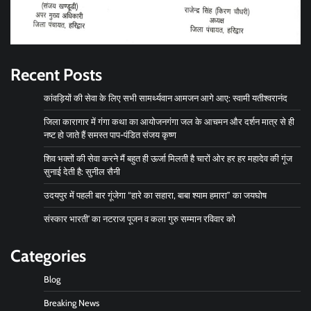
Recent Posts
कांवड़ियों की सेवा के लिए सभी सामर्थ्यवान आमजन आगे आए: स्वामी यतीश्वरानंद
जिला कारागार में गंगा कथा का आयोजनगंगा जल के आचमन और दर्शन मात्र से ही
नष्ट हो जाते हैं समस्त पाप-पंडित संजय कृष्ण
शिव भक्तों की सेवा करने मैं बहुत ही ऊर्जा मिलती है चारों ओर हर हर महादेव की गूंज
सुनाई देती है: सुनील सैनी
उदयपुर में पहली बार गूंजेगा “हारे का सहारा, बाबा श्याम हमारा” का जयघोष
संस्कार भारती’ का नटराज पूजन व कला गुरु सम्मान रविवार को
Categories
Blog
Breaking News