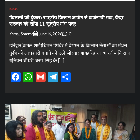
BLOG
किसानों की हुंकार: राष्ट्रीय किसान आयोग से कर्जमाफी तक, केंद्र
सरकार को सौंपा 11 सूत्रीय मांग-पत्र
Kamal Sharma
0
June 16, 2026
हरिद्वार(कमल शर्मा)चिंतन शिविर में देशभर के किसान नेताओं का मंथन,
कृषि को लाभकारी बनाने की उठी जोरदार मांगहरिद्वार। भारतीय किसान
यूनियन चौधरी चरण सिंह के […]
Facebook
WhatsApp
Gmail
Telegram
Share