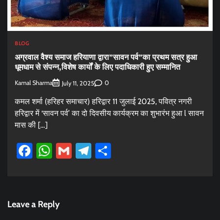
BLOG
अग्रवाल वैश्य समाज हरियाणा द्वारा”सावन पर्व”का प्रथम सत्र हुआ
धूमधाम से संपन्न,विशेष कार्यों के लिए पदाधिकारी हुए सम्मानित
Kamal Sharma
0
July 11, 2025
कमल शर्मा (हरिहर समाचार) हरिद्वार 11 जुलाई 2025, पवित्र नगरी
हरिद्वार में ‘सावन पर्व’ का दो दिवसीय कार्यक्रम का शुभारंभ हुआ l सावन
मास की […]
Facebook
WhatsApp
Gmail
Telegram
Share
Leave a Reply