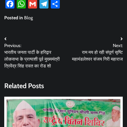
Facebook
WhatsApp
Gmail
Telegram
Share
Posted in
Blog
Post
Previous:
Next:
navigation
भारतीय जनता पार्टी के हरिद्वार
राम मय हो रही संपूर्ण सृष्टि
लोकसभा के प्रत्याशी पूर्व मुख्यमंत्री
महामंडलेश्वर संजय गिरी महाराज
त्रिवेंद्र सिंह रावत का रोड शो
Related Posts