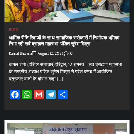
BLOG
धार्मिक रीति रिवाजों के साथ सामाजिक सरोकारों में निर्णायक भूमिका
निभा रही सर्व ब्राह्मण महासभा-पंडित सुरेश मिश्रा
Kamal Sharma
0
August 12, 2025
कमल शर्मा (हरिहर समाचार)हरिद्वार, 12 अगस्त। सर्व ब्राह्मण महासभा
के राष्ट्रीय अध्यक्ष पंडित सुरेश मिश्रा ने प्रेस क्लब में आयोजित
पत्रकार वार्ता के दौरान कहा […]
Facebook
WhatsApp
Gmail
Telegram
Share