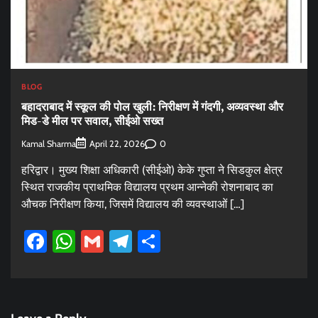
BLOG
बहादराबाद में स्कूल की पोल खुली: निरीक्षण में गंदगी, अव्यवस्था और
मिड-डे मील पर सवाल, सीईओ सख्त
Kamal Sharma
0
April 22, 2026
हरिद्वार। मुख्य शिक्षा अधिकारी (सीईओ) केके गुप्ता ने सिडकुल क्षेत्र
स्थित राजकीय प्राथमिक विद्यालय प्रथम आन्नेकी रोशनाबाद का
औचक निरीक्षण किया, जिसमें विद्यालय की व्यवस्थाओं […]
Facebook
WhatsApp
Gmail
Telegram
Share