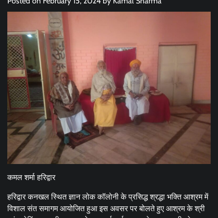
Posted on
February 15, 2024
by
Kamal Sharma
कमल शर्मा हरिद्वार
हरिद्वार कनखल स्थित ज्ञान लोक कॉलोनी के प्रसिद्ध श्रद्धा भक्ति आश्रम में
विशाल संत समागम आयोजित हुआ इस अवसर पर बोलते हुए आश्रम के श्री