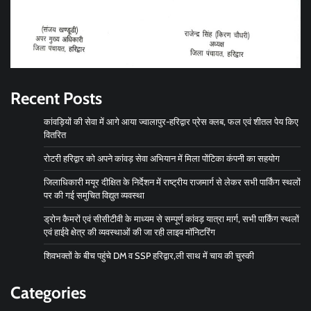
Recent Posts
कांवड़ियों की सेवा में आगे आया ज्वालापुर-हरिद्वार प्रेस क्लब, फल एवं शीतल पेय किए
वितरित
रोटरी हरिद्वार को अपने कांवड़ सेवा अभियान में मिला पोंटिका कंपनी का सहयोग
जिलाधिकारी मयूर दीक्षित के निर्देशन में राष्ट्रीय राजमार्ग से लेकर सभी पार्किंग स्थलों
पर की गई समुचित विद्युत व्यवस्था
ड्रोन कैमरों एवं सीसीटीवी के माध्यम से सम्पूर्ण कांवड़ यात्रा मार्ग, सभी पार्किंग स्थलों
एवं हाईवे क्षेत्र की व्यवस्थाओं की जा रही लाइव मॉनिटरिंग
शिवभक्तों के बीच पहुंचे DM व SSP हरिद्वार,ली साथ में चाय की चुस्की
Categories