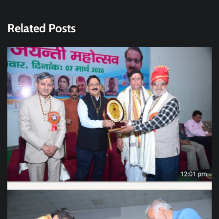
Related Posts