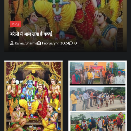
Blog
बरेली में आज लगा है कर्फ्यू
Kamal Sharma
February 9, 2024
0