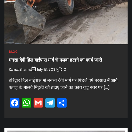
BLOG
मनसा देवी हिल बाईपास मार्ग से मलवा हटाने का कार्य जारी
Kamal Sharma
0
July 13, 2024
हरिद्वार हिल बाईपास मां मनसा देवी मार्ग पर पिछले वर्ष बरसात में आये
पहाड़ के मालवे मिट्टी को हटाए जाने का कार्य युद्ध स्तर पर […]
Facebook
WhatsApp
Gmail
Telegram
Share