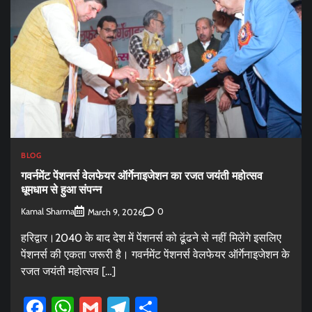
BLOG
गवर्नमेंट पेंशनर्स वेलफेयर ऑर्गेनाइजेशन का रजत जयंती महोत्सव
धूमधाम से हुआ संपन्न
Kamal Sharma
0
March 9, 2026
हरिद्वार।2040 के बाद देश में पेंशनर्स को ढूंढने से नहीं मिलेंगे इसलिए
पेंशनर्स की एकता जरूरी है। गवर्नमेंट पेंशनर्स वेलफेयर ऑर्गेनाइजेशन के
रजत जयंती महोत्सव […]
Facebook
WhatsApp
Gmail
Telegram
Share