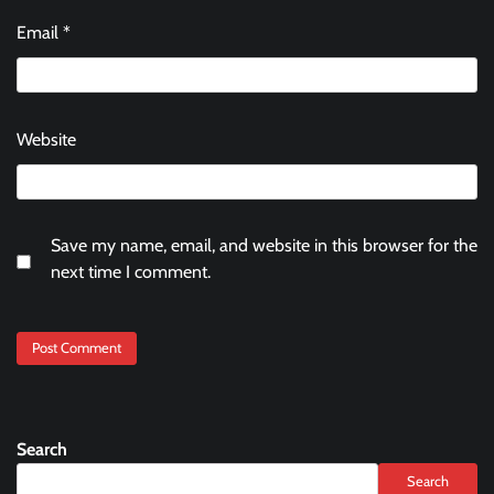
Email
*
Website
Save my name, email, and website in this browser for the
next time I comment.
Search
Search