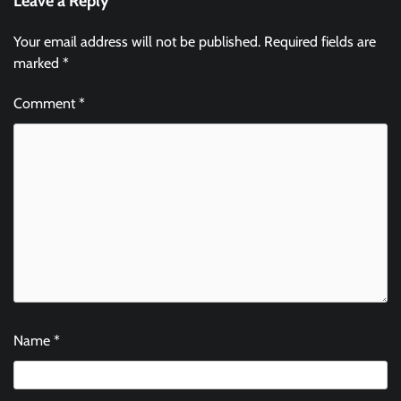
Leave a Reply
Your email address will not be published.
Required fields are
marked
*
Comment
*
Name
*