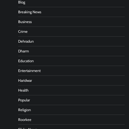
Blog
Breaking News
Business
Crime
Dehradun
Dharm
Education
Entertainment
Haridwar
Health
Popular
Religion
Roorkee