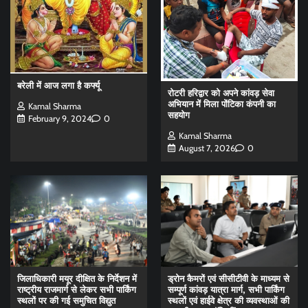
बरेली में आज लगा है कर्फ्यू
रोटरी हरिद्वार को अपने कांवड़ सेवा
अभियान में मिला पोंटिका कंपनी का
Kamal Sharma
सहयोग
February 9, 2024
0
Kamal Sharma
August 7, 2026
0
जिलाधिकारी मयूर दीक्षित के निर्देशन में
ड्रोन कैमरों एवं सीसीटीवी के माध्यम से
राष्ट्रीय राजमार्ग से लेकर सभी पार्किंग
सम्पूर्ण कांवड़ यात्रा मार्ग, सभी पार्किंग
स्थलों पर की गई समुचित विद्युत
स्थलों एवं हाईवे क्षेत्र की व्यवस्थाओं की