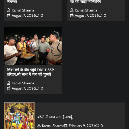
व्यवस्था
जा रही लाइव मॉनिटरिंग
Kamal Sharma
Kamal Sharma
August 7, 2026
0
August 7, 2026
0
शिवभक्तों के बीच पहुंचे DM व SSP
हरिद्वार,ली साथ में चाय की चुस्की
Kamal Sharma
August 7, 2026
0
बरेली में आज लगा है कर्फ्यू
Kamal Sharma
February 9, 2024
0