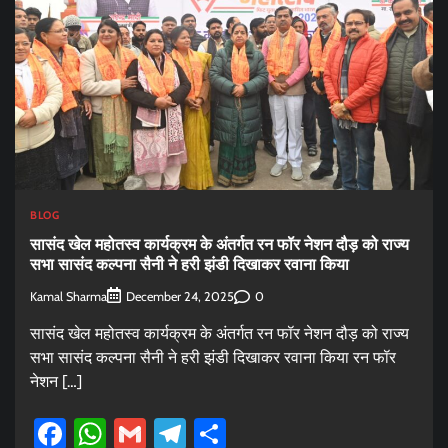
BLOG
सासंद खेल महोतस्व कार्यक्रम के अंतर्गत रन फॉर नेशन दौड़ को राज्य
सभा सासंद कल्पना सैनी ने हरी झंडी दिखाकर रवाना किया
Kamal Sharma
0
December 24, 2025
सासंद खेल महोतस्व कार्यक्रम के अंतर्गत रन फॉर नेशन दौड़ को राज्य
सभा सासंद कल्पना सैनी ने हरी झंडी दिखाकर रवाना किया रन फॉर
नेशन […]
Facebook
WhatsApp
Gmail
Telegram
Share