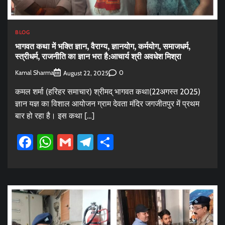
BLOG
भागवत कथा में भक्ति ज्ञान, वैराग्य, ज्ञानयोग, कर्मयोग, समाजधर्म,
स्त्रीधर्म, राजनीति का ज्ञान भरा है:आचार्य श्री अवधेश मिश्रा
Kamal Sharma
0
August 22, 2025
कमल शर्मा (हरिहर समाचार) श्रीमद् भागवत कथा(22अगस्त 2025)
ज्ञान यज्ञ का विशाल आयोजन ग्राम देवता मंदिर जगजीतपुर में प्रथम
बार हो रहा है। इस कथा […]
Facebook
WhatsApp
Gmail
Telegram
Share