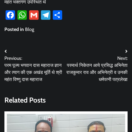
महंत भक्तगण उपस्थित थे
Facebook
WhatsApp
Gmail
Telegram
Share
Posted in
Blog
Post
Previous:
Next:
navigation
परम पूज्य भगवान दास महाराज ज्ञान
परमार्थ निकेतन आये प्रसिद्ध अभिनेता
और त्याग की एक अखंड मूर्ति थे श्री
राजकुमार राव और अभिनेत्री व उनकी
महंत विष्णु दास महाराज
धर्मपत्नी पत्रलेखा
Related Posts