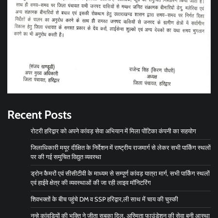
Recent Posts
रोटरी हरिद्वार को अपने कांवड़ सेवा अभियान में मिला पोंटिका कंपनी का सहयोग
जिलाधिकारी मयूर दीक्षित के निर्देशन में राष्ट्रीय राजमार्ग से लेकर सभी पार्किंग स्थलों
पर की गई समुचित विद्युत व्यवस्था
ड्रोन कैमरों एवं सीसीटीवी के माध्यम से सम्पूर्ण कांवड़ यात्रा मार्ग, सभी पार्किंग स्थलों
एवं हाईवे क्षेत्र की व्यवस्थाओं की जा रही लाइव मॉनिटरिंग
शिवभक्तों के बीच पहुंचे DM व SSP हरिद्वार,ली साथ में चाय की चुस्की
नन्हे कांवड़ियों की भक्ति ने जीता सबका दिल, अस्मिता फाउंडेशन की सेवा बनी आस्था