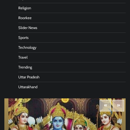
Religion
Roorkee
Slider News
Sports
Technology
Travel
Trending
Uttar Pradesh
Uttarakhand