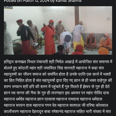
Posted on
March 12, 2024
by
Kamal Sharma
हरिद्वार कनखल स्थित पंचायती श्री निर्मल अखाड़े में आयोजित संत समागम में
बोलते हुए कोठारी महंत श्री जसविंदर सिंह शास्त्री महाराज ने कहा संत
महापुरुषों का जीवन समाज को समर्पित होता है उनके प्रति एक कार्य में भक्तों
का हित निहित होता है संत महापुरुषों द्वारा दिए गए ज्ञान से ही भक्त वाहेगुरु की
शरण भगवान श्री हरि की शरण में पहुंचते हैं गुरु मिलते हैं ईश्वर से गुरु ही देते
ज्ञान भव सागर की नैया के गुरु ही तारणहार इस अवसर पर महंत गोविंद दास
महाराज धर्मदेव महाराज ज्ञान प्रकाश महाराज रामदास महाराज धर्मदास
महाराज सरवन दास महाराज गगन देव महाराज सतपाल जी वरिष्ठ कोतवाल
कालीचरण महाराज देहरादून बाबा रमेशानंद महाराज सहित भारी संख्या में संत