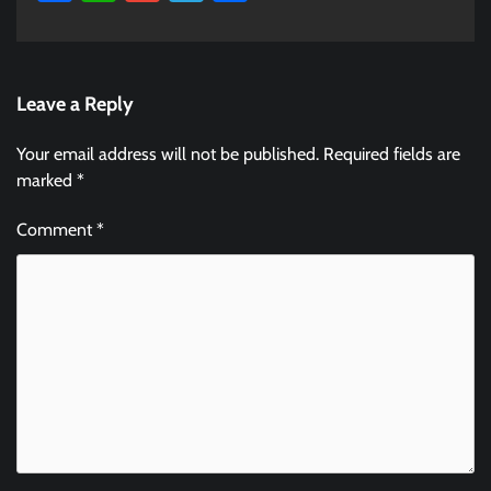
Leave a Reply
Your email address will not be published.
Required fields are
marked
*
Comment
*