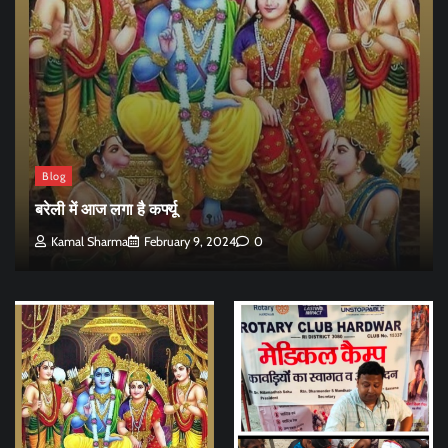
Blog
बरेली में आज लगा है कर्फ्यू
Kamal Sharma
February 9, 2024
0