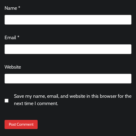
Name
*
Email
*
Website
Save my name, email, and website in this browser for the
next time I comment.