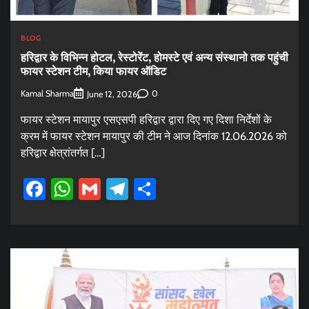
BLOG
हरिद्वार के विभिन्न होटल, रेस्टोरेंट, होमस्टे एवं अन्य संस्थानो तक पहुंची
फायर स्टेशन टीम, किया फायर ऑडिट
Kamal Sharma
0
June 12, 2026
फायर स्टेशन मायापुर एसएसपी हरिद्वार द्वारा दिए गए दिशा निर्देशों के
क्रम में फायर स्टेशन मायापुर की टीम ने आज दिनांक 12.06.2026 को
हरिद्वार क्षेत्रांतर्गत […]
Facebook
WhatsApp
Gmail
Telegram
Share