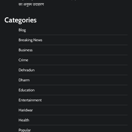
का अनुपम उदाहरण
Categories
Blog
Breaking News
Business
Crime
Dehradun
Dharm
Education
Entertainment
Haridwar
Health
Popular