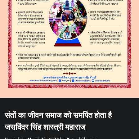
संतों का जीवन समाज को समर्पित होता है
जसविंदर सिंह शास्त्री महाराज