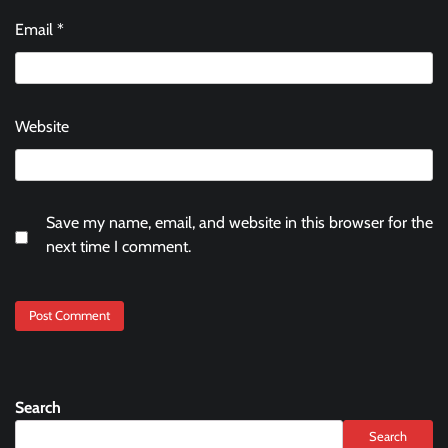
Email
*
Website
Save my name, email, and website in this browser for the
next time I comment.
Search
Search