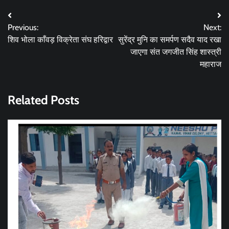
Post
Previous:
Next:
navigation
शिव भोला काँवड़ विक्रेता संघ हरिद्वार
सुरेंद्र मुनि का समर्पण सदैव याद रखा
जाएगा संत जगजीत सिंह शास्त्री
महाराज
Related Posts