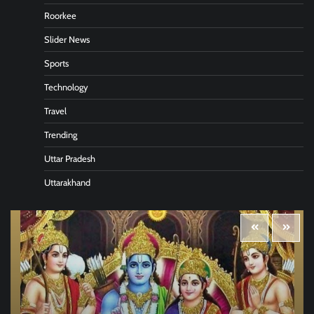
Roorkee
Slider News
Sports
Technology
Travel
Trending
Uttar Pradesh
Uttarakhand