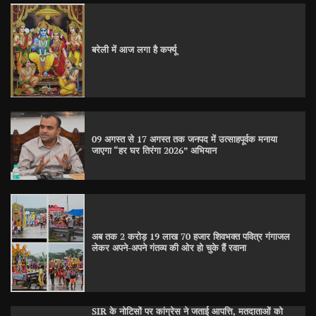
बरेली में आज लगा है कर्फ्यू
09 अगस्त से 17 अगस्त तक जनपद में उत्साहपूर्वक मनाया
जाएगा “हर घर तिरंगा 2026” अभियान
अब तक 2 करोड़ 19 लाख 70 हजार शिवभक्त पवित्र गंगाजल
लेकर अपने-अपने गंतव्य की ओर हो चुके हैं रवाना
SIR के नोटिसों पर कांग्रेस ने जताई आपत्ति, मतदाताओं को