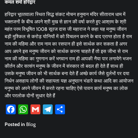
कमल शर्मा हरिद्वार
हरिद्वार भूपतवाला स्थित सिद्ध संकट मोचन हनुमान मंदिर सीताराम धाम में
भक्तजनों के बीच अपने श्री मुख से ज्ञान की वर्षा करते हुए आश्रम के श्री
महंत परम विभूषित 1008 सूरज दास जी महाराज ने कहा यह मनुष्य जीवन
बड़ी मुश्किल से करोड़ योनियों में को विचलन करने के बाद प्राप्त होता है राम
नाम की महिमा और राम नाम का रसपान ही इसे सार्थक कर सकता है अगर
आप अपने इस मनुष्य जीवन को सार्थक करना चाहते हैं तो इस जीभा से राम
नाम की महिमा का गुणगान करें भगवान राम ही आपकी नैया पार लगायेगे भजन
कीर्तन और सत्संग मनुष्य के जीवन में संस्कार तो बदल ही देते हैं साथ ही
उसके मनुष्य जीवन को भी सार्थक बना देते हैं अच्छे कार्य जैसे दुर्लभों पर दया
निर्धन असहाय लोगों की सहायता यज्ञ अनुष्ठान भंडारे कथा आदि का आयोजन
मनुष्य को अपने जीवन में करते रहना चाहिए ऐसे पावन कार्य मनुष्य का लोक
और परलोक दोनों सुधार देते हैं
Facebook
WhatsApp
Gmail
Telegram
Share
Posted in
Blog