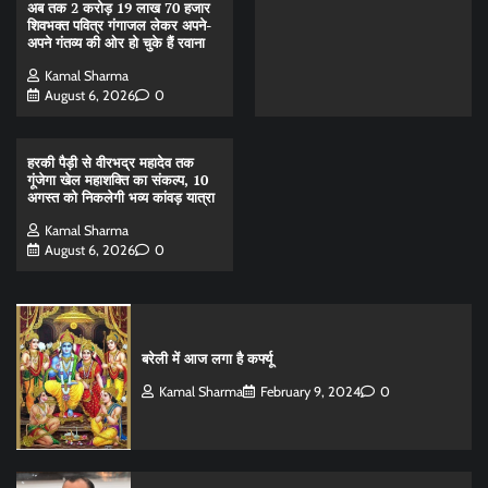
अब तक 2 करोड़ 19 लाख 70 हजार
शिवभक्त पवित्र गंगाजल लेकर अपने-
अपने गंतव्य की ओर हो चुके हैं रवाना
Kamal Sharma
August 6, 2026
0
हरकी पैड़ी से वीरभद्र महादेव तक
गूंजेगा खेल महाशक्ति का संकल्प, 10
अगस्त को निकलेगी भव्य कांवड़ यात्रा
Kamal Sharma
August 6, 2026
0
बरेली में आज लगा है कर्फ्यू
Kamal Sharma
February 9, 2024
0