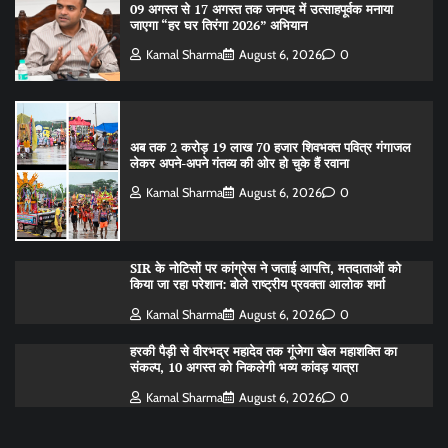
09 अगस्त से 17 अगस्त तक जनपद में उत्साहपूर्वक मनाया
जाएगा “हर घर तिरंगा 2026” अभियान
Kamal Sharma
August 6, 2026
0
अब तक 2 करोड़ 19 लाख 70 हजार शिवभक्त पवित्र गंगाजल
लेकर अपने-अपने गंतव्य की ओर हो चुके हैं रवाना
Kamal Sharma
August 6, 2026
0
SIR के नोटिसों पर कांग्रेस ने जताई आपत्ति, मतदाताओं को
किया जा रहा परेशान: बोले राष्ट्रीय प्रवक्ता आलोक शर्मा
Kamal Sharma
August 6, 2026
0
हरकी पैड़ी से वीरभद्र महादेव तक गूंजेगा खेल महाशक्ति का
संकल्प, 10 अगस्त को निकलेगी भव्य कांवड़ यात्रा
Kamal Sharma
August 6, 2026
0