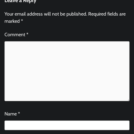
Leave a Reply
Your email address will not be published.
Required fields are
marked
*
Comment
*
Name
*