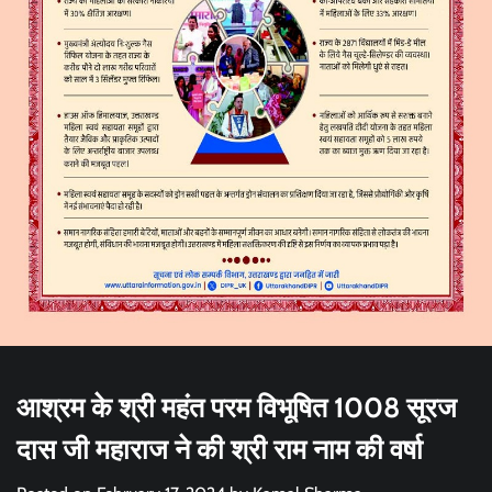
आश्रम के श्री महंत परम विभूषित 1008 सूरज
दास जी महाराज ने की श्री राम नाम की वर्षा