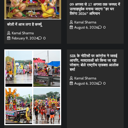
09 अगस्त से 17 अगस्त तक जनपद में
उत्साहपूर्वक मनाया जाएगा “हर घर
तिरंगा 2026” अभियान
Kamal Sharma
बरेली में आज लगा है कर्फ्यू
August 6, 2026
0
Kamal Sharma
February 9, 2024
0
SIR के नोटिसों पर कांग्रेस ने जताई
आपत्ति, मतदाताओं को किया जा रहा
परेशान: बोले राष्ट्रीय प्रवक्ता आलोक
शर्मा
Kamal Sharma
August 6, 2026
0