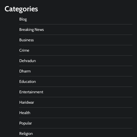
Categories
Blog
Breaking News
Business
Crime
Dehradun
Dharm
Education
Entertainment
Haridwar
Health
Popular
Religion