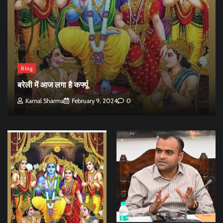
Blog
बरेली में आज लगा है कर्फ्यू
Kamal Sharma
February 9, 2024
0