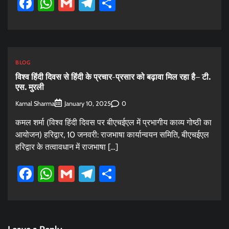
Facebook
WhatsApp
Gmail
Telegram
Share
BLOG
विश्व हिंदी दिवस से हिंदी के प्रचार-प्रसार को बढ़ावा मिल रहा है– टी.
एस. मुरली
Kamal Sharma
0
January 10, 2025
कमल शर्मा (विश्व हिंदी दिवस पर बीएचईएल में प्रभागीय काव्य गोष्ठी का
आयोजन) हरिद्वार, 10 जनवरी: राजभाषा कार्यान्‍वयन समिति, बीएचईएल
हरिद्वार के तत्‍वावधान में राजभाषा […]
Facebook
WhatsApp
Gmail
Telegram
Share