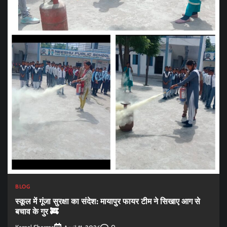
BLOG
स्कूल में गूंजा सुरक्षा का संदेश: मायापुर फायर टीम ने सिखाए आग से
बचाव के गुर 🚒