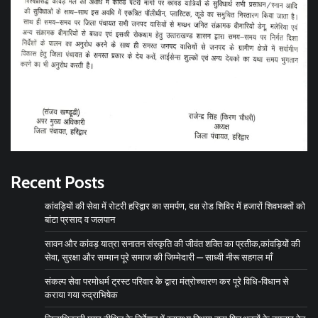
Recent Posts
कांवड़ियों की सेवा में रोटरी हरिद्वार का समर्पण, दक्ष रोड शिविर में हजारों शिवभक्तों को
बांटा प्रसाद व जलपान
सावन और कांवड़ यात्रा सनातन संस्कृति की जीवंत शक्ति का प्रतीक,कांवड़ियों की
सेवा, सुरक्षा और सम्मान पूरे समाज की जिम्मेदारी — साध्वी नीरू सहगल माँ
संकल्प सेवा परमोधर्म ट्रस्ट परिवार के द्वारा मंत्रोच्चारण कर पूरे विधि-विधान से
कराया गया रुद्राभिषेक