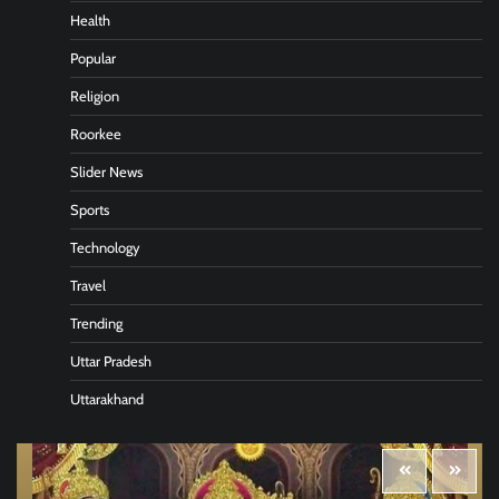
Health
Popular
Religion
Roorkee
Slider News
Sports
Technology
Travel
Trending
Uttar Pradesh
Uttarakhand