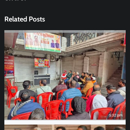
Related Posts