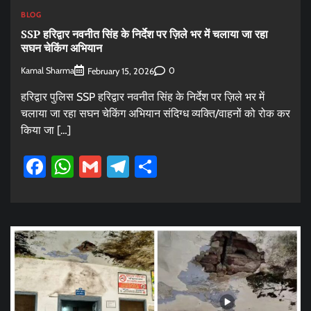
BLOG
SSP हरिद्वार नवनीत सिंह के निर्देश पर ज़िले भर में चलाया जा रहा
सघन चेकिंग अभियान
Kamal Sharma
0
February 15, 2026
हरिद्वार पुलिस SSP हरिद्वार नवनीत सिंह के निर्देश पर ज़िले भर में
चलाया जा रहा सघन चेकिंग अभियान संदिग्ध व्यक्ति/वाहनों को रोक कर
किया जा […]
Facebook
WhatsApp
Gmail
Telegram
Share