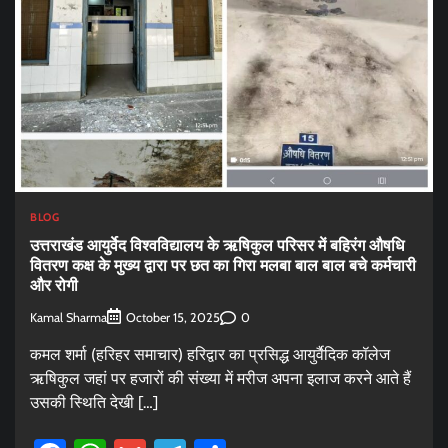
BLOG
उत्तराखंड आयुर्वेद विश्वविद्यालय के ऋषिकुल परिसर में बहिरंग औषधि
वितरण कक्ष के मुख्य द्वारा पर छत का गिरा मलबा बाल बाल बचे कर्मचारी
और रोगी
Kamal Sharma
0
October 15, 2025
कमल शर्मा (हरिहर समाचार) हरिद्वार का प्रसिद्ध आयुर्वैदिक कॉलेज
ऋषिकुल जहां पर हजारों की संख्या में मरीज अपना इलाज करने आते हैं
उसकी स्थिति देखी […]