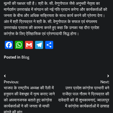
मूल्यों की पक्षधर रही है। श्री के. सी. वेणुगोपाल जैसे अनुभवी नेतृत्व का
मार्गदर्शन उत्तराखंड में संगठन को नई गति प्रदान करेगा और कार्यकर्ताओं को
जनता के बीच और अधिक सक्रियता के साथ कार्य करने की प्रेरणा देगा।
अंत में श्री प्रियव्रत ने श्री के. सी. वेणुगोपाल के सफल एवं मंगलमय
उत्तराखंड प्रवास की कामना करते हुए कहा कि उनका यह दौरा प्रदेश
कांग्रेस के लिए ऐतिहासिक एवं प्रेरणादायी सिद्ध होगा।
Facebook
WhatsApp
Gmail
Telegram
Share
Posted in
Blog
Post
Previous:
Next:
navigation
भाजपा के राष्ट्रीय अध्यक्ष की रैली में
उत्तर प्रदेश कांग्रेस प्रभारी बने
हनुमान की वेशभूषा में नृत्य कराए जाने
राजेंद्र पाल गौतम ने प्रियव्रत की
को अपमानजनक बताते हुए कांग्रेस
दावेदारी को दी शुभकामनाएं, ज्वालापुर
कार्यकर्ताओं ने की जनता से माफी
में कांग्रेस कार्यकर्ताओं में उत्साह
मांगने की मांग