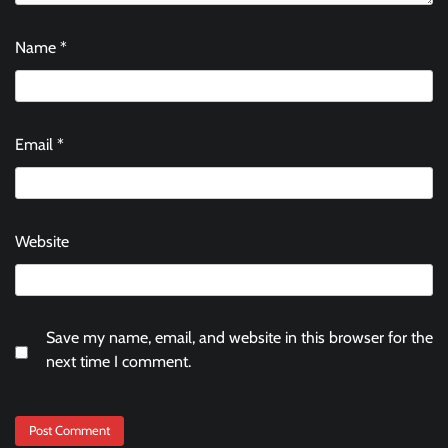
Name
*
Email
*
Website
Save my name, email, and website in this browser for the
next time I comment.