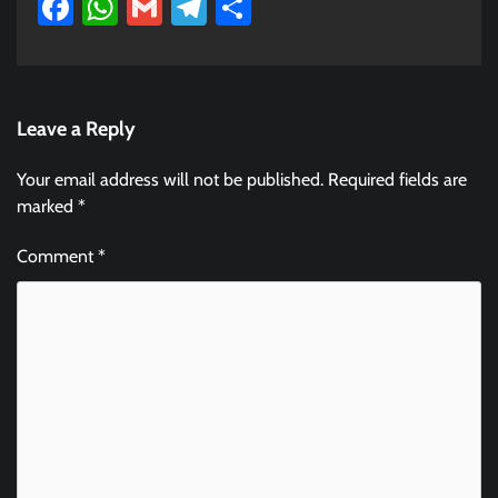
Facebook
WhatsApp
Gmail
Telegram
Share
Leave a Reply
Your email address will not be published.
Required fields are
marked
*
Comment
*