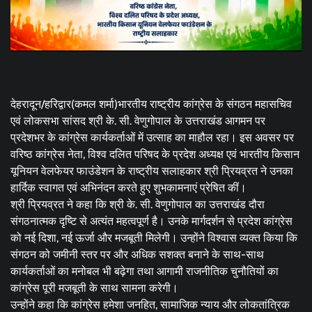
देहरादून/हरिद्वार(कमल शर्मा)भारतीय राष्ट्रीय कांग्रेस के संगठन महासचिव
एवं लोकसभा सांसद श्री के. सी. वेणुगोपाल के उत्तराखंड आगमन पर
प्रदेशभर के कांग्रेस कार्यकर्ताओं में उत्साह का माहौल रहा। इस अवसर पर
वरिष्ठ कांग्रेस नेता, विश्व दलित परिषद के प्रदेश अध्यक्ष एवं भारतीय किसान
यूनियन वेलफेयर फाउंडेशन के राष्ट्रीय सलाहकार श्री प्रियव्रत ने उनका
हार्दिक स्वागत एवं अभिनंदन करते हुए शुभकामनाएं प्रेषित कीं।
श्री प्रियव्रत ने कहा कि श्री के. सी. वेणुगोपाल का उत्तराखंड दौरा
संगठनात्मक दृष्टि से अत्यंत महत्वपूर्ण है। उनके मार्गदर्शन से प्रदेश कांग्रेस
को नई दिशा, नई ऊर्जा और मजबूती मिलेगी। उन्होंने विश्वास व्यक्त किया कि
संगठन को जमीनी स्तर पर और अधिक सशक्त बनाने के साथ-साथ
कार्यकर्ताओं का मनोबल भी बढ़ेगा तथा आगामी राजनीतिक चुनौतियों का
कांग्रेस पूरी मजबूती के साथ सामना करेगी।
उन्होंने कहा कि कांग्रेस हमेशा जनहित, सामाजिक न्याय और लोकतांत्रिक