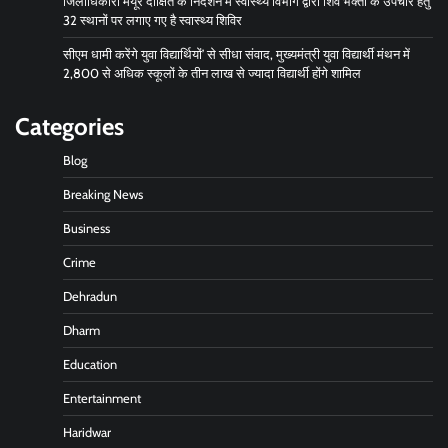
जिलाधिकारी मयूर दीक्षित के निर्देशन में स्वास्थ्य विभाग द्वारा शिव भक्तों के उपचार हेतु
32 स्थानों पर लगाए गए है स्वास्थ्य शिविर
सीएम धामी करेंगे युवा विद्यार्थियों’ से सीधा संवाद, मुख्यमंत्री युवा विद्यार्थी मंथन में
2,800 से अधिक स्कूलों के तीन लाख से ज्यादा विद्यार्थी होंगे शामिल
Categories
Blog
Breaking News
Business
Crime
Dehradun
Dharm
Education
Entertainment
Haridwar