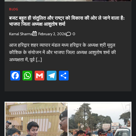
BLOG
बजट बहुत ही संतुलित और राष्ट्र को विकास की ओर ले जाने वाला है:
भाजपा जिला अध्यक्ष आशुतोष शर्मा
Kamal Sharma
0
February 2, 2026
आज हरिद्वार शहर व्यापार मंडल मध्य हरिद्वार के अध्यक्ष श्री मृदुल
कौशिक के संयोजन में और भाजपा जिला अध्यक्ष आशुतोष शर्मा की
अध्यक्षता में, पूर्व […]
Facebook
WhatsApp
Gmail
Telegram
Share