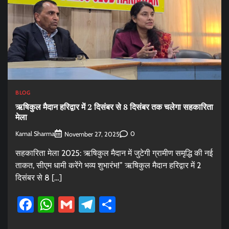
BLOG
ऋषिकुल मैदान हरिद्वार में 2 दिसंबर से 8 दिसंबर तक चलेगा सहकारिता
मेला
Kamal Sharma
0
November 27, 2025
सहकारिता मेला 2025: ऋषिकुल मैदान में जुटेगी ग्रामीण समृद्धि की नई
ताकत, सीएम धामी करेंगे भव्य शुभारंभ!” ऋषिकुल मैदान हरिद्वार में 2
दिसंबर से 8 […]
Facebook
WhatsApp
Gmail
Telegram
Share