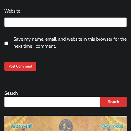
Website
Save my name, email, and website in this browser for the
next time I comment.
Search
Search