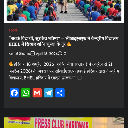
BLOG
“सतर्क विद्यार्थी, सुरक्षित भविष्य” — सीआईएसएफ ने केन्द्रीय विद्यालय
BHEL में सिखाए अग्नि सुरक्षा के गुर
Kamal Sharma
0
April 18, 2026
हरिद्वार, 18 अप्रैल 2026।अग्नि सेवा सप्ताह (14 अप्रैल से 21
अप्रैल 2026) के अवसर पर सीआईएसएफ इकाई हरिद्वार द्वारा केन्द्रीय
विद्यालय, BHEL हरिद्वार में छात्र-छात्राओं […]
Facebook
WhatsApp
Gmail
Telegram
Share