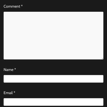
Comment
*
Name
*
Email
*