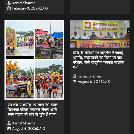
Kamal Sharma
February 9, 2024
0
SIR के नोटिसों पर कांग्रेस ने जताई
आपत्ति, मतदाताओं को किया जा रहा
परेशान: बोले राष्ट्रीय प्रवक्ता आलोक
शर्मा
Kamal Sharma
August 6, 2026
0
अब तक 2 करोड़ 19 लाख 70 हजार
शिवभक्त पवित्र गंगाजल लेकर अपने-
अपने गंतव्य की ओर हो चुके हैं रवाना
Kamal Sharma
August 6, 2026
0