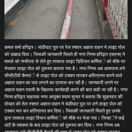
कमल शर्मा हरिद्वार। चंडीघाट पुल पर रेज रफ्तार अज्ञात वाहन ने लाइट पोल
को उखाड दिया। जिसकी जानकारी मिलते ही नगर निगम हरिद्वार एसएनए ने
मामले को गम्भीरता से लेते हुए तत्काल लाइट डिविजन कर्मियांे को मौके पर
भेजकर लाइट पोल को दुरूस्त कराया गया है। नगर निगम अब आसपास लगे
सीसीटीवी कैमरांे से लाइट पोल को टक्कर मारकर क्षतिग्रस्त करने वाले
अज्ञात वाहन का पता लगाने का प्रयास कर रही है। जानकारी लगने पर
अज्ञात वाहन स्वामी के खिलाफ कार्यवाही करने की बात कही जा रही है। नगर
निगम हरिद्वार सहायक नगर आयुक्त श्याम सुन्दर ने बताया कि शुक्रवार की
दोपहर को तेल रफ्तार अज्ञात वाहन ने चंडीघाट पुल पर लगे लाइट पोल को
टक्कर मार कर क्षतिग्रस्त कर दिया। जिसकी जानकारी मिलते हुए उनके
द्वारा तत्काल लाइट विभाग कर्मियांे को मौके पर भेजा गया। जिन्हांेने कई
धंटों के मशकत के बाद लाइट पोल को दुरूस्त कर दिया। नगर निगम अब