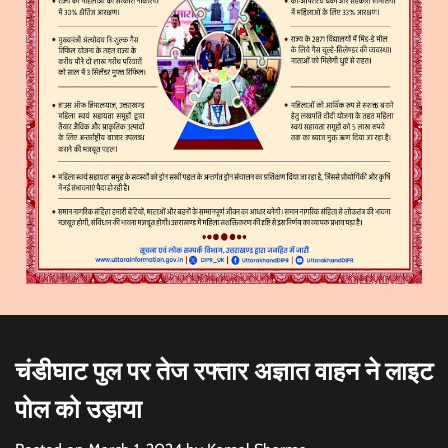
चंडीघाट पुल पर तेज रफ्तार अज्ञात वाहन ने लाइट
पोल को उड़ाया