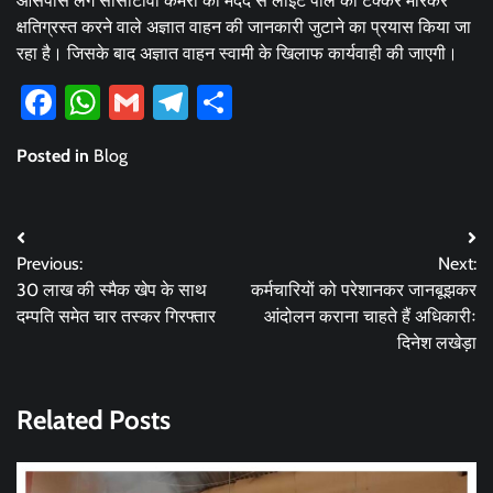
आसपास लगे सीसीटीवी कैमरों की मदद से लाइट पोल को टक्कर मारकर
क्षतिग्रस्त करने वाले अज्ञात वाहन की जानकारी जुटाने का प्रयास किया जा
रहा है। जिसके बाद अज्ञात वाहन स्वामी के खिलाफ कार्यवाही की जाएगी।
Facebook
WhatsApp
Gmail
Telegram
Share
Posted in
Blog
Post
Previous:
Next:
navigation
30 लाख की स्मैक खेप के साथ
कर्मचारियों को परेशानकर जानबूझकर
दम्पति समेत चार तस्कर गिरफ्तार
आंदोलन कराना चाहते हैं अधिकारीः
दिनेश लखेड़ा
Related Posts