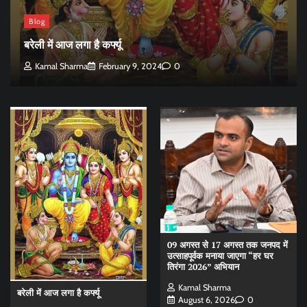
Blog
बरेली में आज लगा है कर्फ्यू
Kamal Sharma
February 9, 2024
0
09 अगस्त से 17 अगस्त तक जनपद में
उत्साहपूर्वक मनाया जाएगा “हर घर
तिरंगा 2026” अभियान
Kamal Sharma
बरेली में आज लगा है कर्फ्यू
August 6, 2026
0