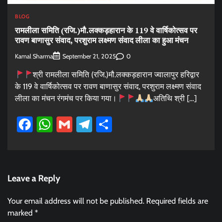
BLOG
रामलीला समिति (रजि.)मौ.लक्कड़हारान के 119 वे वार्षिकोत्सव पर
रावण बाणासुर संवाद, परशुराम लक्ष्मण संवाद लीला का हुआ मंचन
Kamal Sharma
0
September 21, 2025
श्री रामलीला समिति (रजि.)मौ.लक्कड़हारान ज्वालापुर हरिद्वार
के 119 वे वार्षिकोत्सव पर रावण बाणासुर संवाद, परशुराम लक्ष्मण संवाद
लीला का मंचन रंगमंच पर किया गया।
अतिथि श्री […]
Facebook
WhatsApp
Gmail
Telegram
Share
Leave a Reply
Your email address will not be published.
Required fields are
marked
*