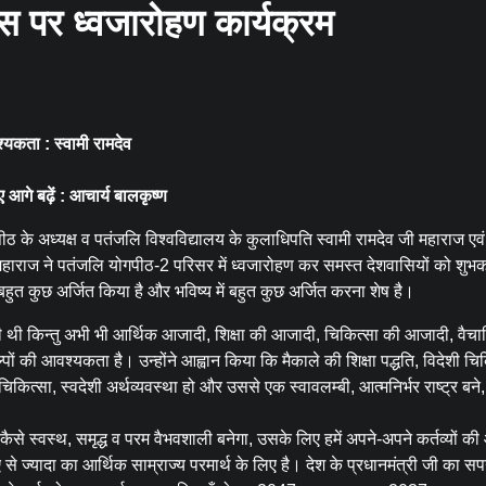
वस पर ध्वजारोहण कार्यक्रम
्यकता : स्वामी रामदेव
ए आगे बढ़ें : आचार्य बालकृष्ण
 के अध्यक्ष व पतंजलि विश्वविद्यालय के कुलाधिपति स्वामी रामदेव जी महाराज एव
 महाराज ने पतंजलि योगपीठ-2 परिसर में ध्वजारोहण कर समस्त देशवासियों को शुभक
बहुत कुछ अर्जित किया है और भविष्य में बहुत कुछ अर्जित करना शेष है।
ी थी किन्तु अभी भी आर्थिक आजादी, शिक्षा की आजादी, चिकित्सा की आजादी, वैच
ों की आवश्यकता है। उन्होंने आह्वान किया कि मैकाले की शिक्षा पद्धति, विदेशी चि
ी चिकित्सा, स्वदेशी अर्थव्यवस्था हो और उससे एक स्वावलम्बी, आत्मनिर्भर राष्ट्र बने
िर कैसे स्वस्थ, समृद्ध व परम वैभवशाली बनेगा, उसके लिए हमें अपने-अपने कर्तव्यों की
े ज्यादा का आर्थिक साम्राज्य परमार्थ के लिए है। देश के प्रधानमंत्री जी का 