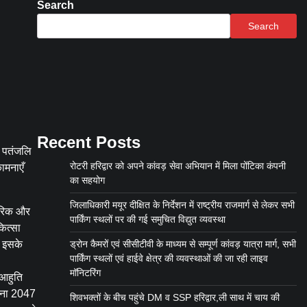
Search
Search
Recent Posts
ं पतंजलि
रोटरी हरिद्वार को अपने कांवड़ सेवा अभियान में मिला पोंटिका कंपनी
ामनाएँ
का सहयोग
जिलाधिकारी मयूर दीक्षित के निर्देशन में राष्ट्रीय राजमार्ग से लेकर सभी
ारिक और
पार्किंग स्थलों पर की गई समुचित विद्युत व्यवस्था
कित्सा
, इसके
ड्रोन कैमरों एवं सीसीटीवी के माध्यम से सम्पूर्ण कांवड़ यात्रा मार्ग, सभी
पार्किंग स्थलों एवं हाईवे क्षेत्र की व्यवस्थाओं की जा रही लाइव
मॉनिटरिंग
 आहुति
सपना 2047
शिवभक्तों के बीच पहुंचे DM व SSP हरिद्वार,ली साथ में चाय की