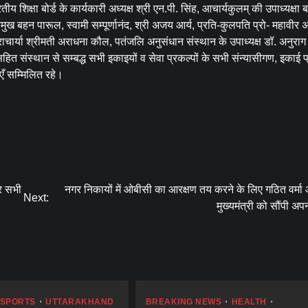
शिक्षा बोर्ड के कार्यकारी अध्यक्ष श्री एन.पी. सिंह, आचार्यकुलम् की उपाध्यक्षा 
रमुख बहन पारूल, स्वामी सम्पूर्णानंद, श्री अजय आर्य, प्रति-कुलपति प्रो- महावीर 
राचार्या श्रीमती अराधना कौल, पतंजलि अनुसंधान संस्थान के उपाध्यक्ष डॉ. अनुराग वा
ू सहित संस्थान से सम्बद्ध सभी इकाइयों व सेवा प्रकल्पों के सभी संन्यासीगण, इकाई प
ाएँ सम्मिलित रहे।
पर सभी
नगर निकायों में ओबीसी का आरक्षण तय करने के लिए गठित वर्मा
Next:
मुख्यमंत्री को सौंपी अपन
SPORTS
UTTARAKHAND
BREAKING NEWS
HEALTH