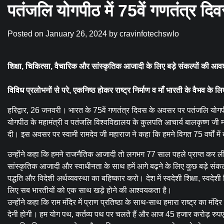
पतंजलि योगपीठ में 75वें गणतंत्र दि
Posted on
January 26, 2024
by
cravinfotechswlo
शिक्षा, चिकित्सा, वैचारिक और सांस्कृतिक आजादी के लिए बड़े संकल्पों की आवश
विविध प्रलोभनों से परे, एकनिष्ठ होकर राष्ट्र निर्माण व माँ भारती के वैभव के लि
हरिद्वार, 26 जनवरी। भारत के 75वें गणतंत्र दिवस के अवसर पर पतंजलि योगपीठ
योगपीठ के महामंत्री व पतंजलि विश्वविद्यालय के कुलपति आचार्य बालकृष्ण जी
दी। इस अवसर पर स्वामी रामदेव जी महाराज ने कहा कि हमने विगत 75 वर्षों में 
उन्होंने कहा कि हमने राजनैतिक आजादी तो लगभग 77 साल पहले प्राप्त कर ल
सांस्कृतिक आजादी और स्वाधीनता के साथ हमें आगे बढ़ने के लिए कुछ बड़े संकल्प
पद्धति और विदेशी अर्थव्यवस्था का बहिष्कार करो। देश में स्वदेशी शिक्षा, स्वदेश
लिए सब भारतीयों को एक साथ खड़े होने की आश्वयकता है।
उन्होंने कहा कि राम मंदिर में प्राण प्रतिष्ठा के साथ-साथ हमारा राष्ट्र का मंद
देनी होगी। हम योग पथ, कर्तव्य पथ पर चलते हैं और आज 45 हजार करोड़ रुपए स