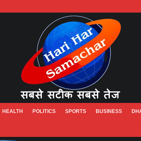
HEALTH
POLITICS
SPORTS
BUSINESS
DH