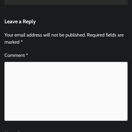
Leave a Reply
Your email address will not be published.
Required fields are
marked
*
Comment
*