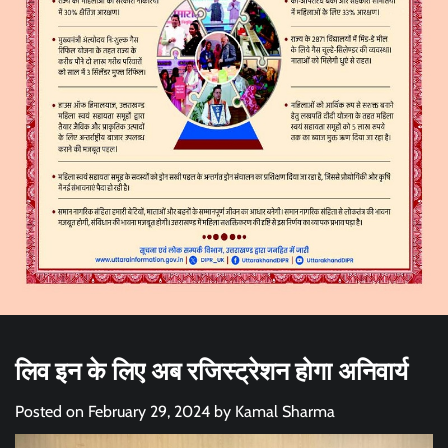
लिव इन के लिए अब रजिस्ट्रेशन होगा अनिवार्य
Posted on
February 29, 2024
by
Kamal Sharma