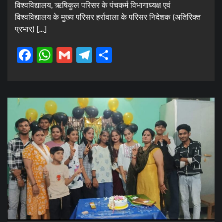
विश्वविद्यालय, ऋषिकुल परिसर के पंचकर्म विभागाध्यक्ष एवं
विश्वविद्यालय के मुख्य परिसर हर्रावाला के परिसर निदेशक (अतिरिक्त
प्रभार) […]
Facebook
WhatsApp
Gmail
Telegram
Share