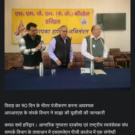
विवाह का 90 दिन के भीतर पंजीकरण करना आवश्यक
आरआरएस के संपर्क विभाग ने साझा की यूसीसी की जानकारी
कमल शर्मा हरिद्वार। आन्तरिक गुणवत्ता प्रकोष्ठ एवं राष्ट्रीय स्वयंसेवक संघ
सम्पर्क विभाग के तत्वाधान में एसएमजेएन पीजी कालेज में एक संगोष्ठी