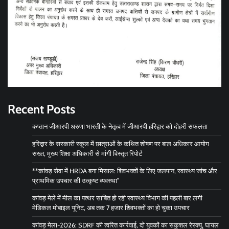
Recent Posts
कप्तान जीआरपी अरुणा भारती के नेतृत्व में जीआरपी हरिद्वार को दोहरी सफलता
हरिद्वार के सरकारी स्कूल में छात्राओं के कथित शोषण पर बाल अधिकार आयोग
सख्त, मुख्य शिक्षा अधिकारी से मांगी विस्तृत रिपोर्ट
**कांवड़ सेवा में HRDA बना मिसाल: शिवभक्तों के लिए जलपान, स्वास्थ्य जांच और
प्राथमिक उपचार की उत्कृष्ट व्यवस्था”
कांवड़ मेले में मील का पत्थर साबित हो रही स्वास्थ्य विभाग की पहली बार लगी
मेडिकल मोबाइल यूनिट, अब तक 7 हजार शिवभक्तों का हो चुका उपचार
कांवड़ मेला-2026: SDRF की त्वरित कार्रवाई, दो युवकों का सकुशल रेस्क्यू, घायल