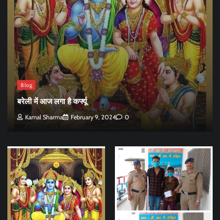
Blog
बरेली में आज लगा है कर्फ्यू
Kamal Sharma
February 9, 2024
0