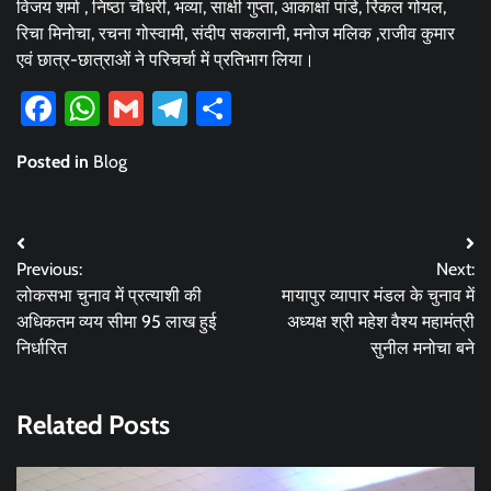
विजय शर्मा , निष्ठा चौधरी, भव्या, साक्षी गुप्ता, आकाक्षां पांडे, रिंकल गोयल,
रिचा मिनोचा, रचना गोस्वामी, संदीप सकलानी, मनोज मलिक ,राजीव कुमार
एवं छात्र-छात्राओं ने परिचर्चा में प्रतिभाग लिया।
Facebook
WhatsApp
Gmail
Telegram
Share
Posted in
Blog
Post
Previous:
Next:
navigation
लोकसभा चुनाव में प्रत्याशी की
मायापुर व्यापार मंडल के चुनाव में
अधिकतम व्यय सीमा 95 लाख हुई
अध्यक्ष श्री महेश वैश्य महामंत्री
निर्धारित
सुनील मनोचा बने
Related Posts