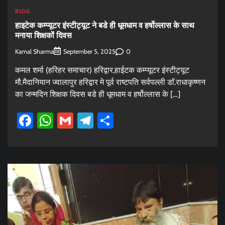
BLOG
हाइटेक कम्प्यूटर इंस्टीट्यूट ने बडे ही धूमधाम व हर्षोल्लास के साथ
मनाया शिक्षकों दिवस
Kamal Sharma
0
September 5, 2025
कमल शर्मा (हरिहर समाचार) हरिद्वार,हाईटक कम्प्यूटर इंस्टीट्यूट
मौ.मैदानियान ज्वालापुर हरिद्वार मे पूर्व राष्टपति सर्वपल्ली डाॅ.राधाकृष्णन
का जन्मदिन शिक्षक दिवस बडे ही धूमधाम व हर्षोल्लास के […]
Facebook
WhatsApp
Gmail
Telegram
Share