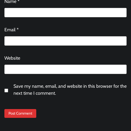
Name
*
Email
*
Website
Save my name, email, and website in this browser for the
next time I comment.