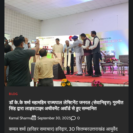
BLOG
डॉ के.के शर्मा महामहिम राज्यपाल लेफ्टिनेंट जनरल (सेवानिवृत्त) गुरमीत
सिंह द्वारा लाइफटाइम अचीवमेंट अवॉर्ड से हुए सम्मानित
Kamal Sharma
0
September 30, 2025
कमल शर्मा (हरिहर समाचार) हरिद्वार, 30 सितम्बरउत्तराखंड आयुर्वेद