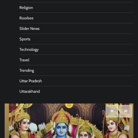
Religion
Roorkee
Slider News
Sports
Technology
Travel
Trending
Uttar Pradesh
Uttarakhand