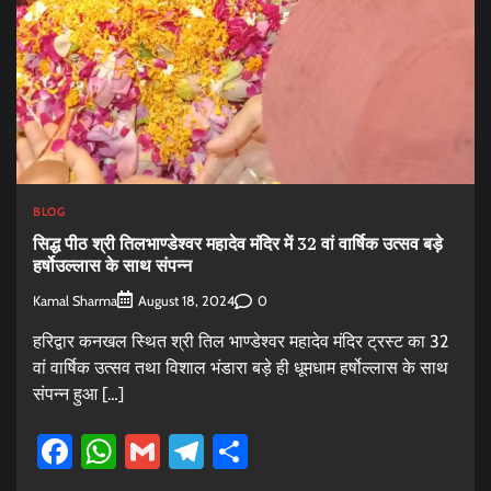
BLOG
सिद्ध पीठ श्री तिलभाण्डेश्वर महादेव मंदिर में 32 वां वार्षिक उत्सव बड़े
हर्षोउल्लास के साथ संपन्न
Kamal Sharma
0
August 18, 2024
हरिद्वार कनखल स्थित श्री तिल भाण्डेश्वर महादेव मंदिर ट्रस्ट का 32
वां वार्षिक उत्सव तथा विशाल भंडारा बड़े ही धूमधाम हर्षोल्लास के साथ
संपन्न हुआ […]
Facebook
WhatsApp
Gmail
Telegram
Share