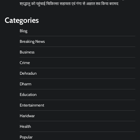
श्रद्धालु को पहुंचाई चिकित्सा सहायता एवं गंगा से अज्ञात शव किया बरामद
Categories
Blog
Breaking News
Business
Crime
Dehradun
Dharm
Education
Entertainment
Haridwar
Health
Popular