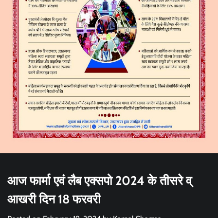
आज फार्मा एवं लैब एक्सपो 2024 के तीसरे व्
आखरी दिन 18 फरवरी