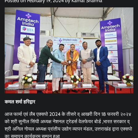
Posted on
February 19, 2024
by
Kamal Sharma
कमल शर्मा हरिद्वार
आज फार्मा एवं लैब एक्सपो 2024 के तीसरे व् आखरी दिन 18 फरवरी २०२४
को श्री सुनील सिंघी अध्यक्ष नेशनल ट्रेडर्स वेलफेयर बोर्ड ,भारत सरकार व्
श्री अनिल गोयल अध्यक्ष प्रांतीय उद्योग व्यापर मंडल, उत्तराखंड द्वारा एक्सपो
का समापन कार्यक्रम सम्पन हुआ