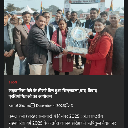
BLOG
सहकारिता मेले के तीसरे दिन हुआ चित्रकला,वाद-विवाद
प्रतियोगिताओ का आयोजन
Kamal Sharma
0
December 4, 2025
कमल शर्मा (हरिहर समाचार) 4 दिसंबर 2025 : अंतरराष्ट्रीय
सहकारिता वर्ष 2025 के अंतर्गत जनपद हरिद्वार में ऋषिकुल मैदान पर