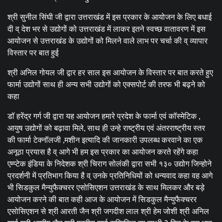
श्री सुनील सिंघी जी द्वारा उत्तराखंड में इस प्रकार के आयोजन के लिए बधाई
दी व् देश भर से उद्योगों को उत्तराखंड में लाकर इतने स्वच्छ वातावरण में इस
आयोजन से उत्तराखंड के उद्योगों को मिलने वाले लाभ पर चर्चा की व् व्यापार
विस्तार पर बात हुई
श्री अनिल गोयल जी द्वार हर साल इस आयोजन के विस्तार पर बात करते हुए
फार्मा उद्योगों साथ ही अन्य सभी उद्योगों को एक्सपोर्ट की तरफ भी बढ़ने को
कहा
डॉ हरेंद्र गर्ग जी द्वारा यह आयोजन हमारे प्रदेश के फार्मा एवं कॉस्मेटिक ,
आयुष उद्योगों को बढ़ावा मिले, साथ ही उन्हे राष्ट्रीय एवं अंतरराष्ट्रीय स्तर
की फार्मा टेक्नॉलजी ,मशीन इत्यादि की जानकारी उपलब्ध करवाने का एक
अनूठा प्रयास है व् आगे भी हम इस प्रकार का आयोजन करते रहेंगे कहा
एम्प्टेक इंडिया के निदेशक श्री चिराग सोलंकी द्वारा सभी १३० उद्योग जिन्होने
प्रदर्शनी में प्रतिभाग किया है व् उनके प्रतिनिधियों को धन्यवाद कहा वह आगे
भी सिडकुल मैन्युफैक्चरर एसोसिएशन उत्तराखंड के साथ मिलकर और बड़े
आयोजन करने की बात कही आज के आयोजन में सिडकुल मैन्युफैक्चरर
एसोसिएशन से श्री आरती जैन श्री जगदीश लाल श्री हेम जोशी श्री अनिल