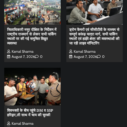
जिलाधिकारी मयूर दीक्षित के निर्देशन में
ड्रोन कैमरों एवं सीसीटीवी के माध्यम से
राष्ट्रीय राजमार्ग से लेकर सभी पार्किंग
सम्पूर्ण कांवड़ यात्रा मार्ग, सभी पार्किंग
स्थलों पर की गई समुचित विद्युत
स्थलों एवं हाईवे क्षेत्र की व्यवस्थाओं की
व्यवस्था
जा रही लाइव मॉनिटरिंग
Kamal Sharma
Kamal Sharma
August 7, 2026
0
August 7, 2026
0
शिवभक्तों के बीच पहुंचे DM व SSP
हरिद्वार,ली साथ में चाय की चुस्की
Kamal Sharma