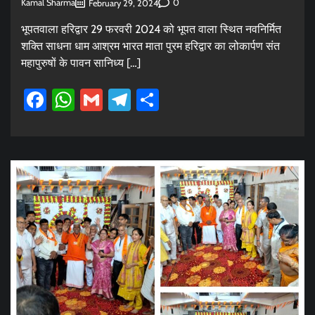
Kamal Sharma
0
February 29, 2024
भूपतवाला हरिद्वार 29 फरवरी 2024 को भूपत वाला स्थित नवनिर्मित
शक्ति साधना धाम आश्रम भारत माता पुरम हरिद्वार का लोकार्पण संत
महापुरुषों के पावन सानिध्य […]
Facebook
WhatsApp
Gmail
Telegram
Share