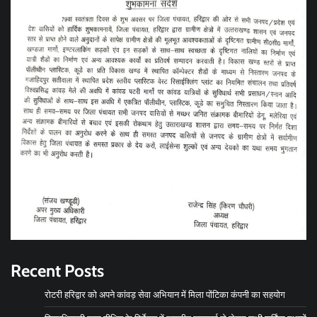
Recent Posts
रोटरी हरिद्वार को अपने कांवड़ सेवा अभियान में मिला पोंटिका कंपनी का सहयोग