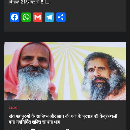
दिनांक 2 दिसंबर से 8 […]
Facebook
WhatsApp
Gmail
Telegram
Share
BLOG
संत महापुरुषों के सानिध्य और ज्ञान की गंगा के प्रवाह की केंद्रस्थली
बना नवनिर्मित शक्ति साधना धाम