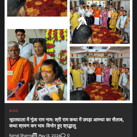
BLOG
भूपतवाला में गूंजा राम नाम: श्री राम कथा में उमड़ा आस्था का सैलाब,
कथा श्रवण कर भाव-विभोर हुए श्रद्धालु
Kamal Sharma
0
May 13, 2026