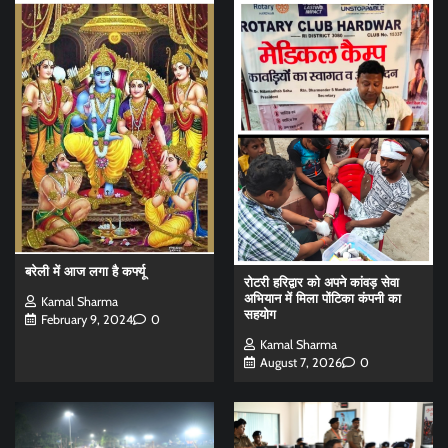
बरेली में आज लगा है कर्फ्यू
रोटरी हरिद्वार को अपने कांवड़ सेवा
अभियान में मिला पोंटिका कंपनी का
Kamal Sharma
सहयोग
February 9, 2024
0
Kamal Sharma
August 7, 2026
0