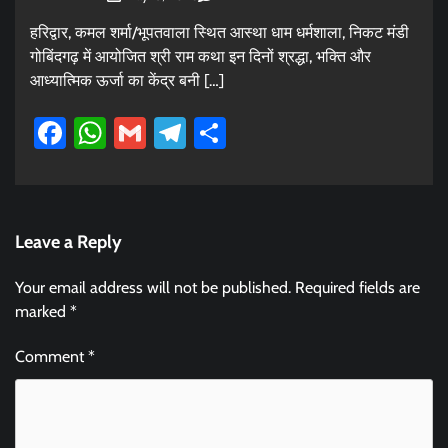
हरिद्वार, कमल शर्मा/भूपतवाला स्थित आस्था धाम धर्मशाला, निकट मंडी
गोबिंदगढ़ में आयोजित श्री राम कथा इन दिनों श्रद्धा, भक्ति और
आध्यात्मिक ऊर्जा का केंद्र बनी […]
Facebook
WhatsApp
Gmail
Telegram
Share
Leave a Reply
Your email address will not be published.
Required fields are
marked
*
Comment
*