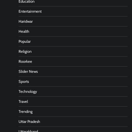
Education
Entertainment
Haridwar
Health
Popular
Religion
Roorkee
Slider News
Sports
Technology
Travel
Trending
Uttar Pradesh
Uttarakhand