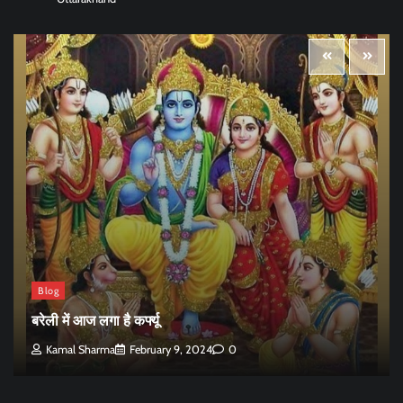
Blog
बरेली में आज लगा है कर्फ्यू
Kamal Sharma
February 9, 2024
0