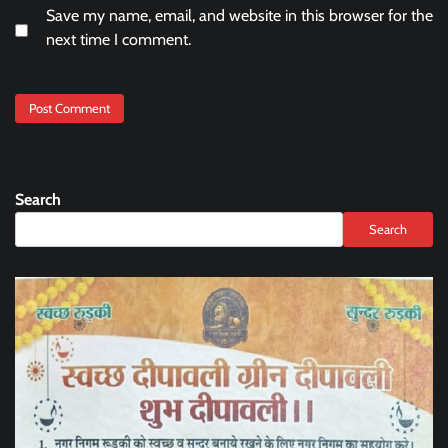
Save my name, email, and website in this browser for the
next time I comment.
Search
Search