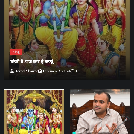
Blog
बरेली में आज लगा है कर्फ्यू
Kamal Sharma
February 9, 2024
0