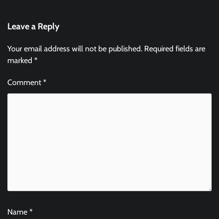
Leave a Reply
Your email address will not be published.
Required fields are
marked
*
Comment
*
Name
*