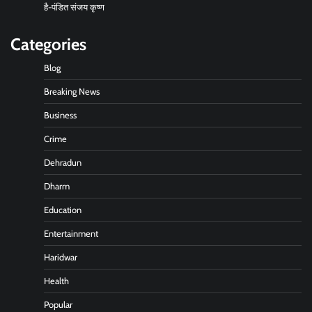
है-पंडित संजय कृष्ण
Categories
Blog
Breaking News
Business
Crime
Dehradun
Dharm
Education
Entertainment
Haridwar
Health
Popular