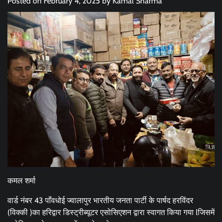
Posted on
February 4, 2025
by
Kamal Sharma
कमल शर्मा
वार्ड नंबर 43 पाँवधोई ज्वालापुर भारतीय जनता पार्टी के पार्षद हरविंदर
(विक्की )का हरिद्वार डिस्ट्रीब्यूटर एसोसिएशन द्वारा स्वागत किया गया lजिसमें