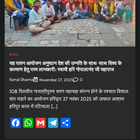
BLOG
यह पावन आयोजन अनुष्ठान देश की उन्नति के साथ-साथ विश्व के
कल्याण हेतु परम लाभकारी: स्वामी हरि गोपालानंद जी महाराज
Kamal Sharma
0
November 27, 2025
108 दिवसीय गायत्रीपुरुष चरण महायज्ञ संपन्न होने के पश्चात विशाल
संत भंडारे का आयोजन हरिद्वार 27 नवंबर 2025 को उत्कल आश्रम
हरिपुर कला में पटियाला […]
Facebook
WhatsApp
Gmail
Telegram
Share