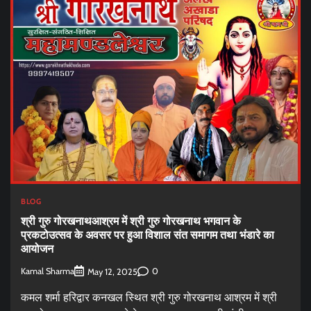
BLOG
श्री गुरु गोरखनाथआश्रम में श्री गुरु गोरखनाथ भगवान के
प्रकटोउत्सव के अवसर पर हुआ विशाल संत समागम तथा भंडारे का
आयोजन
Kamal Sharma
0
May 12, 2025
कमल शर्मा हरिद्वार कनखल स्थित श्री गुरु गोरखनाथ आश्रम में श्री