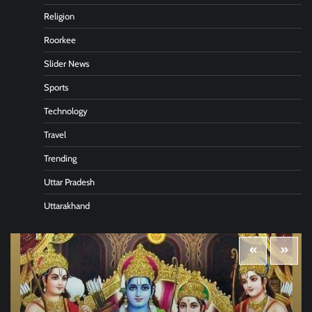
Religion
Roorkee
Slider News
Sports
Technology
Travel
Trending
Uttar Pradesh
Uttarakhand