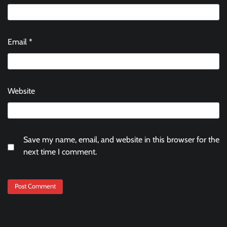
Email
*
Website
Save my name, email, and website in this browser for the
next time I comment.