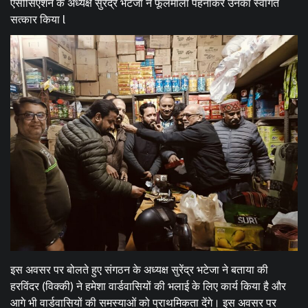
एसोसिएशन के अध्यक्ष सुरेंद्र भटेजा ने फूलमाला पहनाकर उनका स्वागत
सत्कार किया l
इस अवसर पर बोलते हुए संगठन के अध्यक्ष सुरेंद्र भटेजा ने बताया की
हरविंदर (विक्की) ने हमेशा वार्डवासियों की भलाई के लिए कार्य किया है और
आगे भी वार्डवासियों की समस्याओं को प्राथमिकता देंगे। इस अवसर पर