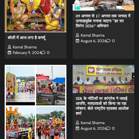
09 अगस्त से 17 अगस्त तक जनपद में
उत्साहपूर्वक मनाया जाएगा “हर घर
तिरंगा 2026” अभियान
Kamal Sharma
बरेली में आज लगा है कर्फ्यू
August 6, 2026
0
Kamal Sharma
February 9, 2024
0
SIR के नोटिसों पर कांग्रेस ने जताई
आपत्ति, मतदाताओं को किया जा रहा
परेशान: बोले राष्ट्रीय प्रवक्ता आलोक
शर्मा
Kamal Sharma
August 6, 2026
0