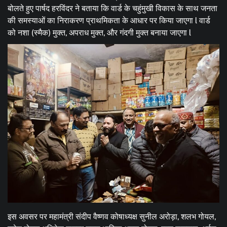
बोलते हुए पार्षद हरविंदर ने बताया कि वार्ड के चहुंमुखी विकास के साथ जनता
की समस्याओं का निराकरण प्राथमिकता के आधार पर किया जाएगा l वार्ड
को नशा (स्मैक) मुक्त, अपराध मुक्त, और गंदगी मुक्त बनाया जाएगा l
इस अवसर पर महामंत्री संदीप वैष्णव कोषाध्यक्ष सुनील अरोड़ा, शलभ गोयल,