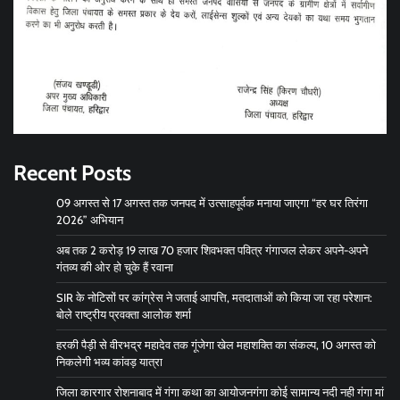
Recent Posts
09 अगस्त से 17 अगस्त तक जनपद में उत्साहपूर्वक मनाया जाएगा “हर घर तिरंगा
2026” अभियान
अब तक 2 करोड़ 19 लाख 70 हजार शिवभक्त पवित्र गंगाजल लेकर अपने-अपने
गंतव्य की ओर हो चुके हैं रवाना
SIR के नोटिसों पर कांग्रेस ने जताई आपत्ति, मतदाताओं को किया जा रहा परेशान:
बोले राष्ट्रीय प्रवक्ता आलोक शर्मा
हरकी पैड़ी से वीरभद्र महादेव तक गूंजेगा खेल महाशक्ति का संकल्प, 10 अगस्त को
निकलेगी भव्य कांवड़ यात्रा
जिला कारगार रोशनाबाद में गंगा कथा का आयोजनगंगा कोई सामान्य नदी नही गंगा मां