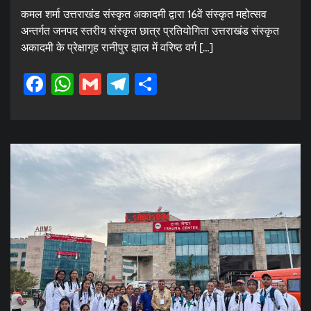
कमल शर्मा उत्तराखंड संस्कृत अकादमी द्वारा 16वें संस्कृत महोत्सव
अन्तर्गत जनपद स्तरीय संस्कृत छात्र प्रतियोगिता उत्तराखंड संस्कृत
अकादमी के प्रेक्षागृह रानीपुर झाल में वरिष्ठ वर्ग […]
Facebook
WhatsApp
Gmail
Telegram
Share