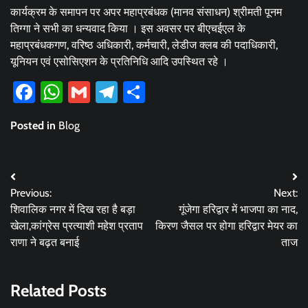
कार्यक्रम के समापन पर अपर महाप्रबंधक (मानव संसाधन) श्रीमती पूनम
तिग्गा ने सभी का धन्‍यवाद किया । इस अवसर पर बीएचईएल के
महाप्रबंधकगण, वरिष्ठ अधिकारी, कर्मचारी, लेडीज क्लब की पदाधिकारी,
यूनियन एवं एसोसिएशन के प्रतिनिधि आदि उपस्थित रहे ।
Facebook
WhatsApp
Gmail
Telegram
Share
Posted in
Blog
Post
Previous:
Next:
navigation
शिवालिक नगर में दिख रहा है बड़ा
गूंजेगा हरिद्वार में भाजपा का नाद,
खेला,कांग्रेस प्रत्याशी महेश प्रताप
किरण जैसल पर होगा हरिद्वार मेयर का
राणा ने बढ़त बनाई
ताज
Related Posts