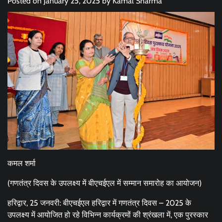
Posted on
January 25, 2025
by
Kamal Sharma
कमल शर्मा
(गणतंत्र दिवस के उपलक्ष्य में बीएचईएल में सम्मान समारोह का आयोजन)
हरिद्वार, 25 जनवरी: बीएचईएल हरिद्वार में गणतंत्र दिवस – 2025 के
उपलक्ष्य में आयोजित हो रहे विभिन्न कार्यक्रमों की श्रंखला में, एक पुरस्कार