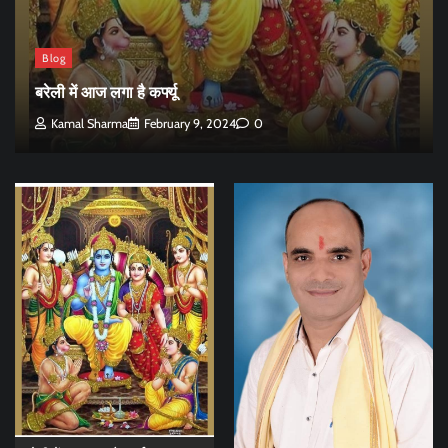
Blog
बरेली में आज लगा है कर्फ्यू
Kamal Sharma
February 9, 2024
0