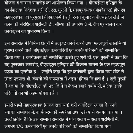
योजना व सम्मान समारोह का आयोजन किया गया । बीएचईएल हरिद्वार के
कार्यपालक निदेशक श्री टी. एस. मुरली ने, महाप्रबंधक (ऑपरेशन्स) हीप एवं
महाप्रबंधक एवं प्रमुख (सीएफएफपी) श्री रंजन कुमार व बीएचईएल लेडीज
क्लब की संरक्षिका श्रीमती टी. सौम्या की उपस्थिति में, दीप प्रज्‍वलन कर
कार्यक्रम का शुभारम्भ किया ।
इस समारोह में विभिन्न क्षेत्रों में उत्कृष्ट कार्य करने तथा महत्वपूर्ण उपलब्धियां
प्राप्त करने वाले, बीएचईएल कर्मचारियों एवं उनके परिजनों को सम्मानित
किया गया । कार्यक्रम को सम्बोधित करते हुए श्री टी. एस. मुरली ने कहा कि
यह पुरस्कार समारोह, बीएचईएल हरिद्वार की विकास यात्रा के एक महत्वपूर्ण
पड़ाव का प्रतीक है । उन्होंने कहा कि हर कर्मचारी द्वारा किया गया छोटे से
छोटा प्रयास भी, कंपनी की सफलता में अहम भूमिका निभाता है । श्री मुरली
ने बताया कि बीएचईएल की प्रगति में न केवल हमारे कर्मचारी, बल्कि उनके
परिजनों का भी अहम योगदान है ।
इससे पहले महाप्रबंधक (मानव संसाधन) श्री अगस्टिन खाखा ने अपने
स्वागत सम्बोधन में, कार्यक्रम की रूपरेखा तथा उद्देश्य से अवगत कराया ।
उल्लेखनीय है कि इस सम्मान समारोह में पांच अलग – अलग श्रेणियों में,
लगभग 170 कर्मचारियों एवं उनके परिजनों को सम्मानित किया गया ।