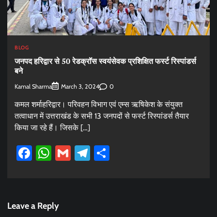
BLOG
जनपद हरिद्वार से 50 रेडक्रॉस स्वयंसेवक प्रशिक्षित फर्स्ट रिस्पांडर्स
बने
Kamal Sharma
0
March 3, 2024
कमल शर्माहरिद्वार। परिवहन विभाग एवं एम्स ऋषिकेश के संयुक्त
तत्वाधान में उत्तराखंड के सभी 13 जनपदों से फर्स्ट रिस्पांडर्स तैयार
किया जा रहे हैं। जिसके […]
Facebook
WhatsApp
Gmail
Telegram
Share
Leave a Reply