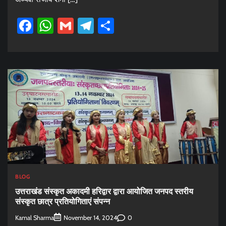
Facebook
WhatsApp
Gmail
Telegram
Share
BLOG
उत्तराखंड संस्कृत अकादमी हरिद्वार द्वारा आयोजित जनपद स्तरीय
संस्कृत छात्र प्रतियोगिताएं संपन्न
Kamal Sharma
0
November 14, 2024