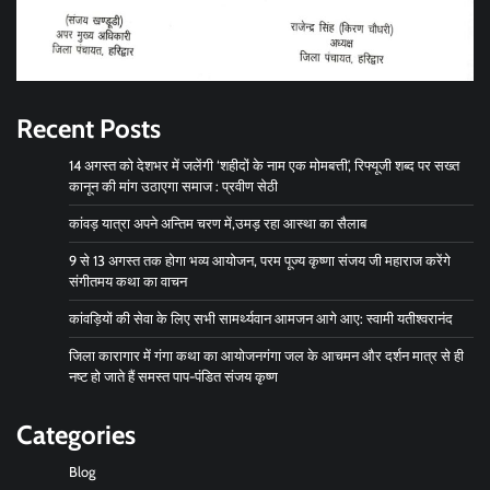
Recent Posts
14 अगस्त को देशभर में जलेंगी ‘शहीदों के नाम एक मोमबत्ती’, रिफ्यूजी शब्द पर सख्त
कानून की मांग उठाएगा समाज : प्रवीण सेठी
कांवड़ यात्रा अपने अन्तिम चरण में,उमड़ रहा आस्था का सैलाब
9 से 13 अगस्त तक होगा भव्य आयोजन, परम पूज्य कृष्णा संजय जी महाराज करेंगे
संगीतमय कथा का वाचन
कांवड़ियों की सेवा के लिए सभी सामर्थ्यवान आमजन आगे आए: स्वामी यतीश्वरानंद
जिला कारागार में गंगा कथा का आयोजनगंगा जल के आचमन और दर्शन मात्र से ही
नष्ट हो जाते हैं समस्त पाप-पंडित संजय कृष्ण
Categories
Blog