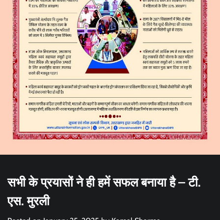
सभी के प्रयासों ने ही हमें सफल बनाया है – टी.
एस. मुरली