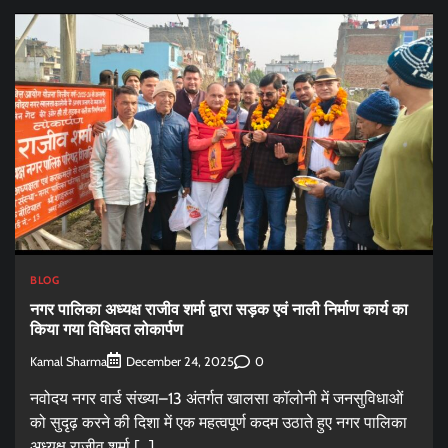
BLOG
नगर पालिका अध्यक्ष राजीव शर्मा द्वारा सड़क एवं नाली निर्माण कार्य का
किया गया विधिवत लोकार्पण
Kamal Sharma
0
December 24, 2025
नवोदय नगर वार्ड संख्या–13 अंतर्गत खालसा कॉलोनी में जनसुविधाओं
को सुदृढ़ करने की दिशा में एक महत्वपूर्ण कदम उठाते हुए नगर पालिका
अध्यक्ष राजीव शर्मा […]