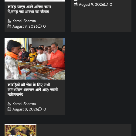
August 9, 2026
0
कांवड़ यात्रा अपने अन्तिम चरण
में,उमड़ रहा आस्था का सैलाब
Kamal Sharma
August 9, 2026
0
कांवड़ियों की सेवा के लिए सभी
सामर्थ्यवान आमजन आगे आए: स्वामी
यतीश्वरानंद
Kamal Sharma
August 8, 2026
0