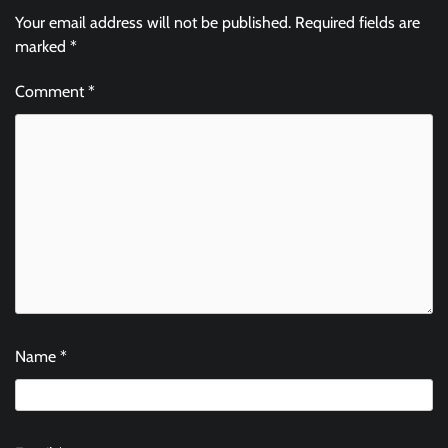
Your email address will not be published.
Required fields are
marked
*
Comment
*
Name
*