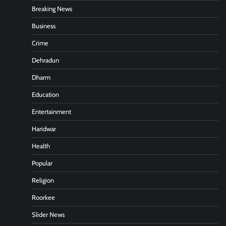
Breaking News
Business
Crime
Dehradun
Dharm
Education
Entertainment
Haridwar
Health
Popular
Religion
Roorkee
Slider News