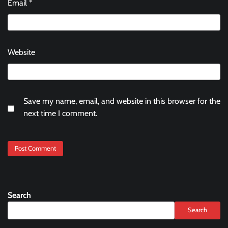
Email
*
Website
Save my name, email, and website in this browser for the
next time I comment.
Search
Search