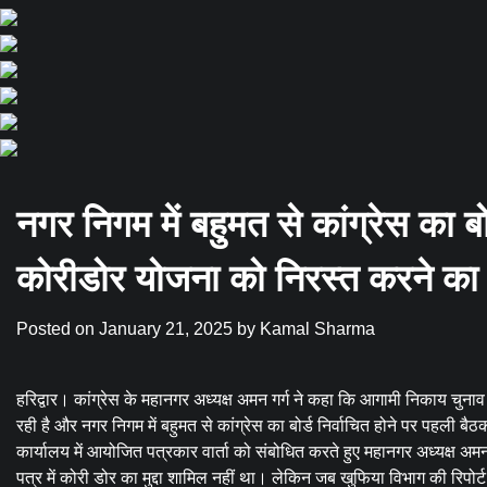
नगर निगम में बहुमत से कांग्रेस का बोर
कोरीडोर योजना को निरस्त करने का 
Posted on
January 21, 2025
by
Kamal Sharma
हरिद्वार। कांग्रेस के महानगर अध्यक्ष अमन गर्ग ने कहा कि आगामी निकाय चुनाव
रही है और नगर निगम में बहुमत से कांग्रेस का बोर्ड निर्वाचित होने पर पहली बै
कार्यालय में आयोजित पत्रकार वार्ता को संबोधित करते हुए महानगर अध्यक्ष अ
पत्र में कोरी डोर का मुद्दा शामिल नहीं था। लेकिन जब खुफिया विभाग की रिपोर्