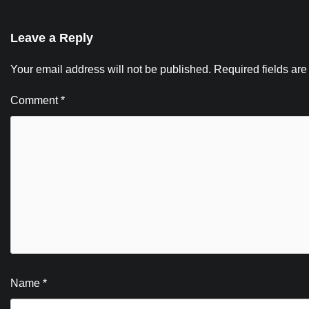
Leave a Reply
Your email address will not be published.
Required fields ar
Comment
*
Name
*