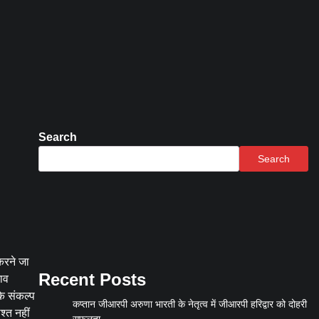
Search
Search
करने जा
Recent Posts
नाव
के संकल्प
कप्तान जीआरपी अरुणा भारती के नेतृत्व में जीआरपी हरिद्वार को दोहरी
श्त नहीं