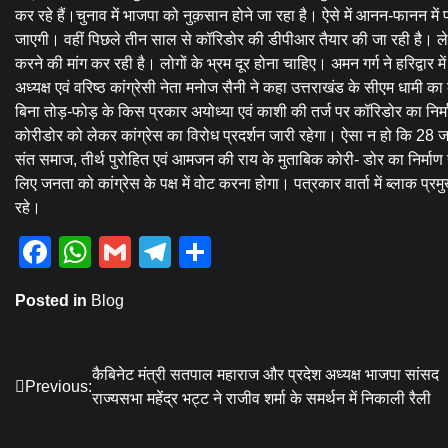
कर रहे हैं।चुनाव में भाजपा को नुक़सान होने जा रहा है। ऐसे में आनन-फानन में प्रद
जाएगी। वहीं पिछले तीन साल से कॉरिडोर की डीपीआर तैयार की जा रही है। ल
करने की मांग कर रही है। लोगों के भ्रम दूर होना चाहिए। अमन गर्ग ने हरिद्वार 
अध्यक्ष एवं वरिष्ठ कांग्रेसी नेता मनोज सैनी ने कहा उत्तराखंड के सीएम धामी क
बिना तोड़-फोड़ के किस प्रकार अयोध्या एवं काशी की तर्ज पर कॉरिडोर का निर्मा
कोरीडोर को लेकर कांग्रेस का विरोध प्रदर्शन जारी रहेगा। ऐसा न हो कि 28 जनवरी
संत समाज, तीर्थ पुरोहित एवं आमजन की राय के मुताबिक कोरी- डोर का निर्माण न
लिए जनता को कांग्रेस के पक्ष में वोट करना होगा। पत्रकार वार्ता में ब्लाक प
रहे।
Facebook
WhatsApp
Gmail
Telegram
Share
Posted in
Blog
Post
कैबिनेट मंत्री सतपाल महाराज और प्रदेश अध्यक्ष भाजपा सांसद
Previous:
राज्यसभा महेंद्र भट्ट ने राजीव शर्मा के समर्थन में निकाली रैली
navigation