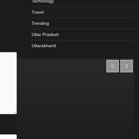
Technology
Travel
Trending
Uttar Pradesh
Uttarakhand