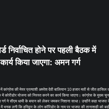
्ड निर्वाचित होने पर पहली बैठक में
कार्य किया जाएगा: अमन गर्ग
 में कांग्रेस की मेयर प्रत्याशी अमरेश देवी बालियान 10 हजार मतों से जीत हासिल 
ठक में कोरीडोर योजना को निरस्त करने का कार्य किया जाएगा। कांग्रेस के मुख्य चु
मन गर्ग ने सीएम धामी के बयान को लेकर जमकर निशाना साधा। उन्होंने कहा भाजपा 
ट में भनक लगी कि हरिद्वार के लोग कॉरिडोर के नाम पर भाजपा की तानाशाही को बर्दा