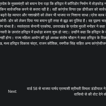
ेश के मुख्यमंत्री को बयान देना पड़ा कि हरिद्वार में कॉरिडोर निर्माण में तोड़फोड़ 
ेकिन सार्वजनिक करने से कतरा रही है। वहीं कांग्रेस विगत एक डीपीआर को सार्
में बढ़ते देह व्यापार और नशाखोरी को लेकर भी भाजपा पर निशाना साधा।प्रेस क्लब के
ा कोरी- डोर को लेकर दिया गया बयान पूरी तरह से झूठ का पुलिंदा है। वह पूछना चाहत
ण संभव है। स्वतंत्रता सेनानी प्रकोष्ठ, उत्तराखंड के प्रदेश मुरली मनोहर ने कहा
 के उपरांत हरिद्वार में हथोड़ा बजना शुरू हो जाए। उन्होंने कहा कि हरिद्वार के व
हीं होगा। राज्य महिला आयोग की पूर्व अध्यक्ष संतोष चौहान ने कहा हरिद्वार के वि
्रमुख, मध्य हरिद्वार विकास चंद्रा, राजन कौशिक, रमणीक सिंह सहित अन्य कांग्रेसीज
वार्ड 58 से भाजपा पार्षद प्रत्याशी श्रीमती विमला डंडीयाल ने 
Next:
वासियो से की वोट देने