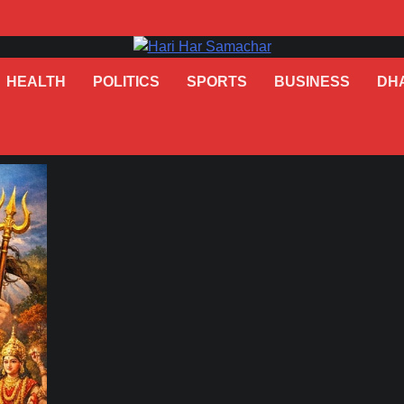
HEALTH
POLITICS
SPORTS
BUSINESS
DH