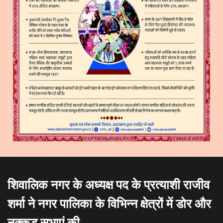
शिवालिक नगर के अध्यक्ष पद के प्रत्याशी राजीव
शर्मा ने नगर पालिका के विभिन्न क्षेत्रों में डोर और
नुक्कड़ सभाएं की