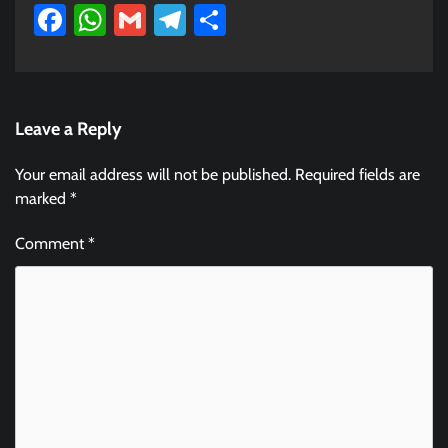
Facebook
WhatsApp
Gmail
Telegram
Share
Leave a Reply
Your email address will not be published.
Required fields are
marked
*
Comment
*