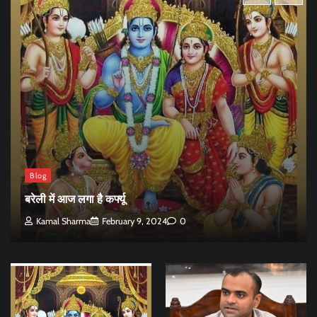
Blog
बरेली में आज लगा है कर्फ्यू
Kamal Sharma
February 9, 2024
0