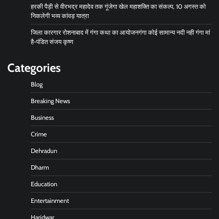
हरकी पैड़ी से वीरभद्र महादेव तक गूंजेगा खेल महाशक्ति का संकल्प, 10 अगस्त को
निकलेगी भव्य कांवड़ यात्रा
जिला कारगार रोशनाबाद में गंगा कथा का आयोजनगंगा कोई सामान्य नदी नही गंगा मां
है-पंडित संजय कृष्ण
Categories
Blog
Breaking News
Business
Crime
Dehradun
Dharm
Education
Entertainment
Haridwar