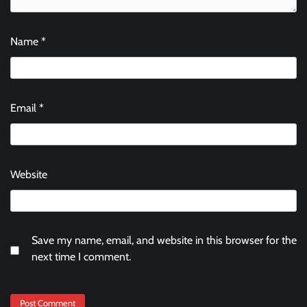
Name
*
Email
*
Website
Save my name, email, and website in this browser for the
next time I comment.