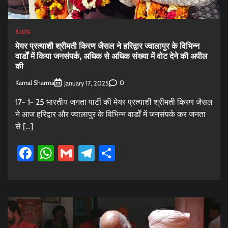
BLOG
मेयर प्रत्याशी श्रीमती किरण जैसल ने हरिद्वार ज्वालापुर के विभिन्न
वार्डों में किया जनसंपर्क, अधिक से अधिक संख्या में वोट देने की अपील
की
Kamal Sharma
0
January 17, 2025
17- 1- 25 भारतीय जनता पार्टी की मेयर प्रत्याशी श्रीमती किरण जैसल
ने आज हरिद्वार और ज्वालापुर के विभिन्न वार्डों में जनसंपर्क कर जनता
से […]
Facebook
WhatsApp
Gmail
Telegram
Share