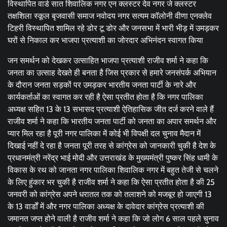
विस्थापित वार्ड सात शिवालिक नगर एन क्लस्टर देव नगर जे क्लस्टर
तक्षशिला स्कूल बृजवासी समाज नवोदय नगर सत्यम कॉलोनी वीणा एनक्लेव
टिहरी विस्थापित शामिल रहे डोर टू डोर और जनसभा में भारी भीड़ में उमड़कर
घरों से निकाल कर भाजपा प्रत्याशी का जोरदार अभिनंदन स्वागत किया
जन समर्थन को देखकर उत्साहित भाजपा प्रत्याशी राजीव शर्मा ने कहा कि
जनता का उत्साह देखते ही बनता है जिस प्रकार से हमारे जनसंपर्क अभियान
के दौरान जनता सड़कों पर उमड़कर भारतीय जनता पार्टी के नारे और
कार्यकर्ताओं का स्वागत कर रही है ऐसा प्रतीत होता है कि नगर पालिका
अध्यक्ष सहित 13 के 13 सभासद प्रत्याशी ऐतिहासिक जीत दर्ज करने वाले हैं
राजीव शर्मा ने कहा कि भारतीय जनता पार्टी को जनता का अपार समर्थन और
प्यार मिल रहा है पूरी नगर पालिका में कोई भी विपक्षी दल चुनाव मैदान में
दिखाई नहीं दे रहा है जनता पूरी तरह से कांग्रेस को जानकारी चुकी है देश के
प्रधानमंत्री नरेंद्र भाई मोदी और उत्तराखंड के मुख्यमंत्री पुष्कर सिंह धामी के
विकास के रथ को जानता नगर पालिका शिवालिक नगर में बहुत तेजी से चलने
के लिए हुंकार भर चुकी है राजीव शर्मा ने कहा कि ऐसा प्रतीत होता है की 25
जनवरी को कांग्रेस अपने धरातल तक को तलाशने को मजबूर हो जाएगी 13
के 13 वार्डों में और नगर पालिका अध्यक्ष के दावेदार कांग्रेस प्रत्याशी की
जमानत जप्त होने वाली है राजीव शर्मा ने कहा कि जो लोग 6 साल पहले चुनाव