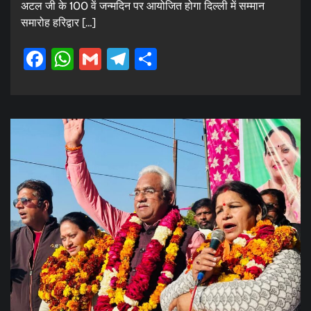
अटल जी के 100 वें जन्मदिन पर आयोजित होगा दिल्ली में सम्मान
समारोह हरिद्वार […]
Facebook
WhatsApp
Gmail
Telegram
Share