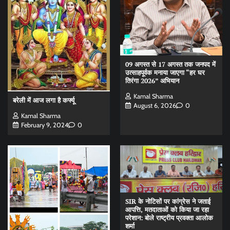
09 अगस्त से 17 अगस्त तक जनपद में
उत्साहपूर्वक मनाया जाएगा “हर घर
तिरंगा 2026” अभियान
Kamal Sharma
बरेली में आज लगा है कर्फ्यू
August 6, 2026
0
Kamal Sharma
February 9, 2024
0
SIR के नोटिसों पर कांग्रेस ने जताई
आपत्ति, मतदाताओं को किया जा रहा
परेशान: बोले राष्ट्रीय प्रवक्ता आलोक
शर्मा