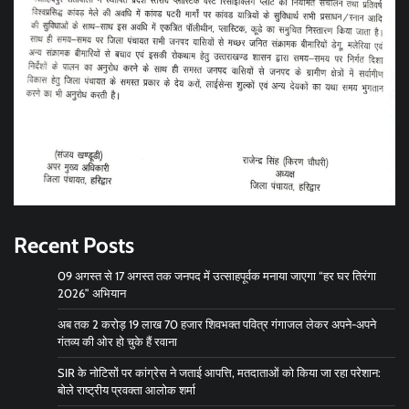
Recent Posts
09 अगस्त से 17 अगस्त तक जनपद में उत्साहपूर्वक मनाया जाएगा “हर घर तिरंगा
2026” अभियान
अब तक 2 करोड़ 19 लाख 70 हजार शिवभक्त पवित्र गंगाजल लेकर अपने-अपने
गंतव्य की ओर हो चुके हैं रवाना
SIR के नोटिसों पर कांग्रेस ने जताई आपत्ति, मतदाताओं को किया जा रहा परेशान:
बोले राष्ट्रीय प्रवक्ता आलोक शर्मा