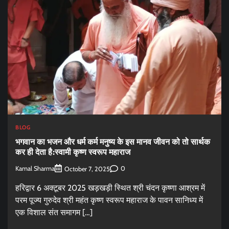
BLOG
भगवान का भजन और धर्म कर्म मनुष्य के इस मानव जीवन को तो सार्थक
कर ही देता है:स्वामी कृष्ण स्वरूप महाराज
Kamal Sharma
0
October 7, 2025
हरिद्वार 6 अक्टूबर 2025 खड़खड़ी स्थित श्री चंदन कृष्णा आश्रम में
परम पूज्य गुरुदेव श्री महंत कृष्ण स्वरूप महाराज के पावन सानिध्य में
एक विशाल संत समागम […]