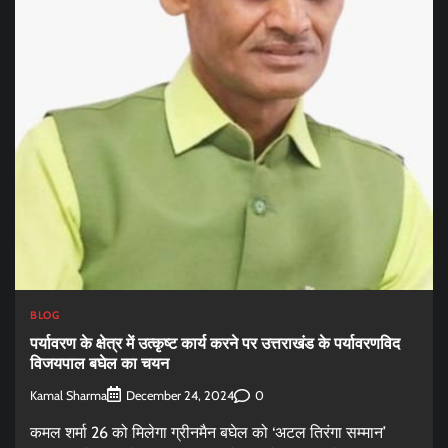
BLOG
पर्यावरण के क्षेत्र में उत्कृष्ट कार्य करने पर उत्तराखंड के पर्यावरणविद
विजयपाल बघेल का चयन
Kamal Sharma
0
December 24, 2024
कमल शर्मा 26 को मिलेगा ग्रीनमैन बघेल को ‘अटल तिरंगा सम्मान’