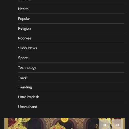
Health
Popular
Religion
Roorkee
Slider News
Sports
Technology
Travel
Trending
Uttar Pradesh
Uttarakhand