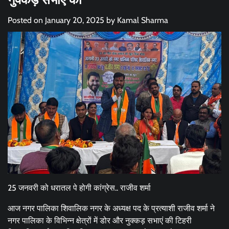
Posted on
January 20, 2025
by
Kamal Sharma
25 जनवरी को धरातल पे होगी कांग्रेस.. राजीव शर्मा
आज नगर पालिका शिवालिक नगर के अध्यक्ष पद के प्रत्याशी राजीव शर्मा ने
नगर पालिका के विभिन्न क्षेत्रों में डोर और नुक्कड़ सभाएं की टिहरी