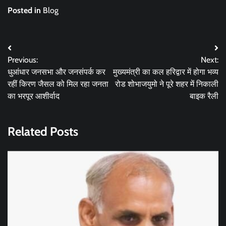
Posted in
Blog
Post
Previous:
Next:
navigation
धुआंधार जनसभा और जनसंपर्क कर
मुख्यमंत्री का कल हरिद्वार में होगा भव्य
रहीं किरण जैसल को मिल रहा जनता
रोड शोभाजयुमो ने पूरे शहर में निकाली
का भरपूर आशीर्वाद
बाइक रैली
Related Posts