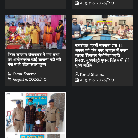
August 6, 2026
0
उत्तरांचल पंजाबी महासभा द्वारा 14
अगस्त को प्रेम नगर आश्रम में मनाया
जिला कारगार रोशनाबाद में गंगा कथा
जाएगा ‘विभाजन विभीषिका स्मृति
का आयोजनगंगा कोई सामान्य नदी नही
दिवस’, मुख्यमंत्री पुष्कर सिंह धामी होंगे
गंगा मां है-पंडित संजय कृष्ण
मुख्य अतिथि
Kamal Sharma
Kamal Sharma
August 6, 2026
0
August 6, 2026
0