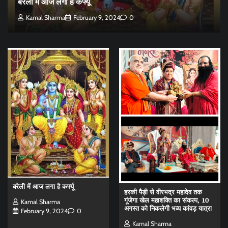
बरेली में आज लगा है कर्फ्यू
Kamal Sharma
February 9, 2024
0
बरेली में आज लगा है कर्फ्यू
हरकी पैड़ी से वीरभद्र महादेव तक
गूंजेगा खेल महाशक्ति का संकल्प, 10
Kamal Sharma
अगस्त को निकलेगी भव्य कांवड़ यात्रा
February 9, 2024
0
Kamal Sharma