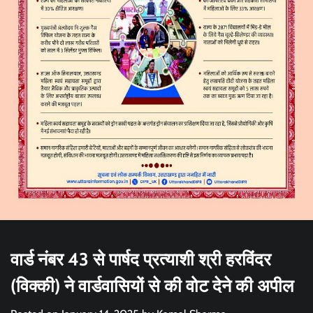
वार्ड नंबर 43 से पार्षद प्रत्याशी श्री हरविंदर
(विक्की) ने वार्डवासियों से की वोट देने की अपील