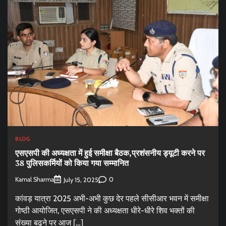
BLOG
एसएसपी की अध्यक्षता में हुई समीक्षा बैठक,प्रशंसनीय ड्यूटी करने पर
38 पुलिसकर्मियों को किया गया सम्मानित
Kamal Sharma
0
July 15, 2025
कांवड़ यात्रा 2025 अभी-अभी कुछ देर पहले सीसीआर भवन में समीक्षा
गोष्ठी आयोजित, एसएसपी ने की अध्यक्षता धीरे-धीरे शिव भक्तों की
संख्या बढ़ने पर आज […]