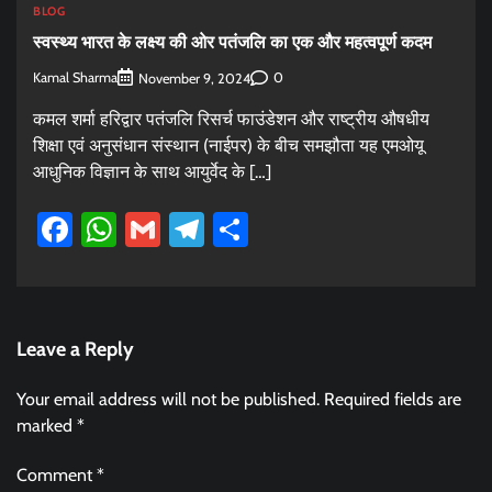
BLOG
स्वस्थ्य भारत के लक्ष्य की ओर पतंजलि का एक और महत्वपूर्ण कदम
Kamal Sharma
0
November 9, 2024
कमल शर्मा हरिद्वार पतंजलि रिसर्च फाउंडेशन और राष्ट्रीय औषधीय
शिक्षा एवं अनुसंधान संस्थान (नाईपर) के बीच समझौता यह एमओयू
आधुनिक विज्ञान के साथ आयुर्वेद के […]
Facebook
WhatsApp
Gmail
Telegram
Share
Leave a Reply
Your email address will not be published.
Required fields are
marked
*
Comment
*