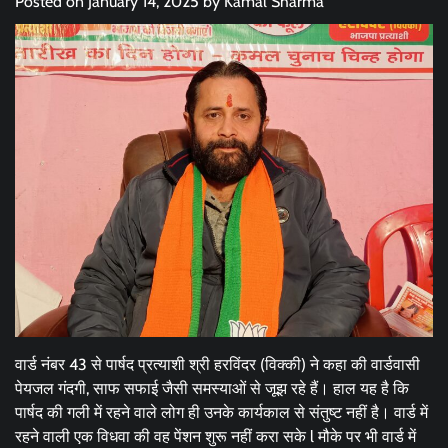
Posted on
January 14, 2025
by
Kamal Sharma
वार्ड नंबर 43 से पार्षद प्रत्याशी श्री हरविंदर (विक्की) ने कहा की वार्डवासी
पेयजल गंदगी, साफ सफाई जैसी समस्याओं से जूझ रहे हैं। हाल यह है कि
पार्षद की गली में रहने वाले लोग ही उनके कार्यकाल से संतुष्ट नहीं है। वार्ड में
रहने वाली एक विधवा की वह पेंशन शुरू नहीं करा सके l मौके पर भी वार्ड में