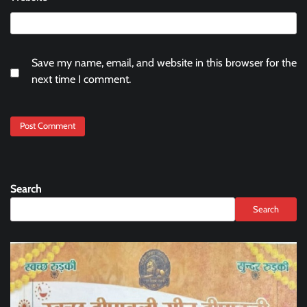
Save my name, email, and website in this browser for the
next time I comment.
Search
Search