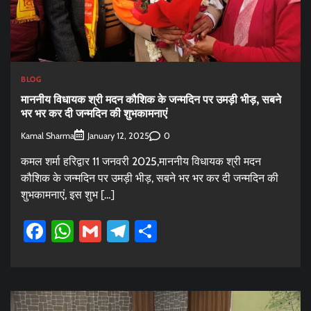
BLOG
माननीय विधायक श्री मदन कौशिक के जन्मदिन पर उमड़ी भीड़, सबने
भर भर कर दी जन्मदिन की शुभकामनाएं
Kamal Sharma
0
January 12, 2025
कमल शर्मा हरिद्वार 11 जनवरी 2025,माननीय विधायक श्री मदन
कौशिक के जन्मदिन पर उमड़ी भीड़, सबने भर भर कर दी जन्मदिन की
शुभकामनाएं, इस शुभ […]
Facebook
WhatsApp
Gmail
Telegram
Share