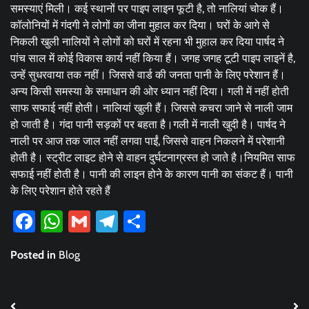
समस्याएं मिली। कई स्थानों पर पाइप लाइन फूटी है, तो नालियां चोक हैं।
कॉलोनियों में गंदगी ने लोगों का जीना मुहाल कर दिया। घरों के आगे से
निकली खुली नालियों ने लोगों को घरों में रहना भी मुहाल कर दिया पार्षद ने
पांच साल में कोई विकास कार्य नहीं किया हैं। जगह जगह टूटी पाइप लाइनें है,
उन्हें सुधरवाया तक नहीं। जिससे वार्ड की जनता पानी के लिए परेशान हैं।
अन्य किसी समस्या के समाधान की ओर ध्यान नहीं दिया। गली में नहीं होती
साफ सफाई नहीं होती। नालियां खुली हैं। जिससे कचरा जाने से नाली जाम
हो जाती है। गंदा पानी सड़कों पर बहता है।गली में नाली खुदी है। पार्षद ने
नाली पर आज तक जाल नहीं लगवा पाईं, जिससे वाहन निकलने में परेशानी
होती है। स्ट्रीट लाइट होने से वाहन दुर्घटनाग्रस्त हो जाते है।नियमित साफ
सफाई नहीं होती है। पानी की लाइन होने के कारण पानी का संकट हैं। पानी
के लिए परेशान होते रहते हैं
Facebook
WhatsApp
Gmail
Telegram
Share
Posted in
Blog