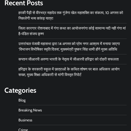
Recent Posts
हरकी पैड़ी से वीरभद्र महादेव तक गूंजेगा खेल महाशक्ति का संकल्प, 10 अगस्त को
निकलेगी भव्य कांवड़ यात्रा
जिला कारगार रोशनाबाद में गंगा कथा का आयोजनगंगा कोई सामान्य नदी नही गंगा मां
है-पंडित संजय कृष्ण
उत्तरांचल पंजाबी महासभा द्वारा 14 अगस्त को प्रेम नगर आश्रम में मनाया जाएगा
‘विभाजन विभीषिका स्मृति दिवस’, मुख्यमंत्री पुष्कर सिंह धामी होंगे मुख्य अतिथि
कप्तान जीआरपी अरुणा भारती के नेतृत्व में जीआरपी हरिद्वार को दोहरी सफलता
हरिद्वार के सरकारी स्कूल में छात्राओं के कथित शोषण पर बाल अधिकार आयोग
सख्त, मुख्य शिक्षा अधिकारी से मांगी विस्तृत रिपोर्ट
Categories
Blog
Breaking News
Business
Crime