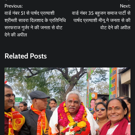
Post
Previous:
Next:
navigation
वार्ड नंबर 51 से पार्षद प्रत्याशी
वार्ड नंबर 35 बहुजन समाज पार्टी से
श्रीमती सावरा दिलशाद के प्रतिनिधि
पार्षद प्रत्याशी मीनू ने जनता से की
सरफराज गुर्जर ने की जनता से वोट
वोट देने की अपील
देने की अपील
Related Posts