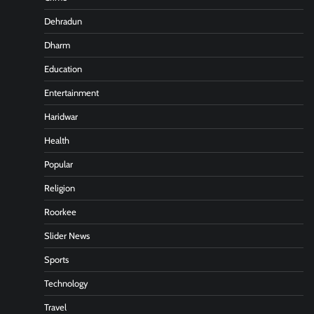
Dehradun
Dharm
Education
Entertainment
Haridwar
Health
Popular
Religion
Roorkee
Slider News
Sports
Technology
Travel