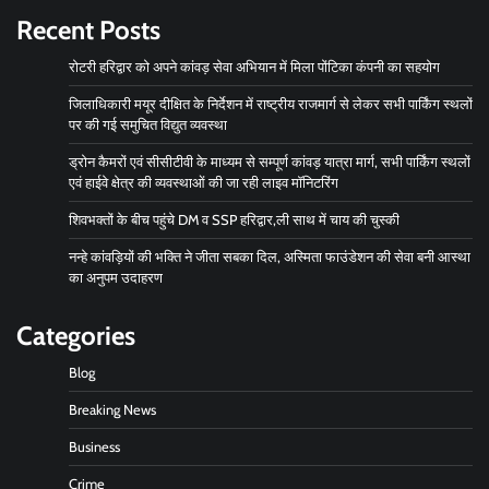
Recent Posts
रोटरी हरिद्वार को अपने कांवड़ सेवा अभियान में मिला पोंटिका कंपनी का सहयोग
जिलाधिकारी मयूर दीक्षित के निर्देशन में राष्ट्रीय राजमार्ग से लेकर सभी पार्किंग स्थलों
पर की गई समुचित विद्युत व्यवस्था
ड्रोन कैमरों एवं सीसीटीवी के माध्यम से सम्पूर्ण कांवड़ यात्रा मार्ग, सभी पार्किंग स्थलों
एवं हाईवे क्षेत्र की व्यवस्थाओं की जा रही लाइव मॉनिटरिंग
शिवभक्तों के बीच पहुंचे DM व SSP हरिद्वार,ली साथ में चाय की चुस्की
नन्हे कांवड़ियों की भक्ति ने जीता सबका दिल, अस्मिता फाउंडेशन की सेवा बनी आस्था
का अनुपम उदाहरण
Categories
Blog
Breaking News
Business
Crime