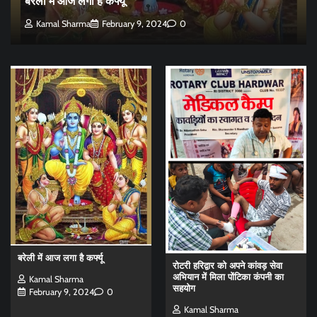
बरेली में आज लगा है कर्फ्यू
Kamal Sharma
February 9, 2024
0
बरेली में आज लगा है कर्फ्यू
रोटरी हरिद्वार को अपने कांवड़ सेवा
अभियान में मिला पोंटिका कंपनी का
Kamal Sharma
सहयोग
February 9, 2024
0
Kamal Sharma