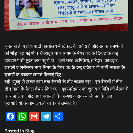
सुबह से ही प्रदेश पार्टी कार्यालय में टिकट के दावेदारों और उनके समर्थकों
की भीड़ जुट गई थी। देहरादून नगर निगम के मेयर पद के टिकट के कई
दावेदार पार्टी मुख्यालय पहुंचे थे। इसी तरह ऋषिकेश, हरिद्वार, कोटद्वार,
रुड़की व श्रीनगर नगर निगम के मेयर पद के कई दावेदार भी पार्टी नेताओं के
दफ्तरों के चक्कर लगाते दिखाई दिए।
वही ,सुबह से लेकर शाम तक बैठकों के दौर चलता रहा। इन बैठकों में तीन-
तीन नामों के पैनल तैयार किए गए। बृहस्पतिवार को चुनाव समिति की बैठक में
नगर पालिका और नगर पंचायतों के अध्यक्ष व सदस्यों के पद के लिए
प्रत्याशियों के नाम तय हो जाने की उम्मीद है।
Facebook
WhatsApp
Gmail
Telegram
Share
Posted in
Blog