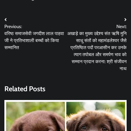
Post
Previous:
Next:
navigation
वरिष्ठ समाजसेवी जगदीश लाल पाहवा
अखाड़े का मुख्य उद्देश्य संत ऋषि मुनि
जी ने प्रतिभाशाली बच्चों को किया
साधु संतों को महामंडलेश्वर जैसे
सम्मानित
प्रतिष्ठित पदों परआसीन कर उनके
त्याग तपोबल और समर्पण भाव को
सम्मान प्रदान करना: श्री संजीवन
नाथ
Related Posts