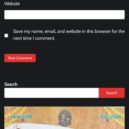
Website
Save my name, email, and website in this browser for the
next time I comment.
Search
Search