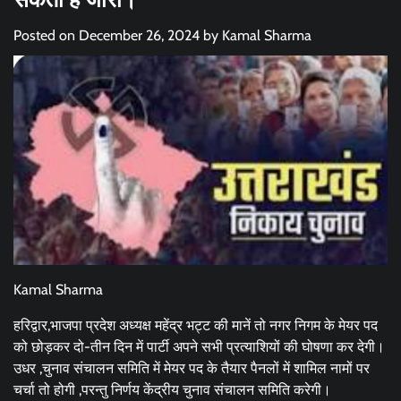
Posted on
December 26, 2024
by
Kamal Sharma
Kamal Sharma
हरिद्वार,भाजपा प्रदेश अध्यक्ष महेंद्र भट्ट की मानें तो नगर निगम के मेयर पद
को छोड़कर दो-तीन दिन में पार्टी अपने सभी प्रत्याशियों की घोषणा कर देगी।
उधर ,चुनाव संचालन समिति में मेयर पद के तैयार पैनलों में शामिल नामों पर
चर्चा तो होगी ,परन्तु निर्णय केंद्रीय चुनाव संचालन समिति करेगी।