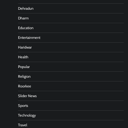
Dehradun
Dharm
Education
Entertainment
Haridwar
Health
Popular
Religion
Roorkee
Slider News
Sports
Technology
Travel