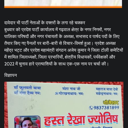
दावेदार भी पार्टी नेताओं के दफ्तरों के लगा रहे चक्कर
बुधवार को प्रदेश पार्टी कार्यालय में गढ़वाल क्षेत्र के नगर निगमों, नगर
पालिका परिषदों और नगर पंचायतों के अध्यक्ष, सभासद व पार्षद पदों के लिए
तैयार किए गए पैनलों पर बारी-बारी से विचार-विमर्श हुआ। प्रदेश अध्यक्ष
महेंद्र भट्ट और प्रदेश महामंत्री संगठन अजेय कुमार ने जिला टोली कमेटियों
में शामिल जिलाध्यक्षों, जिला प्रभारियों, क्षेत्रीय विधायकों, पर्यवेक्षकों और
2022 में चुनाव हारे प्रत्याशियों के साथ एक-एक नाम पर चर्चा की।
विज्ञापन