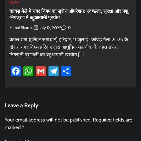
BLOG
कांवड़ मेले में नगर निगम का ड्रोन ऑपरेशन: स्वच्छता, सुरक्षा और पशु
नियंत्रण में बहुआयामी प्रयोग
Kamal Sharma
0
July 12, 2025
कमल शर्मा (हरिहर समाचार) हरिद्वार, 11 जुलाई।कांवड़ मेला 2025 के
दौरान नगर निगम हरिद्वार द्वारा आधुनिक तकनीक के तहत ड्रोन
निगरानी प्रणाली का बहुआयामी उपयोग […]
Facebook
WhatsApp
Gmail
Telegram
Share
Leave a Reply
Your email address will not be published.
Required fields are
marked
*