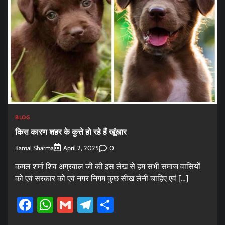
BLOG
किस कारण शहर के कुत्ते हो रहे हैं खूंखार
Kamal Sharma
0
April 2, 2025
कमल शर्मा शिव अग्रवाल जी की इस लेख से हम सभी समाज वासियों
को एवं सरकार को एवं नगर निगम कुछ सीख लेनी चाहिए एवं […]
Facebook
WhatsApp
Gmail
Telegram
Share