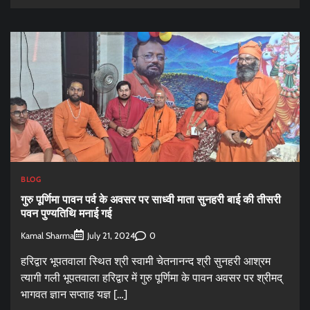
BLOG
गुरु पूर्णिमा पावन पर्व के अवसर पर साध्वी माता सुनहरी बाई की तीसरी
पवन पुण्यतिथि मनाई गई
Kamal Sharma
0
July 21, 2024
हरिद्वार भूपतवाला स्थित श्री स्वामी चेतनानन्द श्री सुनहरी आश्रम
त्यागी गली भूपतवाला हरिद्वार में गुरु पूर्णिमा के पावन अवसर पर श्रीमद्
भागवत ज्ञान सप्ताह यज्ञ […]