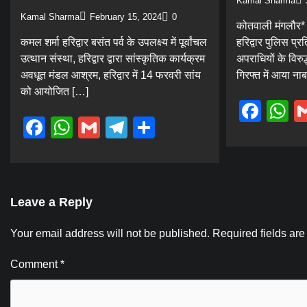
Kamal Sharma
Kamal Sharma
February 15, 2024
0
कोतवाली मंगलौर* म
कमल शर्मा हरिद्वार बसंत पर्व के उपलक्ष्य में पूर्वांचल
हरिद्वार पुलिस प्
उत्थान संस्था, हरिद्वार द्वारा सांस्कृतिक कार्यक्रम
अपराधियों के विरुद्
अवधूत मंडल आश्रम, हरिद्वार में 14 फरवरी सांय
गिरफ्त में आया न
को आयोजित […]
Fac
W
Facebook
WhatsApp
Gmail
Telegram
Share
Leave a Reply
Your email address will not be published.
Required fields ar
Comment
*