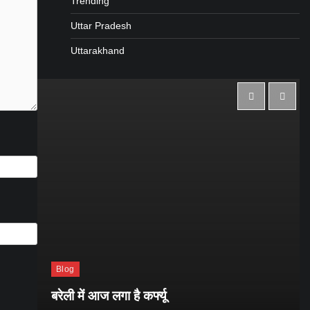
Trending
Uttar Pradesh
Uttarakhand
Blog
ाथ
बरेली में आज लगा है कर्फ्यू