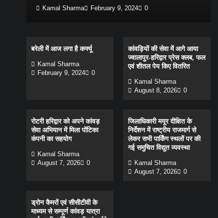
Kamal Sharma
February 9, 2024
0
बरेली में आज लगा है कर्फ्यू
कांवड़ियों की सेवा में आगे आया
ज्वालापुर-हरिद्वार प्रेस क्लब, फल
Kamal Sharma
एवं शीतल पेय किए वितरित
February 9, 2024
0
Kamal Sharma
August 8, 2026
0
रोटरी हरिद्वार को अपने कांवड़
जिलाधिकारी मयूर दीक्षित के
सेवा अभियान में मिला पोंटिका
निर्देशन में राष्ट्रीय राजमार्ग से
कंपनी का सहयोग
लेकर सभी पार्किंग स्थलों पर की
गई समुचित विद्युत व्यवस्था
Kamal Sharma
August 7, 2026
0
Kamal Sharma
August 7, 2026
0
ड्रोन कैमरों एवं सीसीटीवी के
माध्यम से सम्पूर्ण कांवड़ यात्रा