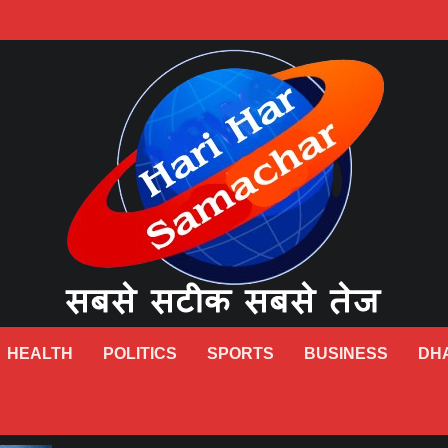
HEALTH
POLITICS
SPORTS
BUSINESS
DH