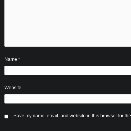
Name
*
Website
Save my name, email, and website in this browser for the