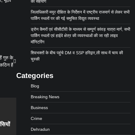
, भूदेव
का सहयोग
जिलाधिकारी मयूर दीक्षित के निर्देशन में राष्ट्रीय राजमार्ग से लेकर सभी
पार्किंग स्थलों पर की गई समुचित विद्युत व्यवस्था
ड्रोन कैमरों एवं सीसीटीवी के माध्यम से सम्पूर्ण कांवड़ यात्रा मार्ग, सभी
पार्किंग स्थलों एवं हाईवे क्षेत्र की व्यवस्थाओं की जा रही लाइव
मॉनिटरिंग
शिवभक्तों के बीच पहुंचे DM व SSP हरिद्वार,ली साथ में चाय की
ं गुरु के
चुस्की
 कठिन है
Categories
Blog
Breaking News
Business
Crime
ंसियों
Dehradun