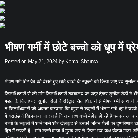
भीषण गर्मी में छोटे बच्चो को धूप मे
Posted on
May 21, 2024
by
Kamal Sharma
भीषण गर्मी हिट वेव को देखते हुए छोटे बच्चो के स्कूलों को किया जाए बंद-सुनील
जिलाधिकारी से की मांग जिलाधिकारी कार्यालय पर पत्र देकर सुनील सेठी ने भीषण
मंडल के जिलाध्यक्ष सुनील सेठी ने हरिद्वार जिलाधिकारी से भीषण गर्मी साथ ही हिट
ने जिलाधिकारी को अवगत करवाया कि बहुत से स्कूलों में भीषण गर्मी धूप में बच्चो 
में ग्राउंड में खिलवाया जा रहा है जिस कारण बच्चे बेहोश हो रहे है चक्कर खा कर ग
बच्चो के स्कूलों में आने जाने और खेलकूद से उनकी जीवन शैली पर दुष्परिणाम डा
हित में जरूरी है। मांग करने वालो में मुख्य रूप से जिला उपाध्यक्ष पंकज माटा, व