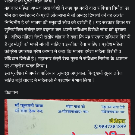
सरकार का पुतला दहन किया।
महानगर महिला अध्यक्ष लता जोशी ने कहा गृह मंत्री द्वारा संविधान निर्माता डा
भीम राव अम्बेडकर के प्रति लोकसभा मे जो अभद्र टिप्पणी की वह अत्यंत
निन्दिनीय है जो भाजपा की मनुवादी सोच को दर्शाती है। यह सरकार विपक्ष पर
सुनियोजित संयंत्र कर बदनाम कर अपनी संविधान विरोधी सोच को दृश्यता
है। वरिष्ठ महिला नेत्री संतोष चौहान ने कहा कि यह सरकार संविधान विरोधी
है गृह मंत्री को माफी मांगनी चाहिए व इस्तीफ़ा देना चाहिए। प्रदेश महिला
कांग्रेस उपाध्यक्ष ग्रेश कश्यप ने कहा कि भाजपा हमेशा महिला विरोधी व
संविधान विरोधी है। महानगर मंत्री रेखा गुप्ता ने संविधान निर्माता के अपमान
पर आक्रोश व्यक्त किया।
इस प्रर्दशन मे अमरेश बालियान ,सुभद्रा अग्रवाल, बिन्दू शर्मा सुमन तनेजा
सहित बड़ी तादाद मे महिलाओ ने प्रदर्शन मे भाग लिया l
विज्ञापन