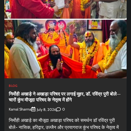
BLOG
निर्मोही अखाड़े ने अखाड़ा परिषद पर लगाई मुहर, डॉ. रविंद्र पुरी बोले—
चारों कुंभ मौजूदा परिषद के नेतृत्व में होंगे
Kamal Sharma
0
July 8, 2026
निर्मोही अखाड़े का मौजूदा अखाड़ा परिषद को समर्थन डॉ रविंद्र पुरी
बोले- नासिक, हरिद्वार, उज्जैन और प्रयागराज कुंभ परिषद के नेतृत्व में