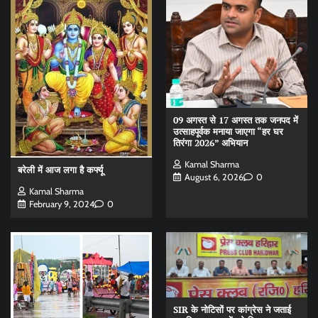
09 अगस्त से 17 अगस्त तक जनपद में
उत्साहपूर्वक मनाया जाएगा “हर घर
तिरंगा 2026” अभियान
Kamal Sharma
बरेली में आज लगा है कर्फ्यू
August 6, 2026
0
Kamal Sharma
February 9, 2024
0
SIR के नोटिसों पर कांग्रेस ने जताई