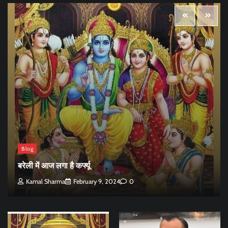
Blog
बरेली में आज लगा है कर्फ्यू
Kamal Sharma
February 9, 2024
0