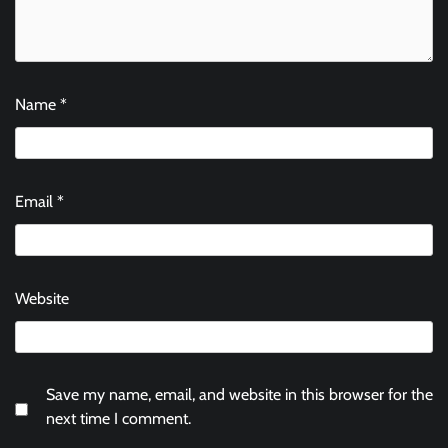
Name
*
Email
*
Website
Save my name, email, and website in this browser for the
next time I comment.