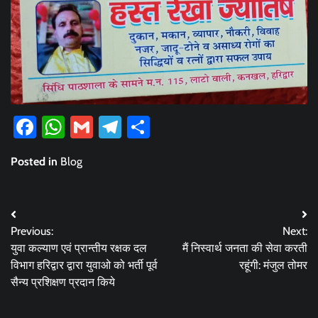
Facebook
WhatsApp
Gmail
Telegram
Share
Posted in
Blog
Post
Previous:
Next:
navigation
युवा कल्याण एवं प्रान्तीय रक्षक दल
मैं निस्वार्थ जनता की सेवा करती
विभाग हरिद्वार द्वारा युवाओ को भर्ती पूर्व
रहूंगी: मंजुल तोमर
सैन्य प्रशिक्षण प्रदान किये