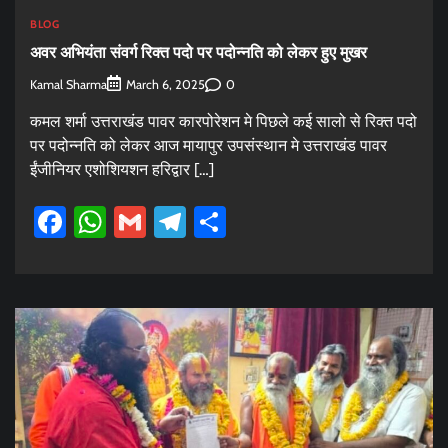
BLOG
अवर अभियंता संवर्ग रिक्त पदो पर पदोन्नति को लेकर हुए मुखर
Kamal Sharma
0
March 6, 2025
कमल शर्मा उत्तराखंड पावर कारपोरेशन मे पिछले कई सालो से रिक्त पदो
पर पदोन्नति को लेकर आज मायापुर उपसंस्थान मे उत्तराखंड पावर
ईंजीनियर एशोशियशन हरिद्वार […]
Facebook
WhatsApp
Gmail
Telegram
Share