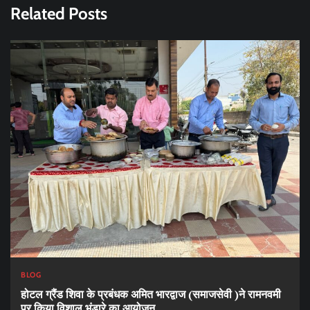
Related Posts
BLOG
होटल ग्रैंड शिवा के प्रबंधक अमित भारद्वाज (समाजसेवी )ने रामनवमी
पर किया विशाल भंडारे का आयोजन