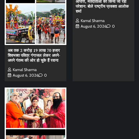
आपत्ति, मतदाताओं को किया जा रहा
परेशान: बोले राष्ट्रीय प्रवक्ता आलोक
शर्मा
Kamal Sharma
August 6, 2026
0
अब तक 2 करोड़ 19 लाख 70 हजार
शिवभक्त पवित्र गंगाजल लेकर अपने-
अपने गंतव्य की ओर हो चुके हैं रवाना
Kamal Sharma
August 6, 2026
0