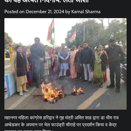
Posted on
December 21, 2024
by
Kamal Sharma
महानगर महिला कांग्रेस हरिद्वार ने गृह मंत्री अमित शाह द्वारा डा भीम राव
अम्बेडकर के अपमान पर भेल फाउंड्री चौराहे पर प्रदर्शन किया व केंद्र