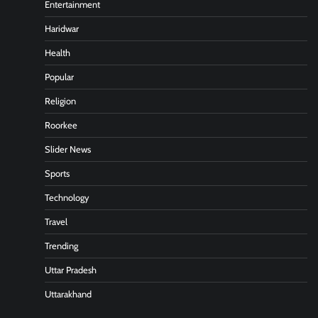
Entertainment
Haridwar
Health
Popular
Religion
Roorkee
Slider News
Sports
Technology
Travel
Trending
Uttar Pradesh
Uttarakhand