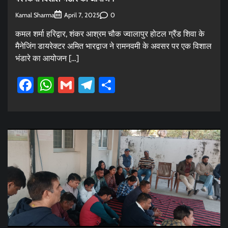
Kamal Sharma
0
April 7, 2025
कमल शर्मा हरिद्वार, शंकर आश्रम चौक ज्वालापुर होटल ग्रैंड शिवा के
मैनेजिंग डायरेक्टर अमित भारद्वाज ने रामनवमी के अवसर पर एक विशाल
भंडारे का आयोजन […]
Facebook
WhatsApp
Gmail
Telegram
Share