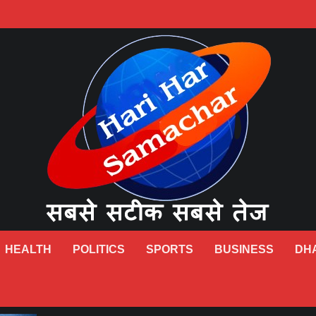
HEALTH
POLITICS
SPORTS
BUSINESS
DH