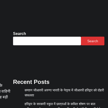
Search
Search
Recent Posts
के
कप्तान जीआरपी अरुणा भारती के नेतृत्व में जीआरपी हरिद्वार को दोहरी
ग वाहिनी
सफलता
ह बड़ी
हरिद्वार के सरकारी स्कूल में छात्राओं के कथित शोषण पर बाल