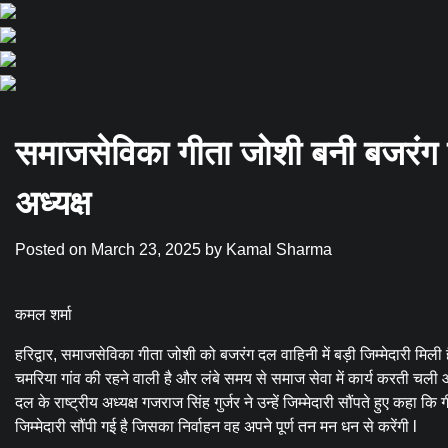
समाजसेविका गीता जोशी बनी बजरंग 
अध्यक्ष
Posted on
March 23, 2025
by
Kamal Sharma
कमल शर्मा
हरिद्वार, समाजसेविका गीता जोशी को बजरंग दल वाहिनी में बड़ी जिम्मेदारी मि
चमरिया गांव की रहने वाली है और लंबे समय से समाज सेवा में कार्य करती चली आ
दल के राष्ट्रीय अध्यक्ष गजराज सिंह गुर्जर ने उन्हें जिम्मेदारी सौंपते हुए कहा
जिम्मेदारी सौंपी गई है जिसका निर्वाहन वह अपने पूर्ण तन मन धन से करेंगी l