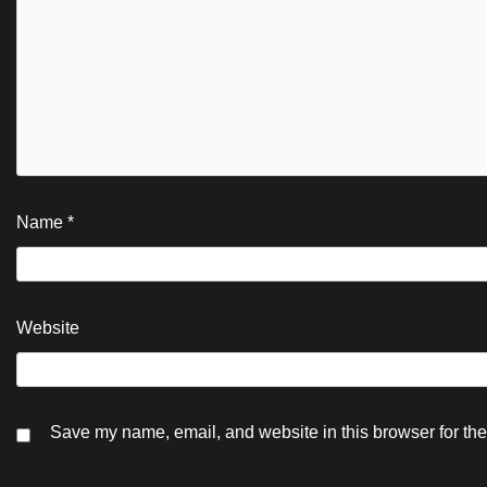
Name
*
Website
Save my name, email, and website in this browser for the