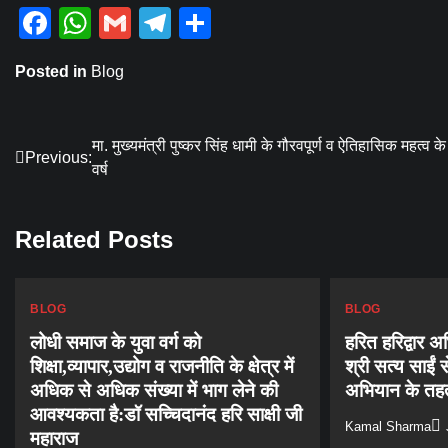
Facebook
WhatsApp
Gmail
Telegram
Share
Posted in
Blog
Post
मा. मुख्यमंत्री पुष्कर सिंह धामी के गौरवपूर्ण व ऐतिहासिक महत्व क
Previous:
वर्ष
navigation
Related Posts
BLOG
BLOG
लोधी समाज के युवा वर्ग को
हरित हरिद्वार 
शिक्षा,व्यापार,उद्योग व राजनीति के क्षेत्र में
श्री सत्य साईं 
अधिक से अधिक संख्या में भाग लेने की
अभियान के तहत
आवश्यकता है:डॉ सच्चिदानंद हरि साक्षी जी
Kamal Sharma
महाराज