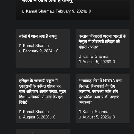
मद
बरेली में आज लगा है कर्फ्यू
Kamal Sharma
February 9, 2024
0
बरेली में आज लगा है कर्फ्यू
कप्तान जीआरपी अरुणा भारती के
नेतृत्व में जीआरपी हरिद्वार को
Kamal Sharma
दोहरी सफलता
February 9, 2024
0
Kamal Sharma
August 5, 2026
0
हरिद्वार के सरकारी स्कूल में
**कांवड़ सेवा में HRDA बना
छात्राओं के कथित शोषण पर
मिसाल: शिवभक्तों के लिए
बाल अधिकार आयोग सख्त, मुख्य
जलपान, स्वास्थ्य जांच और
शिक्षा अधिकारी से मांगी विस्तृत
प्राथमिक उपचार की उत्कृष्ट
रिपोर्ट
व्यवस्था”
Kamal Sharma
Kamal Sharma
August 5, 2026
0
August 5, 2026
0