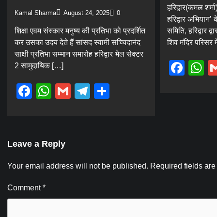
हरिद्वार(कमल शर्म
Kamal Sharma
August 24, 2025
0
हरिद्वार अभियान’ क
शिक्षा एवम संस्कार मनुष्य की प्रतिभा को प्रदर्शित
समिति, हरिद्वार द्
कर उसका उदय देते हैं सांसद स्वामी सच्चिदानंद
शिव मंदिर परिसर मे
साक्षी प्रतिभा सम्मान समारोह हरिद्वार भेल सेक्टर
Fac
W
2 सामुदायिक […]
Facebook
WhatsApp
Gmail
Telegram
Share
Leave a Reply
Your email address will not be published.
Required fields ar
Comment
*