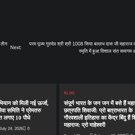
े तीन
परम पूज्य गुरुदेव श्री श्री 1008 सिया बल्लभ दास जी महाराज
Next:
स्मृति में हुआ विशाल संत समाग
BLOG
अभियान को मिली नई ऊर्जा,
संपूर्ण भारत के जन जन में बसे हैं मह
सेवा समिति ने प्रेमतरु
छत्रपति शिवाजी: प्रो बत्राभारत के
 लगाए 10 पौधे
गौरवशाली इतिहास का केंद्र बिंदु हैं 
महाराज: प्रो माहेश्वरी
July 24, 2026
0