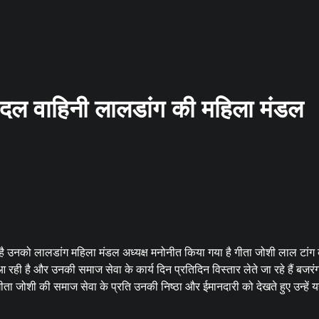
दल वाहिनी लालडांग की महिला मंडल
ली है उनको लालडांग महिला मंडल अध्यक्ष मनोनीत किया गया है गीता जोशी लाल टांग 
 रही है और उनकी समाज सेवा के कार्य दिन प्रतिदिन विस्तार लेते जा रहे हैं बजरं
 कि गीता जोशी की समाज सेवा के प्रति उनकी निष्ठा और ईमानदारी को देखते हुए उन्हें य