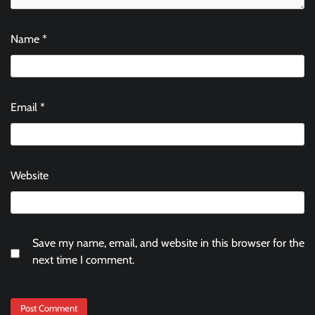
Name
*
Email
*
Website
Save my name, email, and website in this browser for the
next time I comment.