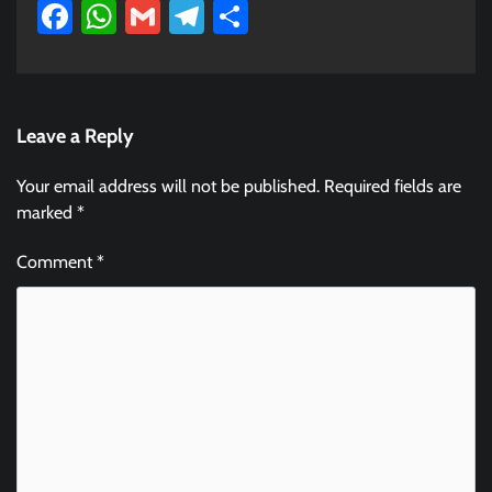
Facebook
WhatsApp
Gmail
Telegram
Share
Leave a Reply
Your email address will not be published.
Required fields are
marked
*
Comment
*