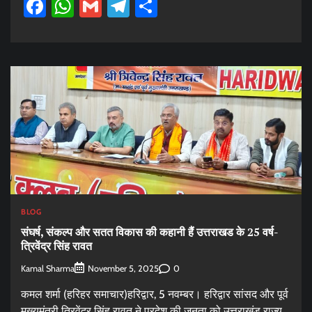
Facebook
WhatsApp
Gmail
Telegram
Share
BLOG
संघर्ष, संकल्प और सतत विकास की कहानी हैं उत्तराखड के 25 वर्ष-
त्रिवेंद्र सिंह रावत
Kamal Sharma
0
November 5, 2025
कमल शर्मा (हरिहर समाचार)हरिद्वार, 5 नवम्बर। हरिद्वार सांसद और पूर्व
मुख्यमंत्री त्रिवेंद्र सिंह रावत ने प्रदेश की जनता को उत्तराखंड राज्य