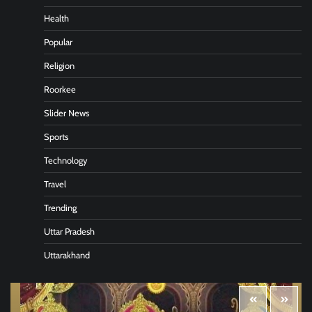
Health
Popular
Religion
Roorkee
Slider News
Sports
Technology
Travel
Trending
Uttar Pradesh
Uttarakhand