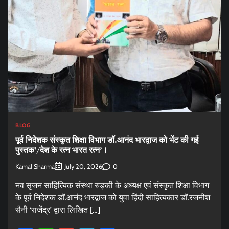
BLOG
पूर्व निदेशक संस्कृत शिक्षा विभाग डॉ.आनंद भारद्वाज को भेंट की गई
पुस्तक’/देश के रत्न भारत रत्न’।
Kamal Sharma
0
July 20, 2026
नव सृजन साहित्यिक संस्था रुड़की के अध्यक्ष एवं संस्कृत शिक्षा विभाग
के पूर्व निदेशक डॉ.आनंद भारद्वाज को युवा हिंदी साहित्यकार डॉ.रजनीश
सैनी ‘राजेंद्र’ द्वारा लिखित […]