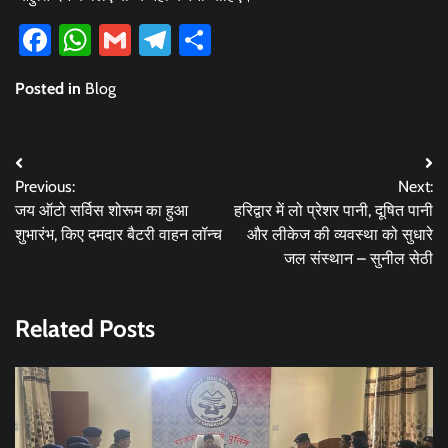
Facebook
WhatsApp
Gmail
Telegram
Share
Posted in
Blog
Post
Previous:
Next:
navigation
जय ऑटो सर्विस शोरूम का हुआ
हरिद्वार में लो प्रेशर पानी, दूषित पानी
शुभारंभ, किए दमदार बैटरी वाहन लॉन्च
और लीकेज की व्यवस्था को सुधारे
जल संस्थान – सुनील सेठी
Related Posts