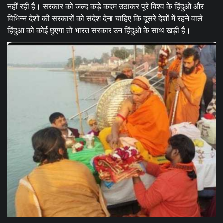
नहीं रही है। सरकार को जल्द कड़े कदम उठाकर पूरे विश्व के हिंदुओं और
विभिन्न देशों की सरकारों को संदेश देना चाहिए कि दूसरे देशों में रहने वाले
हिंदुआ को कोई छुएगा तो भारत सरकार उन हिंदुओं के साथ खड़ी है।