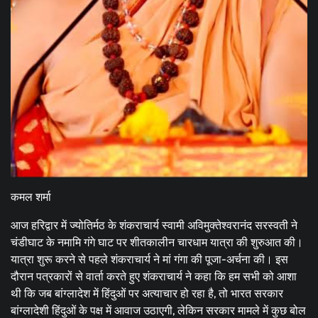
कमल शर्मा
आज हरिद्वार में ज्योतिर्मठ के शंकराचार्य स्वामी अविमुक्तेश्वरानंद सरस्वती ने
चंडीघाट के नमामि गंगे घाट पर शीतकालीन चारधाम यात्रा की शुरुआत की।
यात्रा शुरू करने से पहले शंकराचार्य ने मां गंगा की पूजा-अर्चना की। इस
दौरान पत्रकारों से वार्ता करते हुए शंकराचार्य ने कहा कि हम सभी को आशा
थी कि जब बांग्लादेश में हिंदुओं पर अत्याचार हो रहा है, तो भारत सरकार
बांग्लादेशी हिंदुओं के पक्ष में आवाज उठाएगी, लेकिन सरकार मामले में कुछ बोल