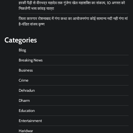
हरकी पैड़ी से वीरभद्र महादेव तक गूंजेगा खेल महाशक्ति का संकल्प, 10 अगस्त को
निकलेगी भव्य कांवड़ यात्रा
जिला कारगार रोशनाबाद में गंगा कथा का आयोजनगंगा कोई सामान्य नदी नही गंगा मां
है-पंडित संजय कृष्ण
Categories
Blog
Breaking News
Business
Crime
Dehradun
Dharm
Education
Entertainment
Haridwar