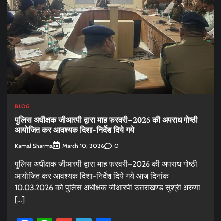
BLOG
पुलिस अधीक्षक जीआरपी द्वारा माह फरवरी–2026 की अपराध गोष्ठी
आयोजित कर आवश्यक दिशा-निर्देश दिये गये
Kamal Sharma
0
March 10, 2026
पुलिस अधीक्षक जीआरपी द्वारा माह फरवरी–2026 की अपराध गोष्ठी
आयोजित कर आवश्यक दिशा-निर्देश दिये गये आज दिनांक
10.03.2026 को पुलिस अधीक्षक जीआरपी उत्तराखण्ड सुश्री अरुणा
[…]