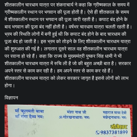
शीतकालीन चारधाम यात्रा पर शंकराचार्य ने कहा कि ग्रीष्मकाल के समय में
ग्रीष्मकालीन स्थान पर भगवान की पूजा होती है। ऐसे ही शीतकाल के समय
में शीतकालीन स्थान पर भगवान की पूजा जारी रहती है। कपाट बंद होने के
बाद भगवान की पूजा बंद नहीं होती है। वर्षभर चारधाम यात्रा चलती रहती है।
भ्रम की स्थिति लोगों में बनी हुई थी कि कपाट बंद होने के बाद चारधाम की
पूजा बंद हो जाती है। इस भ्रम को तोड़ने के लिए शीतकालीन चारधाम यात्रा
की शुरुआत की गई है। लगातार दूसरे साल वह शीतकालीन चारधाम यात्रा
पर रवाना हो रहे हैं। कहा कि राज्य के मुख्यमंत्री पुष्कर सिंह धामी ने भी
शीतकालीन चारधाम यात्रा में रुचि ली है जो की बहुत अच्छी बात है। सरकार
अपने स्तर से काम कर रही है। हम अपने स्तर से काम कर रहे हैं।
शीतकालीन चारधाम यात्रा को लेकर सरकार जागृत है इससे लोगों को लाभ
होगा।
विज्ञापन