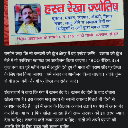
उन्होने कहा कि नौ जनवरी को कुंभ क्षेत्र में वह प्रवेश करेंगे। बताया की कुंभ
मेले में गौ प्रतिष्ठा महायज्ञ का आयोजन किया जाएगा। 1800 पंडित, 324
कुंड बना कर पूरे महीने यज्ञ में आहुति देते हुए गौ माता की प्राण और प्रतिष्ठा
के लिए यज्ञ किया जाएगा। धर्म संसद का आयोजन किया जाएगा। ताकि कुंभ
से गौ हत्या बंदी और गौ प्रतिष्ठा का संदेश जाएं।
शंकराचार्य ने कहा कि गंगा में खनन बंद है। खनन बंद होने के बाद दोबारा
खोला गया है। इस कारण मातृ सदन के स्वामी दयानंद पिछले नौ दिनों से
अनशन पर बैठे है। पूर्व में खनन के खिलाफ आवाज उठाने पर गंगा में खनन बंद
कर दिया गया था। फिर खोला जा रहा है तो राज्य सरकार को इस तरफ ध्यान
देना चाहिए। तत्काल कड़े कदम उठाने चाहिए। संतों को अपने प्राणों की
आहुति देने के लिए बाध्य नहीं करना चाहिए।