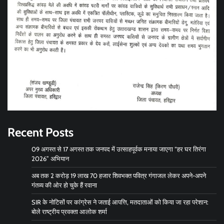
Recent Posts
09 अगस्त से 17 अगस्त तक जनपद में उत्साहपूर्वक मनाया जाएगा “हर घर तिरंगा
2026” अभियान
अब तक 2 करोड़ 19 लाख 70 हजार शिवभक्त पवित्र गंगाजल लेकर अपने-अपने
गंतव्य की ओर हो चुके हैं रवाना
SIR के नोटिसों पर कांग्रेस ने जताई आपत्ति, मतदाताओं को किया जा रहा परेशान:
बोले राष्ट्रीय प्रवक्ता आलोक शर्मा