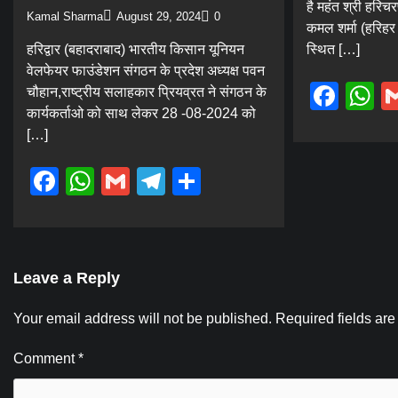
है महंत श्री हरिच
Kamal Sharma
August 29, 2024
0
कमल शर्मा (हरिहर 
हरिद्वार (बहादराबाद) भारतीय किसान यूनियन
स्थित […]
वेलफेयर फाउंडेशन संगठन के प्रदेश अध्यक्ष पवन
Fac
W
चौहान,राष्ट्रीय सलाहकार प्रियव्रत ने संगठन के
कार्यकर्ताओ को साथ लेकर 28 -08-2024 को
[…]
Facebook
WhatsApp
Gmail
Telegram
Share
Leave a Reply
Your email address will not be published.
Required fields ar
Comment
*