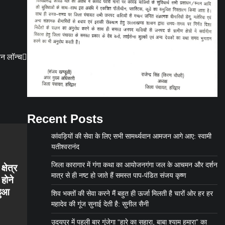
हन लॉन्च
Recent Posts
कांवड़ियों की सेवा के लिए सभी सामर्थ्यवान आमजन आगे आए: स्वामी
यतीश्वरानंद
जिला कारागार में गंगा कथा का आयोजनगंगा जल के आचमन और दर्शन
्षेत्र
मात्र से ही नष्ट हो जाते हैं समस्त पाप-पंडित संजय कृष्ण
 होने
हुआ
शिव भक्तों की सेवा करने मैं बहुत ही ऊर्जा मिलती है चारों ओर हर हर
महादेव की गूंज सुनाई देती है: सुनील सैनी
उदयपुर में पहली बार गूंजेगा “हारे का सहारा, बाबा श्याम हमारा” का