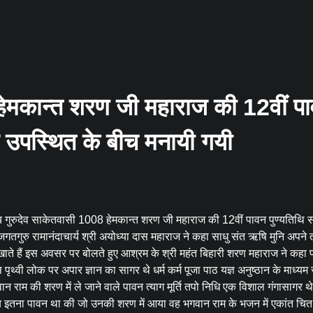
 हेमकान्त शरण जी महाराज की 12वीं प
मय उपस्थित के बीच मनायी गयी
ूज्य गुरुदेव साकेतवासी 1008 हेमकान्त शरण जी महाराज की 12वीं पावन पुण्यतिथि 
गतगुरु रामानंदाचार्य श्री अयोध्या दास महाराज ने कहा साधु संत ऋषि मुनि अपने
 दिखाते हैं इस अवसर पर बोलते हुए आश्रम के श्री महंत बिहारी शरण महाराज ने कहा प
थ्वी लोक पर अपार ज्ञान का सागर थे धर्म कर्म पूजा पाठ यज्ञ अनुष्ठान के माध्यम स
गवान राम की शरण में ले जाने वाले पावन त्याग मूर्ति तपो निधि एक विशाल गंगासागर थे
िध्य इतना पावन था की जो उनकी शरण में आया वह भगवान राम के भजन में एकांत चित