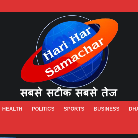
HEALTH
POLITICS
SPORTS
BUSINESS
DH