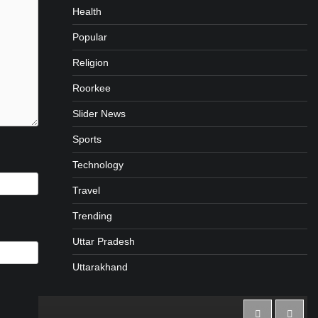
Health
Popular
Religion
Roorkee
Slider News
Sports
Technology
Travel
Trending
Uttar Pradesh
Uttarakhand