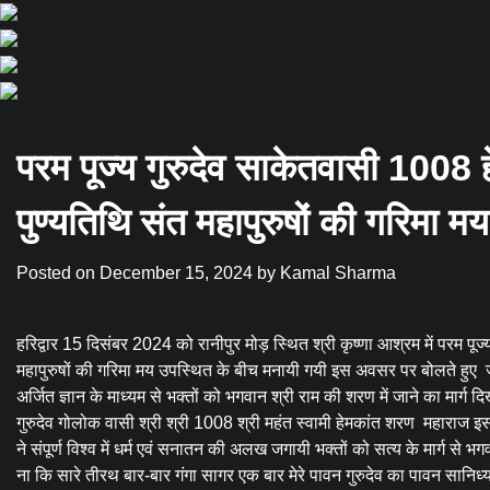
परम पूज्य गुरुदेव साकेतवासी 1008
पुण्यतिथि संत महापुरुषों की गरिमा 
Posted on
December 15, 2024
by
Kamal Sharma
हरिद्वार 15 दिसंबर 2024 को रानीपुर मोड़ स्थित श्री कृष्णा आश्रम में परम प
महापुरुषों की गरिमा मय उपस्थित के बीच मनायी गयी इस अवसर पर बोलते हुए ज
अर्जित ज्ञान के माध्यम से भक्तों को भगवान श्री राम की शरण में जाने का मार्ग
गुरुदेव गोलोक वासी श्री श्री 1008 श्री महंत स्वामी हेमकांत शरण महाराज इस पृ
ने संपूर्ण विश्व में धर्म एवं सनातन की अलख जगायी भक्तों को सत्य के मार्ग से भ
ना कि सारे तीरथ बार-बार गंगा सागर एक बार मेरे पावन गुरुदेव का पावन सान