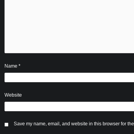
Name
*
Website
Save my name, email, and website in this browser for the