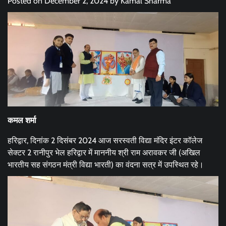
Posted on
December 2, 2024
by
Kamal Sharma
कमल शर्मा
हरिद्वार, दिनांक 2 दिसंबर 2024 आज सरस्वती विद्या मंदिर इंटर कॉलेज
सेक्टर 2 रानीपुर भेल हरिद्वार में माननीय श्री राम अरावकर जी (अखिल
भारतीय सह संगठन मंत्री विद्या भारती) का वंदना सत्र में उपस्थित रहे।