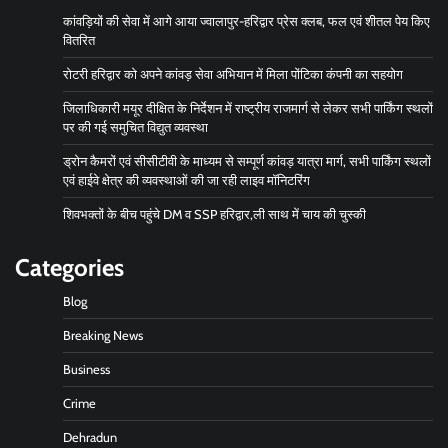
कांवड़ियों की सेवा में आगे आया ज्वालापुर-हरिद्वार प्रेस क्लब, फल एवं शीतल पेय किए
वितरित
रोटरी हरिद्वार को अपने कांवड़ सेवा अभियान में मिला पोंटिका कंपनी का सहयोग
जिलाधिकारी मयूर दीक्षित के निर्देशन में राष्ट्रीय राजमार्ग से लेकर सभी पार्किंग स्थलों
पर की गई समुचित विद्युत व्यवस्था
ड्रोन कैमरों एवं सीसीटीवी के माध्यम से सम्पूर्ण कांवड़ यात्रा मार्ग, सभी पार्किंग स्थलों
एवं हाईवे क्षेत्र की व्यवस्थाओं की जा रही लाइव मॉनिटरिंग
शिवभक्तों के बीच पहुंचे DM व SSP हरिद्वार,ली साथ में चाय की चुस्की
Categories
Blog
Breaking News
Business
Crime
Dehradun