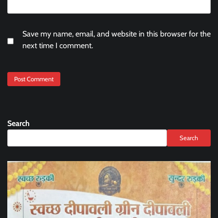
Save my name, email, and website in this browser for the
next time I comment.
Search
Search