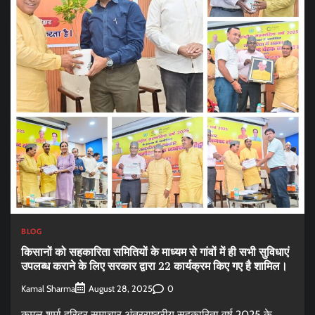
BLOG
किसानों को सहकारिता समितियों के माध्यम से गांवों में ही सभी सुविधाएं
उपलब्ध कराने के लिए सरकार द्वारा 22 कार्यक्रम किए गए है शामिल।
Kamal Sharma
0
August 28, 2025
कमल शर्मा हरिहर समाचार अंतरराष्ट्रीय सहकारिता वर्ष 2025 के