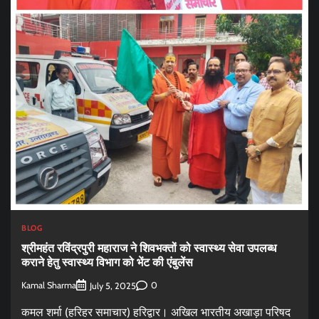
BLOG
श्रीमहंत रविंद्रपुरी महाराज ने शिवभक्तों को स्वास्थ्य सेवा उपलब्ध
कराने हेतु स्वास्थ्य विभाग को भेंट की एंबुलेंस
Kamal Sharma
0
July 5, 2025
कमल शर्मा (हरिहर समाचार) हरिद्वार। अखिल भारतीय अखाड़ा परिषद