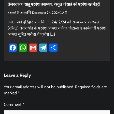
तेजप्रकाश साहू प्रदेश उपाध्यक्ष, अतुल गोसाई बने प्रदेश महामंत्री
Kamal Sharma
0
December 24, 2024
कमल शर्मा हरिद्वार आज दिनांक 24/12/24 को राज्य व्यापार मण्डल
(रजि0) उत्तराखंड के प्रदेश अध्यक्ष राजेंद्र चौटाला व् कार्यकारी प्रदेश
अध्यक्ष सुमित अरोड़ा ने प्रदेश […]
Facebook
WhatsApp
Gmail
Telegram
Share
Leave a Reply
Your email address will not be published.
Required fields are
marked
*
Comment
*