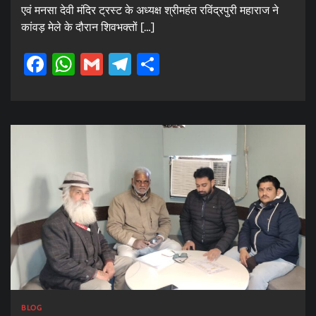
एवं मनसा देवी मंदिर ट्रस्ट के अध्यक्ष श्रीमहंत रविंद्रपुरी महाराज ने
कांवड़ मेले के दौरान शिवभक्तों […]
Facebook
WhatsApp
Gmail
Telegram
Share
BLOG