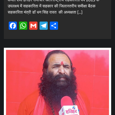
उपलक्ष्य में सहकारिता में सहकार की जिलास्तरीय समीक्षा बैठक
सहकारिता मंत्री डॉ धन सिंह रावत की अध्यक्षता […]
Facebook
WhatsApp
Gmail
Telegram
Share