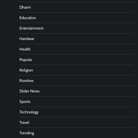
Dharm
Education
Entertainment
Haridwar
Health
Popular
Religion
Roorkee
Slider News
Sports
Technology
Travel
Trending