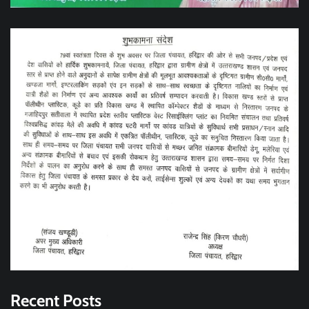
Recent Posts