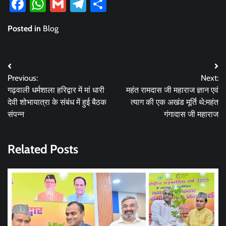
Facebook
WhatsApp
Gmail
Telegram
Share
Posted in
Blog
Post
Previous:
Next:
navigation
गढ़वाली धर्मशाला हरिद्वार में मां धारी
महंत रामदास जी महाराज ज्ञान एवं
देवी शोभायात्रा के संबंध में हुई बैठक
त्याग की एक अखंड मूर्ति थे:महंत
संपन्न
गंगादास जी महाराज
Related Posts