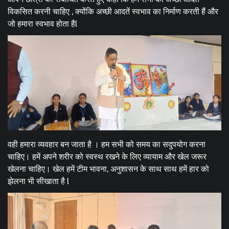
विकसित करनी चाहिए , क्योंकि अच्छी आदतें स्वभाव का निर्माण करती हैं और
जो हमारा स्वभाव होता हैl
वही हमारा व्यवहार बन जाता है । हम सभी को समय का सदुपयोग करना
चाहिए। हमें अपने शरीर को स्वस्थ रखने के लिए व्यायाम और खेल जरूर
खेलना चाहिए। खेल हमें टीम भावना, अनुशासन के साथ साथ हमें हार को
झेलना भी सीखाता है l