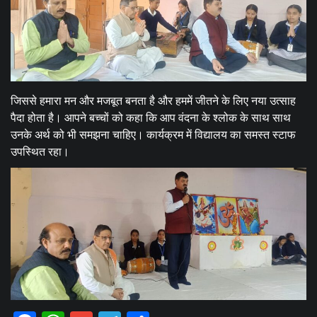
जिससे हमारा मन और मजबूत बनता है और हममें जीतने के लिए नया उत्साह
पैदा होता है। आपने बच्चों को कहा कि आप वंदना के श्लोक के साथ साथ
उनके अर्थ को भी समझना चाहिए। कार्यक्रम में विद्यालय का समस्त स्टाफ
उपस्थित रहा।