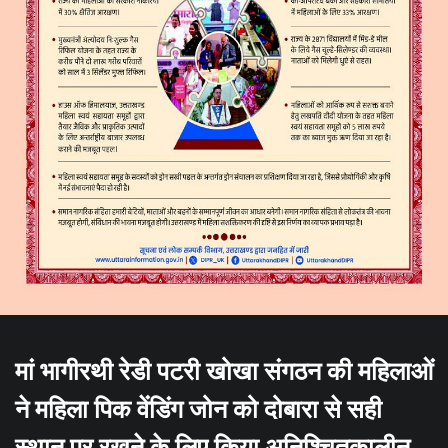
मां भागीरथी रेडी पटरी खोखा संगठन की महिलाओं
ने महिला पिक वेंडिंग जोन को दोबारा से सही
स्थान पर रखने के लिए किया अनिश्चितकालीन