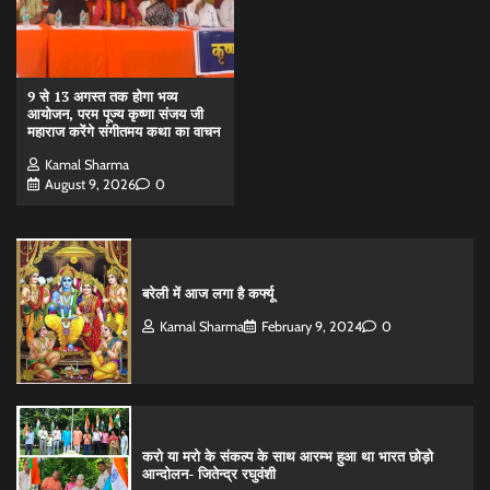
9 से 13 अगस्त तक होगा भव्य
आयोजन, परम पूज्य कृष्णा संजय जी
महाराज करेंगे संगीतमय कथा का वाचन
Kamal Sharma
August 9, 2026
0
बरेली में आज लगा है कर्फ्यू
Kamal Sharma
February 9, 2024
0
करो या मरो के संकल्प के साथ आरम्भ हुआ था भारत छोड़ो
आन्दोलन- जितेन्द्र रघुवंशी