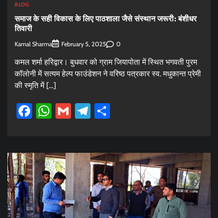
BLOG
समाज के सही विकास के लिए पाठशाला जैसे संस्थान जरूरी: बंशीधर
तिवारी
Kamal Sharma
0
February 5, 2025
कमल शर्मा हरिद्वार। बुधवार को ग्राम जियापोता में स्थित भगवती पुरम
कॉलोनी में सत्यम हेल्प फाउंडेशन ने वरिष्ठ पत्रकार स्व. मधुकान्त प्रेमी
की स्मृति में […]
Facebook
WhatsApp
Gmail
Telegram
Share