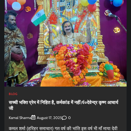
BLOG
सच्ची भक्ति प्रेम में निहित है, कर्मकांड में नहीं:पं०देवेन्द्र कृष्ण आचार्य
जी
Kamal Sharma
0
August 17, 2025
कमल शर्मा (हरिहर समाचार) गत वर्ष की भांति इस वर्ष भी माँ माया देवी