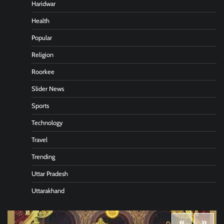
Haridwar
Health
Popular
Religion
Roorkee
Slider News
Sports
Technology
Travel
Trending
Uttar Pradesh
Uttarakhand