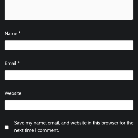
Name
*
Email
*
Website
Save my name, email, and website in this browser for the
next time I comment.