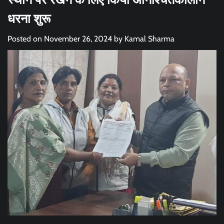
धरना शुरू
Posted on
November 26, 2024
by
Kamal Sharma