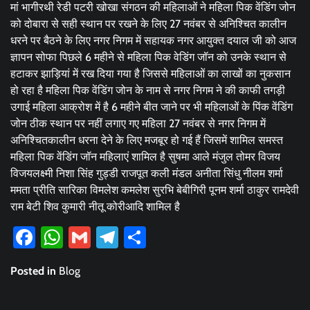
मां भागीरथी रेडी पटरी खोखा संगठन की महिलाओं ने महिला पिक वेंडिंग जोन
को दोबारा से सही स्थान पर रखने के लिए 27 नवंबर से अनिश्चित कालीन
धरने पर बैठने के लिए नगर निगम में सहायक नगर आयुक्त दयाल जी को आज
ज्ञापन सोफा पिछले 6 महीने से महिला पिक वेडिंग जॉन को उनके स्थान से
हटाकर झाड़ियां में रख दिया गया है जिससे महिलाओं का लाखों का नुकसान
हो रहा है महिला पिक वेंडिंग जोन के नाम से नगर निगम ने की काफी तगड़ी
उगाई महिला आक्रोश में है 6 महीने बीत जाने पर भी महिलाओं के पिंक वेंडिंग
जोन ठीक स्थान पर नहीं लगाए गए महिला 27 नवंबर से नगर निगम में
अनिश्चितकालीन धरना देने के लिए मजबूर हो गई हैं जिसमें शामिल समस्त
महिला पिक वेंडिंग जॉन महिलाएं शामिल है सुषमा आले मंजुल तोमर विजय
विजयलक्ष्मी निशा सिंह गुड्डी राजपूत कली मंडल अनीता सिंधु नीलम शर्मा
ममता प्रीति सारिका विमलेश कमलेश सुरभि बेबीगिरी पूनम शर्मा ठाकुर रामदेवी
राम बेटी शिव कुमारी नीतू कोरीआदि शामिल है
Facebook
WhatsApp
Gmail
Telegram
Share
Posted in
Blog