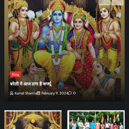
Blog
बरेली में आज लगा है कर्फ्यू
Kamal Sharma
February 9, 2024
0