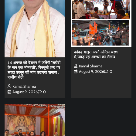
कांवड़ यात्रा अपने अन्तिम चरण
में,उमड़ रहा आस्था का सैलाब
14 अगस्त को देशभर में जलेंगी ‘शहीदों
Kamal Sharma
के नाम एक मोमबत्ती’, रिफ्यूजी शब्द पर
August 9, 2026
0
सख्त कानून की मांग उठाएगा समाज :
प्रवीण सेठी
Kamal Sharma
August 9, 2026
0