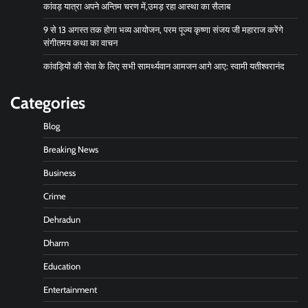
कांवड़ यात्रा अपने अन्तिम चरण में,उमड़ रहा आस्था का सैलाब
9 से 13 अगस्त तक होगा भव्य आयोजन, परम पूज्य कृष्णा संजय जी महाराज करेंगे
संगीतमय कथा का वाचन
कांवड़ियों की सेवा के लिए सभी सामर्थ्यवान आमजन आगे आए: स्वामी यतीश्वरानंद
Categories
Blog
Breaking News
Business
Crime
Dehradun
Dharm
Education
Entertainment