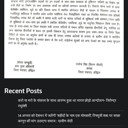
Recent Posts
करो या मरो के संकल्प के साथ आरम्भ हुआ था भारत छोड़ो आन्दोलन- जितेन्द्र
रघुवंशी
14 अगस्त को देशभर में जलेंगी ‘शहीदों के नाम एक मोमबत्ती’, रिफ्यूजी शब्द पर सख्त
कानून की मांग उठाएगा समाज : प्रवीण सेठी