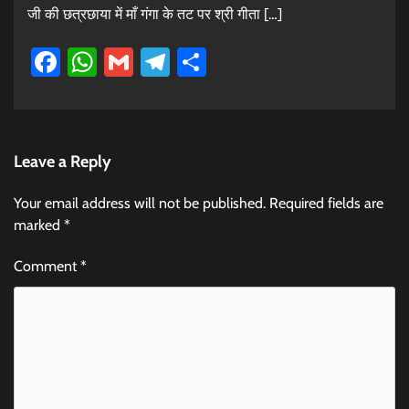
जी की छत्रछाया में माँ गंगा के तट पर श्री गीता […]
Facebook
WhatsApp
Gmail
Telegram
Share
Leave a Reply
Your email address will not be published.
Required fields are
marked
*
Comment
*