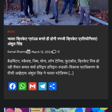
BLOG
भल्ला क्रिकेट ग्रांउड बनते ही होगी रणजी क्रिकेट प्रतियोगिताएंः
अंशुल सिंह
Kamal Sharma
0
March 13, 2024
बैडमिंटन, स्कैवश, जिम, योगा, लॉन टेनिस, फुटबॉल, क्रिकेट पिच हो
रही तैयार कमल शर्मा हरिद्वार हरिद्वार-रुडकी-विकास प्राधिकरण के
वीसी आईएएस अंशुल सिंह ने भल्ला स्टेडियम […]
Facebook
WhatsApp
Gmail
Telegram
Share