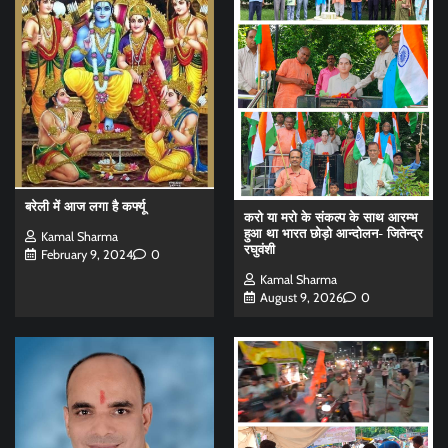
बरेली में आज लगा है कर्फ्यू
करो या मरो के संकल्प के साथ आरम्भ
हुआ था भारत छोड़ो आन्दोलन- जितेन्द्र
Kamal Sharma
रघुवंशी
February 9, 2024
0
Kamal Sharma
August 9, 2026
0