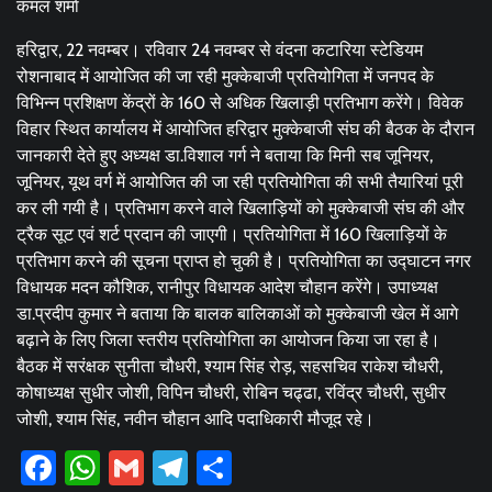
कमल शर्मा
हरिद्वार, 22 नवम्बर। रविवार 24 नवम्बर से वंदना कटारिया स्टेडियम
रोशनाबाद में आयोजित की जा रही मुक्केबाजी प्रतियोगिता में जनपद के
विभिन्न प्रशिक्षण केंद्रों के 160 से अधिक खिलाड़ी प्रतिभाग करेंगे। विवेक
विहार स्थित कार्यालय में आयोजित हरिद्वार मुक्केबाजी संघ की बैठक के दौरान
जानकारी देते हुए अध्यक्ष डा.विशाल गर्ग ने बताया कि मिनी सब जूनियर,
जूनियर, यूथ वर्ग में आयोजित की जा रही प्रतियोगिता की सभी तैयारियां पूरी
कर ली गयी है। प्रतिभाग करने वाले खिलाड़ियों को मुक्केबाजी संघ की और
ट्रैक सूट एवं शर्ट प्रदान की जाएगी। प्रतियोगिता में 160 खिलाड़ियों के
प्रतिभाग करने की सूचना प्राप्त हो चुकी है। प्रतियोगिता का उद्घाटन नगर
विधायक मदन कौशिक, रानीपुर विधायक आदेश चौहान करेंगे। उपाध्यक्ष
डा.प्रदीप कुमार ने बताया कि बालक बालिकाओं को मुक्केबाजी खेल में आगे
बढ़ाने के लिए जिला स्तरीय प्रतियोगिता का आयोजन किया जा रहा है।
बैठक में सरंक्षक सुनीता चौधरी, श्याम सिंह रोड़, सहसचिव राकेश चौधरी,
कोषाध्यक्ष सुधीर जोशी, विपिन चौधरी, रोबिन चढ्ढा, रविंद्र चौधरी, सुधीर
जोशी, श्याम सिंह, नवीन चौहान आदि पदाधिकारी मौजूद रहे।
Facebook
WhatsApp
Gmail
Telegram
Share