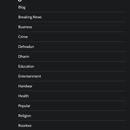
Blog
Breaking News
Business
Crime
Dehradun
Dharm
Education
Entertainment
Haridwar
Health
Popular
Religion
Roorkee