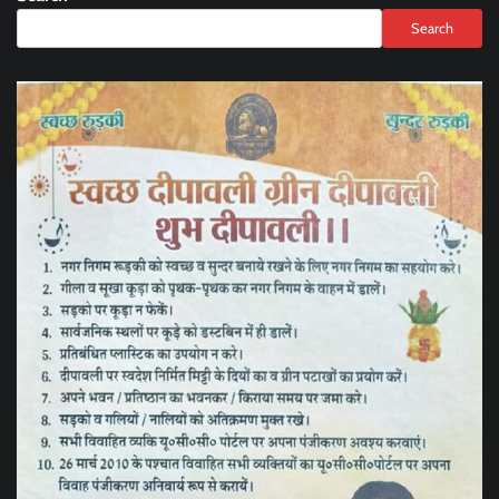
Search