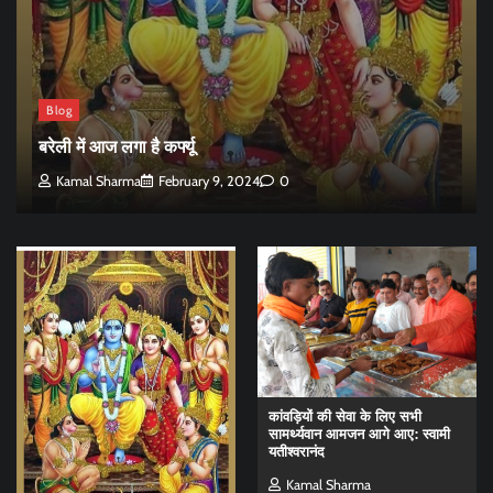
Blog
बरेली में आज लगा है कर्फ्यू
Kamal Sharma
February 9, 2024
0
कांवड़ियों की सेवा के लिए सभी
सामर्थ्यवान आमजन आगे आए: स्वामी
यतीश्वरानंद
Kamal Sharma