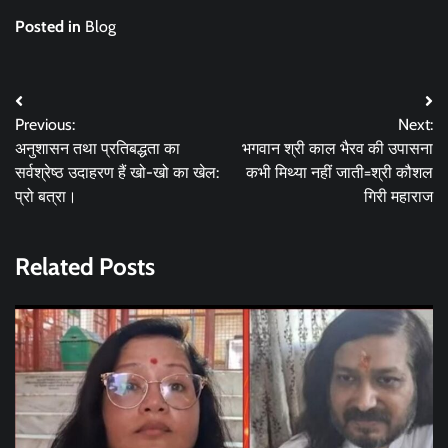
Posted in
Blog
Post
Previous:
Next:
navigation
अनुशासन तथा प्रतिबद्धता का
भगवान श्री काल भैरव की उपासना
सर्वश्रेष्ठ उदाहरण हैं खो-खो का खेल:
कभी मिथ्या नहीं जाती=श्री कौशल
प्रो बत्रा।
गिरी महाराज
Related Posts