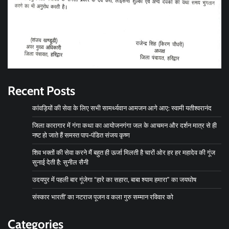
Recent Posts
कांवड़ियों की सेवा के लिए सभी सामर्थ्यवान आमजन आगे आए: स्वामी यतीश्वरानंद
जिला कारागार में गंगा कथा का आयोजनगंगा जल के आचमन और दर्शन मात्र से ही
नष्ट हो जाते हैं समस्त पाप-पंडित संजय कृष्ण
शिव भक्तों की सेवा करने मैं बहुत ही ऊर्जा मिलती है चारों ओर हर हर महादेव की गूंज
सुनाई देती है: सुनील सैनी
उदयपुर में पहली बार गूंजेगा “हारे का सहारा, बाबा श्याम हमारा” का जयघोष
संस्कार भारती’ का नटराज पूजन व कला गुरु सम्मान रविवार को
Categories