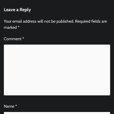
Leave a Reply
Your email address will not be published.
Required fields are
marked
*
Comment
*
Name
*