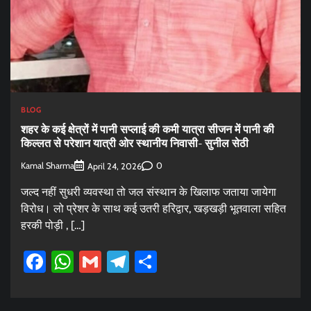
BLOG
शहर के कई क्षेत्रों में पानी सप्लाई की कमी यात्रा सीजन में पानी की
किल्लत से परेशान यात्री ओर स्थानीय निवासी- सुनील सेठी
Kamal Sharma
0
April 24, 2026
जल्द नहीं सुधरी व्यवस्था तो जल संस्थान के खिलाफ जताया जायेगा
विरोध। लो प्रेशर के साथ कई उतरी हरिद्वार, खड़खड़ी भूतवाला सहित
हरकी पोड़ी , […]
Facebook
WhatsApp
Gmail
Telegram
Share