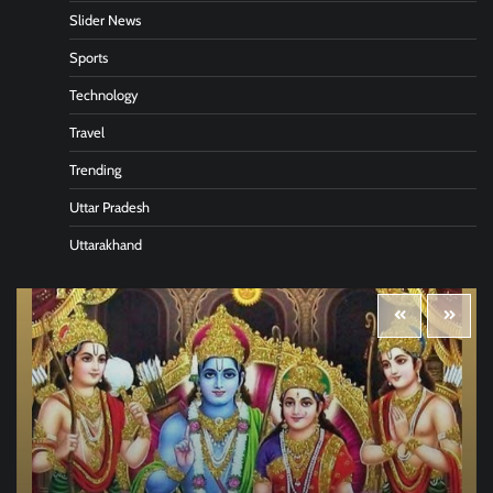
Slider News
Sports
Technology
Travel
Trending
Uttar Pradesh
Uttarakhand