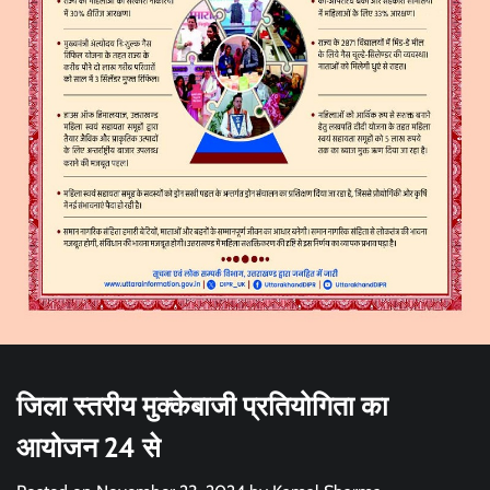
जिला स्तरीय मुक्केबाजी प्रतियोगिता का
आयोजन 24 से