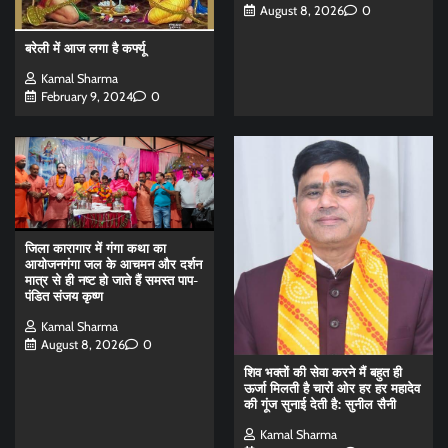
August 8, 2026
0
बरेली में आज लगा है कर्फ्यू
Kamal Sharma
February 9, 2024
0
जिला कारागार में गंगा कथा का
आयोजनगंगा जल के आचमन और दर्शन
मात्र से ही नष्ट हो जाते हैं समस्त पाप-
पंडित संजय कृष्ण
Kamal Sharma
August 8, 2026
0
शिव भक्तों की सेवा करने मैं बहुत ही
ऊर्जा मिलती है चारों ओर हर हर महादेव
की गूंज सुनाई देती है: सुनील सैनी
Kamal Sharma