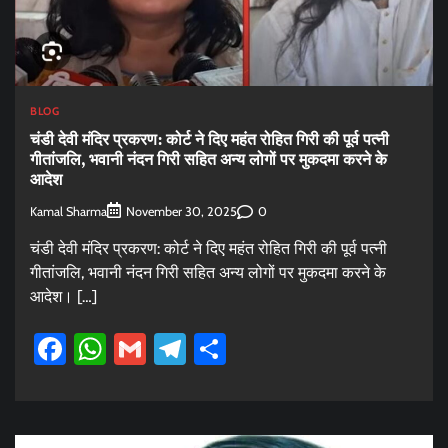
BLOG
चंडी देवी मंदिर प्रकरण: कोर्ट ने दिए महंत रोहित गिरी की पूर्व पत्नी
गीतांजलि, भवानी नंदन गिरी सहित अन्य लोगों पर मुकदमा करने के
आदेश
Kamal Sharma
0
November 30, 2025
चंडी देवी मंदिर प्रकरण: कोर्ट ने दिए महंत रोहित गिरी की पूर्व पत्नी
गीतांजलि, भवानी नंदन गिरी सहित अन्य लोगों पर मुकदमा करने के
आदेश। […]
Facebook
WhatsApp
Gmail
Telegram
Share