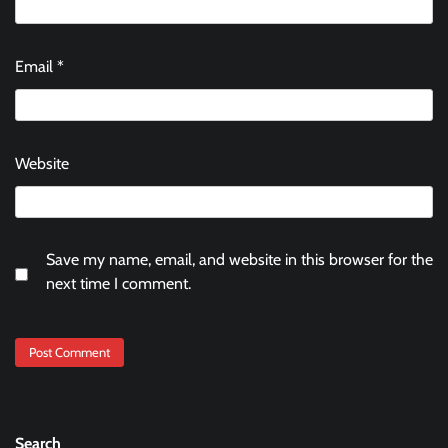
Email
*
Website
Save my name, email, and website in this browser for the
next time I comment.
Search