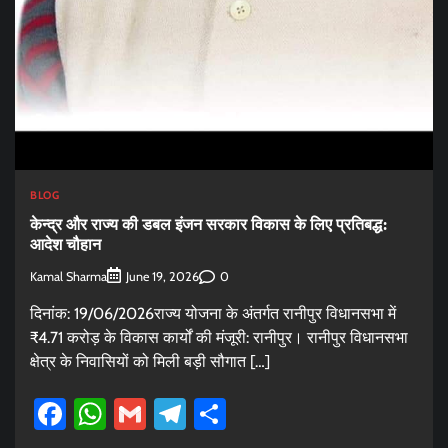
BLOG
केन्द्र और राज्य की डबल इंजन सरकार विकास के लिए प्रतिबद्ध:
आदेश चौहान
Kamal Sharma
0
June 19, 2026
दिनांक: 19/06/2026राज्य योजना के अंतर्गत रानीपुर विधानसभा में
₹4.71 करोड़ के विकास कार्यों की मंजूरी: रानीपुर। रानीपुर विधानसभा
क्षेत्र के निवासियों को मिली बड़ी सौगात […]
Facebook
WhatsApp
Gmail
Telegram
Share