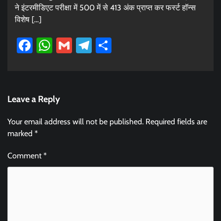
ने इंटरमीडिएट परीक्षा में 500 में से 413 अंक प्राप्त कर फर्स्ट हॉन्स
विशेष […]
Facebook
WhatsApp
Gmail
Telegram
Share
Leave a Reply
Your email address will not be published.
Required fields are
marked
*
Comment
*