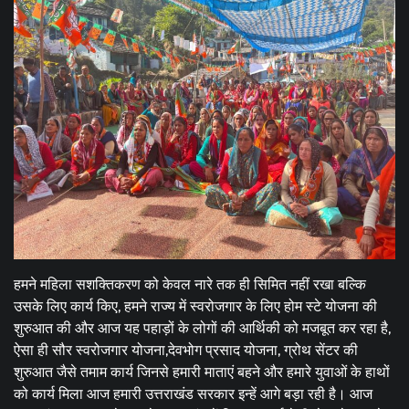
हमने महिला सशक्तिकरण को केवल नारे तक ही सिमित नहीं रखा बल्कि
उसके लिए कार्य किए, हमने राज्य में स्वरोजगार के लिए होम स्टे योजना की
शुरुआत की और आज यह पहाड़ों के लोगों की आर्थिकी को मजबूत कर रहा है,
ऐसा ही सौर स्वरोजगार योजना,देवभोग प्रसाद योजना, ग्रोथ सेंटर की
शुरुआत जैसे तमाम कार्य जिनसे हमारी माताएं बहने और हमारे युवाओं के हाथों
को कार्य मिला आज हमारी उत्तराखंड सरकार इन्हें आगे बड़ा रही है। आज