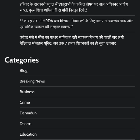
हरिद्वार के सरकारी स्कूल में छात्राओं के कथित शोषण पर बाल अधिकार आयोग
सख्त, मुख्य शिक्षा अधिकारी से मांगी विस्तृत रिपोर्ट
**कांवड़ सेवा में HRDA बना मिसाल: शिवभक्तों के लिए जलपान, स्वास्थ्य जांच और
प्राथमिक उपचार की उत्कृष्ट व्यवस्था”
कांवड़ मेले में मील का पत्थर साबित हो रही स्वास्थ्य विभाग की पहली बार लगी
मेडिकल मोबाइल यूनिट, अब तक 7 हजार शिवभक्तों का हो चुका उपचार
Categories
Blog
Breaking News
Business
Crime
Dehradun
Dharm
Education