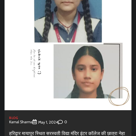
BLOG
Kamal Sharma
0
May 1, 2024
हरिद्वार मायापुर स्थित सरस्वती विद्या मंदिर इंटर कॉलेज की छात्रा नेहा