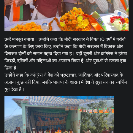
उन्हें मजबूत बनाया। उन्होंने कहा कि मोदी सरकार ने विगत 10 वर्षों में गरीबों
के कल्याण के लिए कार्य किए, उन्होंने कहा कि मोदी सरकार में विकास और
विरासत दोनों को समान महत्व दिया गया है। वहीं दूसरी और कांग्रेस ने हमेशा
पिछड़ों, दलितों और महिलाओं का अपमान किया है, और युवाओं से उनका हक
छिना है।
उन्होंने कहा कि कांग्रेस ने देश को भ्रष्टाचार, जातिवाद और परिवारवाद के
अलावा कुछ नहीं दिया, जबकि भाजपा के शासन में देश ने सुशासन का स्वर्णिम
युग देखा है।