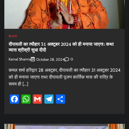
BLOG
दीपावली का त्यौहार 31 अक्टूबर 2024 को ही मनाया जाएगा: कथा
व्यास श्रीश्री सुधा दीदी
Kamal Sharma
0
October 28, 2024
कमल शर्मा हरिद्वार 28 अक्टूबर, दीपावली का त्यौहार 31 अक्टूबर 2024
को ही मनाया जाएगा तथा दीपावली पूजन कार्तिक मास की रात्रि के
समय ही […]
Facebook
WhatsApp
Gmail
Telegram
Share