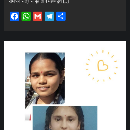
समापन सत्र से पूर्व तीन महत्वपूर्ण […]
Facebook
WhatsApp
Gmail
Telegram
Share