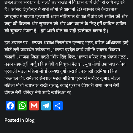
डबल इंजन सरकार के चलते उत्तराखंड में विकास कार्य तेजी से आगे बढ़ रहे
हैं। सांसद त्रिवेन्द्र ने सभी लोगों से आगामी 20 नवम्बर को केदारनाथ
उपचुनाव में भाजपा प्रत्याशी आशा नौटियाल के पक्ष में वोट की अपील की और
कहा की विकास और सुशासन को और आगे बढ़ाने के लिए हमें काबिल व्यक्ति
को चुनकर भेजना है। हमें अपने वोट का सही इस्तेमाल करना है।
इस अवसर पर… मण्डल अध्यक्ष त्रिलोचन प्रसाद भट्ट, वरिष्ठ अधिवक्ता हाई
कोर्ट श्री जयवर्धन कांडपाल , भाजपा प्रदेश कार्य समिति सदस्य विक्रम
कंडारी , भाजपा जिला मंत्री गंभीर सिंह बिष्ट, भाजपा वरिष्ठ नेता पंकज भट्ट ,
मंडल महामंत्री अर्जुन सिंह नेगी व विक्रम पैलडा , युवा मोर्चा उपाध्यक्ष अमित
प्रदाली मंडल महिला मोर्चा अध्यक्ष दुर्गा करासी, प्रवासी दरमियान सिंह
जखवाल जी, रामेश्वर सेमवाल मंडल मीडिया प्रभारी मानेंद्र कुमार, मंडल
महिला मोर्चा उपाध्यक्ष राखी गुसाई, बवाई प्रधान देवेश्वरी राणा, मगन नेगी
दीपक नेगी, वीरेंद्र नेगी आदि उपस्थित रहे
Facebook
WhatsApp
Gmail
Telegram
Share
Posted in
Blog