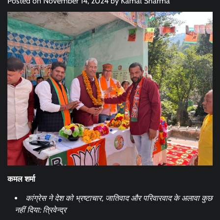
Posted on
November 14, 2024
by
Kamal Sharma
कमल शर्मा
कांग्रेस ने देश को भ्रष्टाचार, जातिवाद और परिवारवाद के अलावा कुछ
नहीं दिया: त्रिवेन्द्र