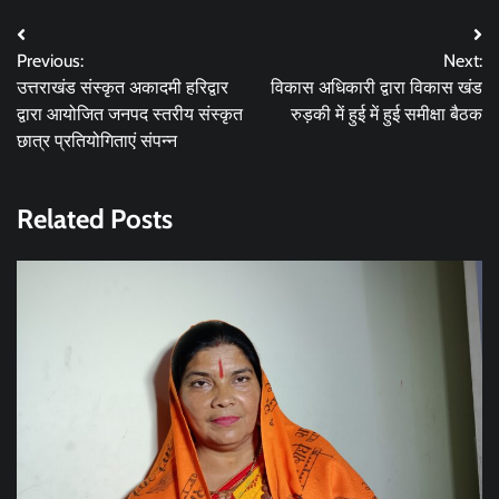
Post
Previous:
Next:
navigation
उत्तराखंड संस्कृत अकादमी हरिद्वार
विकास अधिकारी द्वारा विकास खंड
द्वारा आयोजित जनपद स्तरीय संस्कृत
रुड़की में हुई में हुई समीक्षा बैठक
छात्र प्रतियोगिताएं संपन्न
Related Posts