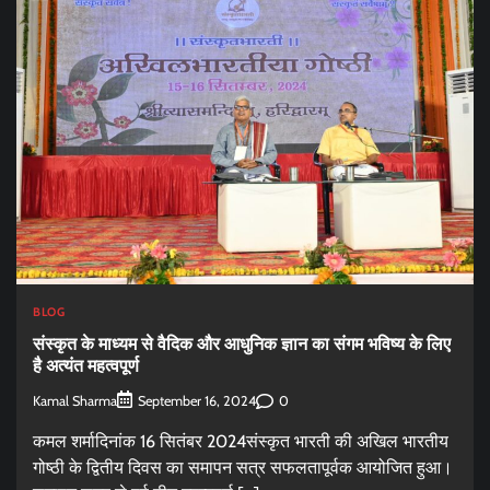
BLOG
संस्कृत के माध्यम से वैदिक और आधुनिक ज्ञान का संगम भविष्य के लिए
है अत्यंत महत्वपूर्ण
Kamal Sharma
0
September 16, 2024
कमल शर्मादिनांक 16 सितंबर 2024संस्कृत भारती की अखिल भारतीय
गोष्ठी के द्वितीय दिवस का समापन सत्र सफलतापूर्वक आयोजित हुआ।