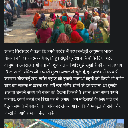
सांसद त्रिवेन्द्र ने कहा कि हमने प्रदेश में प्रधानमंत्री आयुष्मान भारत
योजना को एक कदम आगे बढ़ाते हुए संपूर्ण प्रदेश वासियों के लिए अटल
आयुष्मान उत्तराखंड योजना की शुरुआत की और मुझे ख़ुशी है की आज लगभग
13 लाख से अधिक लोग इससे मुफ्त उपचार ले चुके हैं, हम प्रदेश में घस्यारी
कल्याण योजनाएँ लाए ताकि पहाड़ की हमारी माताओं बहनों को किसी भी गंभीर
चोट का सामना न करना पड़े, हमें उन्हें गंभीर चोटों से हमें बचाना था इसके
अलावा उनकी समय की बचत को देखना जिससे वे अपना अन्य समय अपने
परिवार, अपने बच्चों को शिक्षा पर भी लगाएं। हम महिलाओं के लिए पति की
पैतृक सम्पति में बराबरी का अधिकार लेकर आए ताकि वे मजबूत हो सकें और
किसी के आगे हाथ ना फैला सके।