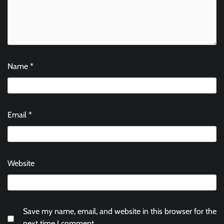
Name
*
Email
*
Website
Save my name, email, and website in this browser for the
next time I comment.