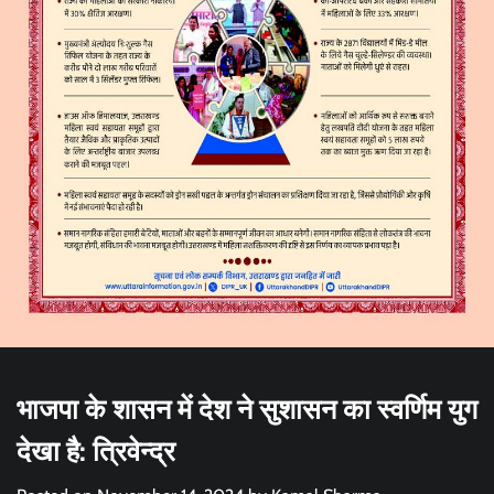
भाजपा के शासन में देश ने सुशासन का स्वर्णिम युग
देखा है: त्रिवेन्द्र