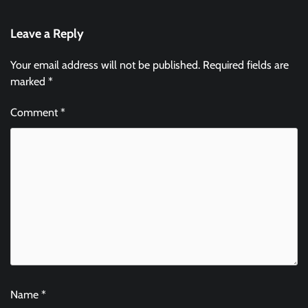
Leave a Reply
Your email address will not be published.
Required fields are
marked
*
Comment
*
Name
*