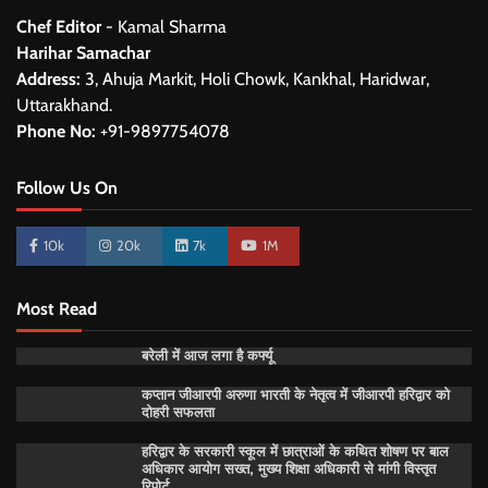
Chef Editor
- Kamal Sharma
Harihar Samachar
Address:
3, Ahuja Markit, Holi Chowk, Kankhal, Haridwar,
Uttarakhand.
Phone No:
+91-9897754078
Follow Us On
10k
20k
7k
1M
Most Read
बरेली में आज लगा है कर्फ्यू
कप्तान जीआरपी अरुणा भारती के नेतृत्व में जीआरपी हरिद्वार को
दोहरी सफलता
हरिद्वार के सरकारी स्कूल में छात्राओं के कथित शोषण पर बाल
अधिकार आयोग सख्त, मुख्य शिक्षा अधिकारी से मांगी विस्तृत
रिपोर्ट