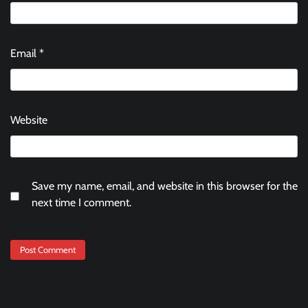
Email
*
Website
Save my name, email, and website in this browser for the
next time I comment.