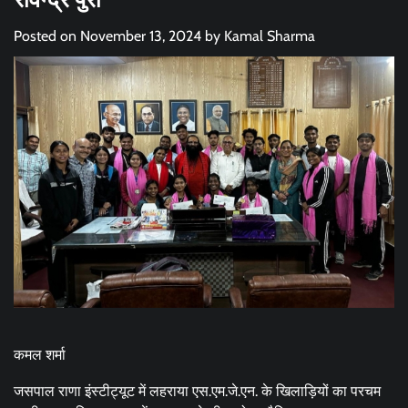
Posted on
November 13, 2024
by
Kamal Sharma
कमल शर्मा
जसपाल राणा इंस्टीट्यूट में लहराया एस.एम.जे.एन. के खिलाड़ियों का परचम