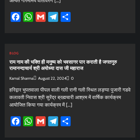
अत्यंत गरिमामय वातावरण […]
Facebook
WhatsApp
Gmail
Telegram
Share
BLOG
राम नाम की भक्ति ही मनुष्य को भवसागर पार कराती है जगतगुरु
रामानन्दाचार्य श्री अयोध्या दास जी महाराज
Kamal Sharma
August 22, 2024
0
हरिद्वार भुपतवाला पीपल वाली गली रानी गली स्थित लड़प्पा पुजारी गडवे
कलावती निवास श्री सुरेंद्र ब्रह्मचारी आश्रम में वार्षिक कार्यक्रम
आयोजित किया गया कार्यक्रम में […]
Facebook
WhatsApp
Gmail
Telegram
Share