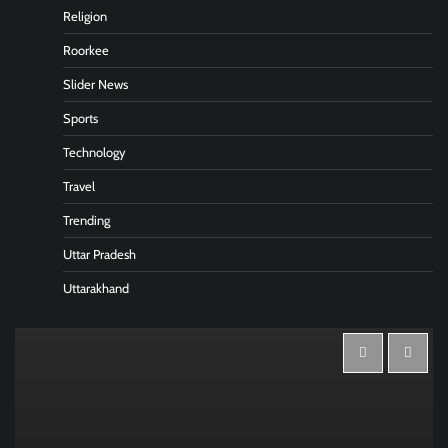
Religion
Roorkee
Slider News
Sports
Technology
Travel
Trending
Uttar Pradesh
Uttarakhand