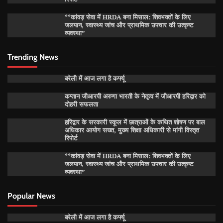
**कांवड़ सेवा में HRDA बना मिसाल: शिवभक्तों के लिए
जलपान, स्वास्थ्य जांच और प्राथमिक उपचार की उत्कृष्ट
व्यवस्था”
Trending News
बरेली में आज लगा है कर्फ्यू
कप्तान जीआरपी अरुणा भारती के नेतृत्व में जीआरपी हरिद्वार को
दोहरी सफलता
हरिद्वार के सरकारी स्कूल में छात्राओं के कथित शोषण पर बाल
अधिकार आयोग सख्त, मुख्य शिक्षा अधिकारी से मांगी विस्तृत
रिपोर्ट
**कांवड़ सेवा में HRDA बना मिसाल: शिवभक्तों के लिए
जलपान, स्वास्थ्य जांच और प्राथमिक उपचार की उत्कृष्ट
व्यवस्था”
Popular News
बरेली में आज लगा है कर्फ्यू