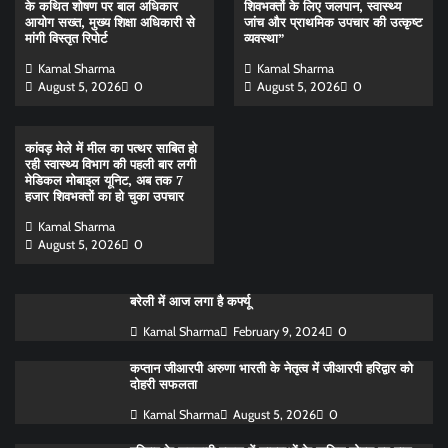
के कथित शोषण पर बाल अधिकार
शिवभक्तों के लिए जलपान, स्वास्थ्य
आयोग सख्त, मुख्य शिक्षा अधिकारी से
जांच और प्राथमिक उपचार की उत्कृष्ट
मांगी विस्तृत रिपोर्ट
व्यवस्था”
Kamal Sharma
Kamal Sharma
August 5, 2026
0
August 5, 2026
0
कांवड़ मेले में मील का पत्थर साबित हो
रही स्वास्थ्य विभाग की पहली बार लगी
मेडिकल मोबाइल यूनिट, अब तक 7
हजार शिवभक्तों का हो चुका उपचार
Kamal Sharma
August 5, 2026
0
बरेली में आज लगा है कर्फ्यू
Kamal Sharma
February 9, 2024
0
कप्तान जीआरपी अरुणा भारती के नेतृत्व में जीआरपी हरिद्वार को
दोहरी सफलता
Kamal Sharma
August 5, 2026
0