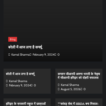
Blog
बरेली में आज लगा है कर्फ्यू
Kamal Sharma
February 9, 2024
0
बरेली में आज लगा है कर्फ्यू
कप्तान जीआरपी अरुणा भारती के नेतृत्व
में जीआरपी हरिद्वार को दोहरी सफलता
Kamal Sharma
Kamal Sharma
February 9, 2024
0
August 5, 2026
0
हरिद्वार के सरकारी स्कूल में छात्राओं
**कांवड़ सेवा में HRDA बना मिसाल: