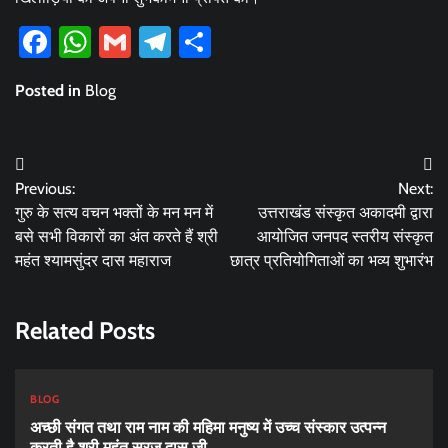
Facebook
WhatsApp
Gmail
Telegram
Share
Posted in
Blog
Post
Previous:
Next:
navigation
गुरु के सत्य वचन भक्तों के मन मन में
उत्तराखंड संस्कृत अकादमी द्वारा
बसे सभी विकारों का अंत करते हैं श्री
आयोजित जनपद स्तरीय संस्कृत
महंत श्यामसुंदर दास महाराज
छात्र प्रतियोगिताओं का भव्य शुभारंभ
Related Posts
BLOG
अच्छी संगत तथा राम नाम की महिमा मनुष्य में उच्च संस्कार उत्पन्न
करती है श्री महंत सूरज दास जी