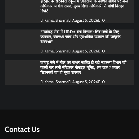
हरिद्वार के सरकारी स्कूल में छात्राओं के कथित शोषण पर बाल
अधिकार आयोग सख्त, मुख्य शिक्षा अधिकारी से मांगी विस्तृत
रिपोर्ट
Kamal Sharma
August 5, 2026
0
**कांवड़ सेवा में HRDA बना मिसाल: शिवभक्तों के लिए
जलपान, स्वास्थ्य जांच और प्राथमिक उपचार की उत्कृष्ट
व्यवस्था”
Kamal Sharma
August 5, 2026
0
कांवड़ मेले में मील का पत्थर साबित हो रही स्वास्थ्य विभाग की
पहली बार लगी मेडिकल मोबाइल यूनिट, अब तक 7 हजार
शिवभक्तों का हो चुका उपचार
Kamal Sharma
August 5, 2026
0
Contact Us