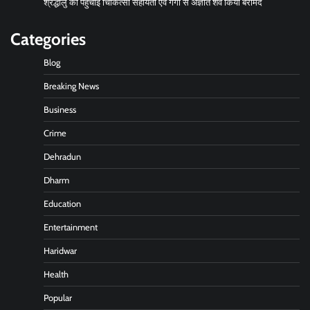
श्रद्धालु को पहुंचाई चिकित्सा सहायता एवं गंगा से अज्ञात शव किया बरामद
Categories
Blog
Breaking News
Business
Crime
Dehradun
Dharm
Education
Entertainment
Haridwar
Health
Popular