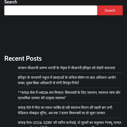
Search
Search
Recent Posts
कप्तान जीआरपी अरुणा भारती के नेतृत्व में जीआरपी हरिद्वार को दोहरी सफलता
हरिद्वार के सरकारी स्कूल में छात्राओं के कथित शोषण पर बाल अधिकार आयोग
सख्त, मुख्य शिक्षा अधिकारी से मांगी विस्तृत रिपोर्ट
**कांवड़ सेवा में HRDA बना मिसाल: शिवभक्तों के लिए जलपान, स्वास्थ्य जांच और
प्राथमिक उपचार की उत्कृष्ट व्यवस्था”
कांवड़ मेले में मील का पत्थर साबित हो रही स्वास्थ्य विभाग की पहली बार लगी
मेडिकल मोबाइल यूनिट, अब तक 7 हजार शिवभक्तों का हो चुका उपचार
कांवड़ मेला-2026: SDRF की त्वरित कार्रवाई, दो युवकों का सकुशल रेस्क्यू, घायल