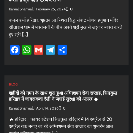
Kamal Sharma
February 25, 2024
0
कमल शर्मा हरिद्वार, भूपतवाला स्थित सिद्ध संकट मोचन हनुमान मंदिर
सीताराम धाम में भक्तजनों के बीच अपने श्री मुख से उद्गार व्यक्त करते
हुए श्री […]
Facebook
WhatsApp
Gmail
Telegram
Share
BLOG
शहीदों को नमन के साथ शुरू हुआ अग्निशमन सेवा सप्ताह, सिडकुल
हरिद्वार में जागरूकता रैली ने जगाई सुरक्षा की अलख 🔥
Kamal Sharma
April 14, 2026
0
🔥 हरिद्वार। फायर स्टेशन सिडकुल हरिद्वार में 14 अप्रैल से 20
अप्रैल तक मनाए जा रहे अग्निशमन सेवा सप्ताह का शुभारंभ आज