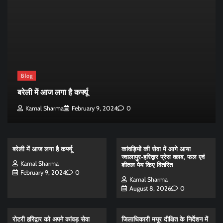
Blog
बरेली में आज लगा है कर्फ्यू
Kamal Sharma
February 9, 2024
0
बरेली में आज लगा है कर्फ्यू
कांवड़ियों की सेवा में आगे आया
ज्वालापुर-हरिद्वार प्रेस क्लब, फल एवं
Kamal Sharma
शीतल पेय किए वितरित
February 9, 2024
0
Kamal Sharma
August 8, 2026
0
रोटरी हरिद्वार को अपने कांवड़ सेवा
जिलाधिकारी मयूर दीक्षित के निर्देशन में