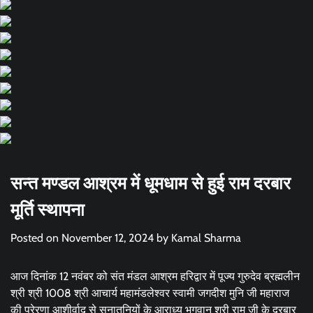
सन्त मण्डल आश्रम में धूमधाम से हुई राम दरबार
मूर्ति स्थापना
Posted on
November 12, 2024
by
Kamal Sharma
आज दिनांक 12 नवंबर को संत मंडल आश्रम हरिद्वार में पूज्य गुरुदेव ब्रह्मलीन
श्री श्री 1008 श्री आचार्य महामंडलेश्वर स्वामी जगदीश मुनि जी महाराज
की प्रेरणा आशीर्वाद से सनातनियों के आराध्य भगवान श्री राम जी के दरबार