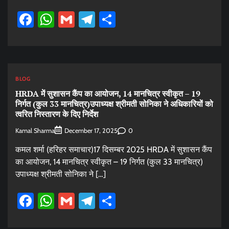
Facebook
WhatsApp
Gmail
Telegram
Share
BLOG
HRDA में सुशासन कैंप का आयोजन, 14 मानचित्र स्वीकृत – 19
निर्गत (कुल 33 मानचित्र)उपाध्यक्ष श्रीमती सोनिका ने अधिकारियों को
त्वरित निस्तारण के दिए निर्देश
Kamal Sharma
0
December 17, 2025
कमल शर्मा (हरिहर समाचार)17 दिसम्बर 2025 HRDA में सुशासन कैंप
का आयोजन, 14 मानचित्र स्वीकृत – 19 निर्गत (कुल 33 मानचित्र)
उपाध्यक्ष श्रीमती सोनिका ने […]
Facebook
WhatsApp
Gmail
Telegram
Share