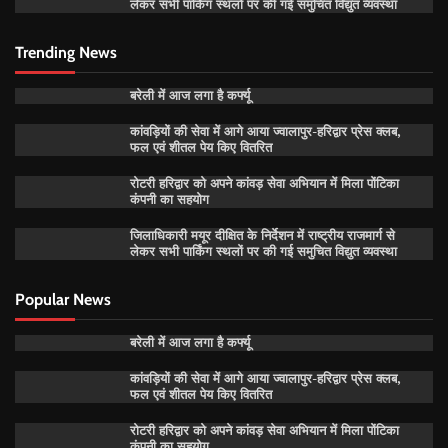
लेकर सभी पार्किंग स्थलों पर की गई समुचित विद्युत व्यवस्था
Trending News
बरेली में आज लगा है कर्फ्यू
कांवड़ियों की सेवा में आगे आया ज्वालापुर-हरिद्वार प्रेस क्लब,
फल एवं शीतल पेय किए वितरित
रोटरी हरिद्वार को अपने कांवड़ सेवा अभियान में मिला पोंटिका
कंपनी का सहयोग
जिलाधिकारी मयूर दीक्षित के निर्देशन में राष्ट्रीय राजमार्ग से
लेकर सभी पार्किंग स्थलों पर की गई समुचित विद्युत व्यवस्था
Popular News
बरेली में आज लगा है कर्फ्यू
कांवड़ियों की सेवा में आगे आया ज्वालापुर-हरिद्वार प्रेस क्लब,
फल एवं शीतल पेय किए वितरित
रोटरी हरिद्वार को अपने कांवड़ सेवा अभियान में मिला पोंटिका
कंपनी का सहयोग