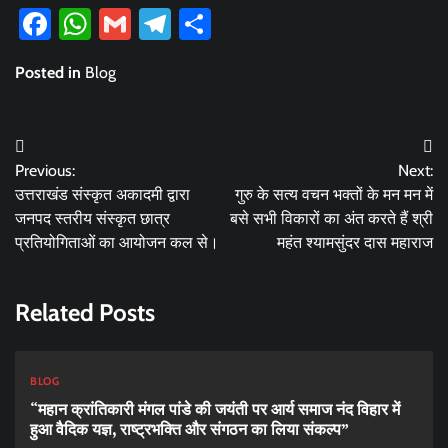
Facebook
WhatsApp
Gmail
Telegram
Share
Posted in
Blog
Post
Previous:
Next:
navigation
उत्तराखंड संस्कृत अकादमी द्वारा
गुरु के सत्य वचन भक्तों के मन मन में
जनपद स्तरीय संस्कृत छात्र
बसे सभी विकारों का अंत करते हैं श्री
प्रतियोगिताओं का आयोजन कल से।
महंत श्यामसुंदर दास महाराज
Related Posts
BLOG
“महान क्रांतिकारी मंगल पांडे की जयंती पर आर्य समाज नंद विहार में
हुआ वैदिक यज्ञ, राष्ट्रभक्ति और संगठन का लिया संकल्प”