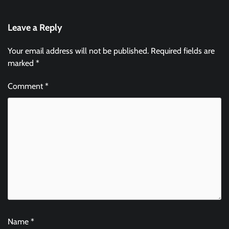
Leave a Reply
Your email address will not be published.
Required fields are
marked
*
Comment
*
Name
*