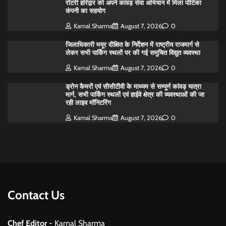
रोटरी हरिद्वार को अपने कांवड़ सेवा अभियान में मिला पोंटिका
कंपनी का सहयोग
Kamal Sharma
August 7, 2026
0
जिलाधिकारी मयूर दीक्षित के निर्देशन में राष्ट्रीय राजमार्ग से
लेकर सभी पार्किंग स्थलों पर की गई समुचित विद्युत व्यवस्था
Kamal Sharma
August 7, 2026
0
ड्रोन कैमरों एवं सीसीटीवी के माध्यम से सम्पूर्ण कांवड़ यात्रा
मार्ग, सभी पार्किंग स्थलों एवं हाईवे क्षेत्र की व्यवस्थाओं की जा
रही लाइव मॉनिटरिंग
Kamal Sharma
August 7, 2026
0
Contact Us
Chef Editor
- Kamal Sharma