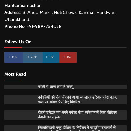
Harihar Samachar
Address:
3, Ahuja Markit, Holi Chowk, Kankhal, Haridwar,
Uttarakhand.
Phone No:
+91-9897754078
Follow Us On
10k
20k
7k
1M
Most Read
बरेली में आज लगा है कर्फ्यू
कांवड़ियों की सेवा में आगे आया ज्वालापुर-हरिद्वार प्रेस क्लब,
फल एवं शीतल पेय किए वितरित
रोटरी हरिद्वार को अपने कांवड़ सेवा अभियान में मिला पोंटिका
कंपनी का सहयोग
जिलाधिकारी मयूर दीक्षित के निर्देशन में राष्ट्रीय राजमार्ग से