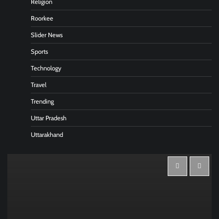
Religion
Roorkee
Slider News
Sports
Technology
Travel
Trending
Uttar Pradesh
Uttarakhand