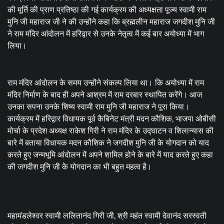
की मूर्ति की प्राण प्रतिष्ठा की गई कार्यक्रम की अध्यक्षता पूज्य स्वामी राम
मुनि जी महाराज जी ने की उन्होंने कहा कि ब्रह्मलीन महाराज जगदीश मुनि जी
ने राम मंदिर आंदोलन में हरिद्वार से उनके नेतृत्व में कई बार अयोध्या में भाग
लिया।
राम मंदिर आंदोलन के समय उन्होंने संकल्प लिया था। कि अयोध्या में राम
मंदिर निर्माण के बाद ही अपने आश्रम में राम दरबार स्थापित करेंगे। आज
उनका सपना उनके शिष्य स्वामी राम मुनि जी महाराज ने पूरा किया।
कार्यक्रम में हरिद्वार विधायक पूर्व कैबिनेट मंत्री मदन कौशिक, भाजपा ओबीसी
मोर्चा के प्रदेश अध्यक्ष राकेश गिरी ने राम मंदिर के उद्घाटन व शिलान्यास की
बारे में बताया विधायक मदन कौशिक ने जगदीश मुनि जी के योगदान को याद
करते हुए जन्मभूमि आंदोलन में अपने शामिल होने के बारे में याद करते हुए कहा
की जगदीश मुनि जी के योगदान का भी बहुत महत्व है।
महामंडलेश्वर स्वामी ललितानंद गिरी जी, श्री महंत स्वामी देवानंद सरस्वती