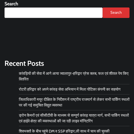
Search
Search
Recent Posts
कांवड़ियों की सेवा में आगे आया ज्वालापुर-हरिद्वार प्रेस क्लब, फल एवं शीतल पेय किए
वितरित
रोटरी हरिद्वार को अपने कांवड़ सेवा अभियान में मिला पोंटिका कंपनी का सहयोग
जिलाधिकारी मयूर दीक्षित के निर्देशन में राष्ट्रीय राजमार्ग से लेकर सभी पार्किंग स्थलों
पर की गई समुचित विद्युत व्यवस्था
ड्रोन कैमरों एवं सीसीटीवी के माध्यम से सम्पूर्ण कांवड़ यात्रा मार्ग, सभी पार्किंग स्थलों
एवं हाईवे क्षेत्र की व्यवस्थाओं की जा रही लाइव मॉनिटरिंग
शिवभक्तों के बीच पहुंचे DM व SSP हरिद्वार,ली साथ में चाय की चुस्की