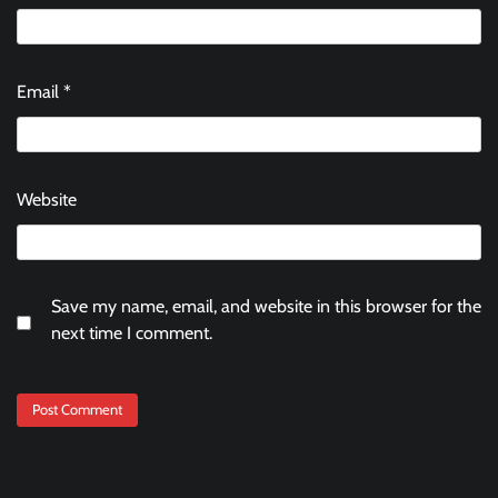
Email
*
Website
Save my name, email, and website in this browser for the
next time I comment.