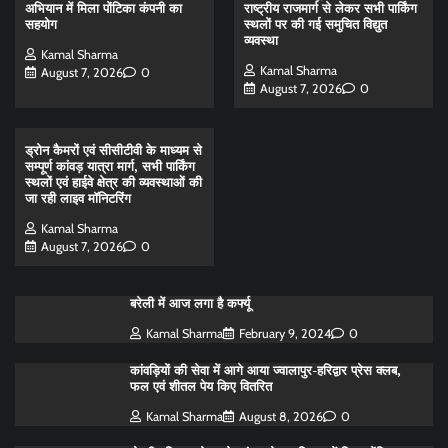
अभियान में मिला पोंटिका कंपनी का
राष्ट्रीय राजमार्ग से लेकर सभी पार्किंग
सहयोग
स्थलों पर की गई समुचित विद्युत
व्यवस्था
Kamal Sharma
Kamal Sharma
August 7, 2026
0
August 7, 2026
0
ड्रोन कैमरों एवं सीसीटीवी के माध्यम से
सम्पूर्ण कांवड़ यात्रा मार्ग, सभी पार्किंग
स्थलों एवं हाईवे क्षेत्र की व्यवस्थाओं की
जा रही लाइव मॉनिटरिंग
Kamal Sharma
August 7, 2026
0
बरेली में आज लगा है कर्फ्यू
Kamal Sharma
February 9, 2024
0
कांवड़ियों की सेवा में आगे आया ज्वालापुर-हरिद्वार प्रेस क्लब,
फल एवं शीतल पेय किए वितरित
Kamal Sharma
August 8, 2026
0