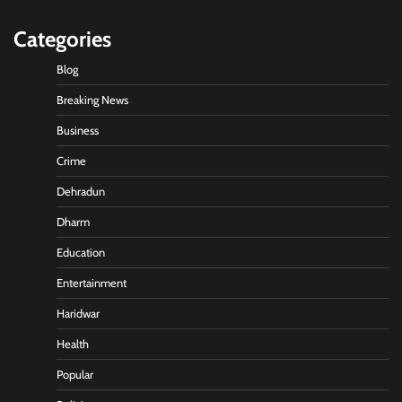
Categories
Blog
Breaking News
Business
Crime
Dehradun
Dharm
Education
Entertainment
Haridwar
Health
Popular