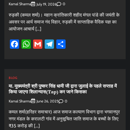
Kamal Sharma
0
July 19, 2026
रुड़की (कमल शर्मा)। महान क्रांतिकारी शहीद मंगल पांडे की जयंती के
अवसर पर आर्य समाज नंद विहार, रुड़की में साप्ताहिक वैदिक यज्ञ का
आयोजन आचार्य […]
Facebook
WhatsApp
Gmail
Telegram
Share
BLOG
मा. मुख्यमंत्री श्री पुष्कर सिंह धामी जी द्वारा जुलाई के पहले सप्ताह में
किया जाएगा शिलान्यास(Tap) कर जाने किसका
Kamal Sharma
0
June 26, 2025
कमल शर्मा(हरिहर समाचार) आज समाज कल्याण विभाग द्वारा भगवानपुर
नगर मंडल के करालटी गांव में अनुसूचित जाति समाज के बच्चों के लिए
₹35 करोड़ की […]