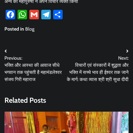
अन्य को महापुरुषों ने अपने विचार व्यक्त किया
Facebook
WhatsApp
Gmail
Telegram
Share
Posted in
Blog
Post
Previous:
Next:
navigation
भक्ति और आस्था की आवाज सीधे
विचारों एवं संस्कारों में शुद्धता और
भगवान तक पहुंचती है महामंडलेश्वर
भक्ति में सच्चे भाव ही ईश्वर तक जाने
संजय गिरी महाराज
के मार्ग: कथा व्यास श्री श्री सुधा दीदी
Related Posts