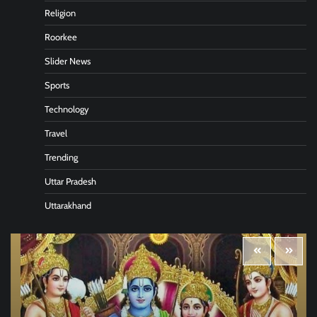
Religion
Roorkee
Slider News
Sports
Technology
Travel
Trending
Uttar Pradesh
Uttarakhand