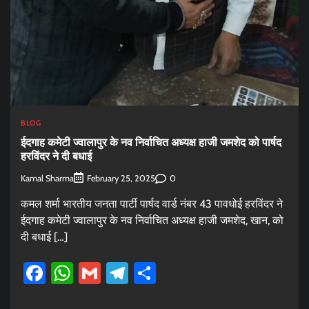
BLOG
ईदगाह कमेटी ज्वालापुर के नव निर्वाचित अध्यक्ष हाजी जमशेद को पार्षद
हरविंदर ने दी बधाई
Kamal Sharma
0
February 25, 2025
कमल शर्मा भारतीय जनता पार्टी पार्षद वार्ड नंबर 43 पावधोई हरविंदर ने
ईदगाह कमेटी ज्वालापुर के नव निर्वाचित अध्यक्ष हाजी जमशेद, खान, को
दी बधाई […]
Facebook
WhatsApp
Gmail
Telegram
Share