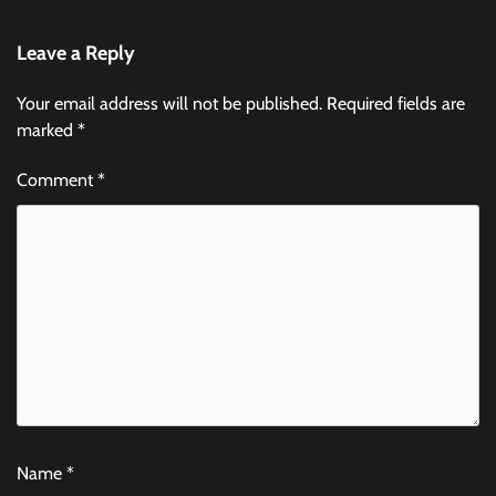
Leave a Reply
Your email address will not be published.
Required fields are
marked
*
Comment
*
Name
*