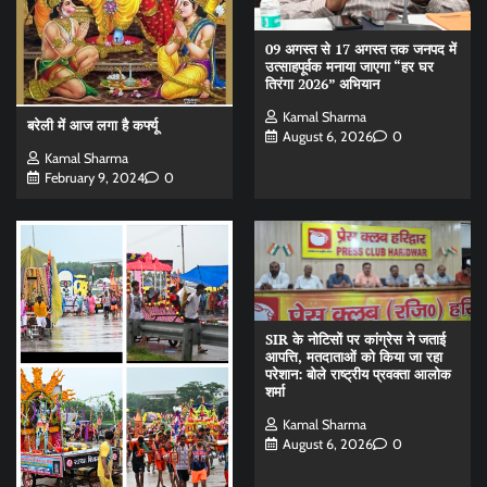
09 अगस्त से 17 अगस्त तक जनपद में
उत्साहपूर्वक मनाया जाएगा “हर घर
तिरंगा 2026” अभियान
Kamal Sharma
बरेली में आज लगा है कर्फ्यू
August 6, 2026
0
Kamal Sharma
February 9, 2024
0
SIR के नोटिसों पर कांग्रेस ने जताई
आपत्ति, मतदाताओं को किया जा रहा
परेशान: बोले राष्ट्रीय प्रवक्ता आलोक
शर्मा
Kamal Sharma
August 6, 2026
0