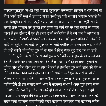
हरिद्वार ब्रह्मपुरी स्थित श्री वशिष्ठ दूधाधारी सप्तऋषि आश्रम में भक् जनों के
बीच अपने श्री मुख से उद्गार व्यक्त करते हुए श्री सुदर्शन आश्रम अखाड़े के
परम विभूषित श्री महंत रघुवीर दास जी महाराज ने कहा भगवान श्री राम के
चरणों तक पहुंचाने की युक्ति और मुक्ति का मार्ग गुरु के श्री चरणों से होकर
जाता है इस संसार में गुरु ही हमारे सच्चे मार्गदर्शक हैं वे धर्म कर्म के माध्यम से
हमारे जीवन में अच्छे संस्कारों का उदय करते हुए हमें ईश्वर भक्ति से जोड़ते हैं
चाहे जग छूटे या रब रूठे पर गुरु मेरा ना रूठे क्योंकि अगर भगवान रूठ जाते हैं
तो उन्हें मनाने की युक्ति गुरु जी के पास है किंतु अगर गुरु रूठ गये तो उन्हें
मनाने की युक्ति किसी के पास नहीं गुरु चरणों की रज मनुष्य के भाग्य को बदल
देती है उसके भाग्य का उदय कर देती है इस संसार में ईश्वर तक पहुंचाने की
युक्ति और मुक्ति दोनों गुरु के हाथ में होती हैं इसलिए गुरु रूपी ज्ञान की गंगा में
गोते लगाकर अपने इस मनुष्य जीवन को सार्थक करें गुरु के श्री चरणों से
होकर जाने वाला मार्ग ही भगवान श्री राम तक पहुंचता है अगर गुरु की संगत
नहीं करोगे तो इस संसार रूपी भवर में भटकना संभव है अगर गुरु हमारे सच्चे
मार्गदर्शक के रूप में हमारे साथ खड़े होंगे तो पल भर में उंगली पड़कर हमें
भवसागर पार पहुंचा देंगे इस अवसर पर महंत जय रामदास महाराज महंत श्री
सूरज दास महाराज महंत बिहारी शरण महाराज परमेश्वर दास महाराज सहित