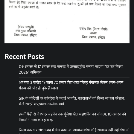
Recent Posts
09 अगस्त से 17 अगस्त तक जनपद में उत्साहपूर्वक मनाया जाएगा “हर घर तिरंगा
2026” अभियान
अब तक 2 करोड़ 19 लाख 70 हजार शिवभक्त पवित्र गंगाजल लेकर अपने-अपने
गंतव्य की ओर हो चुके हैं रवाना
SIR के नोटिसों पर कांग्रेस ने जताई आपत्ति, मतदाताओं को किया जा रहा परेशान:
बोले राष्ट्रीय प्रवक्ता आलोक शर्मा
हरकी पैड़ी से वीरभद्र महादेव तक गूंजेगा खेल महाशक्ति का संकल्प, 10 अगस्त को
निकलेगी भव्य कांवड़ यात्रा
जिला कारगार रोशनाबाद में गंगा कथा का आयोजनगंगा कोई सामान्य नदी नही गंगा मां