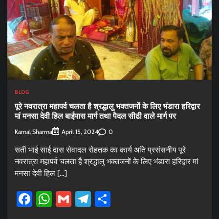
BLOG
पूरे नवरात्रा महापर्व चलता है श्रद्धालु भक्तजनों के लिए भंडारा हरिद्वार
मां मनसा देवी हिल बाईपास मार्ग तथा पैदल सीढी वाले मार्ग पर
Kamal Sharma
0
April 15, 2024
सती भाई साई दास सेवादल रोहतक का कार्य अति प्रसंसनीय पूरे
नवरात्रा महापर्व चलता है श्रद्धालु भक्तजनों के लिए भंडारा हरिद्वार मां
मनसा देवी हिल […]
Facebook
WhatsApp
Gmail
Telegram
Share