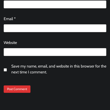
Email
*
Website
Save my name, email, and website in this browser for the
next time I comment.