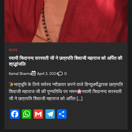
BLOG
स्वामी चिदानन्द सरस्वती जी ने छत्रपति शिवाजी महाराज को अर्पित की
श्रद्धांजलि
Kamal Sharma
0
April 3, 2024
मातृभूमि के लिये सर्वस्व न्यौछावर करने वाले हिन्दूधर्मोद्धारक छत्रपति
शिवाजी महाराज जी की पुण्यतिथि पर नमन
स्वामी चिदानन्द सरस्वती
जी ने छत्रपति शिवाजी महाराज को अर्पित […]
Facebook
WhatsApp
Gmail
Telegram
Share