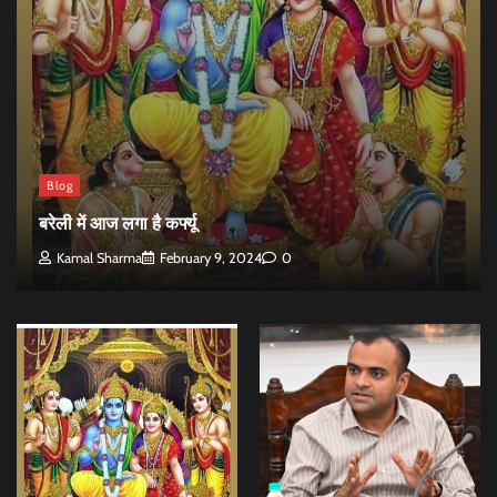
Blog
बरेली में आज लगा है कर्फ्यू
Kamal Sharma
February 9, 2024
0